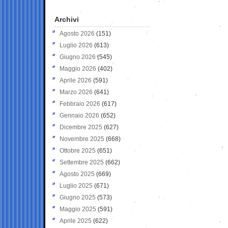
Archivi
Agosto 2026
(151)
Luglio 2026
(613)
Giugno 2026
(545)
Maggio 2026
(402)
Aprile 2026
(591)
Marzo 2026
(641)
Febbraio 2026
(617)
Gennaio 2026
(652)
Dicembre 2025
(627)
Novembre 2025
(668)
Ottobre 2025
(651)
Settembre 2025
(662)
Agosto 2025
(669)
Luglio 2025
(671)
Giugno 2025
(573)
Maggio 2025
(591)
Aprile 2025
(622)