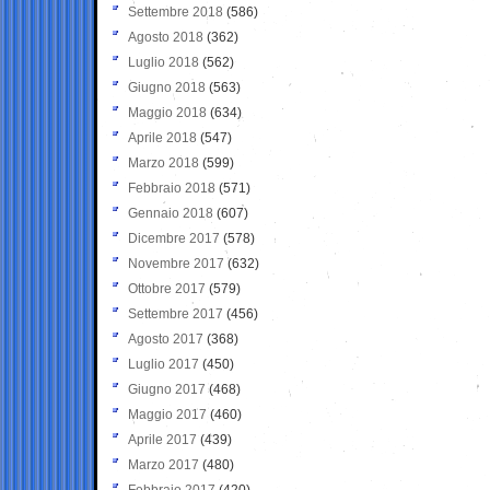
Settembre 2018
(586)
Agosto 2018
(362)
Luglio 2018
(562)
Giugno 2018
(563)
Maggio 2018
(634)
Aprile 2018
(547)
Marzo 2018
(599)
Febbraio 2018
(571)
Gennaio 2018
(607)
Dicembre 2017
(578)
Novembre 2017
(632)
Ottobre 2017
(579)
Settembre 2017
(456)
Agosto 2017
(368)
Luglio 2017
(450)
Giugno 2017
(468)
Maggio 2017
(460)
Aprile 2017
(439)
Marzo 2017
(480)
Febbraio 2017
(420)