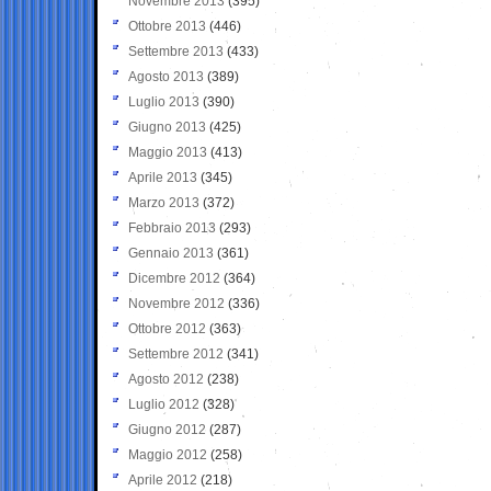
Novembre 2013
(395)
Ottobre 2013
(446)
Settembre 2013
(433)
Agosto 2013
(389)
Luglio 2013
(390)
Giugno 2013
(425)
Maggio 2013
(413)
Aprile 2013
(345)
Marzo 2013
(372)
Febbraio 2013
(293)
Gennaio 2013
(361)
Dicembre 2012
(364)
Novembre 2012
(336)
Ottobre 2012
(363)
Settembre 2012
(341)
Agosto 2012
(238)
Luglio 2012
(328)
Giugno 2012
(287)
Maggio 2012
(258)
Aprile 2012
(218)