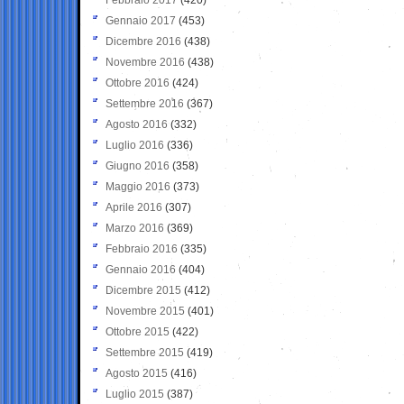
Gennaio 2017
(453)
Dicembre 2016
(438)
Novembre 2016
(438)
Ottobre 2016
(424)
Settembre 2016
(367)
Agosto 2016
(332)
Luglio 2016
(336)
Giugno 2016
(358)
Maggio 2016
(373)
Aprile 2016
(307)
Marzo 2016
(369)
Febbraio 2016
(335)
Gennaio 2016
(404)
Dicembre 2015
(412)
Novembre 2015
(401)
Ottobre 2015
(422)
Settembre 2015
(419)
Agosto 2015
(416)
Luglio 2015
(387)