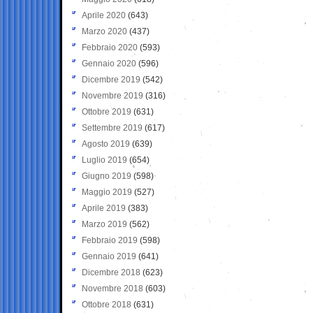
Aprile 2020
(643)
Marzo 2020
(437)
Febbraio 2020
(593)
Gennaio 2020
(596)
Dicembre 2019
(542)
Novembre 2019
(316)
Ottobre 2019
(631)
Settembre 2019
(617)
Agosto 2019
(639)
Luglio 2019
(654)
Giugno 2019
(598)
Maggio 2019
(527)
Aprile 2019
(383)
Marzo 2019
(562)
Febbraio 2019
(598)
Gennaio 2019
(641)
Dicembre 2018
(623)
Novembre 2018
(603)
Ottobre 2018
(631)