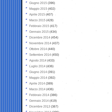
Giugno 2015
(396)
Maggio 2015
(402)
Aprile 2015
(407)
Marzo 2015
(428)
Febbraio 2015
(417)
Gennaio 2015
(434)
Dicembre 2014
(454)
Novembre 2014
(437)
Ottobre 2014
(440)
Settembre 2014
(450)
Agosto 2014
(433)
Luglio 2014
(436)
Giugno 2014
(391)
Maggio 2014
(392)
Aprile 2014
(389)
Marzo 2014
(436)
Febbraio 2014
(386)
Gennaio 2014
(419)
Dicembre 2013
(367)