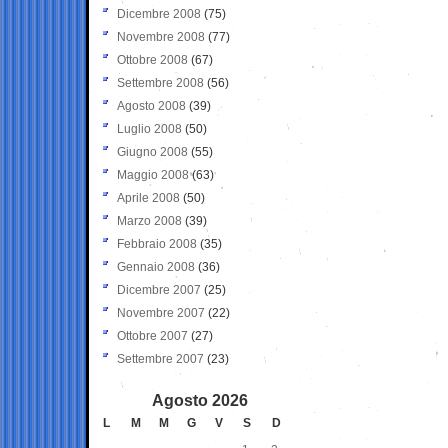
Dicembre 2008
(75)
Novembre 2008
(77)
Ottobre 2008
(67)
Settembre 2008
(56)
Agosto 2008
(39)
Luglio 2008
(50)
Giugno 2008
(55)
Maggio 2008
(63)
Aprile 2008
(50)
Marzo 2008
(39)
Febbraio 2008
(35)
Gennaio 2008
(36)
Dicembre 2007
(25)
Novembre 2007
(22)
Ottobre 2007
(27)
Settembre 2007
(23)
Agosto 2026
L
M
M
G
V
S
D