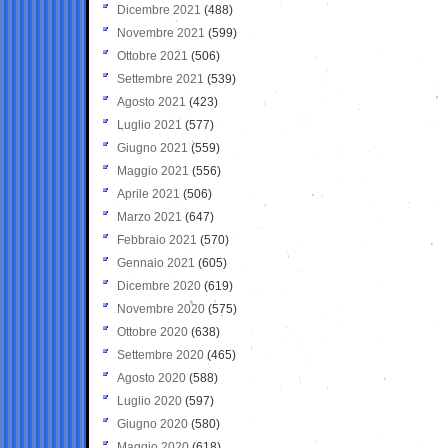
Dicembre 2021
(488)
Novembre 2021
(599)
Ottobre 2021
(506)
Settembre 2021
(539)
Agosto 2021
(423)
Luglio 2021
(577)
Giugno 2021
(559)
Maggio 2021
(556)
Aprile 2021
(506)
Marzo 2021
(647)
Febbraio 2021
(570)
Gennaio 2021
(605)
Dicembre 2020
(619)
Novembre 2020
(575)
Ottobre 2020
(638)
Settembre 2020
(465)
Agosto 2020
(588)
Luglio 2020
(597)
Giugno 2020
(580)
Maggio 2020
(618)