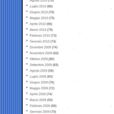
Agosto 2010
(75)
Luglio 2010
(86)
Giugno 2010
(76)
Maggio 2010
(75)
Aprile 2010
(66)
Marzo 2010
(79)
Febbraio 2010
(73)
Gennaio 2010
(74)
Dicembre 2009
(74)
Novembre 2009
(83)
Ottobre 2009
(90)
Settembre 2009
(83)
Agosto 2009
(56)
Luglio 2009
(83)
Giugno 2009
(76)
Maggio 2009
(72)
Aprile 2009
(74)
Marzo 2009
(50)
Febbraio 2009
(69)
Gennaio 2009
(70)