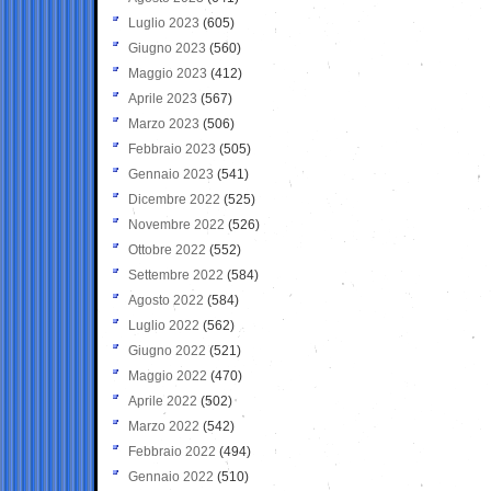
Luglio 2023
(605)
Giugno 2023
(560)
Maggio 2023
(412)
Aprile 2023
(567)
Marzo 2023
(506)
Febbraio 2023
(505)
Gennaio 2023
(541)
Dicembre 2022
(525)
Novembre 2022
(526)
Ottobre 2022
(552)
Settembre 2022
(584)
Agosto 2022
(584)
Luglio 2022
(562)
Giugno 2022
(521)
Maggio 2022
(470)
Aprile 2022
(502)
Marzo 2022
(542)
Febbraio 2022
(494)
Gennaio 2022
(510)