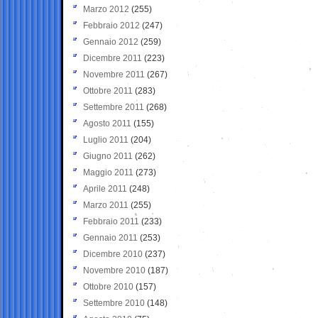
Marzo 2012
(255)
Febbraio 2012
(247)
Gennaio 2012
(259)
Dicembre 2011
(223)
Novembre 2011
(267)
Ottobre 2011
(283)
Settembre 2011
(268)
Agosto 2011
(155)
Luglio 2011
(204)
Giugno 2011
(262)
Maggio 2011
(273)
Aprile 2011
(248)
Marzo 2011
(255)
Febbraio 2011
(233)
Gennaio 2011
(253)
Dicembre 2010
(237)
Novembre 2010
(187)
Ottobre 2010
(157)
Settembre 2010
(148)