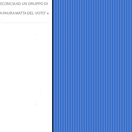
SCONCIA AD UN GRUPPO DI
NA PAURA MATTA DEL VOTO”
»