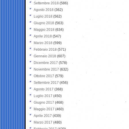
Settembre 2018
(586)
Agosto 2018
(362)
Luglio 2018
(562)
Giugno 2018
(563)
Maggio 2018
(634)
Aprile 2018
(547)
Marzo 2018
(599)
Febbraio 2018
(571)
Gennaio 2018
(607)
Dicembre 2017
(578)
Novembre 2017
(632)
Ottobre 2017
(579)
Settembre 2017
(456)
Agosto 2017
(368)
Luglio 2017
(450)
Giugno 2017
(468)
Maggio 2017
(460)
Aprile 2017
(439)
Marzo 2017
(480)
Febbraio 2017
(420)