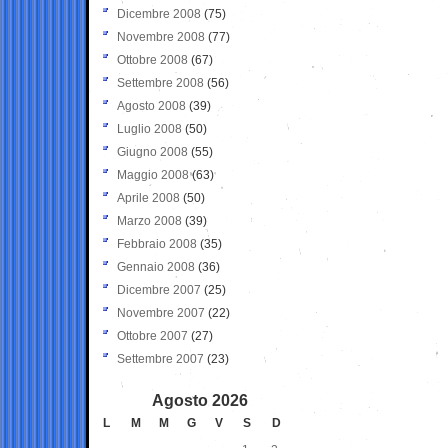
Dicembre 2008
(75)
Novembre 2008
(77)
Ottobre 2008
(67)
Settembre 2008
(56)
Agosto 2008
(39)
Luglio 2008
(50)
Giugno 2008
(55)
Maggio 2008
(63)
Aprile 2008
(50)
Marzo 2008
(39)
Febbraio 2008
(35)
Gennaio 2008
(36)
Dicembre 2007
(25)
Novembre 2007
(22)
Ottobre 2007
(27)
Settembre 2007
(23)
Agosto 2026
L
M
M
G
V
S
D