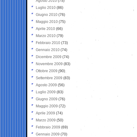
Agosto 2010
(75)
Luglio 2010
(86)
Giugno 2010
(76)
Maggio 2010
(75)
Aprile 2010
(66)
Marzo 2010
(79)
Febbraio 2010
(73)
Gennaio 2010
(74)
Dicembre 2009
(74)
Novembre 2009
(83)
Ottobre 2009
(90)
Settembre 2009
(83)
Agosto 2009
(56)
Luglio 2009
(83)
Giugno 2009
(76)
Maggio 2009
(72)
Aprile 2009
(74)
Marzo 2009
(50)
Febbraio 2009
(69)
Gennaio 2009
(70)