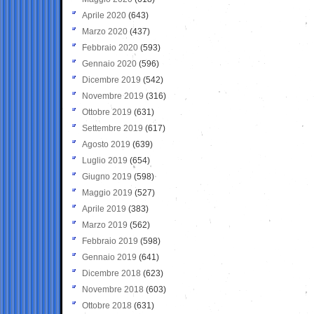
Aprile 2020
(643)
Marzo 2020
(437)
Febbraio 2020
(593)
Gennaio 2020
(596)
Dicembre 2019
(542)
Novembre 2019
(316)
Ottobre 2019
(631)
Settembre 2019
(617)
Agosto 2019
(639)
Luglio 2019
(654)
Giugno 2019
(598)
Maggio 2019
(527)
Aprile 2019
(383)
Marzo 2019
(562)
Febbraio 2019
(598)
Gennaio 2019
(641)
Dicembre 2018
(623)
Novembre 2018
(603)
Ottobre 2018
(631)