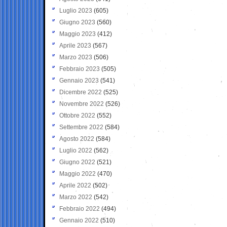
Luglio 2023
(605)
Giugno 2023
(560)
Maggio 2023
(412)
Aprile 2023
(567)
Marzo 2023
(506)
Febbraio 2023
(505)
Gennaio 2023
(541)
Dicembre 2022
(525)
Novembre 2022
(526)
Ottobre 2022
(552)
Settembre 2022
(584)
Agosto 2022
(584)
Luglio 2022
(562)
Giugno 2022
(521)
Maggio 2022
(470)
Aprile 2022
(502)
Marzo 2022
(542)
Febbraio 2022
(494)
Gennaio 2022
(510)