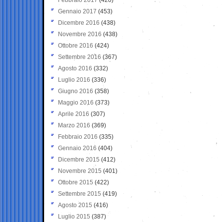
Gennaio 2017
(453)
Dicembre 2016
(438)
Novembre 2016
(438)
Ottobre 2016
(424)
Settembre 2016
(367)
Agosto 2016
(332)
Luglio 2016
(336)
Giugno 2016
(358)
Maggio 2016
(373)
Aprile 2016
(307)
Marzo 2016
(369)
Febbraio 2016
(335)
Gennaio 2016
(404)
Dicembre 2015
(412)
Novembre 2015
(401)
Ottobre 2015
(422)
Settembre 2015
(419)
Agosto 2015
(416)
Luglio 2015
(387)