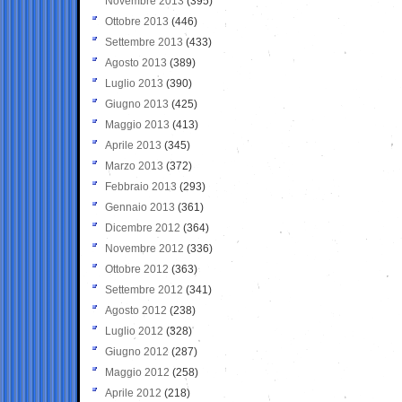
Novembre 2013
(395)
Ottobre 2013
(446)
Settembre 2013
(433)
Agosto 2013
(389)
Luglio 2013
(390)
Giugno 2013
(425)
Maggio 2013
(413)
Aprile 2013
(345)
Marzo 2013
(372)
Febbraio 2013
(293)
Gennaio 2013
(361)
Dicembre 2012
(364)
Novembre 2012
(336)
Ottobre 2012
(363)
Settembre 2012
(341)
Agosto 2012
(238)
Luglio 2012
(328)
Giugno 2012
(287)
Maggio 2012
(258)
Aprile 2012
(218)