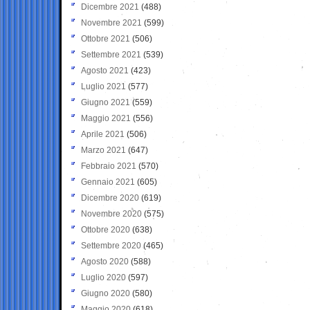
Dicembre 2021
(488)
Novembre 2021
(599)
Ottobre 2021
(506)
Settembre 2021
(539)
Agosto 2021
(423)
Luglio 2021
(577)
Giugno 2021
(559)
Maggio 2021
(556)
Aprile 2021
(506)
Marzo 2021
(647)
Febbraio 2021
(570)
Gennaio 2021
(605)
Dicembre 2020
(619)
Novembre 2020
(575)
Ottobre 2020
(638)
Settembre 2020
(465)
Agosto 2020
(588)
Luglio 2020
(597)
Giugno 2020
(580)
Maggio 2020
(618)