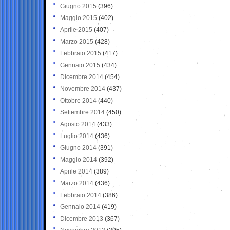
Giugno 2015
(396)
Maggio 2015
(402)
Aprile 2015
(407)
Marzo 2015
(428)
Febbraio 2015
(417)
Gennaio 2015
(434)
Dicembre 2014
(454)
Novembre 2014
(437)
Ottobre 2014
(440)
Settembre 2014
(450)
Agosto 2014
(433)
Luglio 2014
(436)
Giugno 2014
(391)
Maggio 2014
(392)
Aprile 2014
(389)
Marzo 2014
(436)
Febbraio 2014
(386)
Gennaio 2014
(419)
Dicembre 2013
(367)