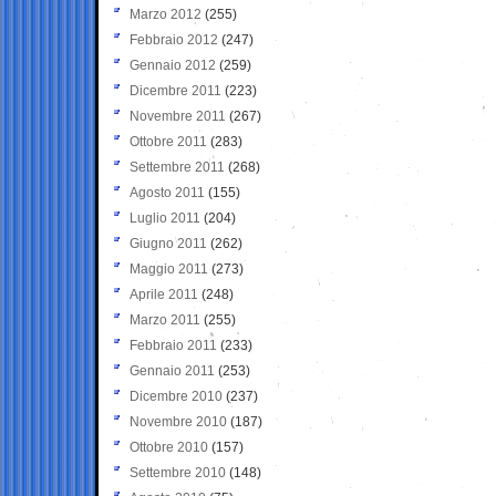
Marzo 2012
(255)
Febbraio 2012
(247)
Gennaio 2012
(259)
Dicembre 2011
(223)
Novembre 2011
(267)
Ottobre 2011
(283)
Settembre 2011
(268)
Agosto 2011
(155)
Luglio 2011
(204)
Giugno 2011
(262)
Maggio 2011
(273)
Aprile 2011
(248)
Marzo 2011
(255)
Febbraio 2011
(233)
Gennaio 2011
(253)
Dicembre 2010
(237)
Novembre 2010
(187)
Ottobre 2010
(157)
Settembre 2010
(148)