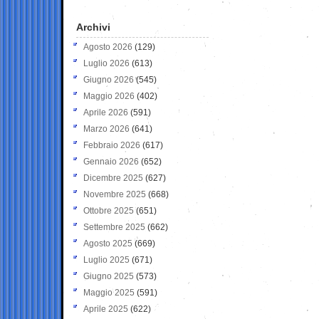
Archivi
Agosto 2026
(129)
Luglio 2026
(613)
Giugno 2026
(545)
Maggio 2026
(402)
Aprile 2026
(591)
Marzo 2026
(641)
Febbraio 2026
(617)
Gennaio 2026
(652)
Dicembre 2025
(627)
Novembre 2025
(668)
Ottobre 2025
(651)
Settembre 2025
(662)
Agosto 2025
(669)
Luglio 2025
(671)
Giugno 2025
(573)
Maggio 2025
(591)
Aprile 2025
(622)