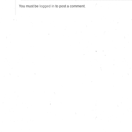
You must be
logged in
to post a comment.