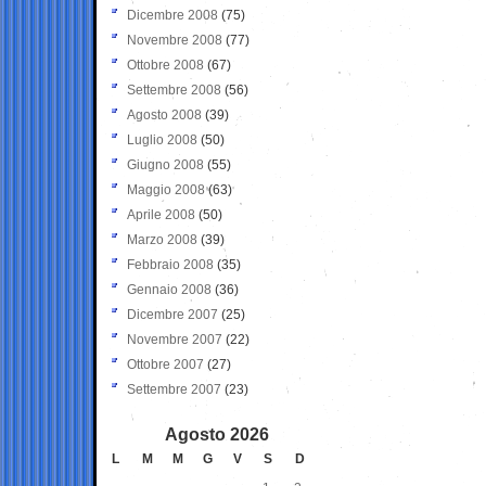
Dicembre 2008
(75)
Novembre 2008
(77)
Ottobre 2008
(67)
Settembre 2008
(56)
Agosto 2008
(39)
Luglio 2008
(50)
Giugno 2008
(55)
Maggio 2008
(63)
Aprile 2008
(50)
Marzo 2008
(39)
Febbraio 2008
(35)
Gennaio 2008
(36)
Dicembre 2007
(25)
Novembre 2007
(22)
Ottobre 2007
(27)
Settembre 2007
(23)
Agosto 2026
L
M
M
G
V
S
D