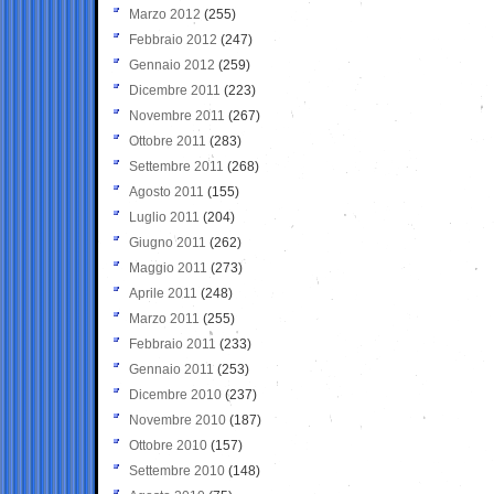
Marzo 2012
(255)
Febbraio 2012
(247)
Gennaio 2012
(259)
Dicembre 2011
(223)
Novembre 2011
(267)
Ottobre 2011
(283)
Settembre 2011
(268)
Agosto 2011
(155)
Luglio 2011
(204)
Giugno 2011
(262)
Maggio 2011
(273)
Aprile 2011
(248)
Marzo 2011
(255)
Febbraio 2011
(233)
Gennaio 2011
(253)
Dicembre 2010
(237)
Novembre 2010
(187)
Ottobre 2010
(157)
Settembre 2010
(148)