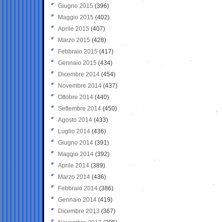
Giugno 2015
(396)
Maggio 2015
(402)
Aprile 2015
(407)
Marzo 2015
(428)
Febbraio 2015
(417)
Gennaio 2015
(434)
Dicembre 2014
(454)
Novembre 2014
(437)
Ottobre 2014
(440)
Settembre 2014
(450)
Agosto 2014
(433)
Luglio 2014
(436)
Giugno 2014
(391)
Maggio 2014
(392)
Aprile 2014
(389)
Marzo 2014
(436)
Febbraio 2014
(386)
Gennaio 2014
(419)
Dicembre 2013
(367)