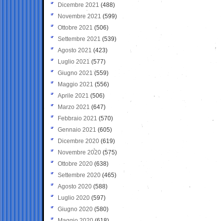
Dicembre 2021
(488)
Novembre 2021
(599)
Ottobre 2021
(506)
Settembre 2021
(539)
Agosto 2021
(423)
Luglio 2021
(577)
Giugno 2021
(559)
Maggio 2021
(556)
Aprile 2021
(506)
Marzo 2021
(647)
Febbraio 2021
(570)
Gennaio 2021
(605)
Dicembre 2020
(619)
Novembre 2020
(575)
Ottobre 2020
(638)
Settembre 2020
(465)
Agosto 2020
(588)
Luglio 2020
(597)
Giugno 2020
(580)
Maggio 2020
(618)