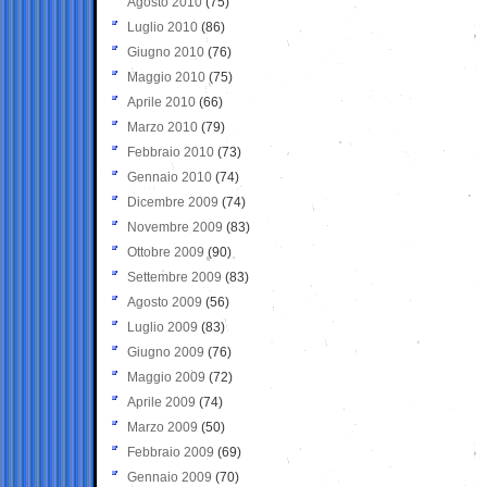
Agosto 2010
(75)
Luglio 2010
(86)
Giugno 2010
(76)
Maggio 2010
(75)
Aprile 2010
(66)
Marzo 2010
(79)
Febbraio 2010
(73)
Gennaio 2010
(74)
Dicembre 2009
(74)
Novembre 2009
(83)
Ottobre 2009
(90)
Settembre 2009
(83)
Agosto 2009
(56)
Luglio 2009
(83)
Giugno 2009
(76)
Maggio 2009
(72)
Aprile 2009
(74)
Marzo 2009
(50)
Febbraio 2009
(69)
Gennaio 2009
(70)