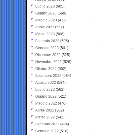
Luglio 2023
(605)
Giugno 2023
(560)
Maggio 2023
(412)
Aprile 2023
(567)
Marzo 2023
(506)
Febbraio 2023
(505)
Gennaio 2023
(541)
Dicembre 2022
(525)
Novembre 2022
(526)
Ottobre 2022
(552)
Settembre 2022
(584)
Agosto 2022
(584)
Luglio 2022
(562)
Giugno 2022
(521)
Maggio 2022
(470)
Aprile 2022
(502)
Marzo 2022
(542)
Febbraio 2022
(494)
Gennaio 2022
(510)