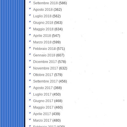
Settembre 2018
(586)
Agosto 2018
(362)
Luglio 2018
(562)
Giugno 2018
(563)
Maggio 2018
(634)
Aprile 2018
(547)
Marzo 2018
(599)
Febbraio 2018
(571)
Gennaio 2018
(607)
Dicembre 2017
(578)
Novembre 2017
(632)
Ottobre 2017
(579)
Settembre 2017
(456)
Agosto 2017
(368)
Luglio 2017
(450)
Giugno 2017
(468)
Maggio 2017
(460)
Aprile 2017
(439)
Marzo 2017
(480)
Febbraio 2017
(420)