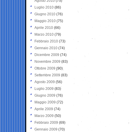
Agosto 2010
(75)
Luglio 2010
(86)
Giugno 2010
(76)
Maggio 2010
(75)
Aprile 2010
(66)
Marzo 2010
(79)
Febbraio 2010
(73)
Gennaio 2010
(74)
Dicembre 2009
(74)
Novembre 2009
(83)
Ottobre 2009
(90)
Settembre 2009
(83)
Agosto 2009
(56)
Luglio 2009
(83)
Giugno 2009
(76)
Maggio 2009
(72)
Aprile 2009
(74)
Marzo 2009
(50)
Febbraio 2009
(69)
Gennaio 2009
(70)