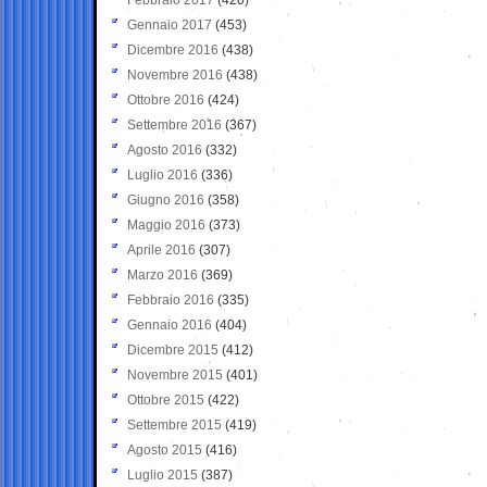
Gennaio 2017
(453)
Dicembre 2016
(438)
Novembre 2016
(438)
Ottobre 2016
(424)
Settembre 2016
(367)
Agosto 2016
(332)
Luglio 2016
(336)
Giugno 2016
(358)
Maggio 2016
(373)
Aprile 2016
(307)
Marzo 2016
(369)
Febbraio 2016
(335)
Gennaio 2016
(404)
Dicembre 2015
(412)
Novembre 2015
(401)
Ottobre 2015
(422)
Settembre 2015
(419)
Agosto 2015
(416)
Luglio 2015
(387)