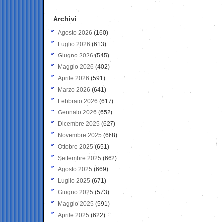
Archivi
Agosto 2026
(160)
Luglio 2026
(613)
Giugno 2026
(545)
Maggio 2026
(402)
Aprile 2026
(591)
Marzo 2026
(641)
Febbraio 2026
(617)
Gennaio 2026
(652)
Dicembre 2025
(627)
Novembre 2025
(668)
Ottobre 2025
(651)
Settembre 2025
(662)
Agosto 2025
(669)
Luglio 2025
(671)
Giugno 2025
(573)
Maggio 2025
(591)
Aprile 2025
(622)