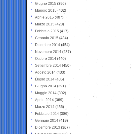
Giugno 2015
(396)
Maggio 2015
(402)
Aprile 2015
(407)
Marzo 2015
(428)
Febbraio 2015
(417)
Gennaio 2015
(434)
Dicembre 2014
(454)
Novembre 2014
(437)
Ottobre 2014
(440)
Settembre 2014
(450)
Agosto 2014
(433)
Luglio 2014
(436)
Giugno 2014
(391)
Maggio 2014
(392)
Aprile 2014
(389)
Marzo 2014
(436)
Febbraio 2014
(386)
Gennaio 2014
(419)
Dicembre 2013
(367)