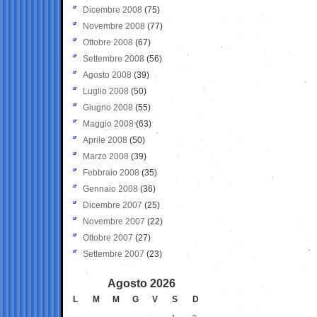
Dicembre 2008
(75)
Novembre 2008
(77)
Ottobre 2008
(67)
Settembre 2008
(56)
Agosto 2008
(39)
Luglio 2008
(50)
Giugno 2008
(55)
Maggio 2008
(63)
Aprile 2008
(50)
Marzo 2008
(39)
Febbraio 2008
(35)
Gennaio 2008
(36)
Dicembre 2007
(25)
Novembre 2007
(22)
Ottobre 2007
(27)
Settembre 2007
(23)
Agosto 2026
L
M
M
G
V
S
D