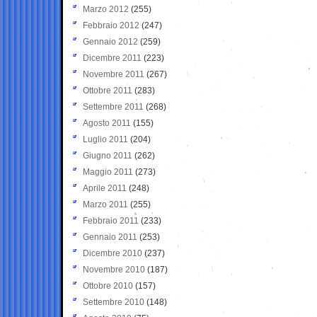
Marzo 2012
(255)
Febbraio 2012
(247)
Gennaio 2012
(259)
Dicembre 2011
(223)
Novembre 2011
(267)
Ottobre 2011
(283)
Settembre 2011
(268)
Agosto 2011
(155)
Luglio 2011
(204)
Giugno 2011
(262)
Maggio 2011
(273)
Aprile 2011
(248)
Marzo 2011
(255)
Febbraio 2011
(233)
Gennaio 2011
(253)
Dicembre 2010
(237)
Novembre 2010
(187)
Ottobre 2010
(157)
Settembre 2010
(148)