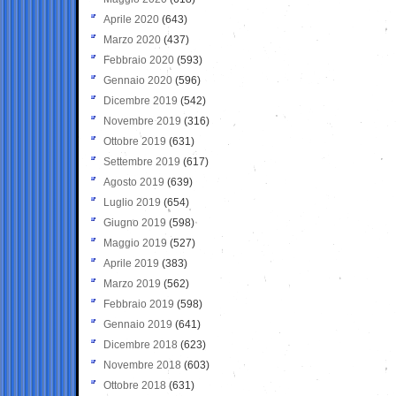
Aprile 2020
(643)
Marzo 2020
(437)
Febbraio 2020
(593)
Gennaio 2020
(596)
Dicembre 2019
(542)
Novembre 2019
(316)
Ottobre 2019
(631)
Settembre 2019
(617)
Agosto 2019
(639)
Luglio 2019
(654)
Giugno 2019
(598)
Maggio 2019
(527)
Aprile 2019
(383)
Marzo 2019
(562)
Febbraio 2019
(598)
Gennaio 2019
(641)
Dicembre 2018
(623)
Novembre 2018
(603)
Ottobre 2018
(631)