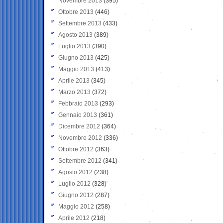
Novembre 2013
(395)
Ottobre 2013
(446)
Settembre 2013
(433)
Agosto 2013
(389)
Luglio 2013
(390)
Giugno 2013
(425)
Maggio 2013
(413)
Aprile 2013
(345)
Marzo 2013
(372)
Febbraio 2013
(293)
Gennaio 2013
(361)
Dicembre 2012
(364)
Novembre 2012
(336)
Ottobre 2012
(363)
Settembre 2012
(341)
Agosto 2012
(238)
Luglio 2012
(328)
Giugno 2012
(287)
Maggio 2012
(258)
Aprile 2012
(218)