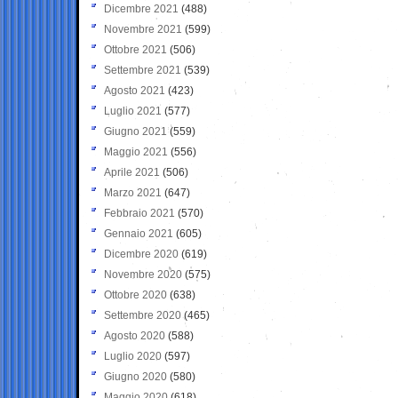
Dicembre 2021
(488)
Novembre 2021
(599)
Ottobre 2021
(506)
Settembre 2021
(539)
Agosto 2021
(423)
Luglio 2021
(577)
Giugno 2021
(559)
Maggio 2021
(556)
Aprile 2021
(506)
Marzo 2021
(647)
Febbraio 2021
(570)
Gennaio 2021
(605)
Dicembre 2020
(619)
Novembre 2020
(575)
Ottobre 2020
(638)
Settembre 2020
(465)
Agosto 2020
(588)
Luglio 2020
(597)
Giugno 2020
(580)
Maggio 2020
(618)