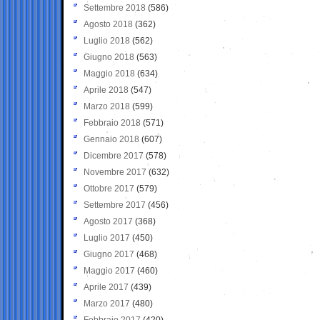
Settembre 2018
(586)
Agosto 2018
(362)
Luglio 2018
(562)
Giugno 2018
(563)
Maggio 2018
(634)
Aprile 2018
(547)
Marzo 2018
(599)
Febbraio 2018
(571)
Gennaio 2018
(607)
Dicembre 2017
(578)
Novembre 2017
(632)
Ottobre 2017
(579)
Settembre 2017
(456)
Agosto 2017
(368)
Luglio 2017
(450)
Giugno 2017
(468)
Maggio 2017
(460)
Aprile 2017
(439)
Marzo 2017
(480)
Febbraio 2017
(420)