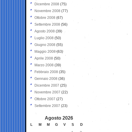
Dicembre 2008
(75)
Novembre 2008
(77)
Ottobre 2008
(67)
Settembre 2008
(56)
Agosto 2008
(39)
Luglio 2008
(50)
Giugno 2008
(55)
Maggio 2008
(63)
Aprile 2008
(50)
Marzo 2008
(39)
Febbraio 2008
(35)
Gennaio 2008
(36)
Dicembre 2007
(25)
Novembre 2007
(22)
Ottobre 2007
(27)
Settembre 2007
(23)
Agosto 2026
L
M
M
G
V
S
D