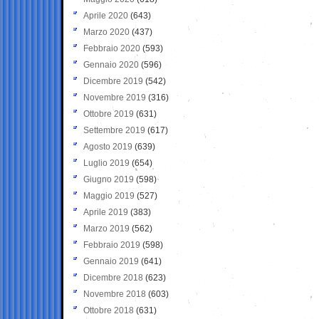
Aprile 2020
(643)
Marzo 2020
(437)
Febbraio 2020
(593)
Gennaio 2020
(596)
Dicembre 2019
(542)
Novembre 2019
(316)
Ottobre 2019
(631)
Settembre 2019
(617)
Agosto 2019
(639)
Luglio 2019
(654)
Giugno 2019
(598)
Maggio 2019
(527)
Aprile 2019
(383)
Marzo 2019
(562)
Febbraio 2019
(598)
Gennaio 2019
(641)
Dicembre 2018
(623)
Novembre 2018
(603)
Ottobre 2018
(631)