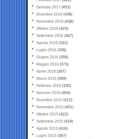
Gennaio 2017
(453)
Dicembre 2016
(438)
Novembre 2016
(438)
Ottobre 2016
(424)
Settembre 2016
(367)
Agosto 2016
(332)
Luglio 2016
(336)
Giugno 2016
(358)
Maggio 2016
(373)
Aprile 2016
(307)
Marzo 2016
(369)
Febbraio 2016
(335)
Gennaio 2016
(404)
Dicembre 2015
(412)
Novembre 2015
(401)
Ottobre 2015
(422)
Settembre 2015
(419)
Agosto 2015
(416)
Luglio 2015
(387)