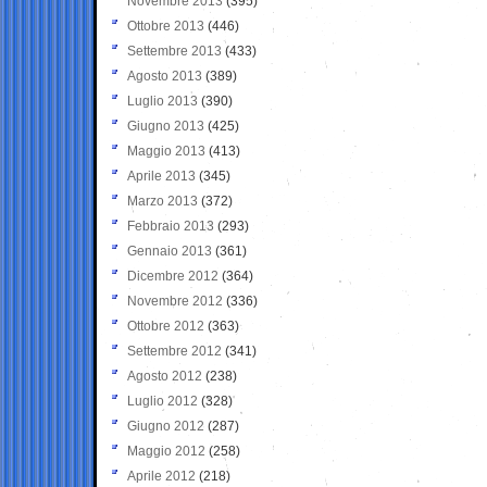
Novembre 2013
(395)
Ottobre 2013
(446)
Settembre 2013
(433)
Agosto 2013
(389)
Luglio 2013
(390)
Giugno 2013
(425)
Maggio 2013
(413)
Aprile 2013
(345)
Marzo 2013
(372)
Febbraio 2013
(293)
Gennaio 2013
(361)
Dicembre 2012
(364)
Novembre 2012
(336)
Ottobre 2012
(363)
Settembre 2012
(341)
Agosto 2012
(238)
Luglio 2012
(328)
Giugno 2012
(287)
Maggio 2012
(258)
Aprile 2012
(218)