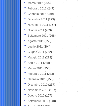
Marzo 2012
(255)
Febbraio 2012
(247)
Gennaio 2012
(259)
Dicembre 2011
(223)
Novembre 2011
(267)
Ottobre 2011
(283)
Settembre 2011
(268)
Agosto 2011
(155)
Luglio 2011
(204)
Giugno 2011
(262)
Maggio 2011
(273)
Aprile 2011
(248)
Marzo 2011
(255)
Febbraio 2011
(233)
Gennaio 2011
(253)
Dicembre 2010
(237)
Novembre 2010
(187)
Ottobre 2010
(157)
Settembre 2010
(148)