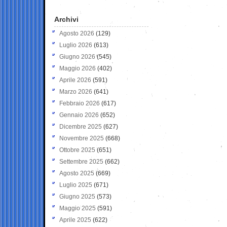
Archivi
Agosto 2026
(129)
Luglio 2026
(613)
Giugno 2026
(545)
Maggio 2026
(402)
Aprile 2026
(591)
Marzo 2026
(641)
Febbraio 2026
(617)
Gennaio 2026
(652)
Dicembre 2025
(627)
Novembre 2025
(668)
Ottobre 2025
(651)
Settembre 2025
(662)
Agosto 2025
(669)
Luglio 2025
(671)
Giugno 2025
(573)
Maggio 2025
(591)
Aprile 2025
(622)