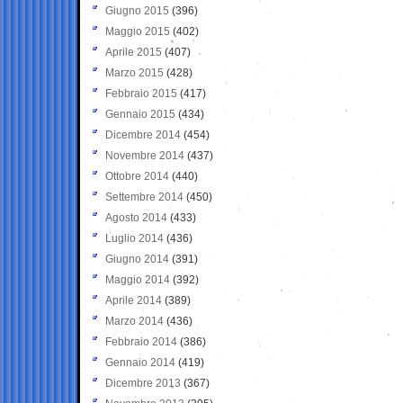
Giugno 2015
(396)
Maggio 2015
(402)
Aprile 2015
(407)
Marzo 2015
(428)
Febbraio 2015
(417)
Gennaio 2015
(434)
Dicembre 2014
(454)
Novembre 2014
(437)
Ottobre 2014
(440)
Settembre 2014
(450)
Agosto 2014
(433)
Luglio 2014
(436)
Giugno 2014
(391)
Maggio 2014
(392)
Aprile 2014
(389)
Marzo 2014
(436)
Febbraio 2014
(386)
Gennaio 2014
(419)
Dicembre 2013
(367)