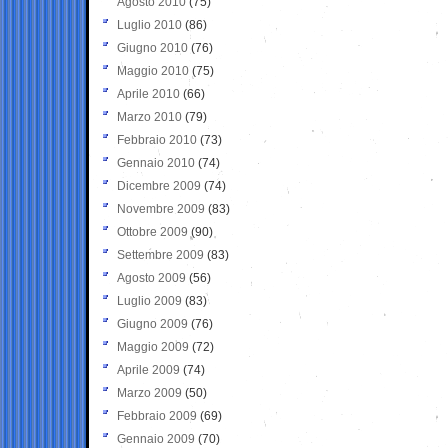
Agosto 2010
(75)
Luglio 2010
(86)
Giugno 2010
(76)
Maggio 2010
(75)
Aprile 2010
(66)
Marzo 2010
(79)
Febbraio 2010
(73)
Gennaio 2010
(74)
Dicembre 2009
(74)
Novembre 2009
(83)
Ottobre 2009
(90)
Settembre 2009
(83)
Agosto 2009
(56)
Luglio 2009
(83)
Giugno 2009
(76)
Maggio 2009
(72)
Aprile 2009
(74)
Marzo 2009
(50)
Febbraio 2009
(69)
Gennaio 2009
(70)