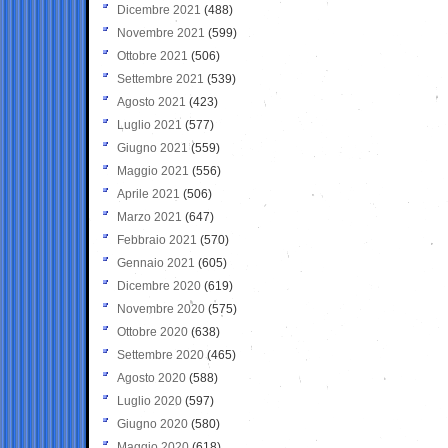
Dicembre 2021
(488)
Novembre 2021
(599)
Ottobre 2021
(506)
Settembre 2021
(539)
Agosto 2021
(423)
Luglio 2021
(577)
Giugno 2021
(559)
Maggio 2021
(556)
Aprile 2021
(506)
Marzo 2021
(647)
Febbraio 2021
(570)
Gennaio 2021
(605)
Dicembre 2020
(619)
Novembre 2020
(575)
Ottobre 2020
(638)
Settembre 2020
(465)
Agosto 2020
(588)
Luglio 2020
(597)
Giugno 2020
(580)
Maggio 2020
(618)