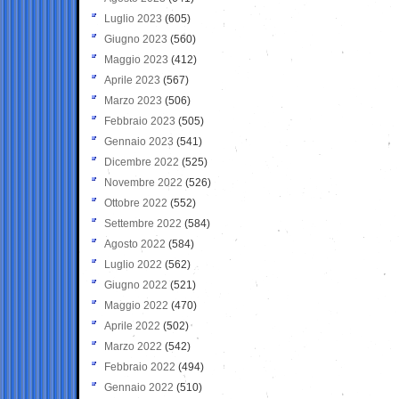
Luglio 2023
(605)
Giugno 2023
(560)
Maggio 2023
(412)
Aprile 2023
(567)
Marzo 2023
(506)
Febbraio 2023
(505)
Gennaio 2023
(541)
Dicembre 2022
(525)
Novembre 2022
(526)
Ottobre 2022
(552)
Settembre 2022
(584)
Agosto 2022
(584)
Luglio 2022
(562)
Giugno 2022
(521)
Maggio 2022
(470)
Aprile 2022
(502)
Marzo 2022
(542)
Febbraio 2022
(494)
Gennaio 2022
(510)