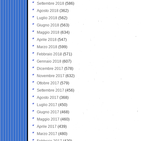
Settembre 2018
(586)
Agosto 2018
(362)
Luglio 2018
(562)
Giugno 2018
(563)
Maggio 2018
(634)
Aprile 2018
(547)
Marzo 2018
(599)
Febbraio 2018
(571)
Gennaio 2018
(607)
Dicembre 2017
(578)
Novembre 2017
(632)
Ottobre 2017
(579)
Settembre 2017
(456)
Agosto 2017
(368)
Luglio 2017
(450)
Giugno 2017
(468)
Maggio 2017
(460)
Aprile 2017
(439)
Marzo 2017
(480)
Febbraio 2017
(420)