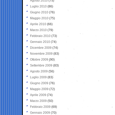
Agosto 2010
(75)
Luglio 2010
(86)
Giugno 2010
(76)
Maggio 2010
(75)
Aprile 2010
(66)
Marzo 2010
(79)
Febbraio 2010
(73)
Gennaio 2010
(74)
Dicembre 2009
(74)
Novembre 2009
(83)
Ottobre 2009
(90)
Settembre 2009
(83)
Agosto 2009
(56)
Luglio 2009
(83)
Giugno 2009
(76)
Maggio 2009
(72)
Aprile 2009
(74)
Marzo 2009
(50)
Febbraio 2009
(69)
Gennaio 2009
(70)