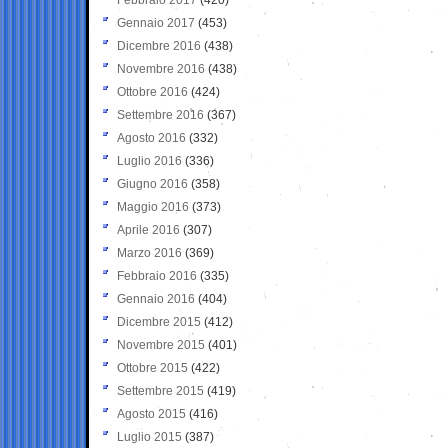
Gennaio 2017
(453)
Dicembre 2016
(438)
Novembre 2016
(438)
Ottobre 2016
(424)
Settembre 2016
(367)
Agosto 2016
(332)
Luglio 2016
(336)
Giugno 2016
(358)
Maggio 2016
(373)
Aprile 2016
(307)
Marzo 2016
(369)
Febbraio 2016
(335)
Gennaio 2016
(404)
Dicembre 2015
(412)
Novembre 2015
(401)
Ottobre 2015
(422)
Settembre 2015
(419)
Agosto 2015
(416)
Luglio 2015
(387)