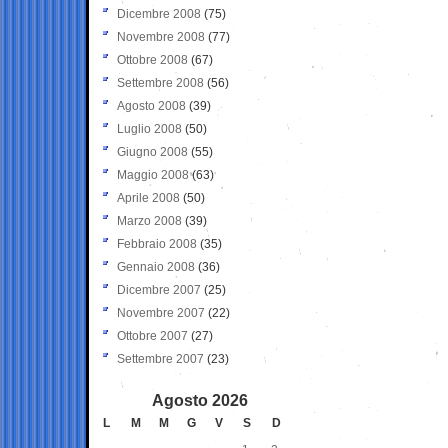
Dicembre 2008
(75)
Novembre 2008
(77)
Ottobre 2008
(67)
Settembre 2008
(56)
Agosto 2008
(39)
Luglio 2008
(50)
Giugno 2008
(55)
Maggio 2008
(63)
Aprile 2008
(50)
Marzo 2008
(39)
Febbraio 2008
(35)
Gennaio 2008
(36)
Dicembre 2007
(25)
Novembre 2007
(22)
Ottobre 2007
(27)
Settembre 2007
(23)
Agosto 2026
L
M
M
G
V
S
D