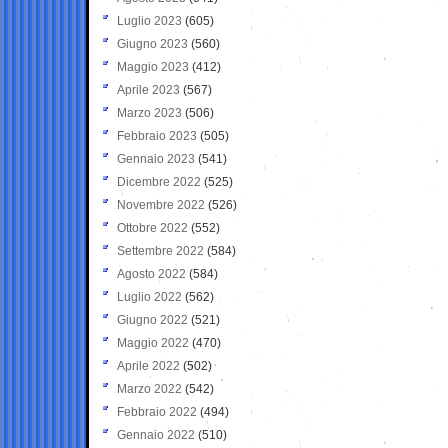
Luglio 2023
(605)
Giugno 2023
(560)
Maggio 2023
(412)
Aprile 2023
(567)
Marzo 2023
(506)
Febbraio 2023
(505)
Gennaio 2023
(541)
Dicembre 2022
(525)
Novembre 2022
(526)
Ottobre 2022
(552)
Settembre 2022
(584)
Agosto 2022
(584)
Luglio 2022
(562)
Giugno 2022
(521)
Maggio 2022
(470)
Aprile 2022
(502)
Marzo 2022
(542)
Febbraio 2022
(494)
Gennaio 2022
(510)