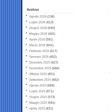
Archivi
Agosto 2026
(138)
Luglio 2026
(613)
Giugno 2026
(545)
Maggio 2026
(402)
Aprile 2026
(591)
Marzo 2026
(641)
Febbraio 2026
(617)
Gennaio 2026
(652)
Dicembre 2025
(627)
Novembre 2025
(668)
Ottobre 2025
(651)
Settembre 2025
(662)
Agosto 2025
(669)
Luglio 2025
(671)
Giugno 2025
(573)
Maggio 2025
(591)
Aprile 2025
(622)