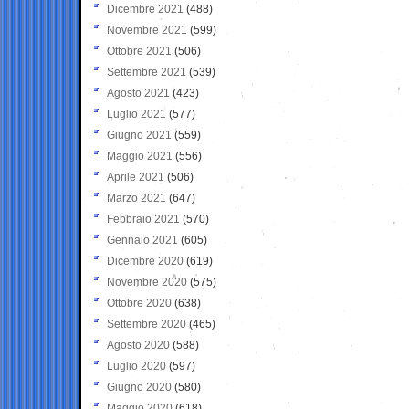
Dicembre 2021
(488)
Novembre 2021
(599)
Ottobre 2021
(506)
Settembre 2021
(539)
Agosto 2021
(423)
Luglio 2021
(577)
Giugno 2021
(559)
Maggio 2021
(556)
Aprile 2021
(506)
Marzo 2021
(647)
Febbraio 2021
(570)
Gennaio 2021
(605)
Dicembre 2020
(619)
Novembre 2020
(575)
Ottobre 2020
(638)
Settembre 2020
(465)
Agosto 2020
(588)
Luglio 2020
(597)
Giugno 2020
(580)
Maggio 2020
(618)