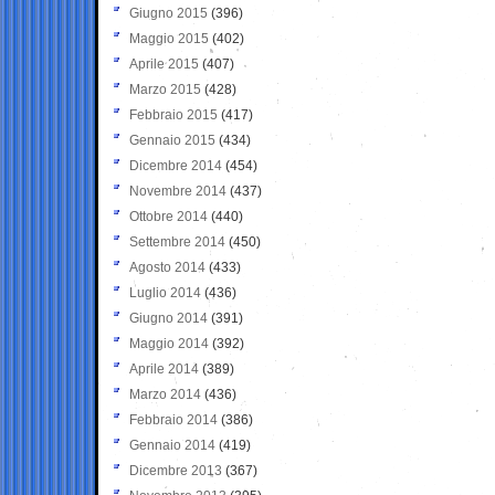
Giugno 2015
(396)
Maggio 2015
(402)
Aprile 2015
(407)
Marzo 2015
(428)
Febbraio 2015
(417)
Gennaio 2015
(434)
Dicembre 2014
(454)
Novembre 2014
(437)
Ottobre 2014
(440)
Settembre 2014
(450)
Agosto 2014
(433)
Luglio 2014
(436)
Giugno 2014
(391)
Maggio 2014
(392)
Aprile 2014
(389)
Marzo 2014
(436)
Febbraio 2014
(386)
Gennaio 2014
(419)
Dicembre 2013
(367)