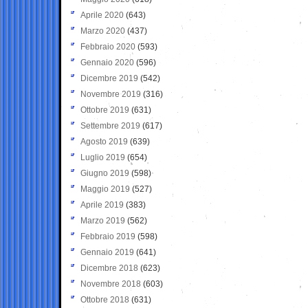
Aprile 2020
(643)
Marzo 2020
(437)
Febbraio 2020
(593)
Gennaio 2020
(596)
Dicembre 2019
(542)
Novembre 2019
(316)
Ottobre 2019
(631)
Settembre 2019
(617)
Agosto 2019
(639)
Luglio 2019
(654)
Giugno 2019
(598)
Maggio 2019
(527)
Aprile 2019
(383)
Marzo 2019
(562)
Febbraio 2019
(598)
Gennaio 2019
(641)
Dicembre 2018
(623)
Novembre 2018
(603)
Ottobre 2018
(631)