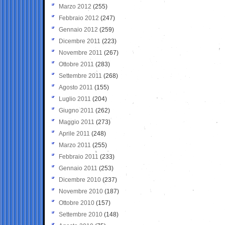
Marzo 2012
(255)
Febbraio 2012
(247)
Gennaio 2012
(259)
Dicembre 2011
(223)
Novembre 2011
(267)
Ottobre 2011
(283)
Settembre 2011
(268)
Agosto 2011
(155)
Luglio 2011
(204)
Giugno 2011
(262)
Maggio 2011
(273)
Aprile 2011
(248)
Marzo 2011
(255)
Febbraio 2011
(233)
Gennaio 2011
(253)
Dicembre 2010
(237)
Novembre 2010
(187)
Ottobre 2010
(157)
Settembre 2010
(148)