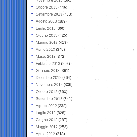
Novembre 2013
(395)
Ottobre 2013
(446)
Settembre 2013
(433)
Agosto 2013
(389)
Luglio 2013
(390)
Giugno 2013
(425)
Maggio 2013
(413)
Aprile 2013
(345)
Marzo 2013
(372)
Febbraio 2013
(293)
Gennaio 2013
(361)
Dicembre 2012
(364)
Novembre 2012
(336)
Ottobre 2012
(363)
Settembre 2012
(341)
Agosto 2012
(238)
Luglio 2012
(328)
Giugno 2012
(287)
Maggio 2012
(258)
Aprile 2012
(218)