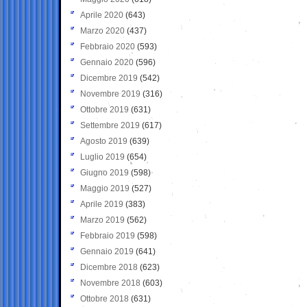
Aprile 2020
(643)
Marzo 2020
(437)
Febbraio 2020
(593)
Gennaio 2020
(596)
Dicembre 2019
(542)
Novembre 2019
(316)
Ottobre 2019
(631)
Settembre 2019
(617)
Agosto 2019
(639)
Luglio 2019
(654)
Giugno 2019
(598)
Maggio 2019
(527)
Aprile 2019
(383)
Marzo 2019
(562)
Febbraio 2019
(598)
Gennaio 2019
(641)
Dicembre 2018
(623)
Novembre 2018
(603)
Ottobre 2018
(631)