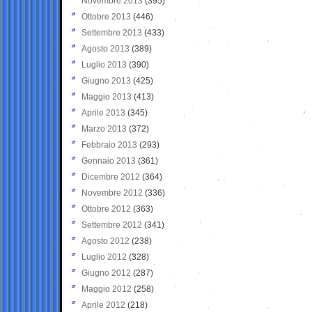
Novembre 2013
(395)
Ottobre 2013
(446)
Settembre 2013
(433)
Agosto 2013
(389)
Luglio 2013
(390)
Giugno 2013
(425)
Maggio 2013
(413)
Aprile 2013
(345)
Marzo 2013
(372)
Febbraio 2013
(293)
Gennaio 2013
(361)
Dicembre 2012
(364)
Novembre 2012
(336)
Ottobre 2012
(363)
Settembre 2012
(341)
Agosto 2012
(238)
Luglio 2012
(328)
Giugno 2012
(287)
Maggio 2012
(258)
Aprile 2012
(218)