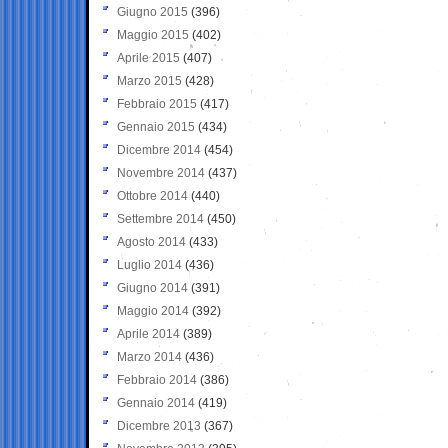
Giugno 2015
(396)
Maggio 2015
(402)
Aprile 2015
(407)
Marzo 2015
(428)
Febbraio 2015
(417)
Gennaio 2015
(434)
Dicembre 2014
(454)
Novembre 2014
(437)
Ottobre 2014
(440)
Settembre 2014
(450)
Agosto 2014
(433)
Luglio 2014
(436)
Giugno 2014
(391)
Maggio 2014
(392)
Aprile 2014
(389)
Marzo 2014
(436)
Febbraio 2014
(386)
Gennaio 2014
(419)
Dicembre 2013
(367)