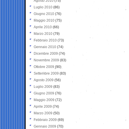
Agosto 2010
(75)
Luglio 2010
(86)
Giugno 2010
(76)
Maggio 2010
(75)
Aprile 2010
(66)
Marzo 2010
(79)
Febbraio 2010
(73)
Gennaio 2010
(74)
Dicembre 2009
(74)
Novembre 2009
(83)
Ottobre 2009
(90)
Settembre 2009
(83)
Agosto 2009
(56)
Luglio 2009
(83)
Giugno 2009
(76)
Maggio 2009
(72)
Aprile 2009
(74)
Marzo 2009
(50)
Febbraio 2009
(69)
Gennaio 2009
(70)