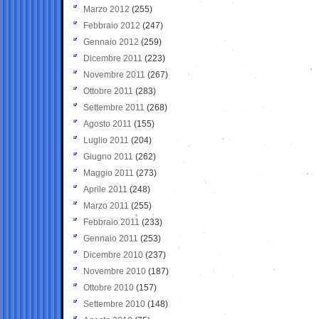
Marzo 2012
(255)
Febbraio 2012
(247)
Gennaio 2012
(259)
Dicembre 2011
(223)
Novembre 2011
(267)
Ottobre 2011
(283)
Settembre 2011
(268)
Agosto 2011
(155)
Luglio 2011
(204)
Giugno 2011
(262)
Maggio 2011
(273)
Aprile 2011
(248)
Marzo 2011
(255)
Febbraio 2011
(233)
Gennaio 2011
(253)
Dicembre 2010
(237)
Novembre 2010
(187)
Ottobre 2010
(157)
Settembre 2010
(148)