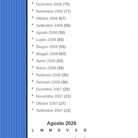
Dicembre 2008
(75)
Novembre 2008
(77)
Ottobre 2008
(67)
Settembre 2008
(56)
Agosto 2008
(39)
Luglio 2008
(50)
Giugno 2008
(55)
Maggio 2008
(63)
Aprile 2008
(50)
Marzo 2008
(39)
Febbraio 2008
(35)
Gennaio 2008
(36)
Dicembre 2007
(25)
Novembre 2007
(22)
Ottobre 2007
(27)
Settembre 2007
(23)
Agosto 2026
L
M
M
G
V
S
D