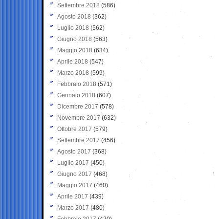
Settembre 2018
(586)
Agosto 2018
(362)
Luglio 2018
(562)
Giugno 2018
(563)
Maggio 2018
(634)
Aprile 2018
(547)
Marzo 2018
(599)
Febbraio 2018
(571)
Gennaio 2018
(607)
Dicembre 2017
(578)
Novembre 2017
(632)
Ottobre 2017
(579)
Settembre 2017
(456)
Agosto 2017
(368)
Luglio 2017
(450)
Giugno 2017
(468)
Maggio 2017
(460)
Aprile 2017
(439)
Marzo 2017
(480)
Febbraio 2017
(420)