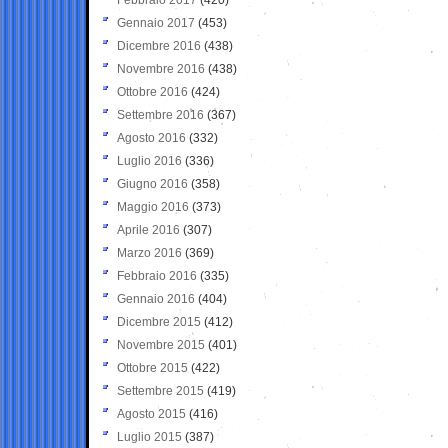
Gennaio 2017
(453)
Dicembre 2016
(438)
Novembre 2016
(438)
Ottobre 2016
(424)
Settembre 2016
(367)
Agosto 2016
(332)
Luglio 2016
(336)
Giugno 2016
(358)
Maggio 2016
(373)
Aprile 2016
(307)
Marzo 2016
(369)
Febbraio 2016
(335)
Gennaio 2016
(404)
Dicembre 2015
(412)
Novembre 2015
(401)
Ottobre 2015
(422)
Settembre 2015
(419)
Agosto 2015
(416)
Luglio 2015
(387)