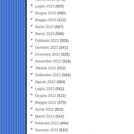
Luglio 2023
(605)
Giugno 2023
(560)
Maggio 2023
(412)
Aprile 2023
(567)
Marzo 2023
(506)
Febbraio 2023
(505)
Gennaio 2023
(541)
Dicembre 2022
(525)
Novembre 2022
(526)
Ottobre 2022
(552)
Settembre 2022
(584)
Agosto 2022
(584)
Luglio 2022
(562)
Giugno 2022
(521)
Maggio 2022
(470)
Aprile 2022
(502)
Marzo 2022
(542)
Febbraio 2022
(494)
Gennaio 2022
(510)