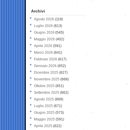
Archivi
Agosto 2026
(119)
Luglio 2026
(613)
Giugno 2026
(545)
Maggio 2026
(402)
Aprile 2026
(591)
Marzo 2026
(641)
Febbraio 2026
(617)
Gennaio 2026
(652)
Dicembre 2025
(627)
Novembre 2025
(668)
Ottobre 2025
(651)
Settembre 2025
(662)
Agosto 2025
(669)
Luglio 2025
(671)
Giugno 2025
(573)
Maggio 2025
(591)
Aprile 2025
(622)