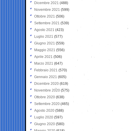
Dicembre 2021
(488)
Novembre 2021
(599)
Ottobre 2021
(506)
Settembre 2021
(539)
Agosto 2021
(423)
Luglio 2021
(577)
Giugno 2021
(559)
Maggio 2021
(556)
Aprile 2021
(506)
Marzo 2021
(647)
Febbraio 2021
(570)
Gennaio 2021
(605)
Dicembre 2020
(619)
Novembre 2020
(575)
Ottobre 2020
(638)
Settembre 2020
(465)
Agosto 2020
(588)
Luglio 2020
(597)
Giugno 2020
(580)
Maggio 2020
(618)