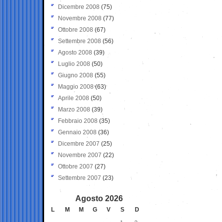
Dicembre 2008
(75)
Novembre 2008
(77)
Ottobre 2008
(67)
Settembre 2008
(56)
Agosto 2008
(39)
Luglio 2008
(50)
Giugno 2008
(55)
Maggio 2008
(63)
Aprile 2008
(50)
Marzo 2008
(39)
Febbraio 2008
(35)
Gennaio 2008
(36)
Dicembre 2007
(25)
Novembre 2007
(22)
Ottobre 2007
(27)
Settembre 2007
(23)
Agosto 2026
L
M
M
G
V
S
D