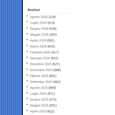
Archivi
Agosto 2026
(119)
Luglio 2026
(613)
Giugno 2026
(545)
Maggio 2026
(402)
Aprile 2026
(591)
Marzo 2026
(641)
Febbraio 2026
(617)
Gennaio 2026
(652)
Dicembre 2025
(627)
Novembre 2025
(668)
Ottobre 2025
(651)
Settembre 2025
(662)
Agosto 2025
(669)
Luglio 2025
(671)
Giugno 2025
(573)
Maggio 2025
(591)
Aprile 2025
(622)