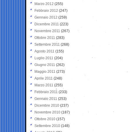
Marzo 2012
(255)
Febbraio 2012
(247)
Gennaio 2012
(259)
Dicembre 2011
(223)
Novembre 2011
(267)
Ottobre 2011
(283)
Settembre 2011
(268)
Agosto 2011
(155)
Luglio 2011
(204)
Giugno 2011
(262)
Maggio 2011
(273)
Aprile 2011
(248)
Marzo 2011
(255)
Febbraio 2011
(233)
Gennaio 2011
(253)
Dicembre 2010
(237)
Novembre 2010
(187)
Ottobre 2010
(157)
Settembre 2010
(148)