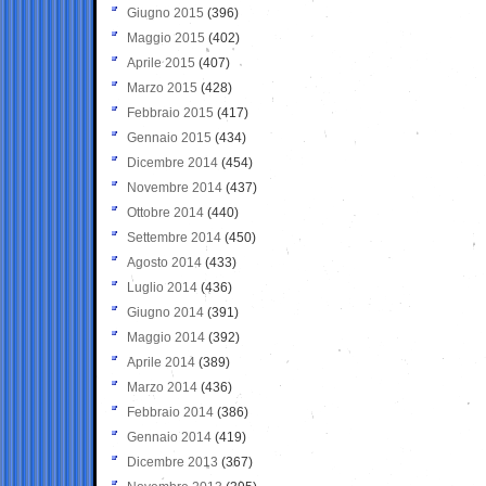
Giugno 2015
(396)
Maggio 2015
(402)
Aprile 2015
(407)
Marzo 2015
(428)
Febbraio 2015
(417)
Gennaio 2015
(434)
Dicembre 2014
(454)
Novembre 2014
(437)
Ottobre 2014
(440)
Settembre 2014
(450)
Agosto 2014
(433)
Luglio 2014
(436)
Giugno 2014
(391)
Maggio 2014
(392)
Aprile 2014
(389)
Marzo 2014
(436)
Febbraio 2014
(386)
Gennaio 2014
(419)
Dicembre 2013
(367)