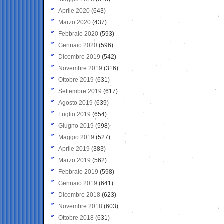
Aprile 2020
(643)
Marzo 2020
(437)
Febbraio 2020
(593)
Gennaio 2020
(596)
Dicembre 2019
(542)
Novembre 2019
(316)
Ottobre 2019
(631)
Settembre 2019
(617)
Agosto 2019
(639)
Luglio 2019
(654)
Giugno 2019
(598)
Maggio 2019
(527)
Aprile 2019
(383)
Marzo 2019
(562)
Febbraio 2019
(598)
Gennaio 2019
(641)
Dicembre 2018
(623)
Novembre 2018
(603)
Ottobre 2018
(631)