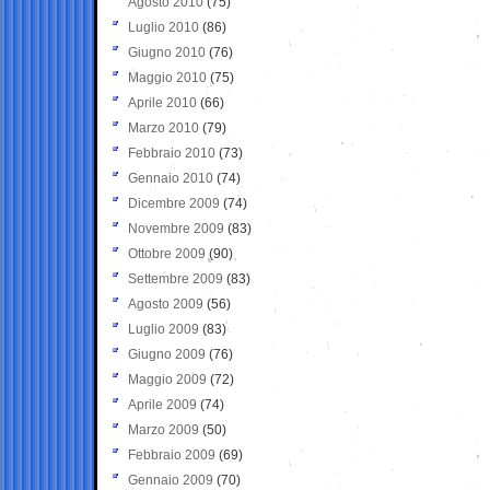
Agosto 2010
(75)
Luglio 2010
(86)
Giugno 2010
(76)
Maggio 2010
(75)
Aprile 2010
(66)
Marzo 2010
(79)
Febbraio 2010
(73)
Gennaio 2010
(74)
Dicembre 2009
(74)
Novembre 2009
(83)
Ottobre 2009
(90)
Settembre 2009
(83)
Agosto 2009
(56)
Luglio 2009
(83)
Giugno 2009
(76)
Maggio 2009
(72)
Aprile 2009
(74)
Marzo 2009
(50)
Febbraio 2009
(69)
Gennaio 2009
(70)