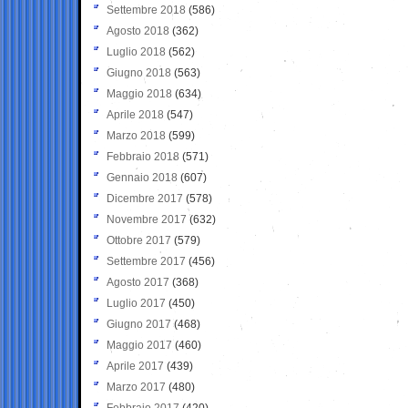
Settembre 2018
(586)
Agosto 2018
(362)
Luglio 2018
(562)
Giugno 2018
(563)
Maggio 2018
(634)
Aprile 2018
(547)
Marzo 2018
(599)
Febbraio 2018
(571)
Gennaio 2018
(607)
Dicembre 2017
(578)
Novembre 2017
(632)
Ottobre 2017
(579)
Settembre 2017
(456)
Agosto 2017
(368)
Luglio 2017
(450)
Giugno 2017
(468)
Maggio 2017
(460)
Aprile 2017
(439)
Marzo 2017
(480)
Febbraio 2017
(420)