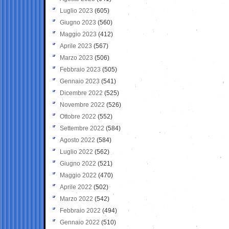
Luglio 2023
(605)
Giugno 2023
(560)
Maggio 2023
(412)
Aprile 2023
(567)
Marzo 2023
(506)
Febbraio 2023
(505)
Gennaio 2023
(541)
Dicembre 2022
(525)
Novembre 2022
(526)
Ottobre 2022
(552)
Settembre 2022
(584)
Agosto 2022
(584)
Luglio 2022
(562)
Giugno 2022
(521)
Maggio 2022
(470)
Aprile 2022
(502)
Marzo 2022
(542)
Febbraio 2022
(494)
Gennaio 2022
(510)