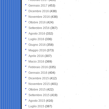
Gennaio 2017
(453)
Dicembre 2016
(438)
Novembre 2016
(438)
Ottobre 2016
(424)
Settembre 2016
(367)
Agosto 2016
(332)
Luglio 2016
(336)
Giugno 2016
(358)
Maggio 2016
(373)
Aprile 2016
(307)
Marzo 2016
(369)
Febbraio 2016
(335)
Gennaio 2016
(404)
Dicembre 2015
(412)
Novembre 2015
(401)
Ottobre 2015
(422)
Settembre 2015
(419)
Agosto 2015
(416)
Luglio 2015
(387)