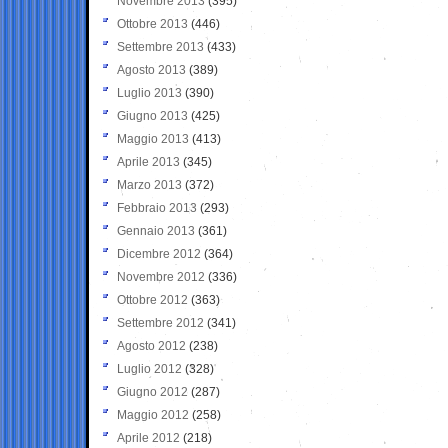
Novembre 2013
(395)
Ottobre 2013
(446)
Settembre 2013
(433)
Agosto 2013
(389)
Luglio 2013
(390)
Giugno 2013
(425)
Maggio 2013
(413)
Aprile 2013
(345)
Marzo 2013
(372)
Febbraio 2013
(293)
Gennaio 2013
(361)
Dicembre 2012
(364)
Novembre 2012
(336)
Ottobre 2012
(363)
Settembre 2012
(341)
Agosto 2012
(238)
Luglio 2012
(328)
Giugno 2012
(287)
Maggio 2012
(258)
Aprile 2012
(218)