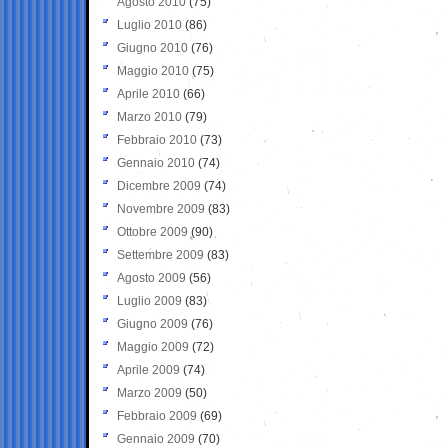
Agosto 2010
(75)
Luglio 2010
(86)
Giugno 2010
(76)
Maggio 2010
(75)
Aprile 2010
(66)
Marzo 2010
(79)
Febbraio 2010
(73)
Gennaio 2010
(74)
Dicembre 2009
(74)
Novembre 2009
(83)
Ottobre 2009
(90)
Settembre 2009
(83)
Agosto 2009
(56)
Luglio 2009
(83)
Giugno 2009
(76)
Maggio 2009
(72)
Aprile 2009
(74)
Marzo 2009
(50)
Febbraio 2009
(69)
Gennaio 2009
(70)