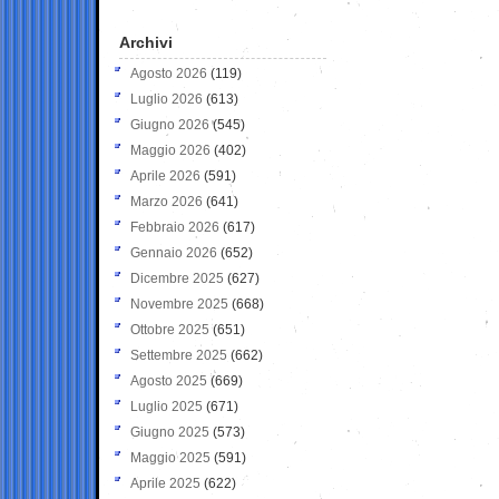
Archivi
Agosto 2026
(119)
Luglio 2026
(613)
Giugno 2026
(545)
Maggio 2026
(402)
Aprile 2026
(591)
Marzo 2026
(641)
Febbraio 2026
(617)
Gennaio 2026
(652)
Dicembre 2025
(627)
Novembre 2025
(668)
Ottobre 2025
(651)
Settembre 2025
(662)
Agosto 2025
(669)
Luglio 2025
(671)
Giugno 2025
(573)
Maggio 2025
(591)
Aprile 2025
(622)