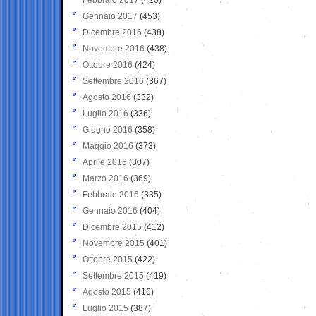
Gennaio 2017
(453)
Dicembre 2016
(438)
Novembre 2016
(438)
Ottobre 2016
(424)
Settembre 2016
(367)
Agosto 2016
(332)
Luglio 2016
(336)
Giugno 2016
(358)
Maggio 2016
(373)
Aprile 2016
(307)
Marzo 2016
(369)
Febbraio 2016
(335)
Gennaio 2016
(404)
Dicembre 2015
(412)
Novembre 2015
(401)
Ottobre 2015
(422)
Settembre 2015
(419)
Agosto 2015
(416)
Luglio 2015
(387)