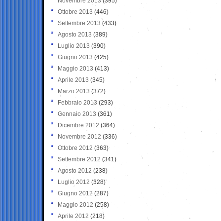
Novembre 2013
(395)
Ottobre 2013
(446)
Settembre 2013
(433)
Agosto 2013
(389)
Luglio 2013
(390)
Giugno 2013
(425)
Maggio 2013
(413)
Aprile 2013
(345)
Marzo 2013
(372)
Febbraio 2013
(293)
Gennaio 2013
(361)
Dicembre 2012
(364)
Novembre 2012
(336)
Ottobre 2012
(363)
Settembre 2012
(341)
Agosto 2012
(238)
Luglio 2012
(328)
Giugno 2012
(287)
Maggio 2012
(258)
Aprile 2012
(218)