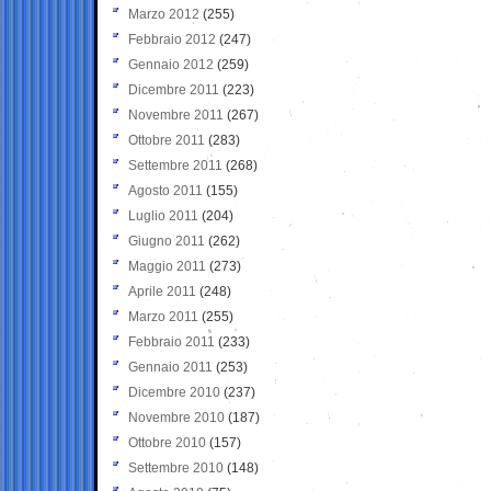
Marzo 2012
(255)
Febbraio 2012
(247)
Gennaio 2012
(259)
Dicembre 2011
(223)
Novembre 2011
(267)
Ottobre 2011
(283)
Settembre 2011
(268)
Agosto 2011
(155)
Luglio 2011
(204)
Giugno 2011
(262)
Maggio 2011
(273)
Aprile 2011
(248)
Marzo 2011
(255)
Febbraio 2011
(233)
Gennaio 2011
(253)
Dicembre 2010
(237)
Novembre 2010
(187)
Ottobre 2010
(157)
Settembre 2010
(148)