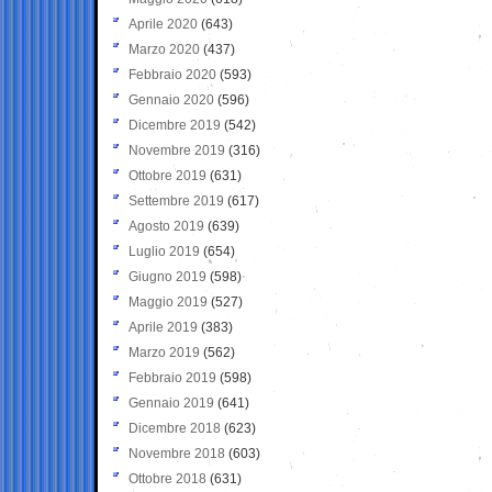
Aprile 2020
(643)
Marzo 2020
(437)
Febbraio 2020
(593)
Gennaio 2020
(596)
Dicembre 2019
(542)
Novembre 2019
(316)
Ottobre 2019
(631)
Settembre 2019
(617)
Agosto 2019
(639)
Luglio 2019
(654)
Giugno 2019
(598)
Maggio 2019
(527)
Aprile 2019
(383)
Marzo 2019
(562)
Febbraio 2019
(598)
Gennaio 2019
(641)
Dicembre 2018
(623)
Novembre 2018
(603)
Ottobre 2018
(631)