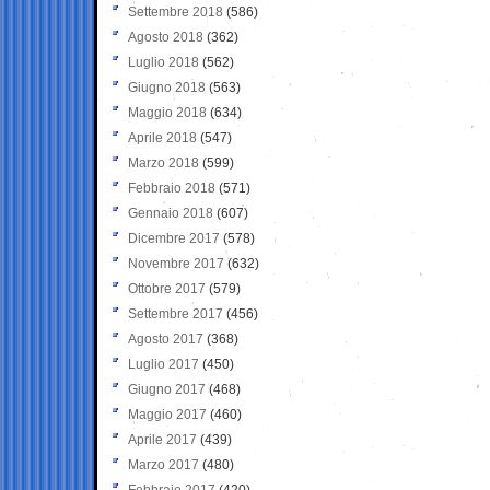
Settembre 2018
(586)
Agosto 2018
(362)
Luglio 2018
(562)
Giugno 2018
(563)
Maggio 2018
(634)
Aprile 2018
(547)
Marzo 2018
(599)
Febbraio 2018
(571)
Gennaio 2018
(607)
Dicembre 2017
(578)
Novembre 2017
(632)
Ottobre 2017
(579)
Settembre 2017
(456)
Agosto 2017
(368)
Luglio 2017
(450)
Giugno 2017
(468)
Maggio 2017
(460)
Aprile 2017
(439)
Marzo 2017
(480)
Febbraio 2017
(420)