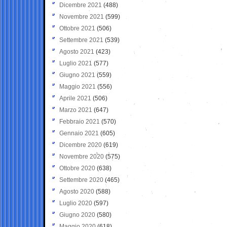
Dicembre 2021
(488)
Novembre 2021
(599)
Ottobre 2021
(506)
Settembre 2021
(539)
Agosto 2021
(423)
Luglio 2021
(577)
Giugno 2021
(559)
Maggio 2021
(556)
Aprile 2021
(506)
Marzo 2021
(647)
Febbraio 2021
(570)
Gennaio 2021
(605)
Dicembre 2020
(619)
Novembre 2020
(575)
Ottobre 2020
(638)
Settembre 2020
(465)
Agosto 2020
(588)
Luglio 2020
(597)
Giugno 2020
(580)
Maggio 2020
(618)