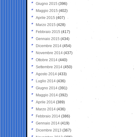
Giugno 2015
(396)
Maggio 2015
(402)
Aprile 2015
(407)
Marzo 2015
(428)
Febbraio 2015
(417)
Gennaio 2015
(434)
Dicembre 2014
(454)
Novembre 2014
(437)
Ottobre 2014
(440)
Settembre 2014
(450)
Agosto 2014
(433)
Luglio 2014
(436)
Giugno 2014
(391)
Maggio 2014
(392)
Aprile 2014
(389)
Marzo 2014
(436)
Febbraio 2014
(386)
Gennaio 2014
(419)
Dicembre 2013
(367)