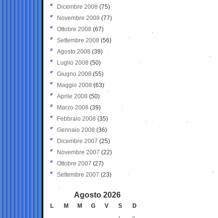
Dicembre 2008
(75)
Novembre 2008
(77)
Ottobre 2008
(67)
Settembre 2008
(56)
Agosto 2008
(39)
Luglio 2008
(50)
Giugno 2008
(55)
Maggio 2008
(63)
Aprile 2008
(50)
Marzo 2008
(39)
Febbraio 2008
(35)
Gennaio 2008
(36)
Dicembre 2007
(25)
Novembre 2007
(22)
Ottobre 2007
(27)
Settembre 2007
(23)
Agosto 2026
L
M
M
G
V
S
D