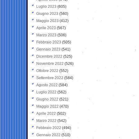
Luglio 2023
(605)
Giugno 2023
(560)
Maggio 2023
(412)
Aprile 2023
(567)
Marzo 2023
(506)
Febbraio 2023
(505)
Gennaio 2023
(541)
Dicembre 2022
(525)
Novembre 2022
(526)
Ottobre 2022
(552)
Settembre 2022
(584)
Agosto 2022
(584)
Luglio 2022
(562)
Giugno 2022
(521)
Maggio 2022
(470)
Aprile 2022
(502)
Marzo 2022
(542)
Febbraio 2022
(494)
Gennaio 2022
(510)