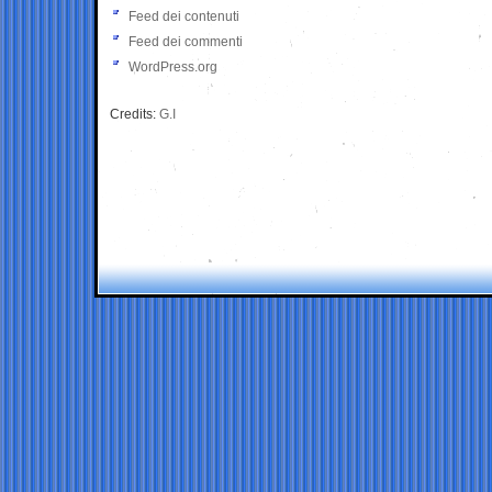
Feed dei contenuti
Feed dei commenti
WordPress.org
Credits:
G.I