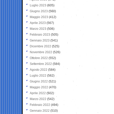
Luglio 2023
(605)
Giugno 2023
(560)
Maggio 2023
(412)
Aprile 2023
(567)
Marzo 2023
(506)
Febbraio 2023
(505)
Gennaio 2023
(541)
Dicembre 2022
(525)
Novembre 2022
(526)
Ottobre 2022
(552)
Settembre 2022
(584)
Agosto 2022
(584)
Luglio 2022
(562)
Giugno 2022
(521)
Maggio 2022
(470)
Aprile 2022
(502)
Marzo 2022
(542)
Febbraio 2022
(494)
Gennaio 2022
(510)