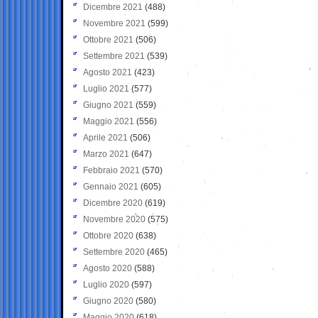
Dicembre 2021
(488)
Novembre 2021
(599)
Ottobre 2021
(506)
Settembre 2021
(539)
Agosto 2021
(423)
Luglio 2021
(577)
Giugno 2021
(559)
Maggio 2021
(556)
Aprile 2021
(506)
Marzo 2021
(647)
Febbraio 2021
(570)
Gennaio 2021
(605)
Dicembre 2020
(619)
Novembre 2020
(575)
Ottobre 2020
(638)
Settembre 2020
(465)
Agosto 2020
(588)
Luglio 2020
(597)
Giugno 2020
(580)
Maggio 2020
(618)