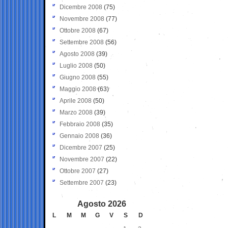
Dicembre 2008
(75)
Novembre 2008
(77)
Ottobre 2008
(67)
Settembre 2008
(56)
Agosto 2008
(39)
Luglio 2008
(50)
Giugno 2008
(55)
Maggio 2008
(63)
Aprile 2008
(50)
Marzo 2008
(39)
Febbraio 2008
(35)
Gennaio 2008
(36)
Dicembre 2007
(25)
Novembre 2007
(22)
Ottobre 2007
(27)
Settembre 2007
(23)
Agosto 2026
L
M
M
G
V
S
D