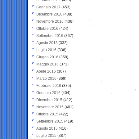
Gennaio 2017
(453)
Dicembre 2016
(438)
Novembre 2016
(438)
Ottobre 2016
(424)
Settembre 2016
(367)
Agosto 2016
(332)
Luglio 2016
(336)
Giugno 2016
(358)
Maggio 2016
(373)
Aprile 2016
(307)
Marzo 2016
(369)
Febbraio 2016
(335)
Gennaio 2016
(404)
Dicembre 2015
(412)
Novembre 2015
(401)
Ottobre 2015
(422)
Settembre 2015
(419)
Agosto 2015
(416)
Luglio 2015
(387)