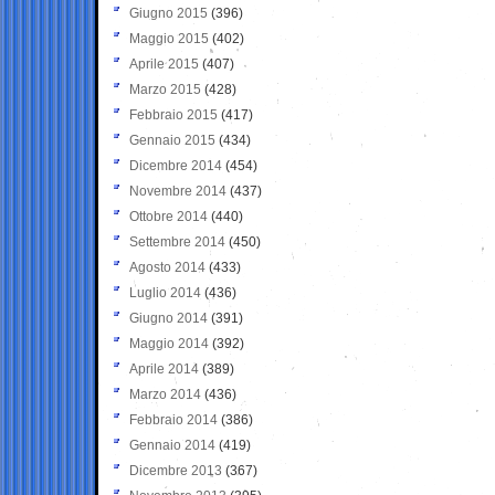
Giugno 2015
(396)
Maggio 2015
(402)
Aprile 2015
(407)
Marzo 2015
(428)
Febbraio 2015
(417)
Gennaio 2015
(434)
Dicembre 2014
(454)
Novembre 2014
(437)
Ottobre 2014
(440)
Settembre 2014
(450)
Agosto 2014
(433)
Luglio 2014
(436)
Giugno 2014
(391)
Maggio 2014
(392)
Aprile 2014
(389)
Marzo 2014
(436)
Febbraio 2014
(386)
Gennaio 2014
(419)
Dicembre 2013
(367)