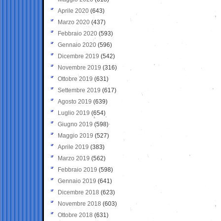
Aprile 2020
(643)
Marzo 2020
(437)
Febbraio 2020
(593)
Gennaio 2020
(596)
Dicembre 2019
(542)
Novembre 2019
(316)
Ottobre 2019
(631)
Settembre 2019
(617)
Agosto 2019
(639)
Luglio 2019
(654)
Giugno 2019
(598)
Maggio 2019
(527)
Aprile 2019
(383)
Marzo 2019
(562)
Febbraio 2019
(598)
Gennaio 2019
(641)
Dicembre 2018
(623)
Novembre 2018
(603)
Ottobre 2018
(631)