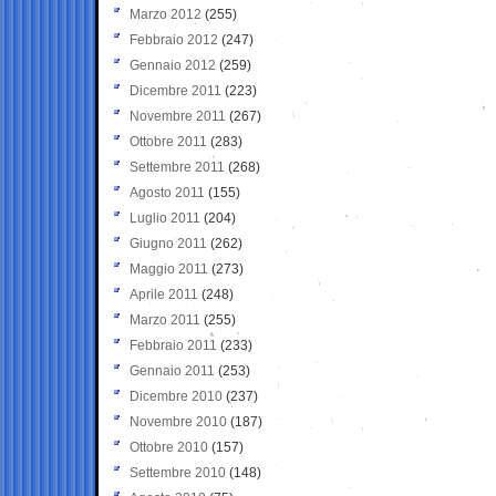
Marzo 2012
(255)
Febbraio 2012
(247)
Gennaio 2012
(259)
Dicembre 2011
(223)
Novembre 2011
(267)
Ottobre 2011
(283)
Settembre 2011
(268)
Agosto 2011
(155)
Luglio 2011
(204)
Giugno 2011
(262)
Maggio 2011
(273)
Aprile 2011
(248)
Marzo 2011
(255)
Febbraio 2011
(233)
Gennaio 2011
(253)
Dicembre 2010
(237)
Novembre 2010
(187)
Ottobre 2010
(157)
Settembre 2010
(148)