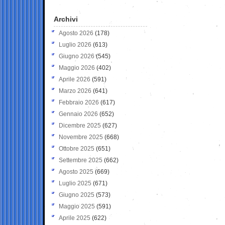
Archivi
Agosto 2026
(178)
Luglio 2026
(613)
Giugno 2026
(545)
Maggio 2026
(402)
Aprile 2026
(591)
Marzo 2026
(641)
Febbraio 2026
(617)
Gennaio 2026
(652)
Dicembre 2025
(627)
Novembre 2025
(668)
Ottobre 2025
(651)
Settembre 2025
(662)
Agosto 2025
(669)
Luglio 2025
(671)
Giugno 2025
(573)
Maggio 2025
(591)
Aprile 2025
(622)