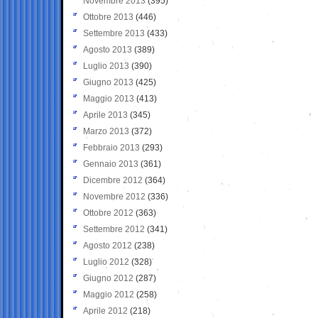
Novembre 2013
(395)
Ottobre 2013
(446)
Settembre 2013
(433)
Agosto 2013
(389)
Luglio 2013
(390)
Giugno 2013
(425)
Maggio 2013
(413)
Aprile 2013
(345)
Marzo 2013
(372)
Febbraio 2013
(293)
Gennaio 2013
(361)
Dicembre 2012
(364)
Novembre 2012
(336)
Ottobre 2012
(363)
Settembre 2012
(341)
Agosto 2012
(238)
Luglio 2012
(328)
Giugno 2012
(287)
Maggio 2012
(258)
Aprile 2012
(218)