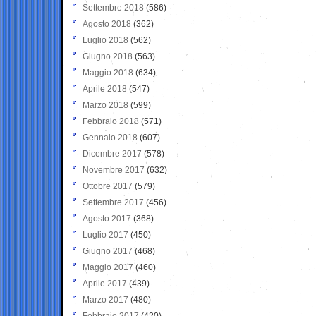
Settembre 2018
(586)
Agosto 2018
(362)
Luglio 2018
(562)
Giugno 2018
(563)
Maggio 2018
(634)
Aprile 2018
(547)
Marzo 2018
(599)
Febbraio 2018
(571)
Gennaio 2018
(607)
Dicembre 2017
(578)
Novembre 2017
(632)
Ottobre 2017
(579)
Settembre 2017
(456)
Agosto 2017
(368)
Luglio 2017
(450)
Giugno 2017
(468)
Maggio 2017
(460)
Aprile 2017
(439)
Marzo 2017
(480)
Febbraio 2017
(420)