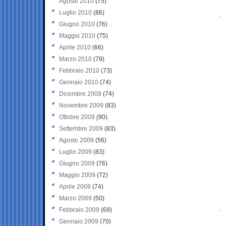
Agosto 2010
(75)
Luglio 2010
(86)
Giugno 2010
(76)
Maggio 2010
(75)
Aprile 2010
(66)
Marzo 2010
(79)
Febbraio 2010
(73)
Gennaio 2010
(74)
Dicembre 2009
(74)
Novembre 2009
(83)
Ottobre 2009
(90)
Settembre 2009
(83)
Agosto 2009
(56)
Luglio 2009
(83)
Giugno 2009
(76)
Maggio 2009
(72)
Aprile 2009
(74)
Marzo 2009
(50)
Febbraio 2009
(69)
Gennaio 2009
(70)