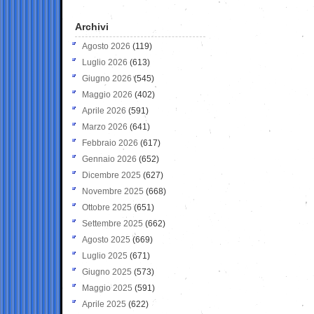
Archivi
Agosto 2026
(119)
Luglio 2026
(613)
Giugno 2026
(545)
Maggio 2026
(402)
Aprile 2026
(591)
Marzo 2026
(641)
Febbraio 2026
(617)
Gennaio 2026
(652)
Dicembre 2025
(627)
Novembre 2025
(668)
Ottobre 2025
(651)
Settembre 2025
(662)
Agosto 2025
(669)
Luglio 2025
(671)
Giugno 2025
(573)
Maggio 2025
(591)
Aprile 2025
(622)