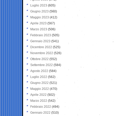
Luglio 2023
(605)
Giugno 2023
(560)
Maggio 2023
(412)
Aprile 2023
(567)
Marzo 2023
(506)
Febbraio 2023
(505)
Gennaio 2023
(541)
Dicembre 2022
(525)
Novembre 2022
(526)
Ottobre 2022
(552)
Settembre 2022
(584)
Agosto 2022
(584)
Luglio 2022
(562)
Giugno 2022
(521)
Maggio 2022
(470)
Aprile 2022
(502)
Marzo 2022
(542)
Febbraio 2022
(494)
Gennaio 2022
(510)