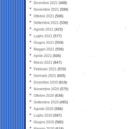
Dicembre 2021
(488)
Novembre 2021
(599)
Ottobre 2021
(506)
Settembre 2021
(539)
Agosto 2021
(423)
Luglio 2021
(577)
Giugno 2021
(559)
Maggio 2021
(556)
Aprile 2021
(506)
Marzo 2021
(647)
Febbraio 2021
(570)
Gennaio 2021
(605)
Dicembre 2020
(619)
Novembre 2020
(575)
Ottobre 2020
(638)
Settembre 2020
(465)
Agosto 2020
(588)
Luglio 2020
(597)
Giugno 2020
(580)
Maggio 2020
(618)