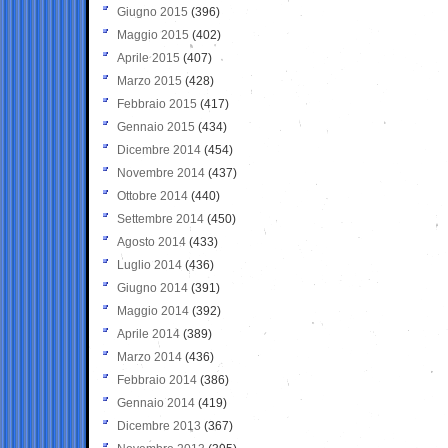
Giugno 2015
(396)
Maggio 2015
(402)
Aprile 2015
(407)
Marzo 2015
(428)
Febbraio 2015
(417)
Gennaio 2015
(434)
Dicembre 2014
(454)
Novembre 2014
(437)
Ottobre 2014
(440)
Settembre 2014
(450)
Agosto 2014
(433)
Luglio 2014
(436)
Giugno 2014
(391)
Maggio 2014
(392)
Aprile 2014
(389)
Marzo 2014
(436)
Febbraio 2014
(386)
Gennaio 2014
(419)
Dicembre 2013
(367)