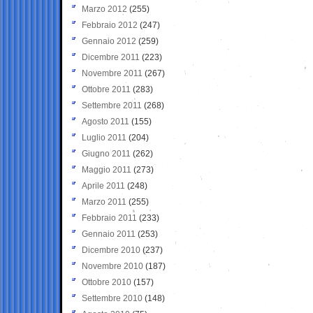
Marzo 2012
(255)
Febbraio 2012
(247)
Gennaio 2012
(259)
Dicembre 2011
(223)
Novembre 2011
(267)
Ottobre 2011
(283)
Settembre 2011
(268)
Agosto 2011
(155)
Luglio 2011
(204)
Giugno 2011
(262)
Maggio 2011
(273)
Aprile 2011
(248)
Marzo 2011
(255)
Febbraio 2011
(233)
Gennaio 2011
(253)
Dicembre 2010
(237)
Novembre 2010
(187)
Ottobre 2010
(157)
Settembre 2010
(148)