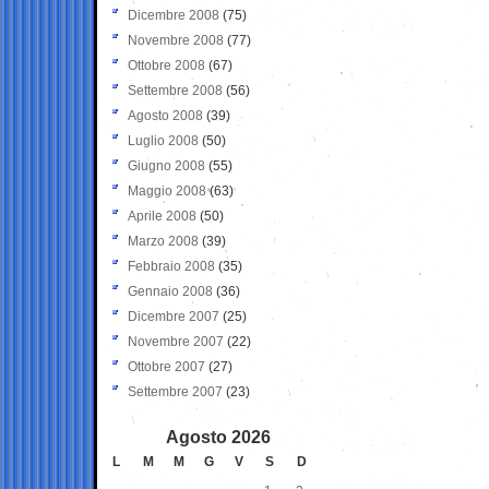
Dicembre 2008
(75)
Novembre 2008
(77)
Ottobre 2008
(67)
Settembre 2008
(56)
Agosto 2008
(39)
Luglio 2008
(50)
Giugno 2008
(55)
Maggio 2008
(63)
Aprile 2008
(50)
Marzo 2008
(39)
Febbraio 2008
(35)
Gennaio 2008
(36)
Dicembre 2007
(25)
Novembre 2007
(22)
Ottobre 2007
(27)
Settembre 2007
(23)
Agosto 2026
L
M
M
G
V
S
D