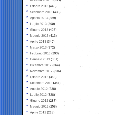
Novembre 2013
(395)
Ottobre 2013
(446)
Settembre 2013
(433)
Agosto 2013
(389)
Luglio 2013
(390)
Giugno 2013
(425)
Maggio 2013
(413)
Aprile 2013
(345)
Marzo 2013
(372)
Febbraio 2013
(293)
Gennaio 2013
(361)
Dicembre 2012
(364)
Novembre 2012
(336)
Ottobre 2012
(363)
Settembre 2012
(341)
Agosto 2012
(238)
Luglio 2012
(328)
Giugno 2012
(287)
Maggio 2012
(258)
Aprile 2012
(218)