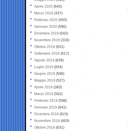
Aprile 2020
(643)
Marzo 2020
(437)
Febbraio 2020
(593)
Gennaio 2020
(596)
Dicembre 2019
(542)
Novembre 2019
(316)
Ottobre 2019
(631)
Settembre 2019
(617)
Agosto 2019
(639)
Luglio 2019
(654)
Giugno 2019
(598)
Maggio 2019
(527)
Aprile 2019
(383)
Marzo 2019
(562)
Febbraio 2019
(598)
Gennaio 2019
(641)
Dicembre 2018
(623)
Novembre 2018
(603)
Ottobre 2018
(631)