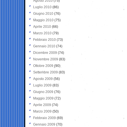
Agosto 2010
(75)
Luglio 2010
(86)
Giugno 2010
(76)
Maggio 2010
(75)
Aprile 2010
(66)
Marzo 2010
(79)
Febbraio 2010
(73)
Gennaio 2010
(74)
Dicembre 2009
(74)
Novembre 2009
(83)
Ottobre 2009
(90)
Settembre 2009
(83)
Agosto 2009
(56)
Luglio 2009
(83)
Giugno 2009
(76)
Maggio 2009
(72)
Aprile 2009
(74)
Marzo 2009
(50)
Febbraio 2009
(69)
Gennaio 2009
(70)