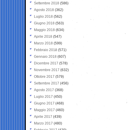
Settembre 2018
(586)
Agosto 2018
(362)
Luglio 2018
(562)
Giugno 2018
(563)
Maggio 2018
(634)
Aprile 2018
(547)
Marzo 2018
(599)
Febbraio 2018
(571)
Gennaio 2018
(607)
Dicembre 2017
(578)
Novembre 2017
(632)
Ottobre 2017
(579)
Settembre 2017
(456)
Agosto 2017
(368)
Luglio 2017
(450)
Giugno 2017
(468)
Maggio 2017
(460)
Aprile 2017
(439)
Marzo 2017
(480)
Febbraio 2017
(420)