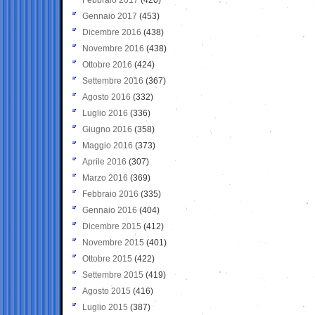
Gennaio 2017
(453)
Dicembre 2016
(438)
Novembre 2016
(438)
Ottobre 2016
(424)
Settembre 2016
(367)
Agosto 2016
(332)
Luglio 2016
(336)
Giugno 2016
(358)
Maggio 2016
(373)
Aprile 2016
(307)
Marzo 2016
(369)
Febbraio 2016
(335)
Gennaio 2016
(404)
Dicembre 2015
(412)
Novembre 2015
(401)
Ottobre 2015
(422)
Settembre 2015
(419)
Agosto 2015
(416)
Luglio 2015
(387)