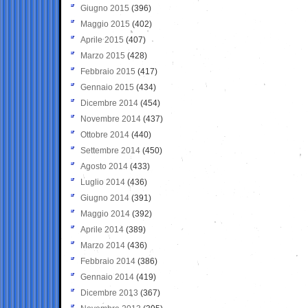
Giugno 2015
(396)
Maggio 2015
(402)
Aprile 2015
(407)
Marzo 2015
(428)
Febbraio 2015
(417)
Gennaio 2015
(434)
Dicembre 2014
(454)
Novembre 2014
(437)
Ottobre 2014
(440)
Settembre 2014
(450)
Agosto 2014
(433)
Luglio 2014
(436)
Giugno 2014
(391)
Maggio 2014
(392)
Aprile 2014
(389)
Marzo 2014
(436)
Febbraio 2014
(386)
Gennaio 2014
(419)
Dicembre 2013
(367)