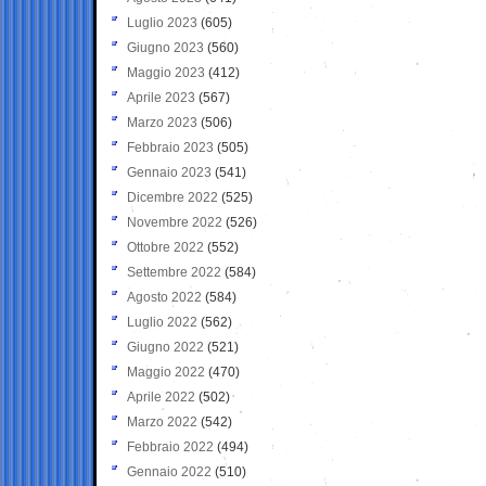
Luglio 2023
(605)
Giugno 2023
(560)
Maggio 2023
(412)
Aprile 2023
(567)
Marzo 2023
(506)
Febbraio 2023
(505)
Gennaio 2023
(541)
Dicembre 2022
(525)
Novembre 2022
(526)
Ottobre 2022
(552)
Settembre 2022
(584)
Agosto 2022
(584)
Luglio 2022
(562)
Giugno 2022
(521)
Maggio 2022
(470)
Aprile 2022
(502)
Marzo 2022
(542)
Febbraio 2022
(494)
Gennaio 2022
(510)