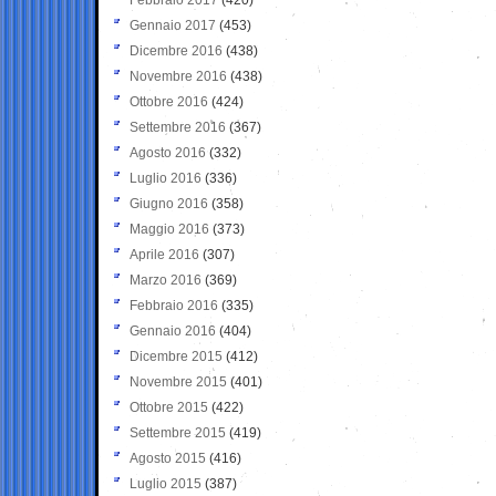
Gennaio 2017
(453)
Dicembre 2016
(438)
Novembre 2016
(438)
Ottobre 2016
(424)
Settembre 2016
(367)
Agosto 2016
(332)
Luglio 2016
(336)
Giugno 2016
(358)
Maggio 2016
(373)
Aprile 2016
(307)
Marzo 2016
(369)
Febbraio 2016
(335)
Gennaio 2016
(404)
Dicembre 2015
(412)
Novembre 2015
(401)
Ottobre 2015
(422)
Settembre 2015
(419)
Agosto 2015
(416)
Luglio 2015
(387)