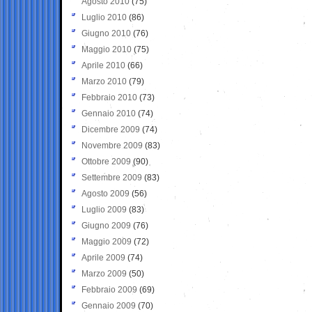
Agosto 2010
(75)
Luglio 2010
(86)
Giugno 2010
(76)
Maggio 2010
(75)
Aprile 2010
(66)
Marzo 2010
(79)
Febbraio 2010
(73)
Gennaio 2010
(74)
Dicembre 2009
(74)
Novembre 2009
(83)
Ottobre 2009
(90)
Settembre 2009
(83)
Agosto 2009
(56)
Luglio 2009
(83)
Giugno 2009
(76)
Maggio 2009
(72)
Aprile 2009
(74)
Marzo 2009
(50)
Febbraio 2009
(69)
Gennaio 2009
(70)