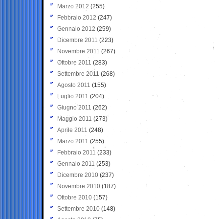
Marzo 2012
(255)
Febbraio 2012
(247)
Gennaio 2012
(259)
Dicembre 2011
(223)
Novembre 2011
(267)
Ottobre 2011
(283)
Settembre 2011
(268)
Agosto 2011
(155)
Luglio 2011
(204)
Giugno 2011
(262)
Maggio 2011
(273)
Aprile 2011
(248)
Marzo 2011
(255)
Febbraio 2011
(233)
Gennaio 2011
(253)
Dicembre 2010
(237)
Novembre 2010
(187)
Ottobre 2010
(157)
Settembre 2010
(148)