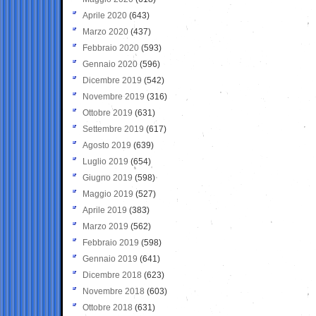
Aprile 2020
(643)
Marzo 2020
(437)
Febbraio 2020
(593)
Gennaio 2020
(596)
Dicembre 2019
(542)
Novembre 2019
(316)
Ottobre 2019
(631)
Settembre 2019
(617)
Agosto 2019
(639)
Luglio 2019
(654)
Giugno 2019
(598)
Maggio 2019
(527)
Aprile 2019
(383)
Marzo 2019
(562)
Febbraio 2019
(598)
Gennaio 2019
(641)
Dicembre 2018
(623)
Novembre 2018
(603)
Ottobre 2018
(631)