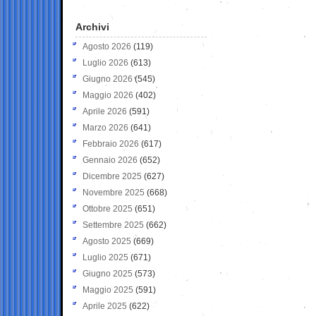
Archivi
Agosto 2026
(119)
Luglio 2026
(613)
Giugno 2026
(545)
Maggio 2026
(402)
Aprile 2026
(591)
Marzo 2026
(641)
Febbraio 2026
(617)
Gennaio 2026
(652)
Dicembre 2025
(627)
Novembre 2025
(668)
Ottobre 2025
(651)
Settembre 2025
(662)
Agosto 2025
(669)
Luglio 2025
(671)
Giugno 2025
(573)
Maggio 2025
(591)
Aprile 2025
(622)