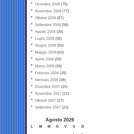
Dicembre 2008
(75)
Novembre 2008
(77)
Ottobre 2008
(67)
Settembre 2008
(56)
Agosto 2008
(39)
Luglio 2008
(50)
Giugno 2008
(55)
Maggio 2008
(63)
Aprile 2008
(50)
Marzo 2008
(39)
Febbraio 2008
(35)
Gennaio 2008
(36)
Dicembre 2007
(25)
Novembre 2007
(22)
Ottobre 2007
(27)
Settembre 2007
(23)
Agosto 2026
L
M
M
G
V
S
D