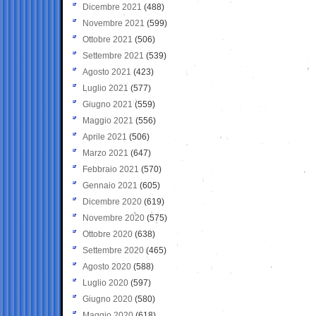
Dicembre 2021
(488)
Novembre 2021
(599)
Ottobre 2021
(506)
Settembre 2021
(539)
Agosto 2021
(423)
Luglio 2021
(577)
Giugno 2021
(559)
Maggio 2021
(556)
Aprile 2021
(506)
Marzo 2021
(647)
Febbraio 2021
(570)
Gennaio 2021
(605)
Dicembre 2020
(619)
Novembre 2020
(575)
Ottobre 2020
(638)
Settembre 2020
(465)
Agosto 2020
(588)
Luglio 2020
(597)
Giugno 2020
(580)
Maggio 2020
(618)