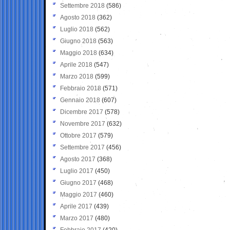
Settembre 2018
(586)
Agosto 2018
(362)
Luglio 2018
(562)
Giugno 2018
(563)
Maggio 2018
(634)
Aprile 2018
(547)
Marzo 2018
(599)
Febbraio 2018
(571)
Gennaio 2018
(607)
Dicembre 2017
(578)
Novembre 2017
(632)
Ottobre 2017
(579)
Settembre 2017
(456)
Agosto 2017
(368)
Luglio 2017
(450)
Giugno 2017
(468)
Maggio 2017
(460)
Aprile 2017
(439)
Marzo 2017
(480)
Febbraio 2017
(420)