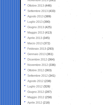
Novembre 2013
(395)
Ottobre 2013
(446)
Settembre 2013
(433)
Agosto 2013
(389)
Luglio 2013
(390)
Giugno 2013
(425)
Maggio 2013
(413)
Aprile 2013
(345)
Marzo 2013
(372)
Febbraio 2013
(293)
Gennaio 2013
(361)
Dicembre 2012
(364)
Novembre 2012
(336)
Ottobre 2012
(363)
Settembre 2012
(341)
Agosto 2012
(238)
Luglio 2012
(328)
Giugno 2012
(287)
Maggio 2012
(258)
Aprile 2012
(218)