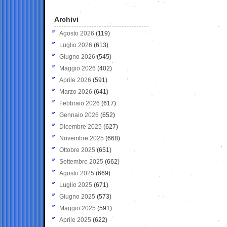
Archivi
Agosto 2026
(119)
Luglio 2026
(613)
Giugno 2026
(545)
Maggio 2026
(402)
Aprile 2026
(591)
Marzo 2026
(641)
Febbraio 2026
(617)
Gennaio 2026
(652)
Dicembre 2025
(627)
Novembre 2025
(668)
Ottobre 2025
(651)
Settembre 2025
(662)
Agosto 2025
(669)
Luglio 2025
(671)
Giugno 2025
(573)
Maggio 2025
(591)
Aprile 2025
(622)