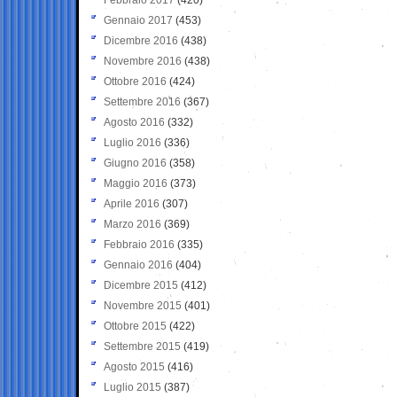
Gennaio 2017
(453)
Dicembre 2016
(438)
Novembre 2016
(438)
Ottobre 2016
(424)
Settembre 2016
(367)
Agosto 2016
(332)
Luglio 2016
(336)
Giugno 2016
(358)
Maggio 2016
(373)
Aprile 2016
(307)
Marzo 2016
(369)
Febbraio 2016
(335)
Gennaio 2016
(404)
Dicembre 2015
(412)
Novembre 2015
(401)
Ottobre 2015
(422)
Settembre 2015
(419)
Agosto 2015
(416)
Luglio 2015
(387)