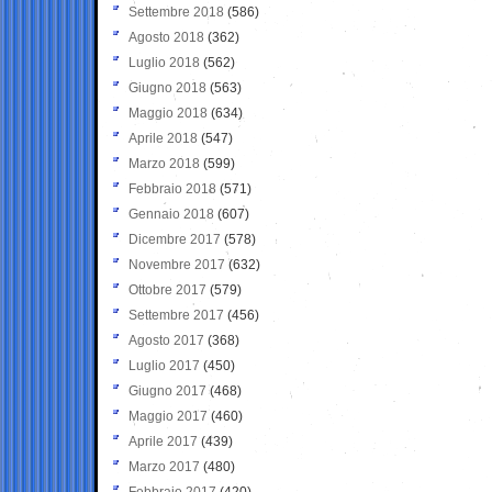
Settembre 2018
(586)
Agosto 2018
(362)
Luglio 2018
(562)
Giugno 2018
(563)
Maggio 2018
(634)
Aprile 2018
(547)
Marzo 2018
(599)
Febbraio 2018
(571)
Gennaio 2018
(607)
Dicembre 2017
(578)
Novembre 2017
(632)
Ottobre 2017
(579)
Settembre 2017
(456)
Agosto 2017
(368)
Luglio 2017
(450)
Giugno 2017
(468)
Maggio 2017
(460)
Aprile 2017
(439)
Marzo 2017
(480)
Febbraio 2017
(420)