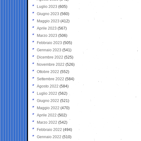
Luglio 2023
(605)
Giugno 2023
(560)
Maggio 2023
(412)
Aprile 2023
(567)
Marzo 2023
(506)
Febbraio 2023
(505)
Gennaio 2023
(541)
Dicembre 2022
(525)
Novembre 2022
(526)
Ottobre 2022
(552)
Settembre 2022
(584)
Agosto 2022
(584)
Luglio 2022
(562)
Giugno 2022
(521)
Maggio 2022
(470)
Aprile 2022
(502)
Marzo 2022
(542)
Febbraio 2022
(494)
Gennaio 2022
(510)