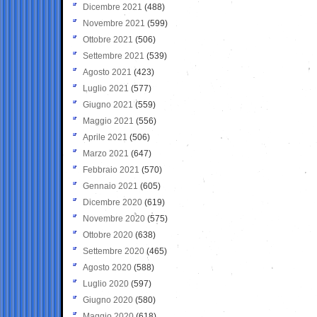
Dicembre 2021
(488)
Novembre 2021
(599)
Ottobre 2021
(506)
Settembre 2021
(539)
Agosto 2021
(423)
Luglio 2021
(577)
Giugno 2021
(559)
Maggio 2021
(556)
Aprile 2021
(506)
Marzo 2021
(647)
Febbraio 2021
(570)
Gennaio 2021
(605)
Dicembre 2020
(619)
Novembre 2020
(575)
Ottobre 2020
(638)
Settembre 2020
(465)
Agosto 2020
(588)
Luglio 2020
(597)
Giugno 2020
(580)
Maggio 2020
(618)