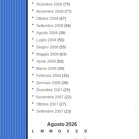
Dicembre 2008
(75)
Novembre 2008
(77)
Ottobre 2008
(67)
Settembre 2008
(56)
Agosto 2008
(39)
Luglio 2008
(50)
Giugno 2008
(55)
Maggio 2008
(63)
Aprile 2008
(50)
Marzo 2008
(39)
Febbraio 2008
(35)
Gennaio 2008
(36)
Dicembre 2007
(25)
Novembre 2007
(22)
Ottobre 2007
(27)
Settembre 2007
(23)
Agosto 2026
L
M
M
G
V
S
D