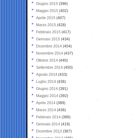
Giugno 2015
(396)
Maggio 2015
(402)
Aprile 2015
(407)
Marzo 2015
(428)
Febbraio 2015
(417)
Gennaio 2015
(434)
Dicembre 2014
(454)
Novembre 2014
(437)
Ottobre 2014
(440)
Settembre 2014
(450)
Agosto 2014
(433)
Luglio 2014
(436)
Giugno 2014
(391)
Maggio 2014
(392)
Aprile 2014
(389)
Marzo 2014
(436)
Febbraio 2014
(386)
Gennaio 2014
(419)
Dicembre 2013
(367)