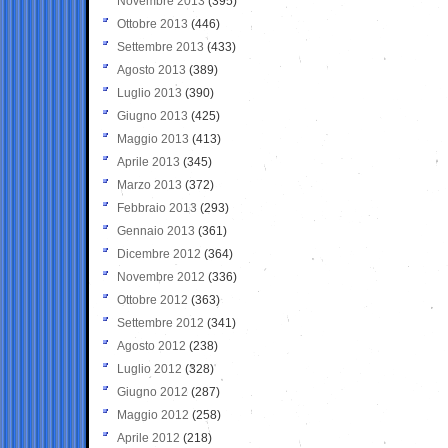
Novembre 2013
(395)
Ottobre 2013
(446)
Settembre 2013
(433)
Agosto 2013
(389)
Luglio 2013
(390)
Giugno 2013
(425)
Maggio 2013
(413)
Aprile 2013
(345)
Marzo 2013
(372)
Febbraio 2013
(293)
Gennaio 2013
(361)
Dicembre 2012
(364)
Novembre 2012
(336)
Ottobre 2012
(363)
Settembre 2012
(341)
Agosto 2012
(238)
Luglio 2012
(328)
Giugno 2012
(287)
Maggio 2012
(258)
Aprile 2012
(218)