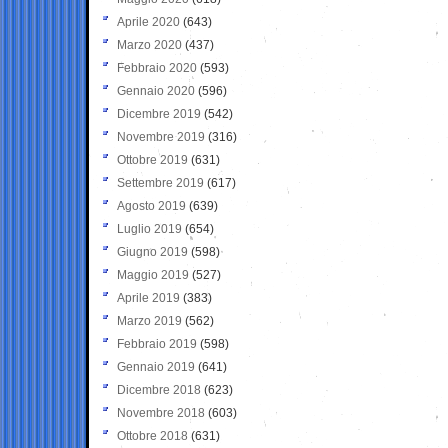
Aprile 2020
(643)
Marzo 2020
(437)
Febbraio 2020
(593)
Gennaio 2020
(596)
Dicembre 2019
(542)
Novembre 2019
(316)
Ottobre 2019
(631)
Settembre 2019
(617)
Agosto 2019
(639)
Luglio 2019
(654)
Giugno 2019
(598)
Maggio 2019
(527)
Aprile 2019
(383)
Marzo 2019
(562)
Febbraio 2019
(598)
Gennaio 2019
(641)
Dicembre 2018
(623)
Novembre 2018
(603)
Ottobre 2018
(631)