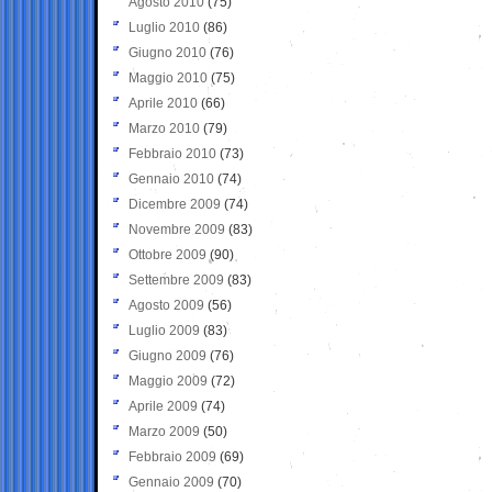
Agosto 2010
(75)
Luglio 2010
(86)
Giugno 2010
(76)
Maggio 2010
(75)
Aprile 2010
(66)
Marzo 2010
(79)
Febbraio 2010
(73)
Gennaio 2010
(74)
Dicembre 2009
(74)
Novembre 2009
(83)
Ottobre 2009
(90)
Settembre 2009
(83)
Agosto 2009
(56)
Luglio 2009
(83)
Giugno 2009
(76)
Maggio 2009
(72)
Aprile 2009
(74)
Marzo 2009
(50)
Febbraio 2009
(69)
Gennaio 2009
(70)