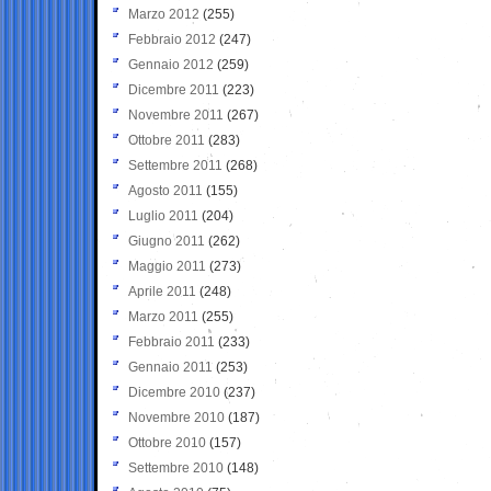
Marzo 2012
(255)
Febbraio 2012
(247)
Gennaio 2012
(259)
Dicembre 2011
(223)
Novembre 2011
(267)
Ottobre 2011
(283)
Settembre 2011
(268)
Agosto 2011
(155)
Luglio 2011
(204)
Giugno 2011
(262)
Maggio 2011
(273)
Aprile 2011
(248)
Marzo 2011
(255)
Febbraio 2011
(233)
Gennaio 2011
(253)
Dicembre 2010
(237)
Novembre 2010
(187)
Ottobre 2010
(157)
Settembre 2010
(148)