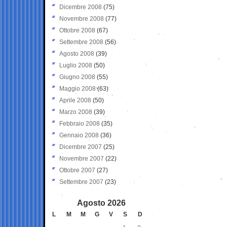
Dicembre 2008
(75)
Novembre 2008
(77)
Ottobre 2008
(67)
Settembre 2008
(56)
Agosto 2008
(39)
Luglio 2008
(50)
Giugno 2008
(55)
Maggio 2008
(63)
Aprile 2008
(50)
Marzo 2008
(39)
Febbraio 2008
(35)
Gennaio 2008
(36)
Dicembre 2007
(25)
Novembre 2007
(22)
Ottobre 2007
(27)
Settembre 2007
(23)
Agosto 2026
L
M
M
G
V
S
D