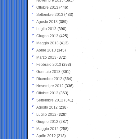
Novembre 2013
(395)
Ottobre 2013
(446)
Settembre 2013
(433)
Agosto 2013
(389)
Luglio 2013
(390)
Giugno 2013
(425)
Maggio 2013
(413)
Aprile 2013
(345)
Marzo 2013
(372)
Febbraio 2013
(293)
Gennaio 2013
(361)
Dicembre 2012
(364)
Novembre 2012
(336)
Ottobre 2012
(363)
Settembre 2012
(341)
Agosto 2012
(238)
Luglio 2012
(328)
Giugno 2012
(287)
Maggio 2012
(258)
Aprile 2012
(218)