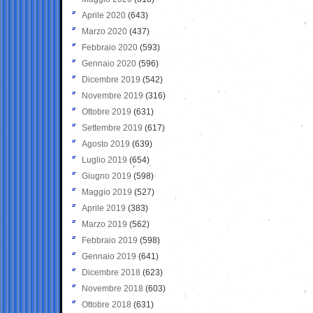
Aprile 2020
(643)
Marzo 2020
(437)
Febbraio 2020
(593)
Gennaio 2020
(596)
Dicembre 2019
(542)
Novembre 2019
(316)
Ottobre 2019
(631)
Settembre 2019
(617)
Agosto 2019
(639)
Luglio 2019
(654)
Giugno 2019
(598)
Maggio 2019
(527)
Aprile 2019
(383)
Marzo 2019
(562)
Febbraio 2019
(598)
Gennaio 2019
(641)
Dicembre 2018
(623)
Novembre 2018
(603)
Ottobre 2018
(631)