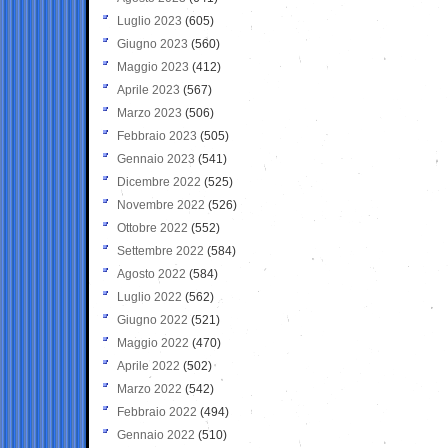
Luglio 2023
(605)
Giugno 2023
(560)
Maggio 2023
(412)
Aprile 2023
(567)
Marzo 2023
(506)
Febbraio 2023
(505)
Gennaio 2023
(541)
Dicembre 2022
(525)
Novembre 2022
(526)
Ottobre 2022
(552)
Settembre 2022
(584)
Agosto 2022
(584)
Luglio 2022
(562)
Giugno 2022
(521)
Maggio 2022
(470)
Aprile 2022
(502)
Marzo 2022
(542)
Febbraio 2022
(494)
Gennaio 2022
(510)