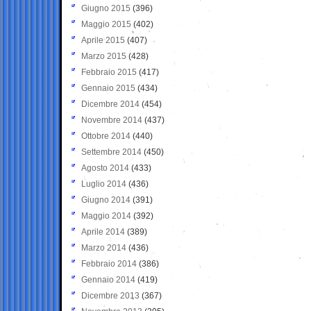
Giugno 2015
(396)
Maggio 2015
(402)
Aprile 2015
(407)
Marzo 2015
(428)
Febbraio 2015
(417)
Gennaio 2015
(434)
Dicembre 2014
(454)
Novembre 2014
(437)
Ottobre 2014
(440)
Settembre 2014
(450)
Agosto 2014
(433)
Luglio 2014
(436)
Giugno 2014
(391)
Maggio 2014
(392)
Aprile 2014
(389)
Marzo 2014
(436)
Febbraio 2014
(386)
Gennaio 2014
(419)
Dicembre 2013
(367)