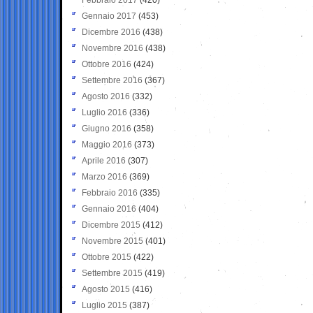
Gennaio 2017
(453)
Dicembre 2016
(438)
Novembre 2016
(438)
Ottobre 2016
(424)
Settembre 2016
(367)
Agosto 2016
(332)
Luglio 2016
(336)
Giugno 2016
(358)
Maggio 2016
(373)
Aprile 2016
(307)
Marzo 2016
(369)
Febbraio 2016
(335)
Gennaio 2016
(404)
Dicembre 2015
(412)
Novembre 2015
(401)
Ottobre 2015
(422)
Settembre 2015
(419)
Agosto 2015
(416)
Luglio 2015
(387)