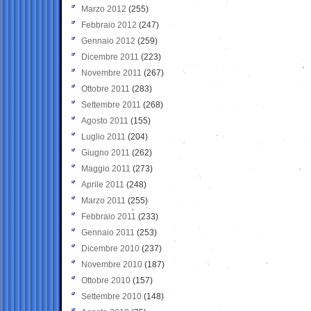
Marzo 2012
(255)
Febbraio 2012
(247)
Gennaio 2012
(259)
Dicembre 2011
(223)
Novembre 2011
(267)
Ottobre 2011
(283)
Settembre 2011
(268)
Agosto 2011
(155)
Luglio 2011
(204)
Giugno 2011
(262)
Maggio 2011
(273)
Aprile 2011
(248)
Marzo 2011
(255)
Febbraio 2011
(233)
Gennaio 2011
(253)
Dicembre 2010
(237)
Novembre 2010
(187)
Ottobre 2010
(157)
Settembre 2010
(148)