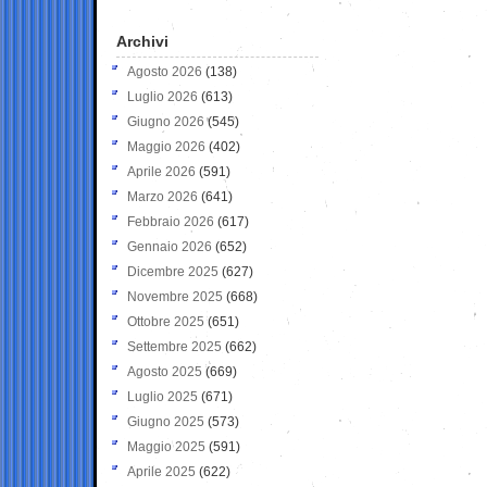
Archivi
Agosto 2026
(138)
Luglio 2026
(613)
Giugno 2026
(545)
Maggio 2026
(402)
Aprile 2026
(591)
Marzo 2026
(641)
Febbraio 2026
(617)
Gennaio 2026
(652)
Dicembre 2025
(627)
Novembre 2025
(668)
Ottobre 2025
(651)
Settembre 2025
(662)
Agosto 2025
(669)
Luglio 2025
(671)
Giugno 2025
(573)
Maggio 2025
(591)
Aprile 2025
(622)