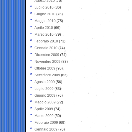
Agosto 2010
(75)
Luglio 2010
(86)
Giugno 2010
(76)
Maggio 2010
(75)
Aprile 2010
(66)
Marzo 2010
(79)
Febbraio 2010
(73)
Gennaio 2010
(74)
Dicembre 2009
(74)
Novembre 2009
(83)
Ottobre 2009
(90)
Settembre 2009
(83)
Agosto 2009
(56)
Luglio 2009
(83)
Giugno 2009
(76)
Maggio 2009
(72)
Aprile 2009
(74)
Marzo 2009
(50)
Febbraio 2009
(69)
Gennaio 2009
(70)