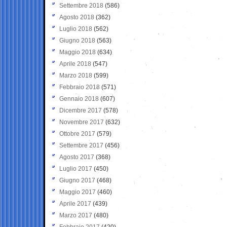
Settembre 2018
(586)
Agosto 2018
(362)
Luglio 2018
(562)
Giugno 2018
(563)
Maggio 2018
(634)
Aprile 2018
(547)
Marzo 2018
(599)
Febbraio 2018
(571)
Gennaio 2018
(607)
Dicembre 2017
(578)
Novembre 2017
(632)
Ottobre 2017
(579)
Settembre 2017
(456)
Agosto 2017
(368)
Luglio 2017
(450)
Giugno 2017
(468)
Maggio 2017
(460)
Aprile 2017
(439)
Marzo 2017
(480)
Febbraio 2017
(420)