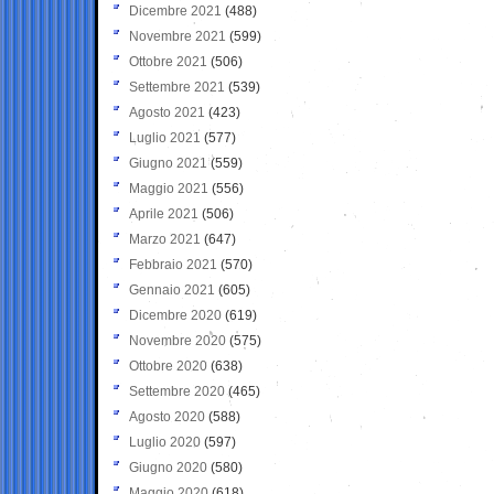
Dicembre 2021
(488)
Novembre 2021
(599)
Ottobre 2021
(506)
Settembre 2021
(539)
Agosto 2021
(423)
Luglio 2021
(577)
Giugno 2021
(559)
Maggio 2021
(556)
Aprile 2021
(506)
Marzo 2021
(647)
Febbraio 2021
(570)
Gennaio 2021
(605)
Dicembre 2020
(619)
Novembre 2020
(575)
Ottobre 2020
(638)
Settembre 2020
(465)
Agosto 2020
(588)
Luglio 2020
(597)
Giugno 2020
(580)
Maggio 2020
(618)