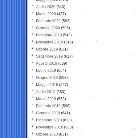
Aprile 2020
(643)
Marzo 2020
(437)
Febbraio 2020
(593)
Gennaio 2020
(596)
Dicembre 2019
(542)
Novembre 2019
(316)
Ottobre 2019
(631)
Settembre 2019
(617)
Agosto 2019
(639)
Luglio 2019
(654)
Giugno 2019
(598)
Maggio 2019
(527)
Aprile 2019
(383)
Marzo 2019
(562)
Febbraio 2019
(598)
Gennaio 2019
(641)
Dicembre 2018
(623)
Novembre 2018
(603)
Ottobre 2018
(631)