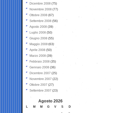
Dicembre 2008
(75)
Novembre 2008
(77)
Ottobre 2008
(67)
Settembre 2008
(56)
Agosto 2008
(39)
Luglio 2008
(50)
Giugno 2008
(55)
Maggio 2008
(63)
Aprile 2008
(50)
Marzo 2008
(39)
Febbraio 2008
(35)
Gennaio 2008
(36)
Dicembre 2007
(25)
Novembre 2007
(22)
Ottobre 2007
(27)
Settembre 2007
(23)
Agosto 2026
L
M
M
G
V
S
D