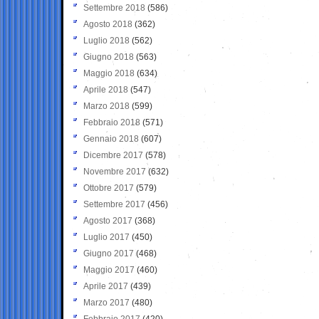
Settembre 2018
(586)
Agosto 2018
(362)
Luglio 2018
(562)
Giugno 2018
(563)
Maggio 2018
(634)
Aprile 2018
(547)
Marzo 2018
(599)
Febbraio 2018
(571)
Gennaio 2018
(607)
Dicembre 2017
(578)
Novembre 2017
(632)
Ottobre 2017
(579)
Settembre 2017
(456)
Agosto 2017
(368)
Luglio 2017
(450)
Giugno 2017
(468)
Maggio 2017
(460)
Aprile 2017
(439)
Marzo 2017
(480)
Febbraio 2017
(420)