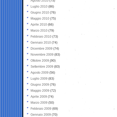
Agosto 2010
(75)
Luglio 2010
(86)
Giugno 2010
(76)
Maggio 2010
(75)
Aprile 2010
(66)
Marzo 2010
(79)
Febbraio 2010
(73)
Gennaio 2010
(74)
Dicembre 2009
(74)
Novembre 2009
(83)
Ottobre 2009
(90)
Settembre 2009
(83)
Agosto 2009
(56)
Luglio 2009
(83)
Giugno 2009
(76)
Maggio 2009
(72)
Aprile 2009
(74)
Marzo 2009
(50)
Febbraio 2009
(69)
Gennaio 2009
(70)