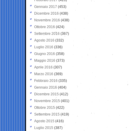
Gennaio 2017
(453)
Dicembre 2016
(438)
Novembre 2016
(438)
Ottobre 2016
(424)
Settembre 2016
(367)
Agosto 2016
(332)
Luglio 2016
(336)
Giugno 2016
(358)
Maggio 2016
(373)
Aprile 2016
(307)
Marzo 2016
(369)
Febbraio 2016
(335)
Gennaio 2016
(404)
Dicembre 2015
(412)
Novembre 2015
(401)
Ottobre 2015
(422)
Settembre 2015
(419)
Agosto 2015
(416)
Luglio 2015
(387)