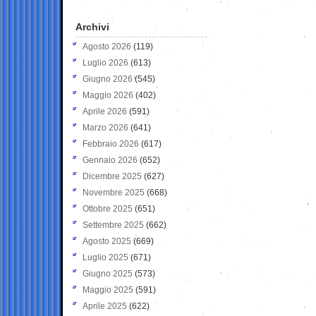
Archivi
Agosto 2026
(119)
Luglio 2026
(613)
Giugno 2026
(545)
Maggio 2026
(402)
Aprile 2026
(591)
Marzo 2026
(641)
Febbraio 2026
(617)
Gennaio 2026
(652)
Dicembre 2025
(627)
Novembre 2025
(668)
Ottobre 2025
(651)
Settembre 2025
(662)
Agosto 2025
(669)
Luglio 2025
(671)
Giugno 2025
(573)
Maggio 2025
(591)
Aprile 2025
(622)