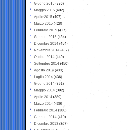
Giugno 2015
(396)
Maggio 2015
(402)
Aprile 2015
(407)
Marzo 2015
(428)
Febbraio 2015
(417)
Gennaio 2015
(434)
Dicembre 2014
(454)
Novembre 2014
(437)
Ottobre 2014
(440)
Settembre 2014
(450)
Agosto 2014
(433)
Luglio 2014
(436)
Giugno 2014
(391)
Maggio 2014
(392)
Aprile 2014
(389)
Marzo 2014
(436)
Febbraio 2014
(386)
Gennaio 2014
(419)
Dicembre 2013
(367)