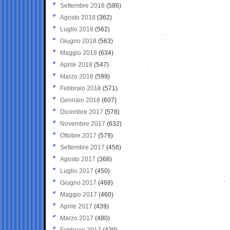
Settembre 2018
(586)
Agosto 2018
(362)
Luglio 2018
(562)
Giugno 2018
(563)
Maggio 2018
(634)
Aprile 2018
(547)
Marzo 2018
(599)
Febbraio 2018
(571)
Gennaio 2018
(607)
Dicembre 2017
(578)
Novembre 2017
(632)
Ottobre 2017
(579)
Settembre 2017
(456)
Agosto 2017
(368)
Luglio 2017
(450)
Giugno 2017
(468)
Maggio 2017
(460)
Aprile 2017
(439)
Marzo 2017
(480)
Febbraio 2017
(420)