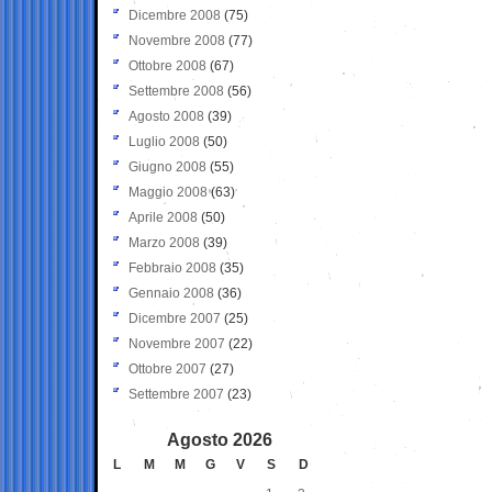
Dicembre 2008
(75)
Novembre 2008
(77)
Ottobre 2008
(67)
Settembre 2008
(56)
Agosto 2008
(39)
Luglio 2008
(50)
Giugno 2008
(55)
Maggio 2008
(63)
Aprile 2008
(50)
Marzo 2008
(39)
Febbraio 2008
(35)
Gennaio 2008
(36)
Dicembre 2007
(25)
Novembre 2007
(22)
Ottobre 2007
(27)
Settembre 2007
(23)
Agosto 2026
L
M
M
G
V
S
D