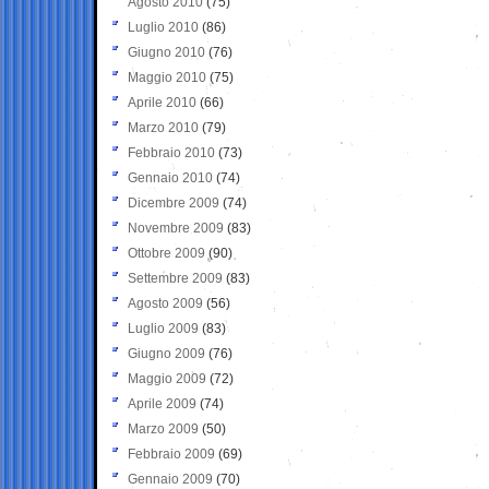
Agosto 2010
(75)
Luglio 2010
(86)
Giugno 2010
(76)
Maggio 2010
(75)
Aprile 2010
(66)
Marzo 2010
(79)
Febbraio 2010
(73)
Gennaio 2010
(74)
Dicembre 2009
(74)
Novembre 2009
(83)
Ottobre 2009
(90)
Settembre 2009
(83)
Agosto 2009
(56)
Luglio 2009
(83)
Giugno 2009
(76)
Maggio 2009
(72)
Aprile 2009
(74)
Marzo 2009
(50)
Febbraio 2009
(69)
Gennaio 2009
(70)