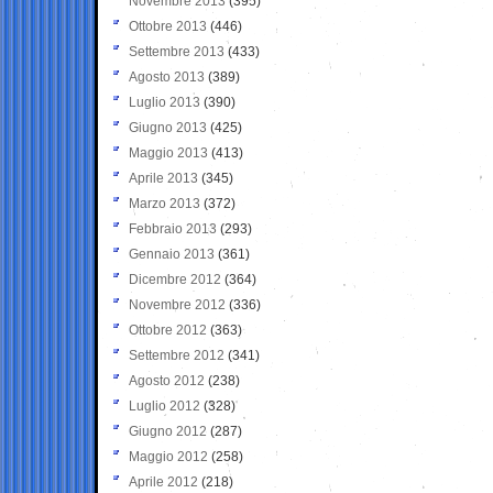
Novembre 2013
(395)
Ottobre 2013
(446)
Settembre 2013
(433)
Agosto 2013
(389)
Luglio 2013
(390)
Giugno 2013
(425)
Maggio 2013
(413)
Aprile 2013
(345)
Marzo 2013
(372)
Febbraio 2013
(293)
Gennaio 2013
(361)
Dicembre 2012
(364)
Novembre 2012
(336)
Ottobre 2012
(363)
Settembre 2012
(341)
Agosto 2012
(238)
Luglio 2012
(328)
Giugno 2012
(287)
Maggio 2012
(258)
Aprile 2012
(218)