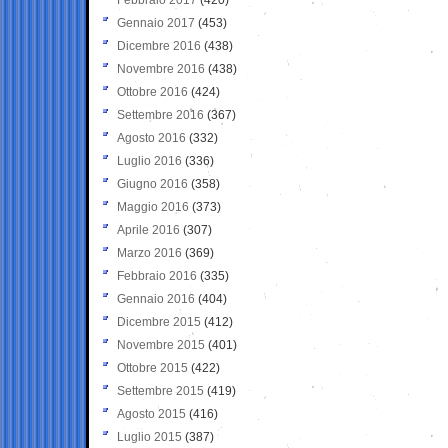
Gennaio 2017
(453)
Dicembre 2016
(438)
Novembre 2016
(438)
Ottobre 2016
(424)
Settembre 2016
(367)
Agosto 2016
(332)
Luglio 2016
(336)
Giugno 2016
(358)
Maggio 2016
(373)
Aprile 2016
(307)
Marzo 2016
(369)
Febbraio 2016
(335)
Gennaio 2016
(404)
Dicembre 2015
(412)
Novembre 2015
(401)
Ottobre 2015
(422)
Settembre 2015
(419)
Agosto 2015
(416)
Luglio 2015
(387)