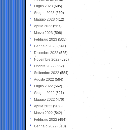
Luglio 2023
(605)
Giugno 2023
(560)
Maggio 2023
(412)
Aprile 2023
(567)
Marzo 2023
(506)
Febbraio 2023
(505)
Gennaio 2023
(541)
Dicembre 2022
(525)
Novembre 2022
(526)
Ottobre 2022
(552)
Settembre 2022
(584)
Agosto 2022
(584)
Luglio 2022
(562)
Giugno 2022
(521)
Maggio 2022
(470)
Aprile 2022
(502)
Marzo 2022
(542)
Febbraio 2022
(494)
Gennaio 2022
(510)