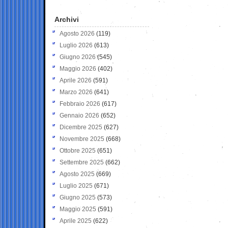
Archivi
Agosto 2026
(119)
Luglio 2026
(613)
Giugno 2026
(545)
Maggio 2026
(402)
Aprile 2026
(591)
Marzo 2026
(641)
Febbraio 2026
(617)
Gennaio 2026
(652)
Dicembre 2025
(627)
Novembre 2025
(668)
Ottobre 2025
(651)
Settembre 2025
(662)
Agosto 2025
(669)
Luglio 2025
(671)
Giugno 2025
(573)
Maggio 2025
(591)
Aprile 2025
(622)