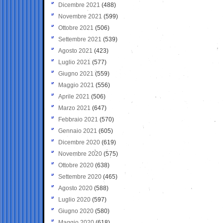
Dicembre 2021
(488)
Novembre 2021
(599)
Ottobre 2021
(506)
Settembre 2021
(539)
Agosto 2021
(423)
Luglio 2021
(577)
Giugno 2021
(559)
Maggio 2021
(556)
Aprile 2021
(506)
Marzo 2021
(647)
Febbraio 2021
(570)
Gennaio 2021
(605)
Dicembre 2020
(619)
Novembre 2020
(575)
Ottobre 2020
(638)
Settembre 2020
(465)
Agosto 2020
(588)
Luglio 2020
(597)
Giugno 2020
(580)
Maggio 2020
(618)