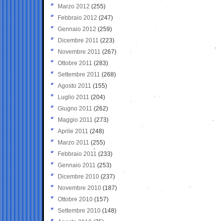
Marzo 2012
(255)
Febbraio 2012
(247)
Gennaio 2012
(259)
Dicembre 2011
(223)
Novembre 2011
(267)
Ottobre 2011
(283)
Settembre 2011
(268)
Agosto 2011
(155)
Luglio 2011
(204)
Giugno 2011
(262)
Maggio 2011
(273)
Aprile 2011
(248)
Marzo 2011
(255)
Febbraio 2011
(233)
Gennaio 2011
(253)
Dicembre 2010
(237)
Novembre 2010
(187)
Ottobre 2010
(157)
Settembre 2010
(148)