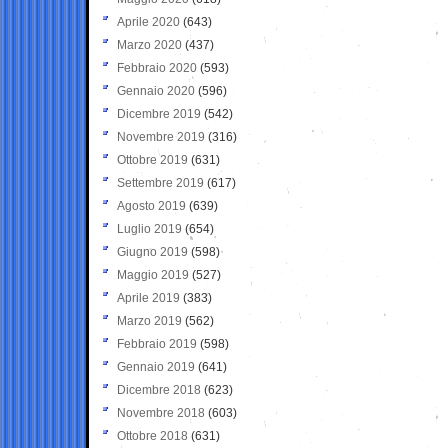
Aprile 2020
(643)
Marzo 2020
(437)
Febbraio 2020
(593)
Gennaio 2020
(596)
Dicembre 2019
(542)
Novembre 2019
(316)
Ottobre 2019
(631)
Settembre 2019
(617)
Agosto 2019
(639)
Luglio 2019
(654)
Giugno 2019
(598)
Maggio 2019
(527)
Aprile 2019
(383)
Marzo 2019
(562)
Febbraio 2019
(598)
Gennaio 2019
(641)
Dicembre 2018
(623)
Novembre 2018
(603)
Ottobre 2018
(631)