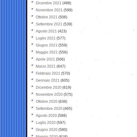
Dicembre 2021
(488)
Novembre 2021
(599)
Ottobre 2021
(506)
Settembre 2021
(539)
Agosto 2021
(423)
Luglio 2021
(577)
Giugno 2021
(559)
Maggio 2021
(556)
Aprile 2021
(506)
Marzo 2021
(647)
Febbraio 2021
(570)
Gennaio 2021
(605)
Dicembre 2020
(619)
Novembre 2020
(575)
Ottobre 2020
(638)
Settembre 2020
(465)
Agosto 2020
(588)
Luglio 2020
(597)
Giugno 2020
(580)
Maggio 2020
(618)