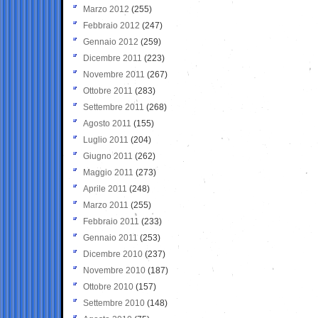
Marzo 2012
(255)
Febbraio 2012
(247)
Gennaio 2012
(259)
Dicembre 2011
(223)
Novembre 2011
(267)
Ottobre 2011
(283)
Settembre 2011
(268)
Agosto 2011
(155)
Luglio 2011
(204)
Giugno 2011
(262)
Maggio 2011
(273)
Aprile 2011
(248)
Marzo 2011
(255)
Febbraio 2011
(233)
Gennaio 2011
(253)
Dicembre 2010
(237)
Novembre 2010
(187)
Ottobre 2010
(157)
Settembre 2010
(148)