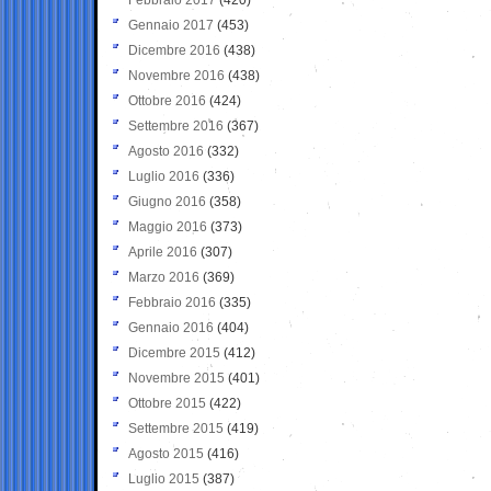
Gennaio 2017
(453)
Dicembre 2016
(438)
Novembre 2016
(438)
Ottobre 2016
(424)
Settembre 2016
(367)
Agosto 2016
(332)
Luglio 2016
(336)
Giugno 2016
(358)
Maggio 2016
(373)
Aprile 2016
(307)
Marzo 2016
(369)
Febbraio 2016
(335)
Gennaio 2016
(404)
Dicembre 2015
(412)
Novembre 2015
(401)
Ottobre 2015
(422)
Settembre 2015
(419)
Agosto 2015
(416)
Luglio 2015
(387)