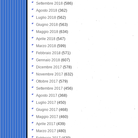
Settembre 2018
(586)
Agosto 2018
(362)
Luglio 2018
(562)
Giugno 2018
(563)
Maggio 2018
(634)
Aprile 2018
(547)
Marzo 2018
(599)
Febbraio 2018
(571)
Gennaio 2018
(607)
Dicembre 2017
(578)
Novembre 2017
(632)
Ottobre 2017
(579)
Settembre 2017
(456)
Agosto 2017
(368)
Luglio 2017
(450)
Giugno 2017
(468)
Maggio 2017
(460)
Aprile 2017
(439)
Marzo 2017
(480)
Febbraio 2017
(420)