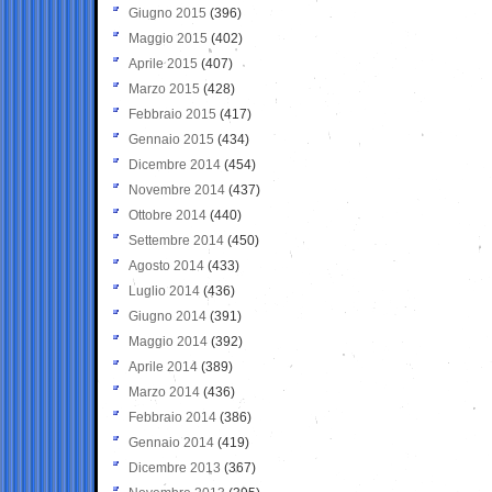
Giugno 2015
(396)
Maggio 2015
(402)
Aprile 2015
(407)
Marzo 2015
(428)
Febbraio 2015
(417)
Gennaio 2015
(434)
Dicembre 2014
(454)
Novembre 2014
(437)
Ottobre 2014
(440)
Settembre 2014
(450)
Agosto 2014
(433)
Luglio 2014
(436)
Giugno 2014
(391)
Maggio 2014
(392)
Aprile 2014
(389)
Marzo 2014
(436)
Febbraio 2014
(386)
Gennaio 2014
(419)
Dicembre 2013
(367)