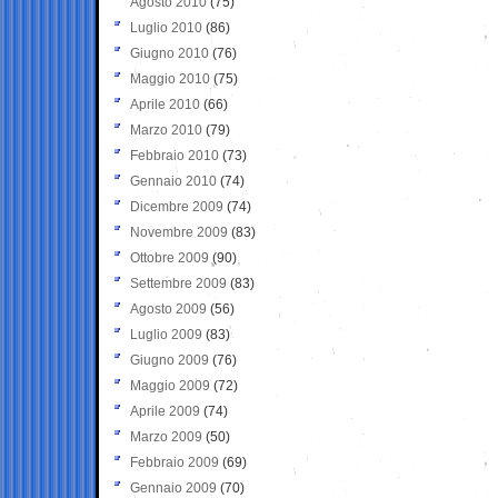
Agosto 2010
(75)
Luglio 2010
(86)
Giugno 2010
(76)
Maggio 2010
(75)
Aprile 2010
(66)
Marzo 2010
(79)
Febbraio 2010
(73)
Gennaio 2010
(74)
Dicembre 2009
(74)
Novembre 2009
(83)
Ottobre 2009
(90)
Settembre 2009
(83)
Agosto 2009
(56)
Luglio 2009
(83)
Giugno 2009
(76)
Maggio 2009
(72)
Aprile 2009
(74)
Marzo 2009
(50)
Febbraio 2009
(69)
Gennaio 2009
(70)