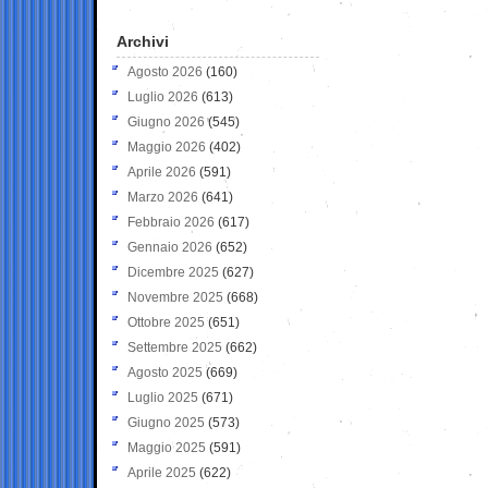
Archivi
Agosto 2026
(160)
Luglio 2026
(613)
Giugno 2026
(545)
Maggio 2026
(402)
Aprile 2026
(591)
Marzo 2026
(641)
Febbraio 2026
(617)
Gennaio 2026
(652)
Dicembre 2025
(627)
Novembre 2025
(668)
Ottobre 2025
(651)
Settembre 2025
(662)
Agosto 2025
(669)
Luglio 2025
(671)
Giugno 2025
(573)
Maggio 2025
(591)
Aprile 2025
(622)