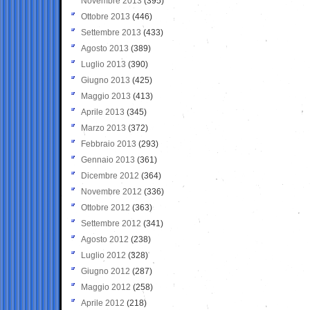
Novembre 2013
(395)
Ottobre 2013
(446)
Settembre 2013
(433)
Agosto 2013
(389)
Luglio 2013
(390)
Giugno 2013
(425)
Maggio 2013
(413)
Aprile 2013
(345)
Marzo 2013
(372)
Febbraio 2013
(293)
Gennaio 2013
(361)
Dicembre 2012
(364)
Novembre 2012
(336)
Ottobre 2012
(363)
Settembre 2012
(341)
Agosto 2012
(238)
Luglio 2012
(328)
Giugno 2012
(287)
Maggio 2012
(258)
Aprile 2012
(218)