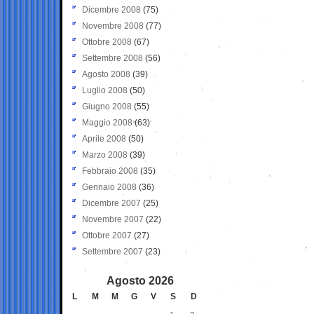
Dicembre 2008
(75)
Novembre 2008
(77)
Ottobre 2008
(67)
Settembre 2008
(56)
Agosto 2008
(39)
Luglio 2008
(50)
Giugno 2008
(55)
Maggio 2008
(63)
Aprile 2008
(50)
Marzo 2008
(39)
Febbraio 2008
(35)
Gennaio 2008
(36)
Dicembre 2007
(25)
Novembre 2007
(22)
Ottobre 2007
(27)
Settembre 2007
(23)
Agosto 2026
L
M
M
G
V
S
D