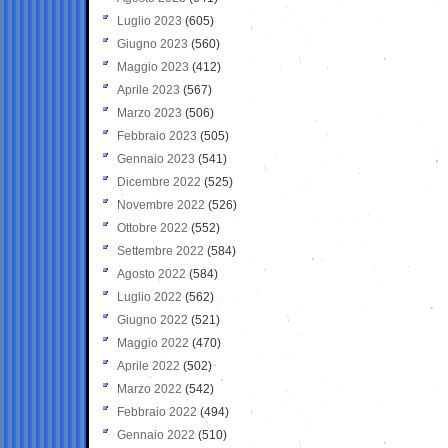
Luglio 2023
(605)
Giugno 2023
(560)
Maggio 2023
(412)
Aprile 2023
(567)
Marzo 2023
(506)
Febbraio 2023
(505)
Gennaio 2023
(541)
Dicembre 2022
(525)
Novembre 2022
(526)
Ottobre 2022
(552)
Settembre 2022
(584)
Agosto 2022
(584)
Luglio 2022
(562)
Giugno 2022
(521)
Maggio 2022
(470)
Aprile 2022
(502)
Marzo 2022
(542)
Febbraio 2022
(494)
Gennaio 2022
(510)