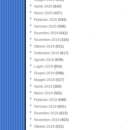
Aprile 2020
(643)
Marzo 2020
(437)
Febbraio 2020
(593)
Gennaio 2020
(596)
Dicembre 2019
(542)
Novembre 2019
(316)
Ottobre 2019
(631)
Settembre 2019
(617)
Agosto 2019
(639)
Luglio 2019
(654)
Giugno 2019
(598)
Maggio 2019
(527)
Aprile 2019
(383)
Marzo 2019
(562)
Febbraio 2019
(598)
Gennaio 2019
(641)
Dicembre 2018
(623)
Novembre 2018
(603)
Ottobre 2018
(631)