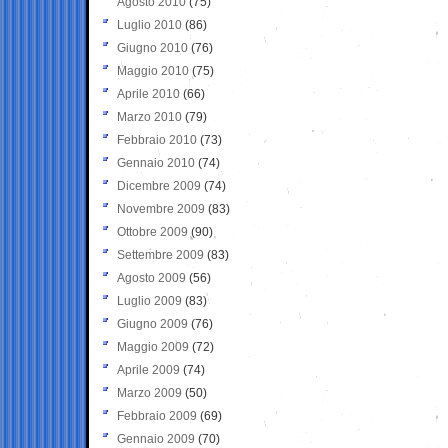
Agosto 2010
(75)
Luglio 2010
(86)
Giugno 2010
(76)
Maggio 2010
(75)
Aprile 2010
(66)
Marzo 2010
(79)
Febbraio 2010
(73)
Gennaio 2010
(74)
Dicembre 2009
(74)
Novembre 2009
(83)
Ottobre 2009
(90)
Settembre 2009
(83)
Agosto 2009
(56)
Luglio 2009
(83)
Giugno 2009
(76)
Maggio 2009
(72)
Aprile 2009
(74)
Marzo 2009
(50)
Febbraio 2009
(69)
Gennaio 2009
(70)