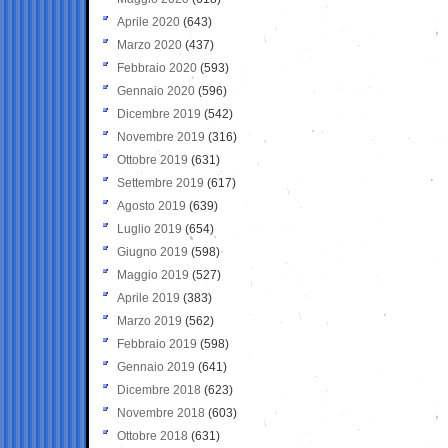
Aprile 2020
(643)
Marzo 2020
(437)
Febbraio 2020
(593)
Gennaio 2020
(596)
Dicembre 2019
(542)
Novembre 2019
(316)
Ottobre 2019
(631)
Settembre 2019
(617)
Agosto 2019
(639)
Luglio 2019
(654)
Giugno 2019
(598)
Maggio 2019
(527)
Aprile 2019
(383)
Marzo 2019
(562)
Febbraio 2019
(598)
Gennaio 2019
(641)
Dicembre 2018
(623)
Novembre 2018
(603)
Ottobre 2018
(631)