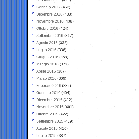
Gennaio 2017
(453)
Dicembre 2016
(438)
Novembre 2016
(438)
Ottobre 2016
(424)
Settembre 2016
(367)
Agosto 2016
(332)
Luglio 2016
(336)
Giugno 2016
(358)
Maggio 2016
(373)
Aprile 2016
(307)
Marzo 2016
(369)
Febbraio 2016
(335)
Gennaio 2016
(404)
Dicembre 2015
(412)
Novembre 2015
(401)
Ottobre 2015
(422)
Settembre 2015
(419)
Agosto 2015
(416)
Luglio 2015
(387)