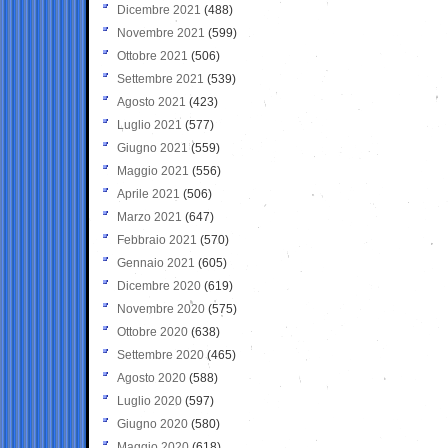
Dicembre 2021
(488)
Novembre 2021
(599)
Ottobre 2021
(506)
Settembre 2021
(539)
Agosto 2021
(423)
Luglio 2021
(577)
Giugno 2021
(559)
Maggio 2021
(556)
Aprile 2021
(506)
Marzo 2021
(647)
Febbraio 2021
(570)
Gennaio 2021
(605)
Dicembre 2020
(619)
Novembre 2020
(575)
Ottobre 2020
(638)
Settembre 2020
(465)
Agosto 2020
(588)
Luglio 2020
(597)
Giugno 2020
(580)
Maggio 2020
(618)