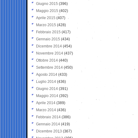
Giugno 2015
(396)
Maggio 2015
(402)
Aprile 2015
(407)
Marzo 2015
(428)
Febbraio 2015
(417)
Gennaio 2015
(434)
Dicembre 2014
(454)
Novembre 2014
(437)
Ottobre 2014
(440)
Settembre 2014
(450)
Agosto 2014
(433)
Luglio 2014
(436)
Giugno 2014
(391)
Maggio 2014
(392)
Aprile 2014
(389)
Marzo 2014
(436)
Febbraio 2014
(386)
Gennaio 2014
(419)
Dicembre 2013
(367)