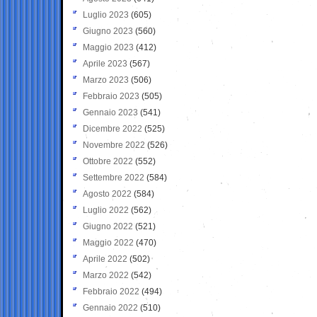
Luglio 2023
(605)
Giugno 2023
(560)
Maggio 2023
(412)
Aprile 2023
(567)
Marzo 2023
(506)
Febbraio 2023
(505)
Gennaio 2023
(541)
Dicembre 2022
(525)
Novembre 2022
(526)
Ottobre 2022
(552)
Settembre 2022
(584)
Agosto 2022
(584)
Luglio 2022
(562)
Giugno 2022
(521)
Maggio 2022
(470)
Aprile 2022
(502)
Marzo 2022
(542)
Febbraio 2022
(494)
Gennaio 2022
(510)