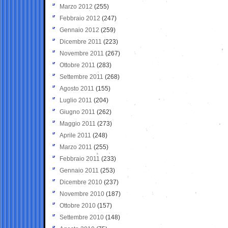
Marzo 2012
(255)
Febbraio 2012
(247)
Gennaio 2012
(259)
Dicembre 2011
(223)
Novembre 2011
(267)
Ottobre 2011
(283)
Settembre 2011
(268)
Agosto 2011
(155)
Luglio 2011
(204)
Giugno 2011
(262)
Maggio 2011
(273)
Aprile 2011
(248)
Marzo 2011
(255)
Febbraio 2011
(233)
Gennaio 2011
(253)
Dicembre 2010
(237)
Novembre 2010
(187)
Ottobre 2010
(157)
Settembre 2010
(148)