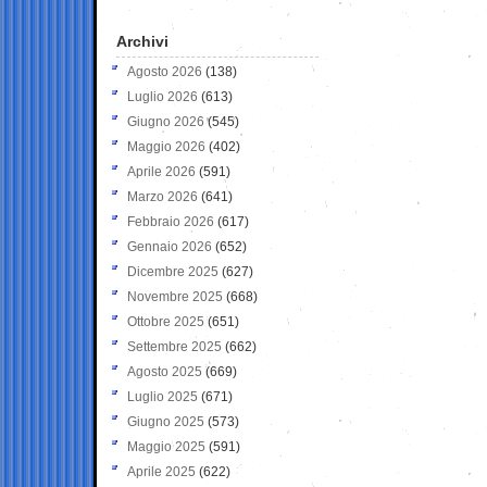
Archivi
Agosto 2026
(138)
Luglio 2026
(613)
Giugno 2026
(545)
Maggio 2026
(402)
Aprile 2026
(591)
Marzo 2026
(641)
Febbraio 2026
(617)
Gennaio 2026
(652)
Dicembre 2025
(627)
Novembre 2025
(668)
Ottobre 2025
(651)
Settembre 2025
(662)
Agosto 2025
(669)
Luglio 2025
(671)
Giugno 2025
(573)
Maggio 2025
(591)
Aprile 2025
(622)