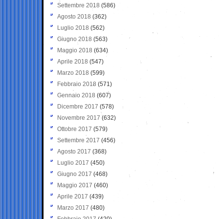
Settembre 2018
(586)
Agosto 2018
(362)
Luglio 2018
(562)
Giugno 2018
(563)
Maggio 2018
(634)
Aprile 2018
(547)
Marzo 2018
(599)
Febbraio 2018
(571)
Gennaio 2018
(607)
Dicembre 2017
(578)
Novembre 2017
(632)
Ottobre 2017
(579)
Settembre 2017
(456)
Agosto 2017
(368)
Luglio 2017
(450)
Giugno 2017
(468)
Maggio 2017
(460)
Aprile 2017
(439)
Marzo 2017
(480)
Febbraio 2017
(420)