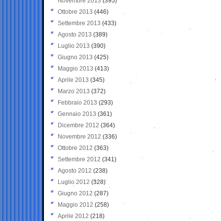
Novembre 2013
(395)
Ottobre 2013
(446)
Settembre 2013
(433)
Agosto 2013
(389)
Luglio 2013
(390)
Giugno 2013
(425)
Maggio 2013
(413)
Aprile 2013
(345)
Marzo 2013
(372)
Febbraio 2013
(293)
Gennaio 2013
(361)
Dicembre 2012
(364)
Novembre 2012
(336)
Ottobre 2012
(363)
Settembre 2012
(341)
Agosto 2012
(238)
Luglio 2012
(328)
Giugno 2012
(287)
Maggio 2012
(258)
Aprile 2012
(218)