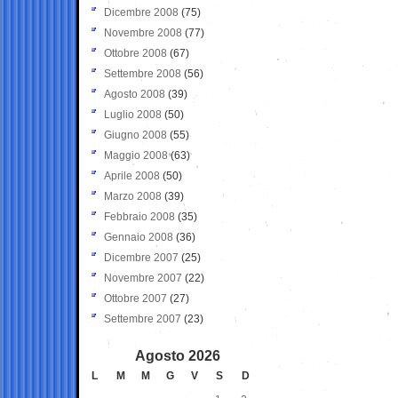
Dicembre 2008
(75)
Novembre 2008
(77)
Ottobre 2008
(67)
Settembre 2008
(56)
Agosto 2008
(39)
Luglio 2008
(50)
Giugno 2008
(55)
Maggio 2008
(63)
Aprile 2008
(50)
Marzo 2008
(39)
Febbraio 2008
(35)
Gennaio 2008
(36)
Dicembre 2007
(25)
Novembre 2007
(22)
Ottobre 2007
(27)
Settembre 2007
(23)
Agosto 2026
L
M
M
G
V
S
D