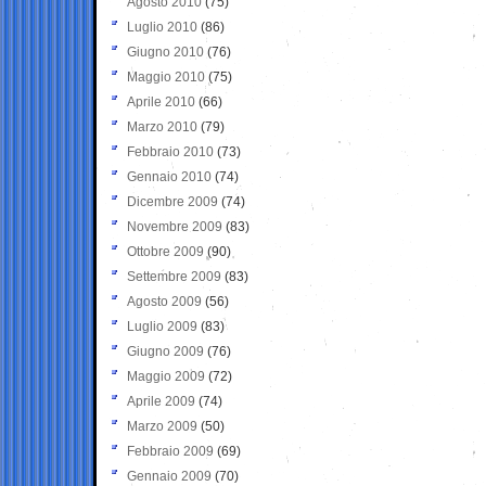
Agosto 2010
(75)
Luglio 2010
(86)
Giugno 2010
(76)
Maggio 2010
(75)
Aprile 2010
(66)
Marzo 2010
(79)
Febbraio 2010
(73)
Gennaio 2010
(74)
Dicembre 2009
(74)
Novembre 2009
(83)
Ottobre 2009
(90)
Settembre 2009
(83)
Agosto 2009
(56)
Luglio 2009
(83)
Giugno 2009
(76)
Maggio 2009
(72)
Aprile 2009
(74)
Marzo 2009
(50)
Febbraio 2009
(69)
Gennaio 2009
(70)