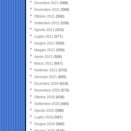
Dicembre 2021
(488)
Novembre 2021
(599)
Ottobre 2021
(506)
Settembre 2021
(539)
Agosto 2021
(423)
Luglio 2021
(577)
Giugno 2021
(559)
Maggio 2021
(556)
Aprile 2021
(506)
Marzo 2021
(647)
Febbraio 2021
(570)
Gennaio 2021
(605)
Dicembre 2020
(619)
Novembre 2020
(575)
Ottobre 2020
(638)
Settembre 2020
(465)
Agosto 2020
(588)
Luglio 2020
(597)
Giugno 2020
(580)
Maggio 2020
(618)