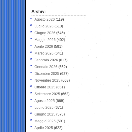
Archivi
Agosto 2026
(119)
Luglio 2026
(613)
Giugno 2026
(545)
Maggio 2026
(402)
Aprile 2026
(591)
Marzo 2026
(641)
Febbraio 2026
(617)
Gennaio 2026
(652)
Dicembre 2025
(627)
Novembre 2025
(668)
Ottobre 2025
(651)
Settembre 2025
(662)
Agosto 2025
(669)
Luglio 2025
(671)
Giugno 2025
(573)
Maggio 2025
(591)
Aprile 2025
(622)