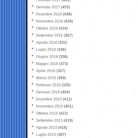
Gennaio 2017
(453)
Dicembre 2016
(438)
Novembre 2016
(438)
Ottobre 2016
(424)
Settembre 2016
(367)
Agosto 2016
(332)
Luglio 2016
(336)
Giugno 2016
(358)
Maggio 2016
(373)
Aprile 2016
(307)
Marzo 2016
(369)
Febbraio 2016
(335)
Gennaio 2016
(404)
Dicembre 2015
(412)
Novembre 2015
(401)
Ottobre 2015
(422)
Settembre 2015
(419)
Agosto 2015
(416)
Luglio 2015
(387)