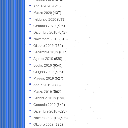
Aprile 2020
(643)
Marzo 2020
(437)
Febbraio 2020
(593)
Gennaio 2020
(596)
Dicembre 2019
(542)
Novembre 2019
(316)
Ottobre 2019
(631)
Settembre 2019
(617)
Agosto 2019
(639)
Luglio 2019
(654)
Giugno 2019
(598)
Maggio 2019
(527)
Aprile 2019
(383)
Marzo 2019
(562)
Febbraio 2019
(598)
Gennaio 2019
(641)
Dicembre 2018
(623)
Novembre 2018
(603)
Ottobre 2018
(631)