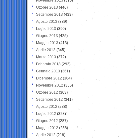
Novembre 2013
(395)
Ottobre 2013
(446)
Settembre 2013
(433)
Agosto 2013
(389)
Luglio 2013
(390)
Giugno 2013
(425)
Maggio 2013
(413)
Aprile 2013
(345)
Marzo 2013
(372)
Febbraio 2013
(293)
Gennaio 2013
(361)
Dicembre 2012
(364)
Novembre 2012
(336)
Ottobre 2012
(363)
Settembre 2012
(341)
Agosto 2012
(238)
Luglio 2012
(328)
Giugno 2012
(287)
Maggio 2012
(258)
Aprile 2012
(218)