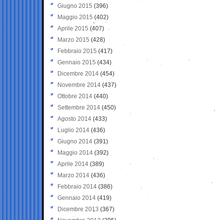
Giugno 2015
(396)
Maggio 2015
(402)
Aprile 2015
(407)
Marzo 2015
(428)
Febbraio 2015
(417)
Gennaio 2015
(434)
Dicembre 2014
(454)
Novembre 2014
(437)
Ottobre 2014
(440)
Settembre 2014
(450)
Agosto 2014
(433)
Luglio 2014
(436)
Giugno 2014
(391)
Maggio 2014
(392)
Aprile 2014
(389)
Marzo 2014
(436)
Febbraio 2014
(386)
Gennaio 2014
(419)
Dicembre 2013
(367)