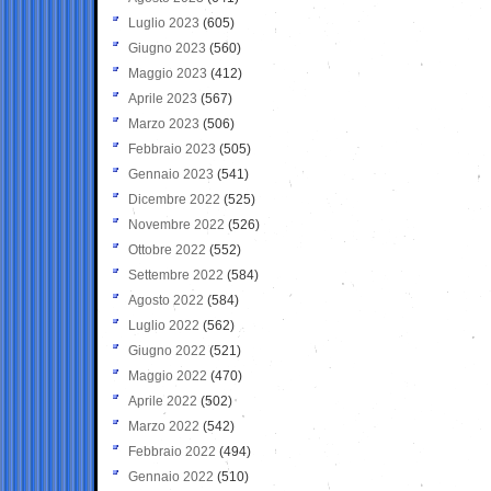
Luglio 2023
(605)
Giugno 2023
(560)
Maggio 2023
(412)
Aprile 2023
(567)
Marzo 2023
(506)
Febbraio 2023
(505)
Gennaio 2023
(541)
Dicembre 2022
(525)
Novembre 2022
(526)
Ottobre 2022
(552)
Settembre 2022
(584)
Agosto 2022
(584)
Luglio 2022
(562)
Giugno 2022
(521)
Maggio 2022
(470)
Aprile 2022
(502)
Marzo 2022
(542)
Febbraio 2022
(494)
Gennaio 2022
(510)