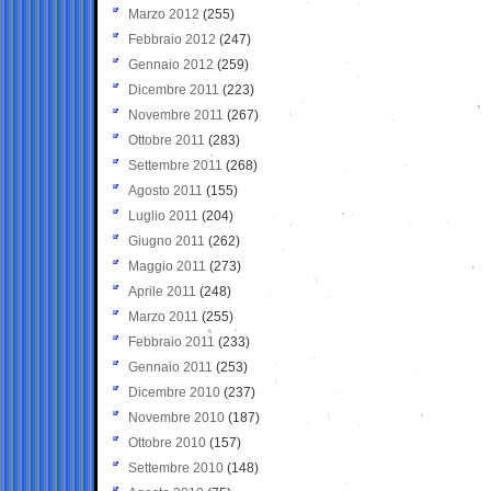
Marzo 2012
(255)
Febbraio 2012
(247)
Gennaio 2012
(259)
Dicembre 2011
(223)
Novembre 2011
(267)
Ottobre 2011
(283)
Settembre 2011
(268)
Agosto 2011
(155)
Luglio 2011
(204)
Giugno 2011
(262)
Maggio 2011
(273)
Aprile 2011
(248)
Marzo 2011
(255)
Febbraio 2011
(233)
Gennaio 2011
(253)
Dicembre 2010
(237)
Novembre 2010
(187)
Ottobre 2010
(157)
Settembre 2010
(148)