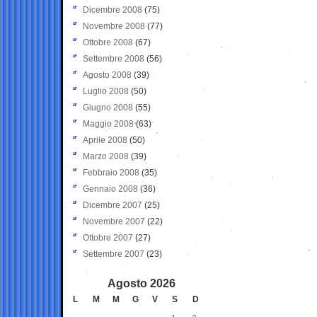
Dicembre 2008
(75)
Novembre 2008
(77)
Ottobre 2008
(67)
Settembre 2008
(56)
Agosto 2008
(39)
Luglio 2008
(50)
Giugno 2008
(55)
Maggio 2008
(63)
Aprile 2008
(50)
Marzo 2008
(39)
Febbraio 2008
(35)
Gennaio 2008
(36)
Dicembre 2007
(25)
Novembre 2007
(22)
Ottobre 2007
(27)
Settembre 2007
(23)
Agosto 2026
L
M
M
G
V
S
D