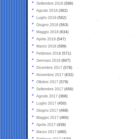
Settembre 2018
(586)
Agosto 2018
(362)
Luglio 2018
(562)
Giugno 2018
(563)
Maggio 2018
(634)
Aprile 2018
(547)
Marzo 2018
(599)
Febbraio 2018
(571)
Gennaio 2018
(607)
Dicembre 2017
(578)
Novembre 2017
(632)
Ottobre 2017
(579)
Settembre 2017
(456)
Agosto 2017
(368)
Luglio 2017
(450)
Giugno 2017
(468)
Maggio 2017
(460)
Aprile 2017
(439)
Marzo 2017
(480)
Febbraio 2017
(420)