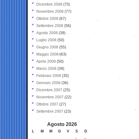
Dicembre 2008
(75)
Novembre 2008
(77)
Ottobre 2008
(67)
Settembre 2008
(56)
Agosto 2008
(39)
Luglio 2008
(50)
Giugno 2008
(55)
Maggio 2008
(63)
Aprile 2008
(50)
Marzo 2008
(39)
Febbraio 2008
(35)
Gennaio 2008
(36)
Dicembre 2007
(25)
Novembre 2007
(22)
Ottobre 2007
(27)
Settembre 2007
(23)
Agosto 2026
L
M
M
G
V
S
D