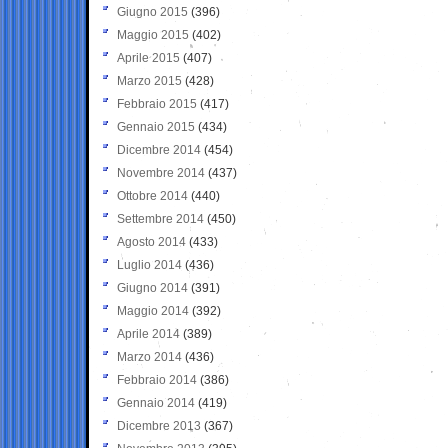
Giugno 2015
(396)
Maggio 2015
(402)
Aprile 2015
(407)
Marzo 2015
(428)
Febbraio 2015
(417)
Gennaio 2015
(434)
Dicembre 2014
(454)
Novembre 2014
(437)
Ottobre 2014
(440)
Settembre 2014
(450)
Agosto 2014
(433)
Luglio 2014
(436)
Giugno 2014
(391)
Maggio 2014
(392)
Aprile 2014
(389)
Marzo 2014
(436)
Febbraio 2014
(386)
Gennaio 2014
(419)
Dicembre 2013
(367)