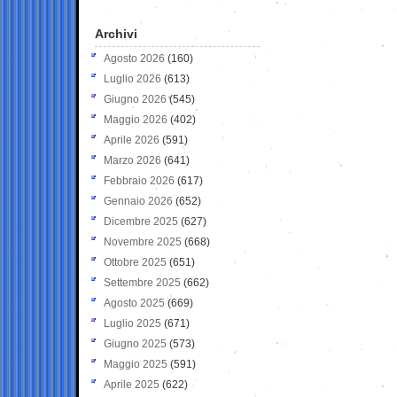
Archivi
Agosto 2026
(160)
Luglio 2026
(613)
Giugno 2026
(545)
Maggio 2026
(402)
Aprile 2026
(591)
Marzo 2026
(641)
Febbraio 2026
(617)
Gennaio 2026
(652)
Dicembre 2025
(627)
Novembre 2025
(668)
Ottobre 2025
(651)
Settembre 2025
(662)
Agosto 2025
(669)
Luglio 2025
(671)
Giugno 2025
(573)
Maggio 2025
(591)
Aprile 2025
(622)