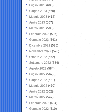
Luglio 2023
(605)
Giugno 2023
(560)
Maggio 2023
(412)
Aprile 2023
(567)
Marzo 2023
(506)
Febbraio 2023
(505)
Gennaio 2023
(541)
Dicembre 2022
(525)
Novembre 2022
(526)
Ottobre 2022
(552)
Settembre 2022
(584)
Agosto 2022
(584)
Luglio 2022
(562)
Giugno 2022
(521)
Maggio 2022
(470)
Aprile 2022
(502)
Marzo 2022
(542)
Febbraio 2022
(494)
Gennaio 2022
(510)