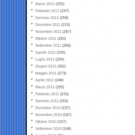
Marzo 2012
(255)
Febbraio 2012
(247)
Gennaio 2012
(259)
Dicembre 2011
(223)
Novembre 2011
(267)
Ottobre 2011
(283)
Settembre 2011
(268)
Agosto 2011
(155)
Luglio 2011
(204)
Giugno 2011
(262)
Maggio 2011
(273)
Aprile 2011
(248)
Marzo 2011
(255)
Febbraio 2011
(233)
Gennaio 2011
(253)
Dicembre 2010
(237)
Novembre 2010
(187)
Ottobre 2010
(157)
Settembre 2010
(148)