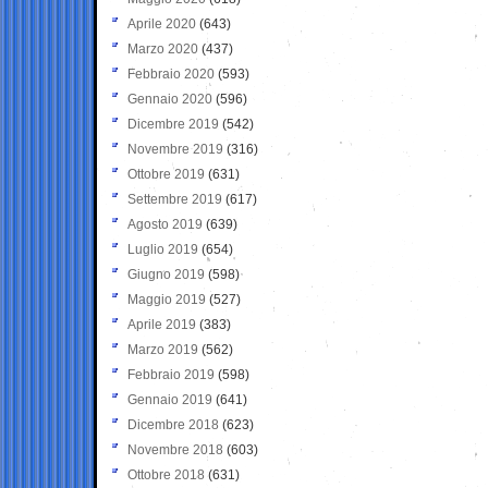
Aprile 2020
(643)
Marzo 2020
(437)
Febbraio 2020
(593)
Gennaio 2020
(596)
Dicembre 2019
(542)
Novembre 2019
(316)
Ottobre 2019
(631)
Settembre 2019
(617)
Agosto 2019
(639)
Luglio 2019
(654)
Giugno 2019
(598)
Maggio 2019
(527)
Aprile 2019
(383)
Marzo 2019
(562)
Febbraio 2019
(598)
Gennaio 2019
(641)
Dicembre 2018
(623)
Novembre 2018
(603)
Ottobre 2018
(631)