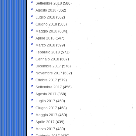
Settembre 2018
(586)
Agosto 2018
(362)
Luglio 2018
(562)
Giugno 2018
(563)
Maggio 2018
(634)
Aprile 2018
(547)
Marzo 2018
(599)
Febbraio 2018
(571)
Gennaio 2018
(607)
Dicembre 2017
(578)
Novembre 2017
(632)
Ottobre 2017
(579)
Settembre 2017
(456)
Agosto 2017
(368)
Luglio 2017
(450)
Giugno 2017
(468)
Maggio 2017
(460)
Aprile 2017
(439)
Marzo 2017
(480)
Febbraio 2017
(420)