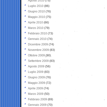
Agosto 2010
(75)
Luglio 2010
(86)
Giugno 2010
(76)
Maggio 2010
(75)
Aprile 2010
(66)
Marzo 2010
(79)
Febbraio 2010
(73)
Gennaio 2010
(74)
Dicembre 2009
(74)
Novembre 2009
(83)
Ottobre 2009
(90)
Settembre 2009
(83)
Agosto 2009
(56)
Luglio 2009
(83)
Giugno 2009
(76)
Maggio 2009
(72)
Aprile 2009
(74)
Marzo 2009
(50)
Febbraio 2009
(69)
Gennaio 2009
(70)