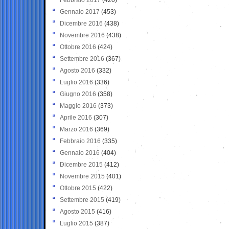
Gennaio 2017
(453)
Dicembre 2016
(438)
Novembre 2016
(438)
Ottobre 2016
(424)
Settembre 2016
(367)
Agosto 2016
(332)
Luglio 2016
(336)
Giugno 2016
(358)
Maggio 2016
(373)
Aprile 2016
(307)
Marzo 2016
(369)
Febbraio 2016
(335)
Gennaio 2016
(404)
Dicembre 2015
(412)
Novembre 2015
(401)
Ottobre 2015
(422)
Settembre 2015
(419)
Agosto 2015
(416)
Luglio 2015
(387)