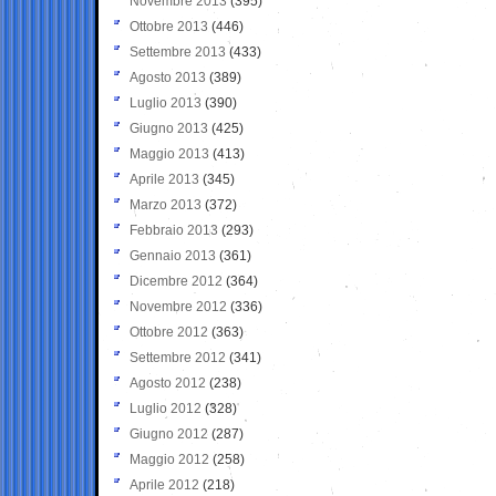
Novembre 2013
(395)
Ottobre 2013
(446)
Settembre 2013
(433)
Agosto 2013
(389)
Luglio 2013
(390)
Giugno 2013
(425)
Maggio 2013
(413)
Aprile 2013
(345)
Marzo 2013
(372)
Febbraio 2013
(293)
Gennaio 2013
(361)
Dicembre 2012
(364)
Novembre 2012
(336)
Ottobre 2012
(363)
Settembre 2012
(341)
Agosto 2012
(238)
Luglio 2012
(328)
Giugno 2012
(287)
Maggio 2012
(258)
Aprile 2012
(218)