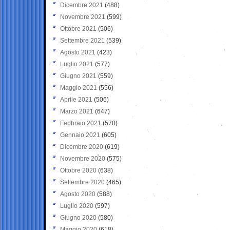
Dicembre 2021
(488)
Novembre 2021
(599)
Ottobre 2021
(506)
Settembre 2021
(539)
Agosto 2021
(423)
Luglio 2021
(577)
Giugno 2021
(559)
Maggio 2021
(556)
Aprile 2021
(506)
Marzo 2021
(647)
Febbraio 2021
(570)
Gennaio 2021
(605)
Dicembre 2020
(619)
Novembre 2020
(575)
Ottobre 2020
(638)
Settembre 2020
(465)
Agosto 2020
(588)
Luglio 2020
(597)
Giugno 2020
(580)
Maggio 2020
(618)