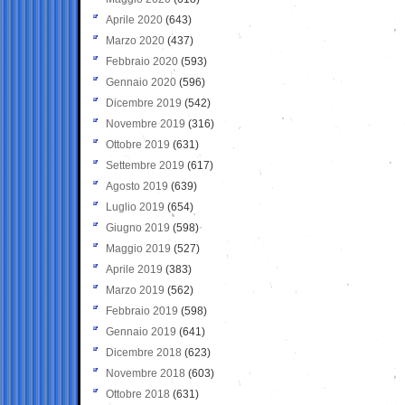
Aprile 2020
(643)
Marzo 2020
(437)
Febbraio 2020
(593)
Gennaio 2020
(596)
Dicembre 2019
(542)
Novembre 2019
(316)
Ottobre 2019
(631)
Settembre 2019
(617)
Agosto 2019
(639)
Luglio 2019
(654)
Giugno 2019
(598)
Maggio 2019
(527)
Aprile 2019
(383)
Marzo 2019
(562)
Febbraio 2019
(598)
Gennaio 2019
(641)
Dicembre 2018
(623)
Novembre 2018
(603)
Ottobre 2018
(631)