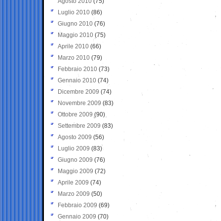
Agosto 2010
(75)
Luglio 2010
(86)
Giugno 2010
(76)
Maggio 2010
(75)
Aprile 2010
(66)
Marzo 2010
(79)
Febbraio 2010
(73)
Gennaio 2010
(74)
Dicembre 2009
(74)
Novembre 2009
(83)
Ottobre 2009
(90)
Settembre 2009
(83)
Agosto 2009
(56)
Luglio 2009
(83)
Giugno 2009
(76)
Maggio 2009
(72)
Aprile 2009
(74)
Marzo 2009
(50)
Febbraio 2009
(69)
Gennaio 2009
(70)