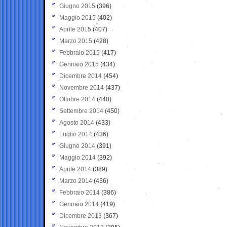
Giugno 2015
(396)
Maggio 2015
(402)
Aprile 2015
(407)
Marzo 2015
(428)
Febbraio 2015
(417)
Gennaio 2015
(434)
Dicembre 2014
(454)
Novembre 2014
(437)
Ottobre 2014
(440)
Settembre 2014
(450)
Agosto 2014
(433)
Luglio 2014
(436)
Giugno 2014
(391)
Maggio 2014
(392)
Aprile 2014
(389)
Marzo 2014
(436)
Febbraio 2014
(386)
Gennaio 2014
(419)
Dicembre 2013
(367)