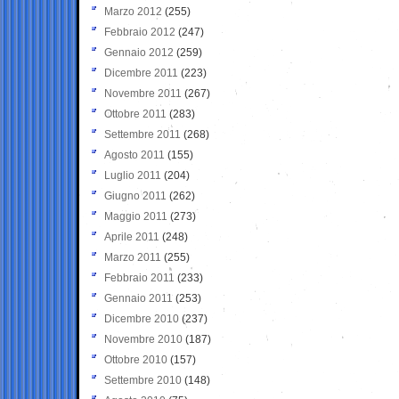
Marzo 2012
(255)
Febbraio 2012
(247)
Gennaio 2012
(259)
Dicembre 2011
(223)
Novembre 2011
(267)
Ottobre 2011
(283)
Settembre 2011
(268)
Agosto 2011
(155)
Luglio 2011
(204)
Giugno 2011
(262)
Maggio 2011
(273)
Aprile 2011
(248)
Marzo 2011
(255)
Febbraio 2011
(233)
Gennaio 2011
(253)
Dicembre 2010
(237)
Novembre 2010
(187)
Ottobre 2010
(157)
Settembre 2010
(148)