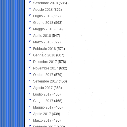
Settembre 2018
(586)
Agosto 2018
(362)
Luglio 2018
(562)
Giugno 2018
(563)
Maggio 2018
(634)
Aprile 2018
(547)
Marzo 2018
(599)
Febbraio 2018
(571)
Gennaio 2018
(607)
Dicembre 2017
(578)
Novembre 2017
(632)
Ottobre 2017
(579)
Settembre 2017
(456)
Agosto 2017
(368)
Luglio 2017
(450)
Giugno 2017
(468)
Maggio 2017
(460)
Aprile 2017
(439)
Marzo 2017
(480)
Febbraio 2017
(420)