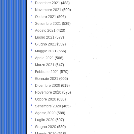
Dicembre 2021
(488)
Novembre 2021
(599)
Ottobre 2021
(506)
Settembre 2021
(539)
Agosto 2021
(423)
Luglio 2021
(577)
Giugno 2021
(559)
Maggio 2021
(556)
Aprile 2021
(506)
Marzo 2021
(647)
Febbraio 2021
(570)
Gennaio 2021
(605)
Dicembre 2020
(619)
Novembre 2020
(575)
Ottobre 2020
(638)
Settembre 2020
(465)
Agosto 2020
(588)
Luglio 2020
(597)
Giugno 2020
(580)
Maggio 2020
(618)