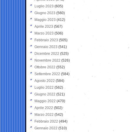
Luglio 2023
(605)
Giugno 2023
(560)
Maggio 2023
(412)
Aprile 2023
(567)
Marzo 2023
(506)
Febbraio 2023
(505)
Gennaio 2023
(541)
Dicembre 2022
(525)
Novembre 2022
(526)
Ottobre 2022
(552)
Settembre 2022
(584)
Agosto 2022
(584)
Luglio 2022
(562)
Giugno 2022
(521)
Maggio 2022
(470)
Aprile 2022
(502)
Marzo 2022
(542)
Febbraio 2022
(494)
Gennaio 2022
(510)