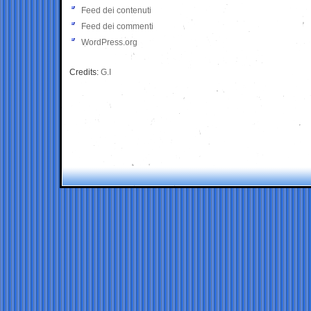
Feed dei contenuti
Feed dei commenti
WordPress.org
Credits:
G.I