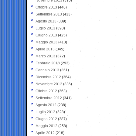
Novembre 2013
(395)
Ottobre 2013
(446)
Settembre 2013
(433)
Agosto 2013
(389)
Luglio 2013
(390)
Giugno 2013
(425)
Maggio 2013
(413)
Aprile 2013
(345)
Marzo 2013
(372)
Febbraio 2013
(293)
Gennaio 2013
(361)
Dicembre 2012
(364)
Novembre 2012
(336)
Ottobre 2012
(363)
Settembre 2012
(341)
Agosto 2012
(238)
Luglio 2012
(328)
Giugno 2012
(287)
Maggio 2012
(258)
Aprile 2012
(218)