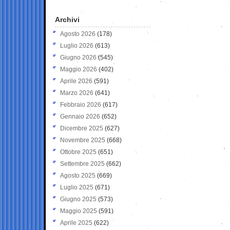
Archivi
Agosto 2026
(178)
Luglio 2026
(613)
Giugno 2026
(545)
Maggio 2026
(402)
Aprile 2026
(591)
Marzo 2026
(641)
Febbraio 2026
(617)
Gennaio 2026
(652)
Dicembre 2025
(627)
Novembre 2025
(668)
Ottobre 2025
(651)
Settembre 2025
(662)
Agosto 2025
(669)
Luglio 2025
(671)
Giugno 2025
(573)
Maggio 2025
(591)
Aprile 2025
(622)