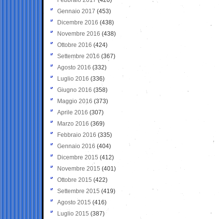
Gennaio 2017
(453)
Dicembre 2016
(438)
Novembre 2016
(438)
Ottobre 2016
(424)
Settembre 2016
(367)
Agosto 2016
(332)
Luglio 2016
(336)
Giugno 2016
(358)
Maggio 2016
(373)
Aprile 2016
(307)
Marzo 2016
(369)
Febbraio 2016
(335)
Gennaio 2016
(404)
Dicembre 2015
(412)
Novembre 2015
(401)
Ottobre 2015
(422)
Settembre 2015
(419)
Agosto 2015
(416)
Luglio 2015
(387)