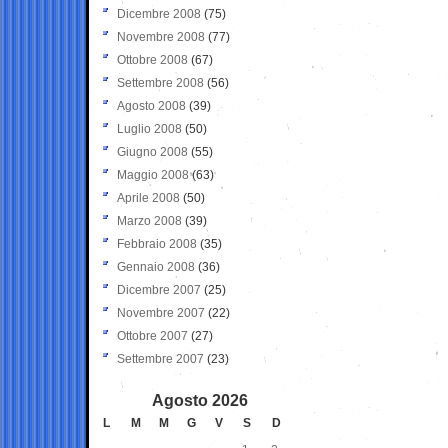
Dicembre 2008
(75)
Novembre 2008
(77)
Ottobre 2008
(67)
Settembre 2008
(56)
Agosto 2008
(39)
Luglio 2008
(50)
Giugno 2008
(55)
Maggio 2008
(63)
Aprile 2008
(50)
Marzo 2008
(39)
Febbraio 2008
(35)
Gennaio 2008
(36)
Dicembre 2007
(25)
Novembre 2007
(22)
Ottobre 2007
(27)
Settembre 2007
(23)
Agosto 2026
L
M
M
G
V
S
D