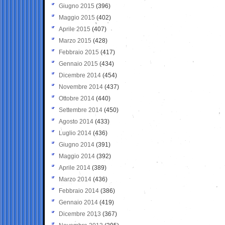
Giugno 2015
(396)
Maggio 2015
(402)
Aprile 2015
(407)
Marzo 2015
(428)
Febbraio 2015
(417)
Gennaio 2015
(434)
Dicembre 2014
(454)
Novembre 2014
(437)
Ottobre 2014
(440)
Settembre 2014
(450)
Agosto 2014
(433)
Luglio 2014
(436)
Giugno 2014
(391)
Maggio 2014
(392)
Aprile 2014
(389)
Marzo 2014
(436)
Febbraio 2014
(386)
Gennaio 2014
(419)
Dicembre 2013
(367)