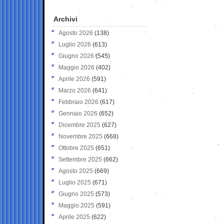
Archivi
Agosto 2026
(138)
Luglio 2026
(613)
Giugno 2026
(545)
Maggio 2026
(402)
Aprile 2026
(591)
Marzo 2026
(641)
Febbraio 2026
(617)
Gennaio 2026
(652)
Dicembre 2025
(627)
Novembre 2025
(668)
Ottobre 2025
(651)
Settembre 2025
(662)
Agosto 2025
(669)
Luglio 2025
(671)
Giugno 2025
(573)
Maggio 2025
(591)
Aprile 2025
(622)