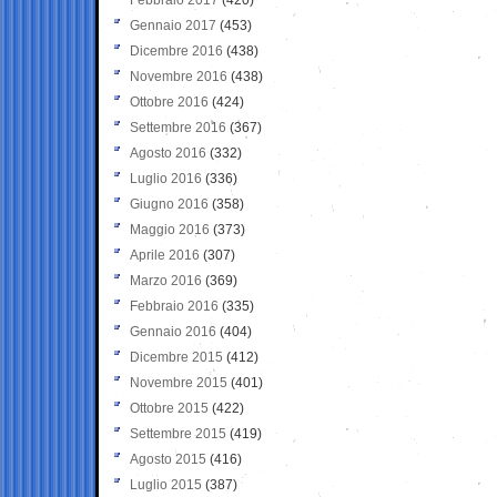
Gennaio 2017
(453)
Dicembre 2016
(438)
Novembre 2016
(438)
Ottobre 2016
(424)
Settembre 2016
(367)
Agosto 2016
(332)
Luglio 2016
(336)
Giugno 2016
(358)
Maggio 2016
(373)
Aprile 2016
(307)
Marzo 2016
(369)
Febbraio 2016
(335)
Gennaio 2016
(404)
Dicembre 2015
(412)
Novembre 2015
(401)
Ottobre 2015
(422)
Settembre 2015
(419)
Agosto 2015
(416)
Luglio 2015
(387)