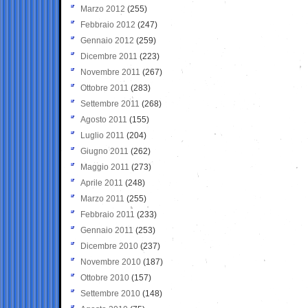
Marzo 2012
(255)
Febbraio 2012
(247)
Gennaio 2012
(259)
Dicembre 2011
(223)
Novembre 2011
(267)
Ottobre 2011
(283)
Settembre 2011
(268)
Agosto 2011
(155)
Luglio 2011
(204)
Giugno 2011
(262)
Maggio 2011
(273)
Aprile 2011
(248)
Marzo 2011
(255)
Febbraio 2011
(233)
Gennaio 2011
(253)
Dicembre 2010
(237)
Novembre 2010
(187)
Ottobre 2010
(157)
Settembre 2010
(148)