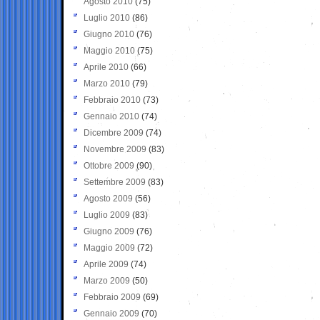
Agosto 2010
(75)
Luglio 2010
(86)
Giugno 2010
(76)
Maggio 2010
(75)
Aprile 2010
(66)
Marzo 2010
(79)
Febbraio 2010
(73)
Gennaio 2010
(74)
Dicembre 2009
(74)
Novembre 2009
(83)
Ottobre 2009
(90)
Settembre 2009
(83)
Agosto 2009
(56)
Luglio 2009
(83)
Giugno 2009
(76)
Maggio 2009
(72)
Aprile 2009
(74)
Marzo 2009
(50)
Febbraio 2009
(69)
Gennaio 2009
(70)