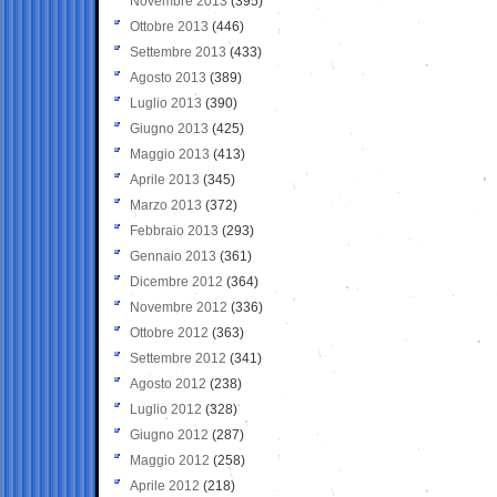
Novembre 2013
(395)
Ottobre 2013
(446)
Settembre 2013
(433)
Agosto 2013
(389)
Luglio 2013
(390)
Giugno 2013
(425)
Maggio 2013
(413)
Aprile 2013
(345)
Marzo 2013
(372)
Febbraio 2013
(293)
Gennaio 2013
(361)
Dicembre 2012
(364)
Novembre 2012
(336)
Ottobre 2012
(363)
Settembre 2012
(341)
Agosto 2012
(238)
Luglio 2012
(328)
Giugno 2012
(287)
Maggio 2012
(258)
Aprile 2012
(218)