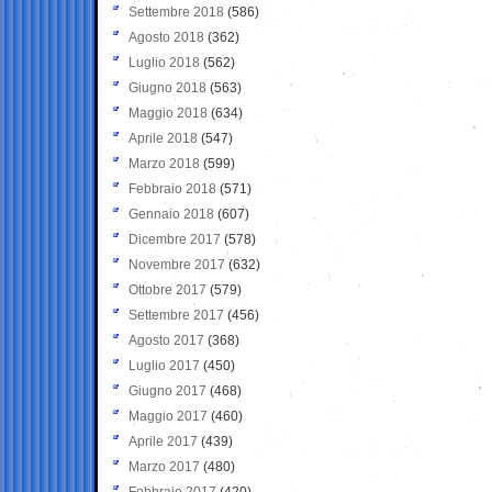
Settembre 2018
(586)
Agosto 2018
(362)
Luglio 2018
(562)
Giugno 2018
(563)
Maggio 2018
(634)
Aprile 2018
(547)
Marzo 2018
(599)
Febbraio 2018
(571)
Gennaio 2018
(607)
Dicembre 2017
(578)
Novembre 2017
(632)
Ottobre 2017
(579)
Settembre 2017
(456)
Agosto 2017
(368)
Luglio 2017
(450)
Giugno 2017
(468)
Maggio 2017
(460)
Aprile 2017
(439)
Marzo 2017
(480)
Febbraio 2017
(420)