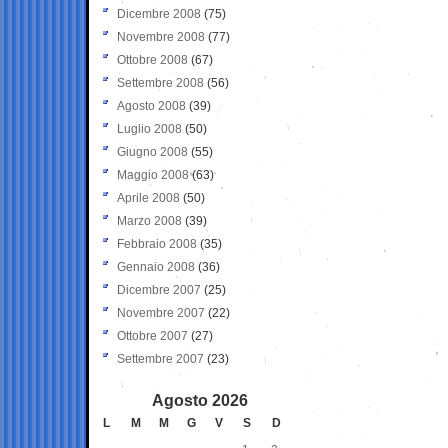
Dicembre 2008
(75)
Novembre 2008
(77)
Ottobre 2008
(67)
Settembre 2008
(56)
Agosto 2008
(39)
Luglio 2008
(50)
Giugno 2008
(55)
Maggio 2008
(63)
Aprile 2008
(50)
Marzo 2008
(39)
Febbraio 2008
(35)
Gennaio 2008
(36)
Dicembre 2007
(25)
Novembre 2007
(22)
Ottobre 2007
(27)
Settembre 2007
(23)
Agosto 2026
L
M
M
G
V
S
D