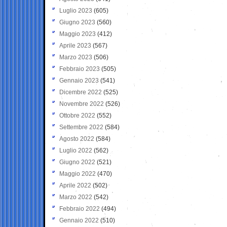
Luglio 2023
(605)
Giugno 2023
(560)
Maggio 2023
(412)
Aprile 2023
(567)
Marzo 2023
(506)
Febbraio 2023
(505)
Gennaio 2023
(541)
Dicembre 2022
(525)
Novembre 2022
(526)
Ottobre 2022
(552)
Settembre 2022
(584)
Agosto 2022
(584)
Luglio 2022
(562)
Giugno 2022
(521)
Maggio 2022
(470)
Aprile 2022
(502)
Marzo 2022
(542)
Febbraio 2022
(494)
Gennaio 2022
(510)