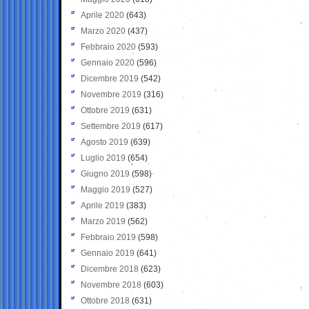
Aprile 2020
(643)
Marzo 2020
(437)
Febbraio 2020
(593)
Gennaio 2020
(596)
Dicembre 2019
(542)
Novembre 2019
(316)
Ottobre 2019
(631)
Settembre 2019
(617)
Agosto 2019
(639)
Luglio 2019
(654)
Giugno 2019
(598)
Maggio 2019
(527)
Aprile 2019
(383)
Marzo 2019
(562)
Febbraio 2019
(598)
Gennaio 2019
(641)
Dicembre 2018
(623)
Novembre 2018
(603)
Ottobre 2018
(631)