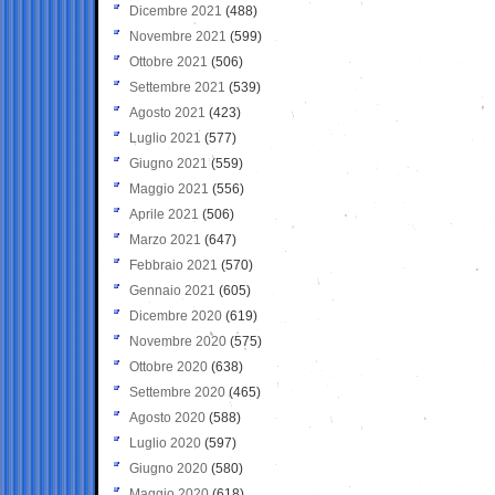
Dicembre 2021
(488)
Novembre 2021
(599)
Ottobre 2021
(506)
Settembre 2021
(539)
Agosto 2021
(423)
Luglio 2021
(577)
Giugno 2021
(559)
Maggio 2021
(556)
Aprile 2021
(506)
Marzo 2021
(647)
Febbraio 2021
(570)
Gennaio 2021
(605)
Dicembre 2020
(619)
Novembre 2020
(575)
Ottobre 2020
(638)
Settembre 2020
(465)
Agosto 2020
(588)
Luglio 2020
(597)
Giugno 2020
(580)
Maggio 2020
(618)