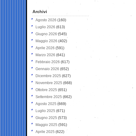
Archivi
Agosto 2026
(160)
Luglio 2026
(613)
Giugno 2026
(545)
Maggio 2026
(402)
Aprile 2026
(591)
Marzo 2026
(641)
Febbraio 2026
(617)
Gennaio 2026
(652)
Dicembre 2025
(627)
Novembre 2025
(668)
Ottobre 2025
(651)
Settembre 2025
(662)
Agosto 2025
(669)
Luglio 2025
(671)
Giugno 2025
(573)
Maggio 2025
(591)
Aprile 2025
(622)