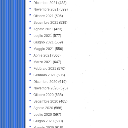
Dicembre 2021
(488)
Novembre 2021
(599)
Ottobre 2021
(506)
Settembre 2021
(539)
Agosto 2021
(423)
Luglio 2021
(577)
Giugno 2021
(559)
Maggio 2021
(556)
Aprile 2021
(506)
Marzo 2021
(647)
Febbraio 2021
(570)
Gennaio 2021
(605)
Dicembre 2020
(619)
Novembre 2020
(575)
Ottobre 2020
(638)
Settembre 2020
(465)
Agosto 2020
(588)
Luglio 2020
(597)
Giugno 2020
(580)
Maggio 2020
(618)