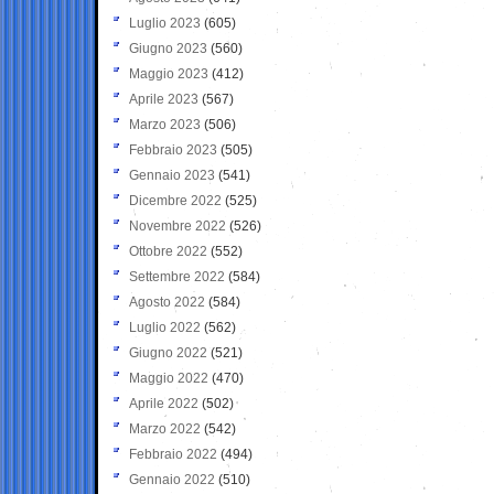
Luglio 2023
(605)
Giugno 2023
(560)
Maggio 2023
(412)
Aprile 2023
(567)
Marzo 2023
(506)
Febbraio 2023
(505)
Gennaio 2023
(541)
Dicembre 2022
(525)
Novembre 2022
(526)
Ottobre 2022
(552)
Settembre 2022
(584)
Agosto 2022
(584)
Luglio 2022
(562)
Giugno 2022
(521)
Maggio 2022
(470)
Aprile 2022
(502)
Marzo 2022
(542)
Febbraio 2022
(494)
Gennaio 2022
(510)