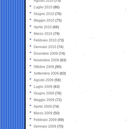
Agosto 2010
(75)
Luglio 2010
(86)
Giugno 2010
(76)
Maggio 2010
(75)
Aprile 2010
(66)
Marzo 2010
(79)
Febbraio 2010
(73)
Gennaio 2010
(74)
Dicembre 2009
(74)
Novembre 2009
(83)
Ottobre 2009
(90)
Settembre 2009
(83)
Agosto 2009
(56)
Luglio 2009
(83)
Giugno 2009
(76)
Maggio 2009
(72)
Aprile 2009
(74)
Marzo 2009
(50)
Febbraio 2009
(69)
Gennaio 2009
(70)