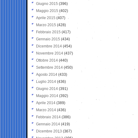
Giugno 2015
(396)
Maggio 2015
(402)
Aprile 2015
(407)
Marzo 2015
(428)
Febbraio 2015
(417)
Gennaio 2015
(434)
Dicembre 2014
(454)
Novembre 2014
(437)
Ottobre 2014
(440)
Settembre 2014
(450)
Agosto 2014
(433)
Luglio 2014
(436)
Giugno 2014
(391)
Maggio 2014
(392)
Aprile 2014
(389)
Marzo 2014
(436)
Febbraio 2014
(386)
Gennaio 2014
(419)
Dicembre 2013
(367)