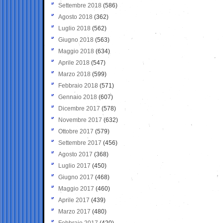
Settembre 2018
(586)
Agosto 2018
(362)
Luglio 2018
(562)
Giugno 2018
(563)
Maggio 2018
(634)
Aprile 2018
(547)
Marzo 2018
(599)
Febbraio 2018
(571)
Gennaio 2018
(607)
Dicembre 2017
(578)
Novembre 2017
(632)
Ottobre 2017
(579)
Settembre 2017
(456)
Agosto 2017
(368)
Luglio 2017
(450)
Giugno 2017
(468)
Maggio 2017
(460)
Aprile 2017
(439)
Marzo 2017
(480)
Febbraio 2017
(420)