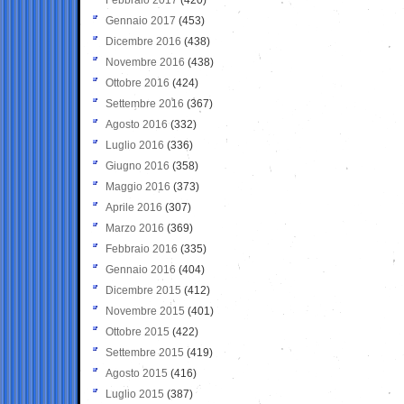
Gennaio 2017
(453)
Dicembre 2016
(438)
Novembre 2016
(438)
Ottobre 2016
(424)
Settembre 2016
(367)
Agosto 2016
(332)
Luglio 2016
(336)
Giugno 2016
(358)
Maggio 2016
(373)
Aprile 2016
(307)
Marzo 2016
(369)
Febbraio 2016
(335)
Gennaio 2016
(404)
Dicembre 2015
(412)
Novembre 2015
(401)
Ottobre 2015
(422)
Settembre 2015
(419)
Agosto 2015
(416)
Luglio 2015
(387)