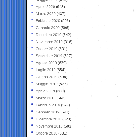
Aprile 2020
(643)
Marzo 2020
(437)
Febbraio 2020
(593)
Gennaio 2020
(596)
Dicembre 2019
(542)
Novembre 2019
(316)
Ottobre 2019
(631)
Settembre 2019
(617)
Agosto 2019
(639)
Luglio 2019
(654)
Giugno 2019
(598)
Maggio 2019
(527)
Aprile 2019
(383)
Marzo 2019
(562)
Febbraio 2019
(598)
Gennaio 2019
(641)
Dicembre 2018
(623)
Novembre 2018
(603)
Ottobre 2018
(631)