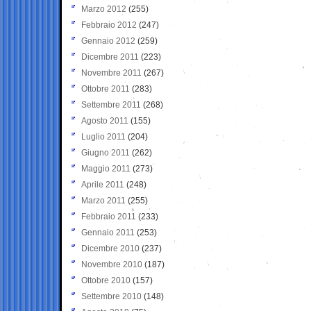
Marzo 2012
(255)
Febbraio 2012
(247)
Gennaio 2012
(259)
Dicembre 2011
(223)
Novembre 2011
(267)
Ottobre 2011
(283)
Settembre 2011
(268)
Agosto 2011
(155)
Luglio 2011
(204)
Giugno 2011
(262)
Maggio 2011
(273)
Aprile 2011
(248)
Marzo 2011
(255)
Febbraio 2011
(233)
Gennaio 2011
(253)
Dicembre 2010
(237)
Novembre 2010
(187)
Ottobre 2010
(157)
Settembre 2010
(148)