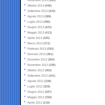
Novembre 2013
(395)
Ottobre 2013
(446)
Settembre 2013
(433)
Agosto 2013
(389)
Luglio 2013
(390)
Giugno 2013
(425)
Maggio 2013
(413)
Aprile 2013
(345)
Marzo 2013
(372)
Febbraio 2013
(293)
Gennaio 2013
(361)
Dicembre 2012
(364)
Novembre 2012
(336)
Ottobre 2012
(363)
Settembre 2012
(341)
Agosto 2012
(238)
Luglio 2012
(328)
Giugno 2012
(287)
Maggio 2012
(258)
Aprile 2012
(218)