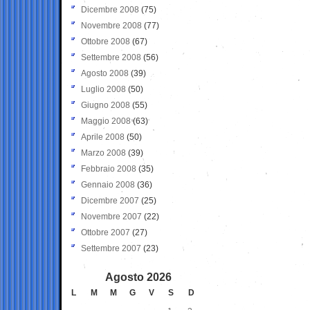
Dicembre 2008
(75)
Novembre 2008
(77)
Ottobre 2008
(67)
Settembre 2008
(56)
Agosto 2008
(39)
Luglio 2008
(50)
Giugno 2008
(55)
Maggio 2008
(63)
Aprile 2008
(50)
Marzo 2008
(39)
Febbraio 2008
(35)
Gennaio 2008
(36)
Dicembre 2007
(25)
Novembre 2007
(22)
Ottobre 2007
(27)
Settembre 2007
(23)
Agosto 2026
L
M
M
G
V
S
D