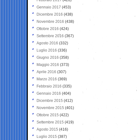
Gennaio 2017
(453)
Dicembre 2016
(438)
Novembre 2016
(438)
Ottobre 2016
(424)
Settembre 2016
(367)
Agosto 2016
(332)
Luglio 2016
(336)
Giugno 2016
(358)
Maggio 2016
(373)
Aprile 2016
(307)
Marzo 2016
(369)
Febbraio 2016
(335)
Gennaio 2016
(404)
Dicembre 2015
(412)
Novembre 2015
(401)
Ottobre 2015
(422)
Settembre 2015
(419)
Agosto 2015
(416)
Luglio 2015
(387)