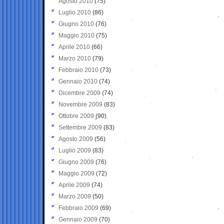
Agosto 2010
(75)
Luglio 2010
(86)
Giugno 2010
(76)
Maggio 2010
(75)
Aprile 2010
(66)
Marzo 2010
(79)
Febbraio 2010
(73)
Gennaio 2010
(74)
Dicembre 2009
(74)
Novembre 2009
(83)
Ottobre 2009
(90)
Settembre 2009
(83)
Agosto 2009
(56)
Luglio 2009
(83)
Giugno 2009
(76)
Maggio 2009
(72)
Aprile 2009
(74)
Marzo 2009
(50)
Febbraio 2009
(69)
Gennaio 2009
(70)