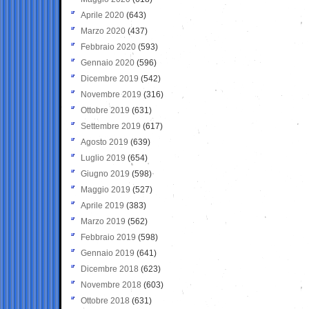
Aprile 2020
(643)
Marzo 2020
(437)
Febbraio 2020
(593)
Gennaio 2020
(596)
Dicembre 2019
(542)
Novembre 2019
(316)
Ottobre 2019
(631)
Settembre 2019
(617)
Agosto 2019
(639)
Luglio 2019
(654)
Giugno 2019
(598)
Maggio 2019
(527)
Aprile 2019
(383)
Marzo 2019
(562)
Febbraio 2019
(598)
Gennaio 2019
(641)
Dicembre 2018
(623)
Novembre 2018
(603)
Ottobre 2018
(631)