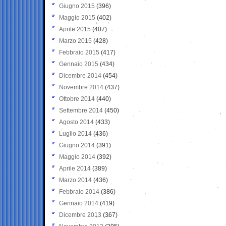
Giugno 2015
(396)
Maggio 2015
(402)
Aprile 2015
(407)
Marzo 2015
(428)
Febbraio 2015
(417)
Gennaio 2015
(434)
Dicembre 2014
(454)
Novembre 2014
(437)
Ottobre 2014
(440)
Settembre 2014
(450)
Agosto 2014
(433)
Luglio 2014
(436)
Giugno 2014
(391)
Maggio 2014
(392)
Aprile 2014
(389)
Marzo 2014
(436)
Febbraio 2014
(386)
Gennaio 2014
(419)
Dicembre 2013
(367)