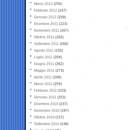
Marzo 2012
(255)
Febbraio 2012
(247)
Gennaio 2012
(259)
Dicembre 2011
(223)
Novembre 2011
(267)
Ottobre 2011
(283)
Settembre 2011
(268)
Agosto 2011
(155)
Luglio 2011
(204)
Giugno 2011
(262)
Maggio 2011
(273)
Aprile 2011
(248)
Marzo 2011
(255)
Febbraio 2011
(233)
Gennaio 2011
(253)
Dicembre 2010
(237)
Novembre 2010
(187)
Ottobre 2010
(157)
Settembre 2010
(148)