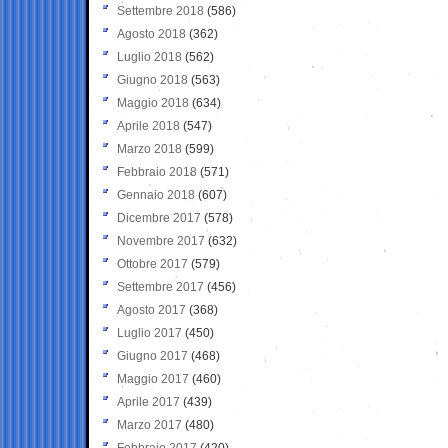
Settembre 2018
(586)
Agosto 2018
(362)
Luglio 2018
(562)
Giugno 2018
(563)
Maggio 2018
(634)
Aprile 2018
(547)
Marzo 2018
(599)
Febbraio 2018
(571)
Gennaio 2018
(607)
Dicembre 2017
(578)
Novembre 2017
(632)
Ottobre 2017
(579)
Settembre 2017
(456)
Agosto 2017
(368)
Luglio 2017
(450)
Giugno 2017
(468)
Maggio 2017
(460)
Aprile 2017
(439)
Marzo 2017
(480)
Febbraio 2017
(420)