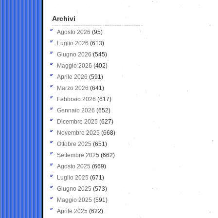
Archivi
Agosto 2026
(95)
Luglio 2026
(613)
Giugno 2026
(545)
Maggio 2026
(402)
Aprile 2026
(591)
Marzo 2026
(641)
Febbraio 2026
(617)
Gennaio 2026
(652)
Dicembre 2025
(627)
Novembre 2025
(668)
Ottobre 2025
(651)
Settembre 2025
(662)
Agosto 2025
(669)
Luglio 2025
(671)
Giugno 2025
(573)
Maggio 2025
(591)
Aprile 2025
(622)