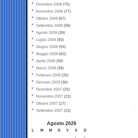
Dicembre 2008
(75)
Novembre 2008
(77)
Ottobre 2008
(67)
Settembre 2008
(56)
Agosto 2008
(39)
Luglio 2008
(50)
Giugno 2008
(55)
Maggio 2008
(63)
Aprile 2008
(50)
Marzo 2008
(39)
Febbraio 2008
(35)
Gennaio 2008
(36)
Dicembre 2007
(25)
Novembre 2007
(22)
Ottobre 2007
(27)
Settembre 2007
(23)
Agosto 2026
L
M
M
G
V
S
D