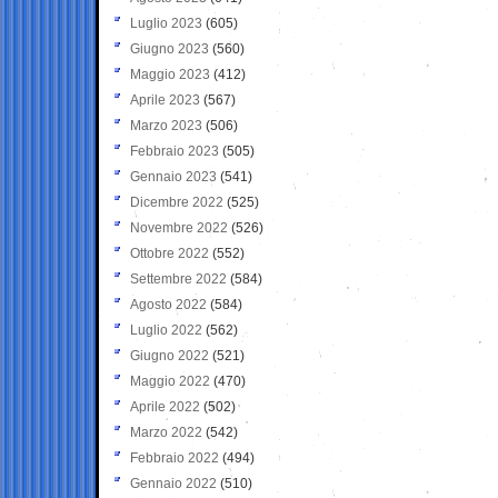
Luglio 2023
(605)
Giugno 2023
(560)
Maggio 2023
(412)
Aprile 2023
(567)
Marzo 2023
(506)
Febbraio 2023
(505)
Gennaio 2023
(541)
Dicembre 2022
(525)
Novembre 2022
(526)
Ottobre 2022
(552)
Settembre 2022
(584)
Agosto 2022
(584)
Luglio 2022
(562)
Giugno 2022
(521)
Maggio 2022
(470)
Aprile 2022
(502)
Marzo 2022
(542)
Febbraio 2022
(494)
Gennaio 2022
(510)