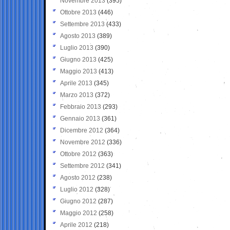
Novembre 2013
(395)
Ottobre 2013
(446)
Settembre 2013
(433)
Agosto 2013
(389)
Luglio 2013
(390)
Giugno 2013
(425)
Maggio 2013
(413)
Aprile 2013
(345)
Marzo 2013
(372)
Febbraio 2013
(293)
Gennaio 2013
(361)
Dicembre 2012
(364)
Novembre 2012
(336)
Ottobre 2012
(363)
Settembre 2012
(341)
Agosto 2012
(238)
Luglio 2012
(328)
Giugno 2012
(287)
Maggio 2012
(258)
Aprile 2012
(218)