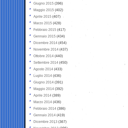
Giugno 2015
(396)
Maggio 2015
(402)
Aprile 2015
(407)
Marzo 2015
(428)
Febbraio 2015
(417)
Gennaio 2015
(434)
Dicembre 2014
(454)
Novembre 2014
(437)
Ottobre 2014
(440)
Settembre 2014
(450)
Agosto 2014
(433)
Luglio 2014
(436)
Giugno 2014
(391)
Maggio 2014
(392)
Aprile 2014
(389)
Marzo 2014
(436)
Febbraio 2014
(386)
Gennaio 2014
(419)
Dicembre 2013
(367)