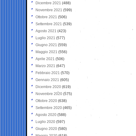
Dicembre 2021
(488)
Novembre 2021
(599)
Ottobre 2021
(506)
Settembre 2021
(539)
Agosto 2021
(423)
Luglio 2021
(577)
Giugno 2021
(559)
Maggio 2021
(556)
Aprile 2021
(506)
Marzo 2021
(647)
Febbraio 2021
(570)
Gennaio 2021
(605)
Dicembre 2020
(619)
Novembre 2020
(575)
Ottobre 2020
(638)
Settembre 2020
(465)
Agosto 2020
(588)
Luglio 2020
(597)
Giugno 2020
(580)
Maggio 2020
(618)