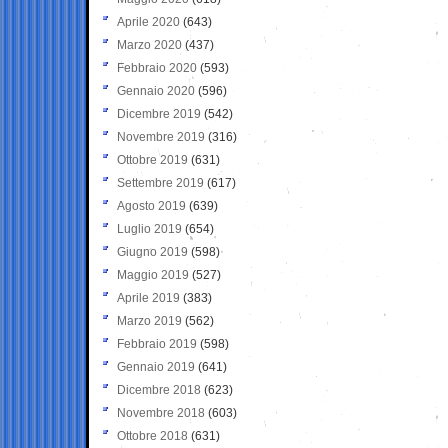
Aprile 2020
(643)
Marzo 2020
(437)
Febbraio 2020
(593)
Gennaio 2020
(596)
Dicembre 2019
(542)
Novembre 2019
(316)
Ottobre 2019
(631)
Settembre 2019
(617)
Agosto 2019
(639)
Luglio 2019
(654)
Giugno 2019
(598)
Maggio 2019
(527)
Aprile 2019
(383)
Marzo 2019
(562)
Febbraio 2019
(598)
Gennaio 2019
(641)
Dicembre 2018
(623)
Novembre 2018
(603)
Ottobre 2018
(631)