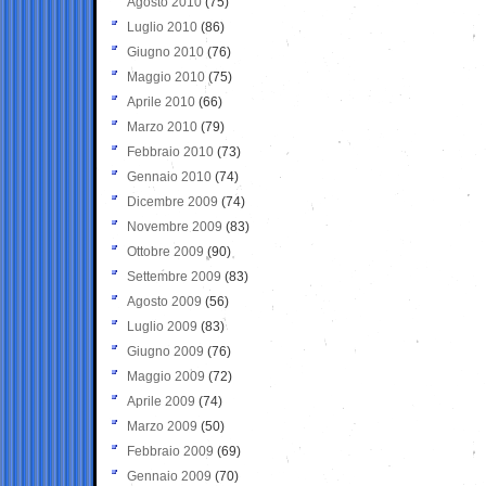
Agosto 2010
(75)
Luglio 2010
(86)
Giugno 2010
(76)
Maggio 2010
(75)
Aprile 2010
(66)
Marzo 2010
(79)
Febbraio 2010
(73)
Gennaio 2010
(74)
Dicembre 2009
(74)
Novembre 2009
(83)
Ottobre 2009
(90)
Settembre 2009
(83)
Agosto 2009
(56)
Luglio 2009
(83)
Giugno 2009
(76)
Maggio 2009
(72)
Aprile 2009
(74)
Marzo 2009
(50)
Febbraio 2009
(69)
Gennaio 2009
(70)