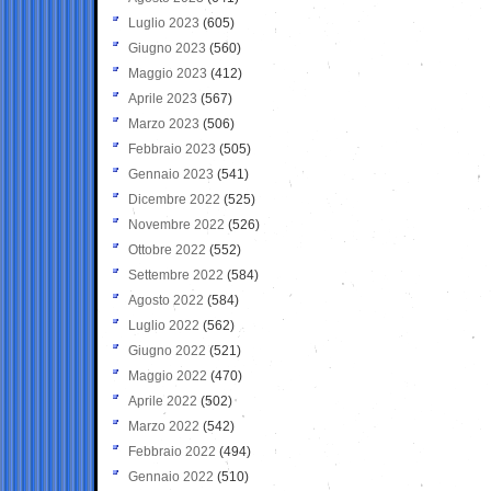
Luglio 2023
(605)
Giugno 2023
(560)
Maggio 2023
(412)
Aprile 2023
(567)
Marzo 2023
(506)
Febbraio 2023
(505)
Gennaio 2023
(541)
Dicembre 2022
(525)
Novembre 2022
(526)
Ottobre 2022
(552)
Settembre 2022
(584)
Agosto 2022
(584)
Luglio 2022
(562)
Giugno 2022
(521)
Maggio 2022
(470)
Aprile 2022
(502)
Marzo 2022
(542)
Febbraio 2022
(494)
Gennaio 2022
(510)