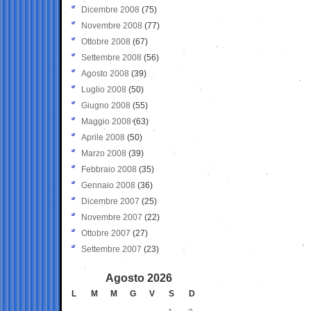
Dicembre 2008
(75)
Novembre 2008
(77)
Ottobre 2008
(67)
Settembre 2008
(56)
Agosto 2008
(39)
Luglio 2008
(50)
Giugno 2008
(55)
Maggio 2008
(63)
Aprile 2008
(50)
Marzo 2008
(39)
Febbraio 2008
(35)
Gennaio 2008
(36)
Dicembre 2007
(25)
Novembre 2007
(22)
Ottobre 2007
(27)
Settembre 2007
(23)
Agosto 2026
L
M
M
G
V
S
D