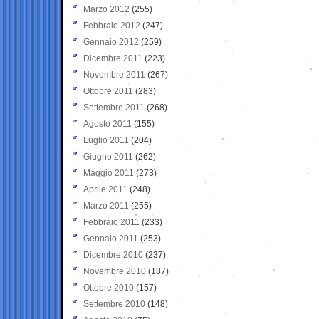
Marzo 2012
(255)
Febbraio 2012
(247)
Gennaio 2012
(259)
Dicembre 2011
(223)
Novembre 2011
(267)
Ottobre 2011
(283)
Settembre 2011
(268)
Agosto 2011
(155)
Luglio 2011
(204)
Giugno 2011
(262)
Maggio 2011
(273)
Aprile 2011
(248)
Marzo 2011
(255)
Febbraio 2011
(233)
Gennaio 2011
(253)
Dicembre 2010
(237)
Novembre 2010
(187)
Ottobre 2010
(157)
Settembre 2010
(148)