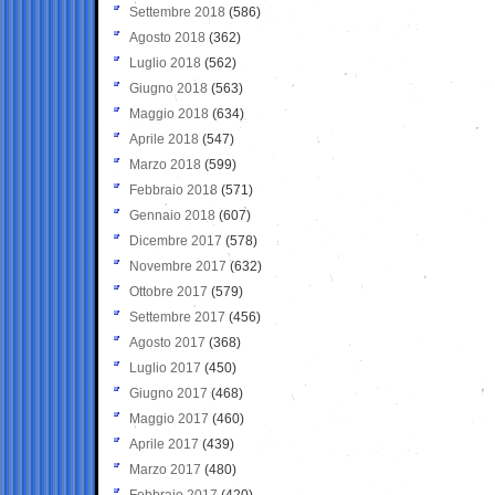
Settembre 2018
(586)
Agosto 2018
(362)
Luglio 2018
(562)
Giugno 2018
(563)
Maggio 2018
(634)
Aprile 2018
(547)
Marzo 2018
(599)
Febbraio 2018
(571)
Gennaio 2018
(607)
Dicembre 2017
(578)
Novembre 2017
(632)
Ottobre 2017
(579)
Settembre 2017
(456)
Agosto 2017
(368)
Luglio 2017
(450)
Giugno 2017
(468)
Maggio 2017
(460)
Aprile 2017
(439)
Marzo 2017
(480)
Febbraio 2017
(420)