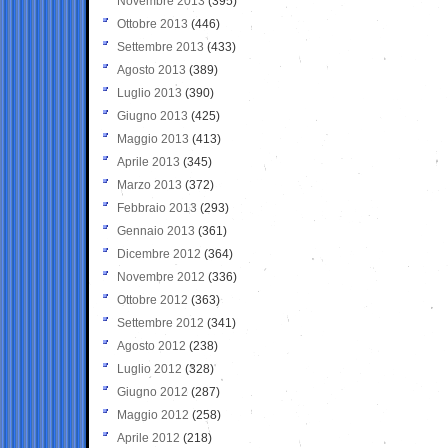
Novembre 2013
(395)
Ottobre 2013
(446)
Settembre 2013
(433)
Agosto 2013
(389)
Luglio 2013
(390)
Giugno 2013
(425)
Maggio 2013
(413)
Aprile 2013
(345)
Marzo 2013
(372)
Febbraio 2013
(293)
Gennaio 2013
(361)
Dicembre 2012
(364)
Novembre 2012
(336)
Ottobre 2012
(363)
Settembre 2012
(341)
Agosto 2012
(238)
Luglio 2012
(328)
Giugno 2012
(287)
Maggio 2012
(258)
Aprile 2012
(218)