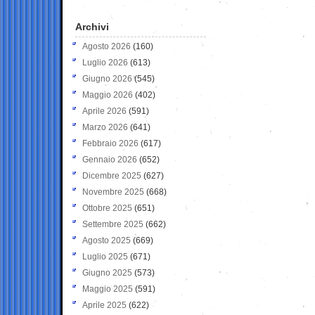
Archivi
Agosto 2026
(160)
Luglio 2026
(613)
Giugno 2026
(545)
Maggio 2026
(402)
Aprile 2026
(591)
Marzo 2026
(641)
Febbraio 2026
(617)
Gennaio 2026
(652)
Dicembre 2025
(627)
Novembre 2025
(668)
Ottobre 2025
(651)
Settembre 2025
(662)
Agosto 2025
(669)
Luglio 2025
(671)
Giugno 2025
(573)
Maggio 2025
(591)
Aprile 2025
(622)