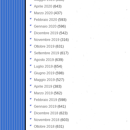
Aprile 2020
(643)
Marzo 2020
(437)
Febbraio 2020
(593)
Gennaio 2020
(596)
Dicembre 2019
(542)
Novembre 2019
(316)
Ottobre 2019
(631)
Settembre 2019
(617)
Agosto 2019
(639)
Luglio 2019
(654)
Giugno 2019
(598)
Maggio 2019
(527)
Aprile 2019
(383)
Marzo 2019
(562)
Febbraio 2019
(598)
Gennaio 2019
(641)
Dicembre 2018
(623)
Novembre 2018
(603)
Ottobre 2018
(631)