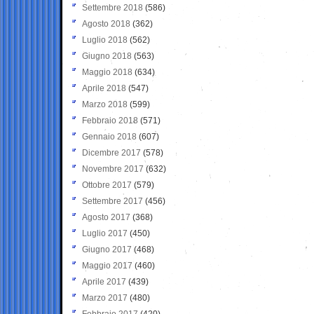
Settembre 2018
(586)
Agosto 2018
(362)
Luglio 2018
(562)
Giugno 2018
(563)
Maggio 2018
(634)
Aprile 2018
(547)
Marzo 2018
(599)
Febbraio 2018
(571)
Gennaio 2018
(607)
Dicembre 2017
(578)
Novembre 2017
(632)
Ottobre 2017
(579)
Settembre 2017
(456)
Agosto 2017
(368)
Luglio 2017
(450)
Giugno 2017
(468)
Maggio 2017
(460)
Aprile 2017
(439)
Marzo 2017
(480)
Febbraio 2017
(420)