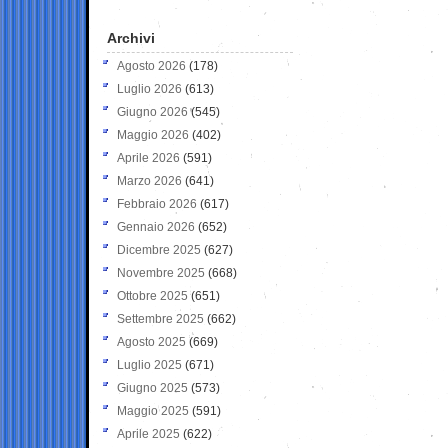
Archivi
Agosto 2026
(178)
Luglio 2026
(613)
Giugno 2026
(545)
Maggio 2026
(402)
Aprile 2026
(591)
Marzo 2026
(641)
Febbraio 2026
(617)
Gennaio 2026
(652)
Dicembre 2025
(627)
Novembre 2025
(668)
Ottobre 2025
(651)
Settembre 2025
(662)
Agosto 2025
(669)
Luglio 2025
(671)
Giugno 2025
(573)
Maggio 2025
(591)
Aprile 2025
(622)