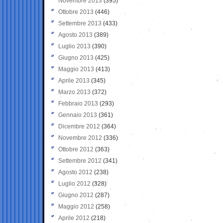
Novembre 2013
(395)
Ottobre 2013
(446)
Settembre 2013
(433)
Agosto 2013
(389)
Luglio 2013
(390)
Giugno 2013
(425)
Maggio 2013
(413)
Aprile 2013
(345)
Marzo 2013
(372)
Febbraio 2013
(293)
Gennaio 2013
(361)
Dicembre 2012
(364)
Novembre 2012
(336)
Ottobre 2012
(363)
Settembre 2012
(341)
Agosto 2012
(238)
Luglio 2012
(328)
Giugno 2012
(287)
Maggio 2012
(258)
Aprile 2012
(218)