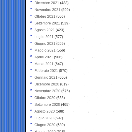
Dicembre 2021
(488)
Novembre 2021
(599)
Ottobre 2021
(506)
Settembre 2021
(539)
Agosto 2021
(423)
Luglio 2021
(577)
Giugno 2021
(559)
Maggio 2021
(556)
Aprile 2021
(506)
Marzo 2021
(647)
Febbraio 2021
(570)
Gennaio 2021
(605)
Dicembre 2020
(619)
Novembre 2020
(575)
Ottobre 2020
(638)
Settembre 2020
(465)
Agosto 2020
(588)
Luglio 2020
(597)
Giugno 2020
(580)
Maggio 2020
(618)