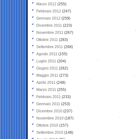
Marzo 2012
(255)
Febbraio 2012
(247)
Gennaio 2012
(259)
Dicembre 2011
(223)
Novembre 2011
(267)
Ottobre 2011
(283)
Settembre 2011
(268)
Agosto 2011
(155)
Luglio 2011
(204)
Giugno 2011
(262)
Maggio 2011
(273)
Aprile 2011
(248)
Marzo 2011
(255)
Febbraio 2011
(233)
Gennaio 2011
(253)
Dicembre 2010
(237)
Novembre 2010
(187)
Ottobre 2010
(157)
Settembre 2010
(148)