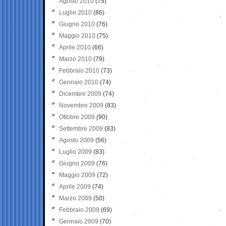
Agosto 2010
(75)
Luglio 2010
(86)
Giugno 2010
(76)
Maggio 2010
(75)
Aprile 2010
(66)
Marzo 2010
(79)
Febbraio 2010
(73)
Gennaio 2010
(74)
Dicembre 2009
(74)
Novembre 2009
(83)
Ottobre 2009
(90)
Settembre 2009
(83)
Agosto 2009
(56)
Luglio 2009
(83)
Giugno 2009
(76)
Maggio 2009
(72)
Aprile 2009
(74)
Marzo 2009
(50)
Febbraio 2009
(69)
Gennaio 2009
(70)