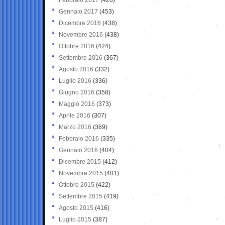
Gennaio 2017
(453)
Dicembre 2016
(438)
Novembre 2016
(438)
Ottobre 2016
(424)
Settembre 2016
(367)
Agosto 2016
(332)
Luglio 2016
(336)
Giugno 2016
(358)
Maggio 2016
(373)
Aprile 2016
(307)
Marzo 2016
(369)
Febbraio 2016
(335)
Gennaio 2016
(404)
Dicembre 2015
(412)
Novembre 2015
(401)
Ottobre 2015
(422)
Settembre 2015
(419)
Agosto 2015
(416)
Luglio 2015
(387)