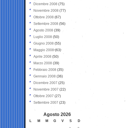
Dicembre 2008
(75)
Novembre 2008
(77)
Ottobre 2008
(67)
Settembre 2008
(56)
Agosto 2008
(39)
Luglio 2008
(50)
Giugno 2008
(55)
Maggio 2008
(63)
Aprile 2008
(50)
Marzo 2008
(39)
Febbraio 2008
(35)
Gennaio 2008
(36)
Dicembre 2007
(25)
Novembre 2007
(22)
Ottobre 2007
(27)
Settembre 2007
(23)
Agosto 2026
L
M
M
G
V
S
D