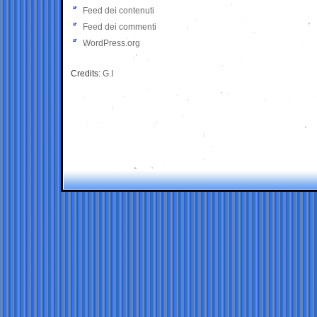
Feed dei contenuti
Feed dei commenti
WordPress.org
Credits:
G.I