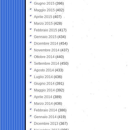
Giugno 2015
(396)
Maggio 2015
(402)
Aprile 2015
(407)
Marzo 2015
(428)
Febbraio 2015
(417)
Gennaio 2015
(434)
Dicembre 2014
(454)
Novembre 2014
(437)
Ottobre 2014
(440)
Settembre 2014
(450)
Agosto 2014
(433)
Luglio 2014
(436)
Giugno 2014
(391)
Maggio 2014
(392)
Aprile 2014
(389)
Marzo 2014
(436)
Febbraio 2014
(386)
Gennaio 2014
(419)
Dicembre 2013
(367)