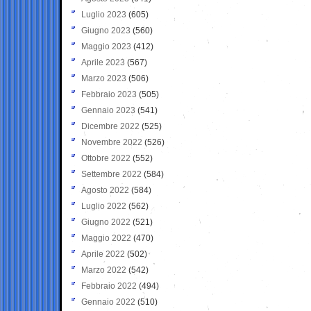
Luglio 2023
(605)
Giugno 2023
(560)
Maggio 2023
(412)
Aprile 2023
(567)
Marzo 2023
(506)
Febbraio 2023
(505)
Gennaio 2023
(541)
Dicembre 2022
(525)
Novembre 2022
(526)
Ottobre 2022
(552)
Settembre 2022
(584)
Agosto 2022
(584)
Luglio 2022
(562)
Giugno 2022
(521)
Maggio 2022
(470)
Aprile 2022
(502)
Marzo 2022
(542)
Febbraio 2022
(494)
Gennaio 2022
(510)