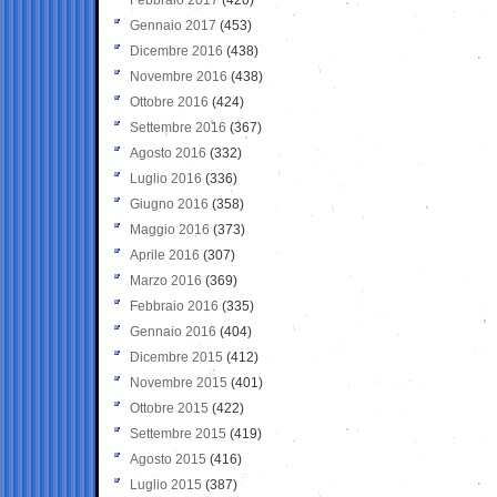
Gennaio 2017
(453)
Dicembre 2016
(438)
Novembre 2016
(438)
Ottobre 2016
(424)
Settembre 2016
(367)
Agosto 2016
(332)
Luglio 2016
(336)
Giugno 2016
(358)
Maggio 2016
(373)
Aprile 2016
(307)
Marzo 2016
(369)
Febbraio 2016
(335)
Gennaio 2016
(404)
Dicembre 2015
(412)
Novembre 2015
(401)
Ottobre 2015
(422)
Settembre 2015
(419)
Agosto 2015
(416)
Luglio 2015
(387)