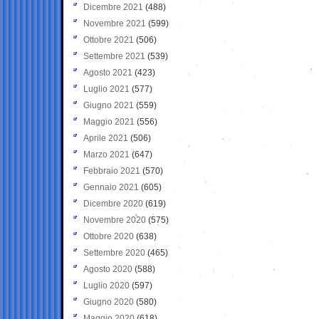
Dicembre 2021
(488)
Novembre 2021
(599)
Ottobre 2021
(506)
Settembre 2021
(539)
Agosto 2021
(423)
Luglio 2021
(577)
Giugno 2021
(559)
Maggio 2021
(556)
Aprile 2021
(506)
Marzo 2021
(647)
Febbraio 2021
(570)
Gennaio 2021
(605)
Dicembre 2020
(619)
Novembre 2020
(575)
Ottobre 2020
(638)
Settembre 2020
(465)
Agosto 2020
(588)
Luglio 2020
(597)
Giugno 2020
(580)
Maggio 2020
(618)