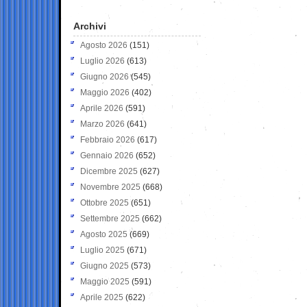
Archivi
Agosto 2026
(151)
Luglio 2026
(613)
Giugno 2026
(545)
Maggio 2026
(402)
Aprile 2026
(591)
Marzo 2026
(641)
Febbraio 2026
(617)
Gennaio 2026
(652)
Dicembre 2025
(627)
Novembre 2025
(668)
Ottobre 2025
(651)
Settembre 2025
(662)
Agosto 2025
(669)
Luglio 2025
(671)
Giugno 2025
(573)
Maggio 2025
(591)
Aprile 2025
(622)