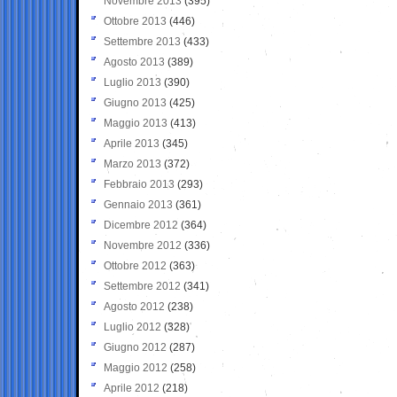
Novembre 2013
(395)
Ottobre 2013
(446)
Settembre 2013
(433)
Agosto 2013
(389)
Luglio 2013
(390)
Giugno 2013
(425)
Maggio 2013
(413)
Aprile 2013
(345)
Marzo 2013
(372)
Febbraio 2013
(293)
Gennaio 2013
(361)
Dicembre 2012
(364)
Novembre 2012
(336)
Ottobre 2012
(363)
Settembre 2012
(341)
Agosto 2012
(238)
Luglio 2012
(328)
Giugno 2012
(287)
Maggio 2012
(258)
Aprile 2012
(218)