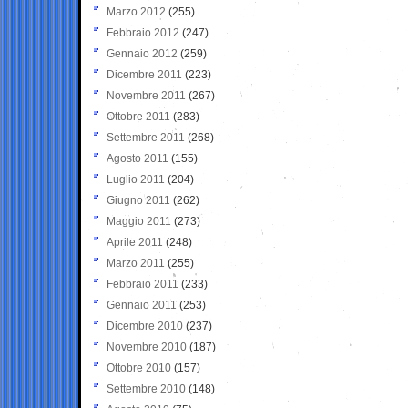
Marzo 2012
(255)
Febbraio 2012
(247)
Gennaio 2012
(259)
Dicembre 2011
(223)
Novembre 2011
(267)
Ottobre 2011
(283)
Settembre 2011
(268)
Agosto 2011
(155)
Luglio 2011
(204)
Giugno 2011
(262)
Maggio 2011
(273)
Aprile 2011
(248)
Marzo 2011
(255)
Febbraio 2011
(233)
Gennaio 2011
(253)
Dicembre 2010
(237)
Novembre 2010
(187)
Ottobre 2010
(157)
Settembre 2010
(148)