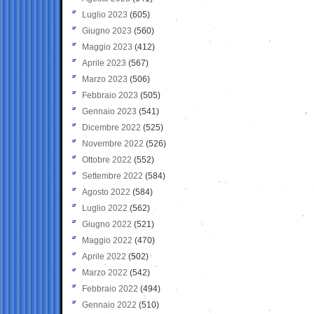
Luglio 2023
(605)
Giugno 2023
(560)
Maggio 2023
(412)
Aprile 2023
(567)
Marzo 2023
(506)
Febbraio 2023
(505)
Gennaio 2023
(541)
Dicembre 2022
(525)
Novembre 2022
(526)
Ottobre 2022
(552)
Settembre 2022
(584)
Agosto 2022
(584)
Luglio 2022
(562)
Giugno 2022
(521)
Maggio 2022
(470)
Aprile 2022
(502)
Marzo 2022
(542)
Febbraio 2022
(494)
Gennaio 2022
(510)