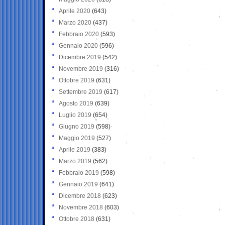
Aprile 2020
(643)
Marzo 2020
(437)
Febbraio 2020
(593)
Gennaio 2020
(596)
Dicembre 2019
(542)
Novembre 2019
(316)
Ottobre 2019
(631)
Settembre 2019
(617)
Agosto 2019
(639)
Luglio 2019
(654)
Giugno 2019
(598)
Maggio 2019
(527)
Aprile 2019
(383)
Marzo 2019
(562)
Febbraio 2019
(598)
Gennaio 2019
(641)
Dicembre 2018
(623)
Novembre 2018
(603)
Ottobre 2018
(631)