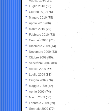
Agosto 2010
(75)
Luglio 2010
(86)
Giugno 2010
(76)
Maggio 2010
(75)
Aprile 2010
(66)
Marzo 2010
(79)
Febbraio 2010
(73)
Gennaio 2010
(74)
Dicembre 2009
(74)
Novembre 2009
(83)
Ottobre 2009
(90)
Settembre 2009
(83)
Agosto 2009
(56)
Luglio 2009
(83)
Giugno 2009
(76)
Maggio 2009
(72)
Aprile 2009
(74)
Marzo 2009
(50)
Febbraio 2009
(69)
Gennaio 2009
(70)