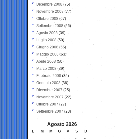
Dicembre 2008
(75)
Novembre 2008
(77)
Ottobre 2008
(67)
Settembre 2008
(56)
Agosto 2008
(39)
Luglio 2008
(50)
Giugno 2008
(55)
Maggio 2008
(63)
Aprile 2008
(50)
Marzo 2008
(39)
Febbraio 2008
(35)
Gennaio 2008
(36)
Dicembre 2007
(25)
Novembre 2007
(22)
Ottobre 2007
(27)
Settembre 2007
(23)
Agosto 2026
L
M
M
G
V
S
D