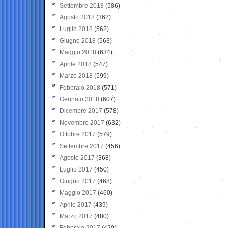
Settembre 2018
(586)
Agosto 2018
(362)
Luglio 2018
(562)
Giugno 2018
(563)
Maggio 2018
(634)
Aprile 2018
(547)
Marzo 2018
(599)
Febbraio 2018
(571)
Gennaio 2018
(607)
Dicembre 2017
(578)
Novembre 2017
(632)
Ottobre 2017
(579)
Settembre 2017
(456)
Agosto 2017
(368)
Luglio 2017
(450)
Giugno 2017
(468)
Maggio 2017
(460)
Aprile 2017
(439)
Marzo 2017
(480)
Febbraio 2017
(420)