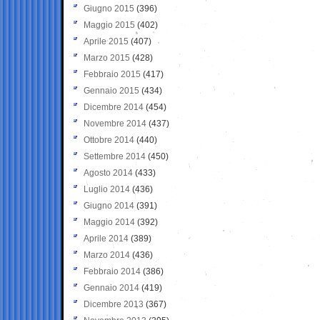
Giugno 2015
(396)
Maggio 2015
(402)
Aprile 2015
(407)
Marzo 2015
(428)
Febbraio 2015
(417)
Gennaio 2015
(434)
Dicembre 2014
(454)
Novembre 2014
(437)
Ottobre 2014
(440)
Settembre 2014
(450)
Agosto 2014
(433)
Luglio 2014
(436)
Giugno 2014
(391)
Maggio 2014
(392)
Aprile 2014
(389)
Marzo 2014
(436)
Febbraio 2014
(386)
Gennaio 2014
(419)
Dicembre 2013
(367)