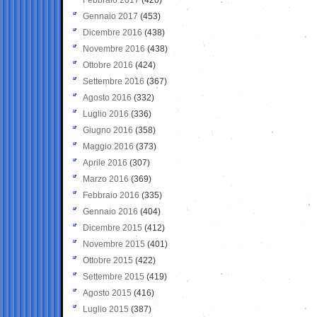
Gennaio 2017
(453)
Dicembre 2016
(438)
Novembre 2016
(438)
Ottobre 2016
(424)
Settembre 2016
(367)
Agosto 2016
(332)
Luglio 2016
(336)
Giugno 2016
(358)
Maggio 2016
(373)
Aprile 2016
(307)
Marzo 2016
(369)
Febbraio 2016
(335)
Gennaio 2016
(404)
Dicembre 2015
(412)
Novembre 2015
(401)
Ottobre 2015
(422)
Settembre 2015
(419)
Agosto 2015
(416)
Luglio 2015
(387)