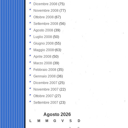
Dicembre 2008
(75)
Novembre 2008
(77)
Ottobre 2008
(67)
Settembre 2008
(56)
Agosto 2008
(39)
Luglio 2008
(50)
Giugno 2008
(55)
Maggio 2008
(63)
Aprile 2008
(50)
Marzo 2008
(39)
Febbraio 2008
(35)
Gennaio 2008
(36)
Dicembre 2007
(25)
Novembre 2007
(22)
Ottobre 2007
(27)
Settembre 2007
(23)
Agosto 2026
L
M
M
G
V
S
D