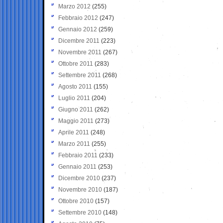
Marzo 2012
(255)
Febbraio 2012
(247)
Gennaio 2012
(259)
Dicembre 2011
(223)
Novembre 2011
(267)
Ottobre 2011
(283)
Settembre 2011
(268)
Agosto 2011
(155)
Luglio 2011
(204)
Giugno 2011
(262)
Maggio 2011
(273)
Aprile 2011
(248)
Marzo 2011
(255)
Febbraio 2011
(233)
Gennaio 2011
(253)
Dicembre 2010
(237)
Novembre 2010
(187)
Ottobre 2010
(157)
Settembre 2010
(148)