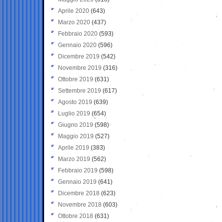
Aprile 2020
(643)
Marzo 2020
(437)
Febbraio 2020
(593)
Gennaio 2020
(596)
Dicembre 2019
(542)
Novembre 2019
(316)
Ottobre 2019
(631)
Settembre 2019
(617)
Agosto 2019
(639)
Luglio 2019
(654)
Giugno 2019
(598)
Maggio 2019
(527)
Aprile 2019
(383)
Marzo 2019
(562)
Febbraio 2019
(598)
Gennaio 2019
(641)
Dicembre 2018
(623)
Novembre 2018
(603)
Ottobre 2018
(631)