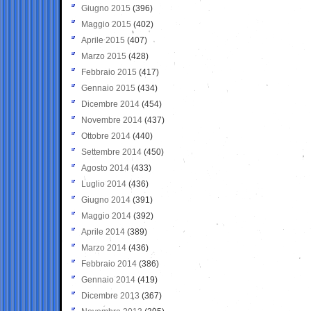
Giugno 2015
(396)
Maggio 2015
(402)
Aprile 2015
(407)
Marzo 2015
(428)
Febbraio 2015
(417)
Gennaio 2015
(434)
Dicembre 2014
(454)
Novembre 2014
(437)
Ottobre 2014
(440)
Settembre 2014
(450)
Agosto 2014
(433)
Luglio 2014
(436)
Giugno 2014
(391)
Maggio 2014
(392)
Aprile 2014
(389)
Marzo 2014
(436)
Febbraio 2014
(386)
Gennaio 2014
(419)
Dicembre 2013
(367)