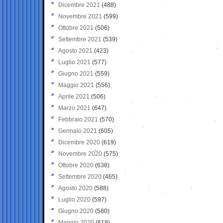
Dicembre 2021
(488)
Novembre 2021
(599)
Ottobre 2021
(506)
Settembre 2021
(539)
Agosto 2021
(423)
Luglio 2021
(577)
Giugno 2021
(559)
Maggio 2021
(556)
Aprile 2021
(506)
Marzo 2021
(647)
Febbraio 2021
(570)
Gennaio 2021
(605)
Dicembre 2020
(619)
Novembre 2020
(575)
Ottobre 2020
(638)
Settembre 2020
(465)
Agosto 2020
(588)
Luglio 2020
(597)
Giugno 2020
(580)
Maggio 2020
(618)