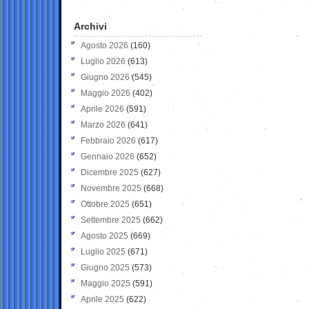
Archivi
Agosto 2026
(160)
Luglio 2026
(613)
Giugno 2026
(545)
Maggio 2026
(402)
Aprile 2026
(591)
Marzo 2026
(641)
Febbraio 2026
(617)
Gennaio 2026
(652)
Dicembre 2025
(627)
Novembre 2025
(668)
Ottobre 2025
(651)
Settembre 2025
(662)
Agosto 2025
(669)
Luglio 2025
(671)
Giugno 2025
(573)
Maggio 2025
(591)
Aprile 2025
(622)