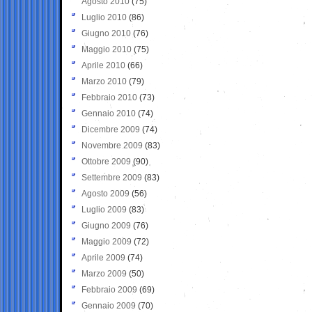
Agosto 2010
(75)
Luglio 2010
(86)
Giugno 2010
(76)
Maggio 2010
(75)
Aprile 2010
(66)
Marzo 2010
(79)
Febbraio 2010
(73)
Gennaio 2010
(74)
Dicembre 2009
(74)
Novembre 2009
(83)
Ottobre 2009
(90)
Settembre 2009
(83)
Agosto 2009
(56)
Luglio 2009
(83)
Giugno 2009
(76)
Maggio 2009
(72)
Aprile 2009
(74)
Marzo 2009
(50)
Febbraio 2009
(69)
Gennaio 2009
(70)