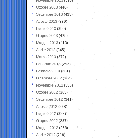
Novembre 2013
(395)
Ottobre 2013
(446)
Settembre 2013
(433)
Agosto 2013
(389)
Luglio 2013
(390)
Giugno 2013
(425)
Maggio 2013
(413)
Aprile 2013
(345)
Marzo 2013
(372)
Febbraio 2013
(293)
Gennaio 2013
(361)
Dicembre 2012
(364)
Novembre 2012
(336)
Ottobre 2012
(363)
Settembre 2012
(341)
Agosto 2012
(238)
Luglio 2012
(328)
Giugno 2012
(287)
Maggio 2012
(258)
Aprile 2012
(218)