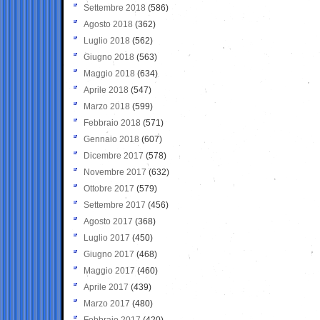
Settembre 2018
(586)
Agosto 2018
(362)
Luglio 2018
(562)
Giugno 2018
(563)
Maggio 2018
(634)
Aprile 2018
(547)
Marzo 2018
(599)
Febbraio 2018
(571)
Gennaio 2018
(607)
Dicembre 2017
(578)
Novembre 2017
(632)
Ottobre 2017
(579)
Settembre 2017
(456)
Agosto 2017
(368)
Luglio 2017
(450)
Giugno 2017
(468)
Maggio 2017
(460)
Aprile 2017
(439)
Marzo 2017
(480)
Febbraio 2017
(420)