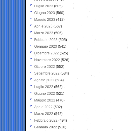
Luglio 2023
(605)
Giugno 2023
(560)
Maggio 2023
(412)
Aprile 2023
(567)
Marzo 2023
(506)
Febbraio 2023
(505)
Gennaio 2023
(541)
Dicembre 2022
(525)
Novembre 2022
(526)
Ottobre 2022
(552)
Settembre 2022
(584)
Agosto 2022
(584)
Luglio 2022
(562)
Giugno 2022
(521)
Maggio 2022
(470)
Aprile 2022
(502)
Marzo 2022
(542)
Febbraio 2022
(494)
Gennaio 2022
(510)