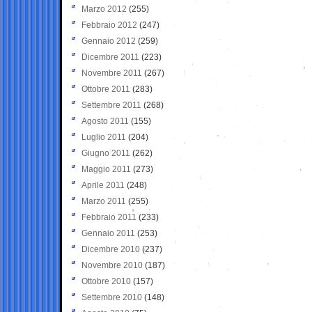
Marzo 2012
(255)
Febbraio 2012
(247)
Gennaio 2012
(259)
Dicembre 2011
(223)
Novembre 2011
(267)
Ottobre 2011
(283)
Settembre 2011
(268)
Agosto 2011
(155)
Luglio 2011
(204)
Giugno 2011
(262)
Maggio 2011
(273)
Aprile 2011
(248)
Marzo 2011
(255)
Febbraio 2011
(233)
Gennaio 2011
(253)
Dicembre 2010
(237)
Novembre 2010
(187)
Ottobre 2010
(157)
Settembre 2010
(148)