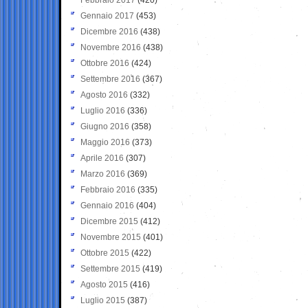
Gennaio 2017
(453)
Dicembre 2016
(438)
Novembre 2016
(438)
Ottobre 2016
(424)
Settembre 2016
(367)
Agosto 2016
(332)
Luglio 2016
(336)
Giugno 2016
(358)
Maggio 2016
(373)
Aprile 2016
(307)
Marzo 2016
(369)
Febbraio 2016
(335)
Gennaio 2016
(404)
Dicembre 2015
(412)
Novembre 2015
(401)
Ottobre 2015
(422)
Settembre 2015
(419)
Agosto 2015
(416)
Luglio 2015
(387)