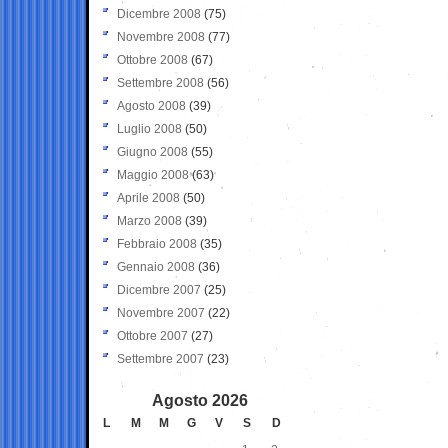
Dicembre 2008
(75)
Novembre 2008
(77)
Ottobre 2008
(67)
Settembre 2008
(56)
Agosto 2008
(39)
Luglio 2008
(50)
Giugno 2008
(55)
Maggio 2008
(63)
Aprile 2008
(50)
Marzo 2008
(39)
Febbraio 2008
(35)
Gennaio 2008
(36)
Dicembre 2007
(25)
Novembre 2007
(22)
Ottobre 2007
(27)
Settembre 2007
(23)
Agosto 2026
L
M
M
G
V
S
D