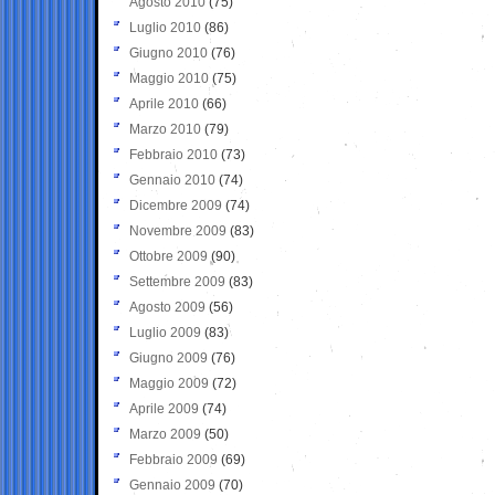
Agosto 2010
(75)
Luglio 2010
(86)
Giugno 2010
(76)
Maggio 2010
(75)
Aprile 2010
(66)
Marzo 2010
(79)
Febbraio 2010
(73)
Gennaio 2010
(74)
Dicembre 2009
(74)
Novembre 2009
(83)
Ottobre 2009
(90)
Settembre 2009
(83)
Agosto 2009
(56)
Luglio 2009
(83)
Giugno 2009
(76)
Maggio 2009
(72)
Aprile 2009
(74)
Marzo 2009
(50)
Febbraio 2009
(69)
Gennaio 2009
(70)