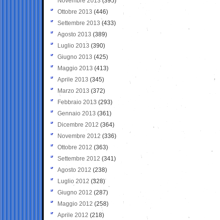
Novembre 2013
(395)
Ottobre 2013
(446)
Settembre 2013
(433)
Agosto 2013
(389)
Luglio 2013
(390)
Giugno 2013
(425)
Maggio 2013
(413)
Aprile 2013
(345)
Marzo 2013
(372)
Febbraio 2013
(293)
Gennaio 2013
(361)
Dicembre 2012
(364)
Novembre 2012
(336)
Ottobre 2012
(363)
Settembre 2012
(341)
Agosto 2012
(238)
Luglio 2012
(328)
Giugno 2012
(287)
Maggio 2012
(258)
Aprile 2012
(218)