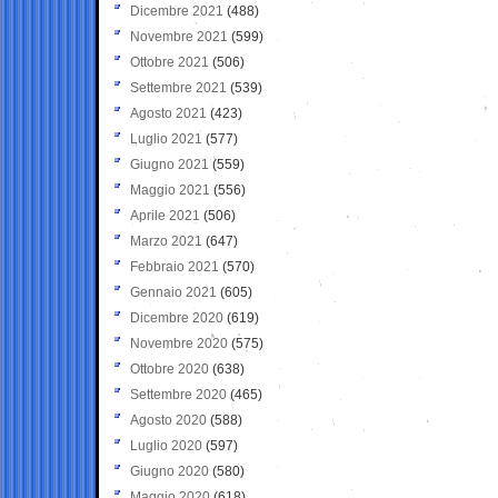
Dicembre 2021
(488)
Novembre 2021
(599)
Ottobre 2021
(506)
Settembre 2021
(539)
Agosto 2021
(423)
Luglio 2021
(577)
Giugno 2021
(559)
Maggio 2021
(556)
Aprile 2021
(506)
Marzo 2021
(647)
Febbraio 2021
(570)
Gennaio 2021
(605)
Dicembre 2020
(619)
Novembre 2020
(575)
Ottobre 2020
(638)
Settembre 2020
(465)
Agosto 2020
(588)
Luglio 2020
(597)
Giugno 2020
(580)
Maggio 2020
(618)