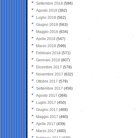
Settembre 2018
(586)
Agosto 2018
(362)
Luglio 2018
(562)
Giugno 2018
(563)
Maggio 2018
(634)
Aprile 2018
(547)
Marzo 2018
(599)
Febbraio 2018
(571)
Gennaio 2018
(607)
Dicembre 2017
(578)
Novembre 2017
(632)
Ottobre 2017
(579)
Settembre 2017
(456)
Agosto 2017
(368)
Luglio 2017
(450)
Giugno 2017
(468)
Maggio 2017
(460)
Aprile 2017
(439)
Marzo 2017
(480)
Febbraio 2017
(420)