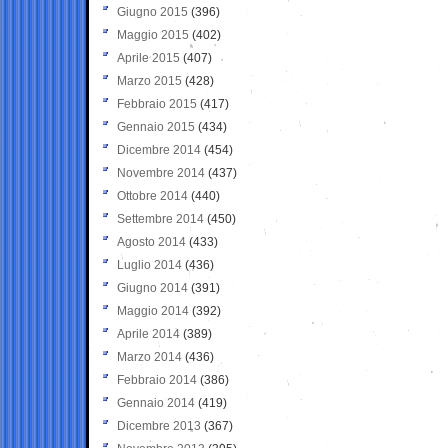
Giugno 2015
(396)
Maggio 2015
(402)
Aprile 2015
(407)
Marzo 2015
(428)
Febbraio 2015
(417)
Gennaio 2015
(434)
Dicembre 2014
(454)
Novembre 2014
(437)
Ottobre 2014
(440)
Settembre 2014
(450)
Agosto 2014
(433)
Luglio 2014
(436)
Giugno 2014
(391)
Maggio 2014
(392)
Aprile 2014
(389)
Marzo 2014
(436)
Febbraio 2014
(386)
Gennaio 2014
(419)
Dicembre 2013
(367)