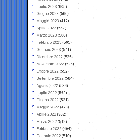
Luglio 2023
(605)
Giugno 2023
(560)
Maggio 2023
(412)
Aprile 2023
(567)
Marzo 2023
(506)
Febbraio 2023
(505)
Gennaio 2023
(541)
Dicembre 2022
(525)
Novembre 2022
(526)
Ottobre 2022
(552)
Settembre 2022
(584)
Agosto 2022
(584)
Luglio 2022
(562)
Giugno 2022
(521)
Maggio 2022
(470)
Aprile 2022
(502)
Marzo 2022
(542)
Febbraio 2022
(494)
Gennaio 2022
(510)