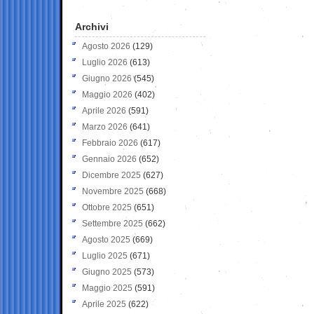
Archivi
Agosto 2026
(129)
Luglio 2026
(613)
Giugno 2026
(545)
Maggio 2026
(402)
Aprile 2026
(591)
Marzo 2026
(641)
Febbraio 2026
(617)
Gennaio 2026
(652)
Dicembre 2025
(627)
Novembre 2025
(668)
Ottobre 2025
(651)
Settembre 2025
(662)
Agosto 2025
(669)
Luglio 2025
(671)
Giugno 2025
(573)
Maggio 2025
(591)
Aprile 2025
(622)