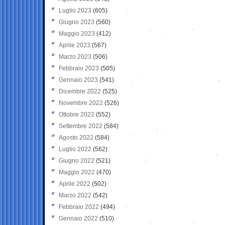
Luglio 2023
(605)
Giugno 2023
(560)
Maggio 2023
(412)
Aprile 2023
(567)
Marzo 2023
(506)
Febbraio 2023
(505)
Gennaio 2023
(541)
Dicembre 2022
(525)
Novembre 2022
(526)
Ottobre 2022
(552)
Settembre 2022
(584)
Agosto 2022
(584)
Luglio 2022
(562)
Giugno 2022
(521)
Maggio 2022
(470)
Aprile 2022
(502)
Marzo 2022
(542)
Febbraio 2022
(494)
Gennaio 2022
(510)