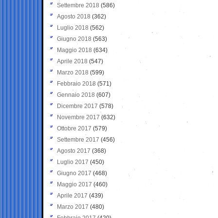
Settembre 2018
(586)
Agosto 2018
(362)
Luglio 2018
(562)
Giugno 2018
(563)
Maggio 2018
(634)
Aprile 2018
(547)
Marzo 2018
(599)
Febbraio 2018
(571)
Gennaio 2018
(607)
Dicembre 2017
(578)
Novembre 2017
(632)
Ottobre 2017
(579)
Settembre 2017
(456)
Agosto 2017
(368)
Luglio 2017
(450)
Giugno 2017
(468)
Maggio 2017
(460)
Aprile 2017
(439)
Marzo 2017
(480)
Febbraio 2017
(420)