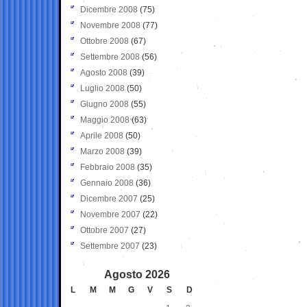
Dicembre 2008
(75)
Novembre 2008
(77)
Ottobre 2008
(67)
Settembre 2008
(56)
Agosto 2008
(39)
Luglio 2008
(50)
Giugno 2008
(55)
Maggio 2008
(63)
Aprile 2008
(50)
Marzo 2008
(39)
Febbraio 2008
(35)
Gennaio 2008
(36)
Dicembre 2007
(25)
Novembre 2007
(22)
Ottobre 2007
(27)
Settembre 2007
(23)
Agosto 2026
L
M
M
G
V
S
D