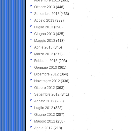
Novembre 2013
(395)
Ottobre 2013
(446)
Settembre 2013
(433)
Agosto 2013
(389)
Luglio 2013
(390)
Giugno 2013
(425)
Maggio 2013
(413)
Aprile 2013
(345)
Marzo 2013
(372)
Febbraio 2013
(293)
Gennaio 2013
(361)
Dicembre 2012
(364)
Novembre 2012
(336)
Ottobre 2012
(363)
Settembre 2012
(341)
Agosto 2012
(238)
Luglio 2012
(328)
Giugno 2012
(287)
Maggio 2012
(258)
Aprile 2012
(218)