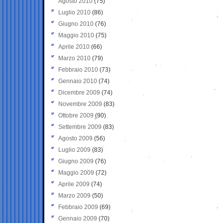
Agosto 2010
(75)
Luglio 2010
(86)
Giugno 2010
(76)
Maggio 2010
(75)
Aprile 2010
(66)
Marzo 2010
(79)
Febbraio 2010
(73)
Gennaio 2010
(74)
Dicembre 2009
(74)
Novembre 2009
(83)
Ottobre 2009
(90)
Settembre 2009
(83)
Agosto 2009
(56)
Luglio 2009
(83)
Giugno 2009
(76)
Maggio 2009
(72)
Aprile 2009
(74)
Marzo 2009
(50)
Febbraio 2009
(69)
Gennaio 2009
(70)