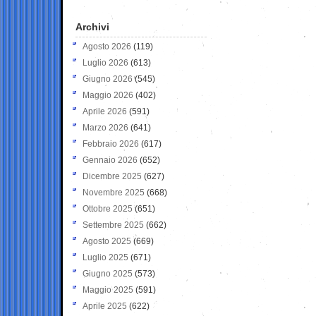
Archivi
Agosto 2026
(119)
Luglio 2026
(613)
Giugno 2026
(545)
Maggio 2026
(402)
Aprile 2026
(591)
Marzo 2026
(641)
Febbraio 2026
(617)
Gennaio 2026
(652)
Dicembre 2025
(627)
Novembre 2025
(668)
Ottobre 2025
(651)
Settembre 2025
(662)
Agosto 2025
(669)
Luglio 2025
(671)
Giugno 2025
(573)
Maggio 2025
(591)
Aprile 2025
(622)