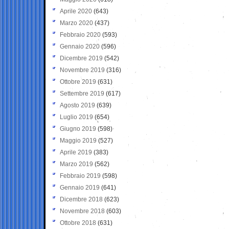
Aprile 2020
(643)
Marzo 2020
(437)
Febbraio 2020
(593)
Gennaio 2020
(596)
Dicembre 2019
(542)
Novembre 2019
(316)
Ottobre 2019
(631)
Settembre 2019
(617)
Agosto 2019
(639)
Luglio 2019
(654)
Giugno 2019
(598)
Maggio 2019
(527)
Aprile 2019
(383)
Marzo 2019
(562)
Febbraio 2019
(598)
Gennaio 2019
(641)
Dicembre 2018
(623)
Novembre 2018
(603)
Ottobre 2018
(631)