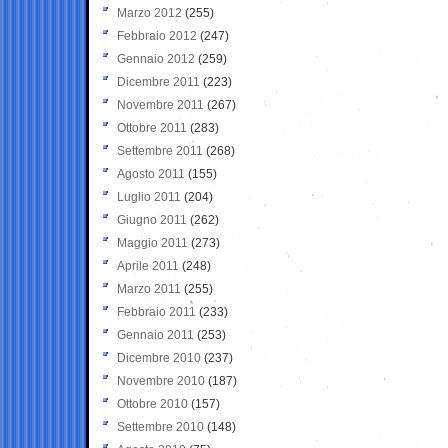
Marzo 2012
(255)
Febbraio 2012
(247)
Gennaio 2012
(259)
Dicembre 2011
(223)
Novembre 2011
(267)
Ottobre 2011
(283)
Settembre 2011
(268)
Agosto 2011
(155)
Luglio 2011
(204)
Giugno 2011
(262)
Maggio 2011
(273)
Aprile 2011
(248)
Marzo 2011
(255)
Febbraio 2011
(233)
Gennaio 2011
(253)
Dicembre 2010
(237)
Novembre 2010
(187)
Ottobre 2010
(157)
Settembre 2010
(148)