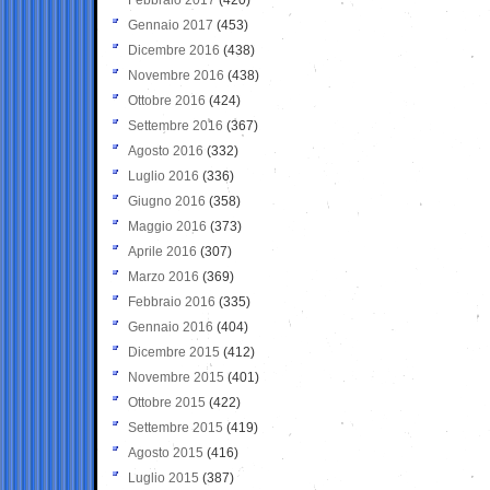
Gennaio 2017
(453)
Dicembre 2016
(438)
Novembre 2016
(438)
Ottobre 2016
(424)
Settembre 2016
(367)
Agosto 2016
(332)
Luglio 2016
(336)
Giugno 2016
(358)
Maggio 2016
(373)
Aprile 2016
(307)
Marzo 2016
(369)
Febbraio 2016
(335)
Gennaio 2016
(404)
Dicembre 2015
(412)
Novembre 2015
(401)
Ottobre 2015
(422)
Settembre 2015
(419)
Agosto 2015
(416)
Luglio 2015
(387)