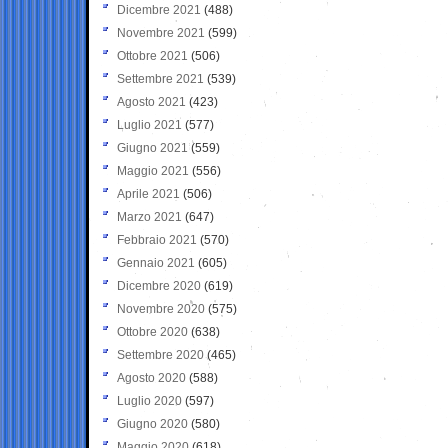
Dicembre 2021
(488)
Novembre 2021
(599)
Ottobre 2021
(506)
Settembre 2021
(539)
Agosto 2021
(423)
Luglio 2021
(577)
Giugno 2021
(559)
Maggio 2021
(556)
Aprile 2021
(506)
Marzo 2021
(647)
Febbraio 2021
(570)
Gennaio 2021
(605)
Dicembre 2020
(619)
Novembre 2020
(575)
Ottobre 2020
(638)
Settembre 2020
(465)
Agosto 2020
(588)
Luglio 2020
(597)
Giugno 2020
(580)
Maggio 2020
(618)