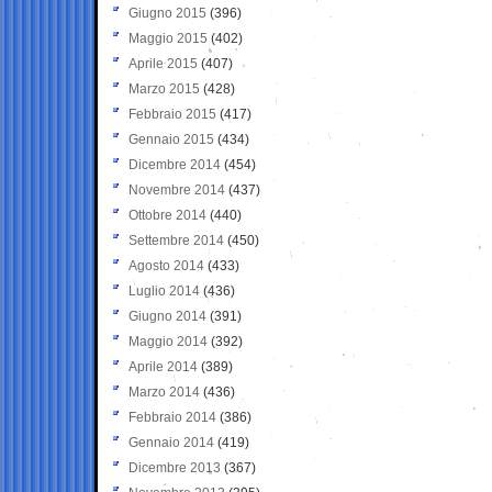
Giugno 2015
(396)
Maggio 2015
(402)
Aprile 2015
(407)
Marzo 2015
(428)
Febbraio 2015
(417)
Gennaio 2015
(434)
Dicembre 2014
(454)
Novembre 2014
(437)
Ottobre 2014
(440)
Settembre 2014
(450)
Agosto 2014
(433)
Luglio 2014
(436)
Giugno 2014
(391)
Maggio 2014
(392)
Aprile 2014
(389)
Marzo 2014
(436)
Febbraio 2014
(386)
Gennaio 2014
(419)
Dicembre 2013
(367)