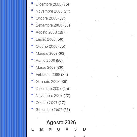
Dicembre 2008
(75)
Novembre 2008
(77)
Ottobre 2008
(67)
Settembre 2008
(56)
Agosto 2008
(39)
Luglio 2008
(50)
Giugno 2008
(55)
Maggio 2008
(63)
Aprile 2008
(50)
Marzo 2008
(39)
Febbraio 2008
(35)
Gennaio 2008
(36)
Dicembre 2007
(25)
Novembre 2007
(22)
Ottobre 2007
(27)
Settembre 2007
(23)
Agosto 2026
L
M
M
G
V
S
D