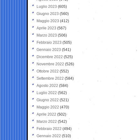
Luglio 2023
(605)
Giugno 2023
(560)
Maggio 2023
(412)
Aprile 2023
(567)
Marzo 2023
(506)
Febbraio 2023
(505)
Gennaio 2023
(541)
Dicembre 2022
(525)
Novembre 2022
(526)
Ottobre 2022
(552)
Settembre 2022
(584)
Agosto 2022
(584)
Luglio 2022
(562)
Giugno 2022
(521)
Maggio 2022
(470)
Aprile 2022
(502)
Marzo 2022
(542)
Febbraio 2022
(494)
Gennaio 2022
(510)