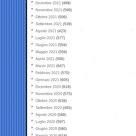
Dicembre 2021
(488)
Novembre 2021
(599)
Ottobre 2021
(506)
Settembre 2021
(539)
Agosto 2021
(423)
Luglio 2021
(577)
Giugno 2021
(559)
Maggio 2021
(556)
Aprile 2021
(506)
Marzo 2021
(647)
Febbraio 2021
(570)
Gennaio 2021
(605)
Dicembre 2020
(619)
Novembre 2020
(575)
Ottobre 2020
(638)
Settembre 2020
(465)
Agosto 2020
(588)
Luglio 2020
(597)
Giugno 2020
(580)
Maggio 2020
(618)