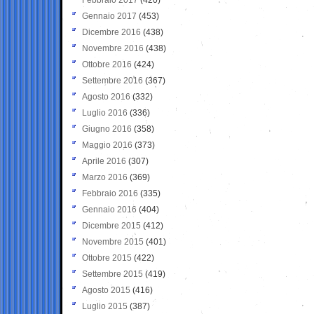
Gennaio 2017
(453)
Dicembre 2016
(438)
Novembre 2016
(438)
Ottobre 2016
(424)
Settembre 2016
(367)
Agosto 2016
(332)
Luglio 2016
(336)
Giugno 2016
(358)
Maggio 2016
(373)
Aprile 2016
(307)
Marzo 2016
(369)
Febbraio 2016
(335)
Gennaio 2016
(404)
Dicembre 2015
(412)
Novembre 2015
(401)
Ottobre 2015
(422)
Settembre 2015
(419)
Agosto 2015
(416)
Luglio 2015
(387)