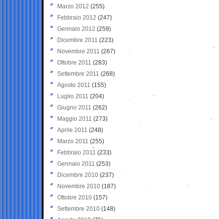
Marzo 2012
(255)
Febbraio 2012
(247)
Gennaio 2012
(259)
Dicembre 2011
(223)
Novembre 2011
(267)
Ottobre 2011
(283)
Settembre 2011
(268)
Agosto 2011
(155)
Luglio 2011
(204)
Giugno 2011
(262)
Maggio 2011
(273)
Aprile 2011
(248)
Marzo 2011
(255)
Febbraio 2011
(233)
Gennaio 2011
(253)
Dicembre 2010
(237)
Novembre 2010
(187)
Ottobre 2010
(157)
Settembre 2010
(148)