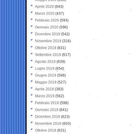
Aprile 2020
(643)
Marzo 2020
(437)
Febbraio 2020
(593)
Gennaio 2020
(596)
Dicembre 2019
(542)
Novembre 2019
(316)
Ottobre 2019
(631)
Settembre 2019
(617)
Agosto 2019
(639)
Luglio 2019
(654)
Giugno 2019
(598)
Maggio 2019
(527)
Aprile 2019
(383)
Marzo 2019
(562)
Febbraio 2019
(598)
Gennaio 2019
(641)
Dicembre 2018
(623)
Novembre 2018
(603)
Ottobre 2018
(631)