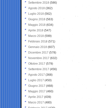
Settembre 2018
(586)
Agosto 2018
(362)
Luglio 2018
(562)
Giugno 2018
(563)
Maggio 2018
(634)
Aprile 2018
(547)
Marzo 2018
(599)
Febbraio 2018
(571)
Gennaio 2018
(607)
Dicembre 2017
(578)
Novembre 2017
(632)
Ottobre 2017
(579)
Settembre 2017
(456)
Agosto 2017
(368)
Luglio 2017
(450)
Giugno 2017
(468)
Maggio 2017
(460)
Aprile 2017
(439)
Marzo 2017
(480)
Febbraio 2017
(420)