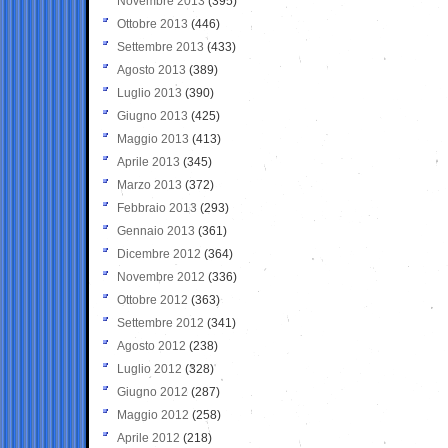
Novembre 2013
(395)
Ottobre 2013
(446)
Settembre 2013
(433)
Agosto 2013
(389)
Luglio 2013
(390)
Giugno 2013
(425)
Maggio 2013
(413)
Aprile 2013
(345)
Marzo 2013
(372)
Febbraio 2013
(293)
Gennaio 2013
(361)
Dicembre 2012
(364)
Novembre 2012
(336)
Ottobre 2012
(363)
Settembre 2012
(341)
Agosto 2012
(238)
Luglio 2012
(328)
Giugno 2012
(287)
Maggio 2012
(258)
Aprile 2012
(218)