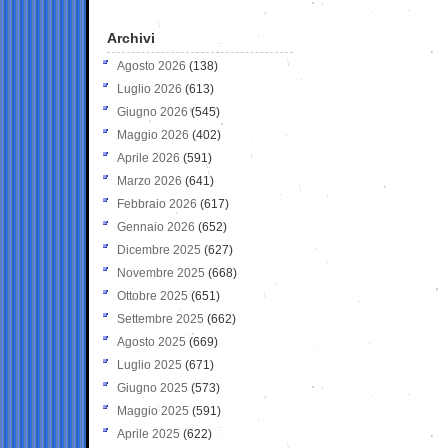
Archivi
Agosto 2026
(138)
Luglio 2026
(613)
Giugno 2026
(545)
Maggio 2026
(402)
Aprile 2026
(591)
Marzo 2026
(641)
Febbraio 2026
(617)
Gennaio 2026
(652)
Dicembre 2025
(627)
Novembre 2025
(668)
Ottobre 2025
(651)
Settembre 2025
(662)
Agosto 2025
(669)
Luglio 2025
(671)
Giugno 2025
(573)
Maggio 2025
(591)
Aprile 2025
(622)