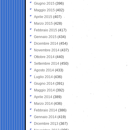
Giugno 2015
(396)
Maggio 2015
(402)
Aprile 2015
(407)
Marzo 2015
(428)
Febbraio 2015
(417)
Gennaio 2015
(434)
Dicembre 2014
(454)
Novembre 2014
(437)
Ottobre 2014
(440)
Settembre 2014
(450)
Agosto 2014
(433)
Luglio 2014
(436)
Giugno 2014
(391)
Maggio 2014
(392)
Aprile 2014
(389)
Marzo 2014
(436)
Febbraio 2014
(386)
Gennaio 2014
(419)
Dicembre 2013
(367)