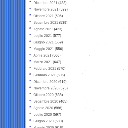
Dicembre 2021
(488)
Novembre 2021
(599)
Ottobre 2021
(506)
Settembre 2021
(539)
Agosto 2021
(423)
Luglio 2021
(577)
Giugno 2021
(559)
Maggio 2021
(556)
Aprile 2021
(506)
Marzo 2021
(647)
Febbraio 2021
(570)
Gennaio 2021
(605)
Dicembre 2020
(619)
Novembre 2020
(575)
Ottobre 2020
(638)
Settembre 2020
(465)
Agosto 2020
(588)
Luglio 2020
(597)
Giugno 2020
(580)
Maggio 2020
(618)