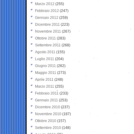
Marzo 2012
(255)
Febbraio 2012
(247)
Gennaio 2012
(259)
Dicembre 2011
(223)
Novembre 2011
(267)
Ottobre 2011
(283)
Settembre 2011
(268)
Agosto 2011
(155)
Luglio 2011
(204)
Giugno 2011
(262)
Maggio 2011
(273)
Aprile 2011
(248)
Marzo 2011
(255)
Febbraio 2011
(233)
Gennaio 2011
(253)
Dicembre 2010
(237)
Novembre 2010
(187)
Ottobre 2010
(157)
Settembre 2010
(148)