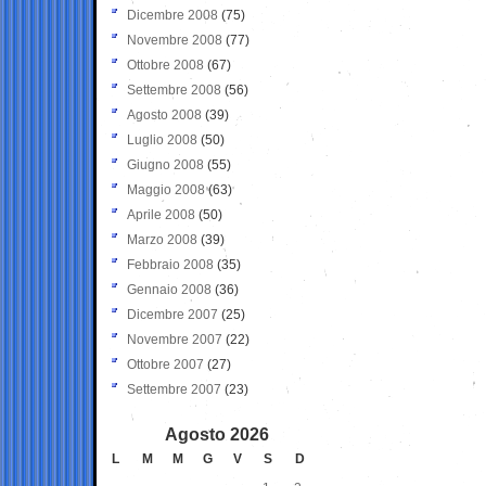
Dicembre 2008
(75)
Novembre 2008
(77)
Ottobre 2008
(67)
Settembre 2008
(56)
Agosto 2008
(39)
Luglio 2008
(50)
Giugno 2008
(55)
Maggio 2008
(63)
Aprile 2008
(50)
Marzo 2008
(39)
Febbraio 2008
(35)
Gennaio 2008
(36)
Dicembre 2007
(25)
Novembre 2007
(22)
Ottobre 2007
(27)
Settembre 2007
(23)
Agosto 2026
L
M
M
G
V
S
D