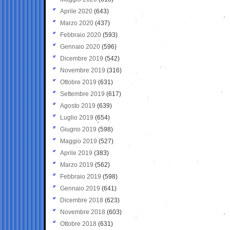
Aprile 2020
(643)
Marzo 2020
(437)
Febbraio 2020
(593)
Gennaio 2020
(596)
Dicembre 2019
(542)
Novembre 2019
(316)
Ottobre 2019
(631)
Settembre 2019
(617)
Agosto 2019
(639)
Luglio 2019
(654)
Giugno 2019
(598)
Maggio 2019
(527)
Aprile 2019
(383)
Marzo 2019
(562)
Febbraio 2019
(598)
Gennaio 2019
(641)
Dicembre 2018
(623)
Novembre 2018
(603)
Ottobre 2018
(631)