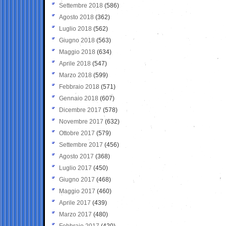
Settembre 2018
(586)
Agosto 2018
(362)
Luglio 2018
(562)
Giugno 2018
(563)
Maggio 2018
(634)
Aprile 2018
(547)
Marzo 2018
(599)
Febbraio 2018
(571)
Gennaio 2018
(607)
Dicembre 2017
(578)
Novembre 2017
(632)
Ottobre 2017
(579)
Settembre 2017
(456)
Agosto 2017
(368)
Luglio 2017
(450)
Giugno 2017
(468)
Maggio 2017
(460)
Aprile 2017
(439)
Marzo 2017
(480)
Febbraio 2017
(420)