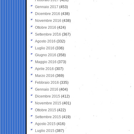
Gennaio 2017
(453)
Dicembre 2016
(438)
Novembre 2016
(438)
Ottobre 2016
(424)
Settembre 2016
(367)
Agosto 2016
(332)
Luglio 2016
(336)
Giugno 2016
(358)
Maggio 2016
(373)
Aprile 2016
(307)
Marzo 2016
(369)
Febbraio 2016
(335)
Gennaio 2016
(404)
Dicembre 2015
(412)
Novembre 2015
(401)
Ottobre 2015
(422)
Settembre 2015
(419)
Agosto 2015
(416)
Luglio 2015
(387)