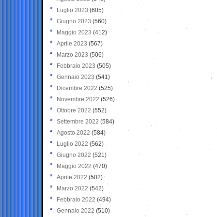
Luglio 2023
(605)
Giugno 2023
(560)
Maggio 2023
(412)
Aprile 2023
(567)
Marzo 2023
(506)
Febbraio 2023
(505)
Gennaio 2023
(541)
Dicembre 2022
(525)
Novembre 2022
(526)
Ottobre 2022
(552)
Settembre 2022
(584)
Agosto 2022
(584)
Luglio 2022
(562)
Giugno 2022
(521)
Maggio 2022
(470)
Aprile 2022
(502)
Marzo 2022
(542)
Febbraio 2022
(494)
Gennaio 2022
(510)