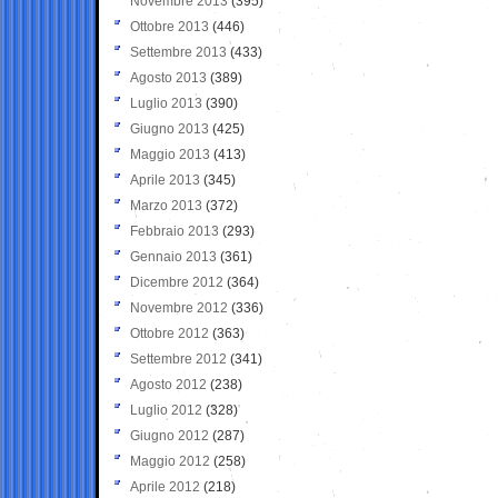
Novembre 2013
(395)
Ottobre 2013
(446)
Settembre 2013
(433)
Agosto 2013
(389)
Luglio 2013
(390)
Giugno 2013
(425)
Maggio 2013
(413)
Aprile 2013
(345)
Marzo 2013
(372)
Febbraio 2013
(293)
Gennaio 2013
(361)
Dicembre 2012
(364)
Novembre 2012
(336)
Ottobre 2012
(363)
Settembre 2012
(341)
Agosto 2012
(238)
Luglio 2012
(328)
Giugno 2012
(287)
Maggio 2012
(258)
Aprile 2012
(218)