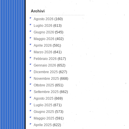
Archivi
Agosto 2026
(160)
Luglio 2026
(613)
Giugno 2026
(545)
Maggio 2026
(402)
Aprile 2026
(591)
Marzo 2026
(641)
Febbraio 2026
(617)
Gennaio 2026
(652)
Dicembre 2025
(627)
Novembre 2025
(668)
Ottobre 2025
(651)
Settembre 2025
(662)
Agosto 2025
(669)
Luglio 2025
(671)
Giugno 2025
(573)
Maggio 2025
(591)
Aprile 2025
(622)