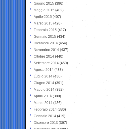
Giugno 2015
(396)
Maggio 2015
(402)
Aprile 2015
(407)
Marzo 2015
(428)
Febbraio 2015
(417)
Gennaio 2015
(434)
Dicembre 2014
(454)
Novembre 2014
(437)
Ottobre 2014
(440)
Settembre 2014
(450)
Agosto 2014
(433)
Luglio 2014
(436)
Giugno 2014
(391)
Maggio 2014
(392)
Aprile 2014
(389)
Marzo 2014
(436)
Febbraio 2014
(386)
Gennaio 2014
(419)
Dicembre 2013
(367)