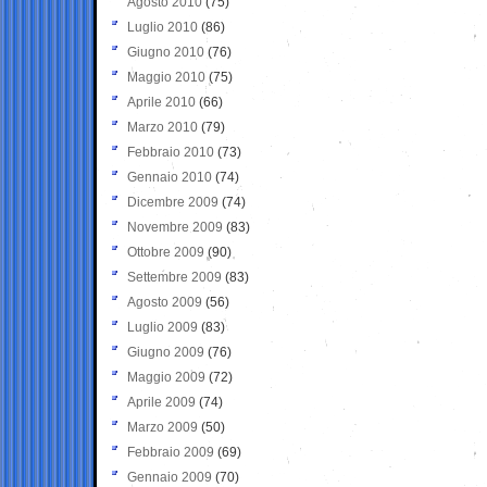
Agosto 2010
(75)
Luglio 2010
(86)
Giugno 2010
(76)
Maggio 2010
(75)
Aprile 2010
(66)
Marzo 2010
(79)
Febbraio 2010
(73)
Gennaio 2010
(74)
Dicembre 2009
(74)
Novembre 2009
(83)
Ottobre 2009
(90)
Settembre 2009
(83)
Agosto 2009
(56)
Luglio 2009
(83)
Giugno 2009
(76)
Maggio 2009
(72)
Aprile 2009
(74)
Marzo 2009
(50)
Febbraio 2009
(69)
Gennaio 2009
(70)