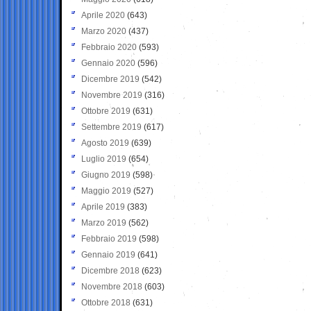
Aprile 2020
(643)
Marzo 2020
(437)
Febbraio 2020
(593)
Gennaio 2020
(596)
Dicembre 2019
(542)
Novembre 2019
(316)
Ottobre 2019
(631)
Settembre 2019
(617)
Agosto 2019
(639)
Luglio 2019
(654)
Giugno 2019
(598)
Maggio 2019
(527)
Aprile 2019
(383)
Marzo 2019
(562)
Febbraio 2019
(598)
Gennaio 2019
(641)
Dicembre 2018
(623)
Novembre 2018
(603)
Ottobre 2018
(631)