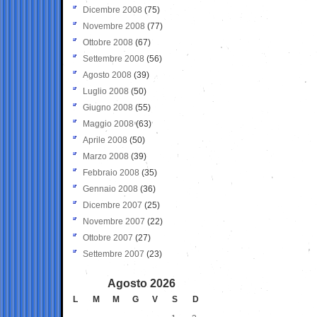
Dicembre 2008
(75)
Novembre 2008
(77)
Ottobre 2008
(67)
Settembre 2008
(56)
Agosto 2008
(39)
Luglio 2008
(50)
Giugno 2008
(55)
Maggio 2008
(63)
Aprile 2008
(50)
Marzo 2008
(39)
Febbraio 2008
(35)
Gennaio 2008
(36)
Dicembre 2007
(25)
Novembre 2007
(22)
Ottobre 2007
(27)
Settembre 2007
(23)
Agosto 2026
L
M
M
G
V
S
D