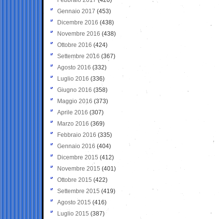
Gennaio 2017
(453)
Dicembre 2016
(438)
Novembre 2016
(438)
Ottobre 2016
(424)
Settembre 2016
(367)
Agosto 2016
(332)
Luglio 2016
(336)
Giugno 2016
(358)
Maggio 2016
(373)
Aprile 2016
(307)
Marzo 2016
(369)
Febbraio 2016
(335)
Gennaio 2016
(404)
Dicembre 2015
(412)
Novembre 2015
(401)
Ottobre 2015
(422)
Settembre 2015
(419)
Agosto 2015
(416)
Luglio 2015
(387)