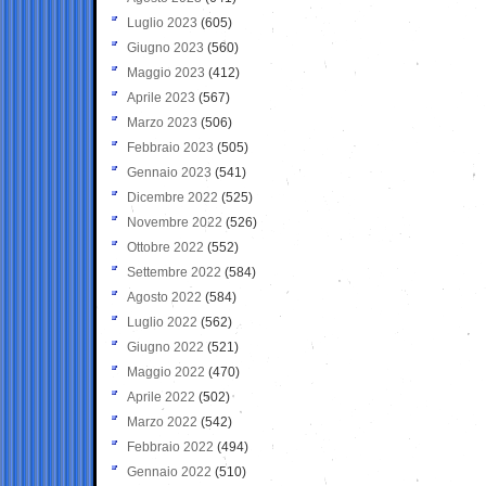
Luglio 2023
(605)
Giugno 2023
(560)
Maggio 2023
(412)
Aprile 2023
(567)
Marzo 2023
(506)
Febbraio 2023
(505)
Gennaio 2023
(541)
Dicembre 2022
(525)
Novembre 2022
(526)
Ottobre 2022
(552)
Settembre 2022
(584)
Agosto 2022
(584)
Luglio 2022
(562)
Giugno 2022
(521)
Maggio 2022
(470)
Aprile 2022
(502)
Marzo 2022
(542)
Febbraio 2022
(494)
Gennaio 2022
(510)