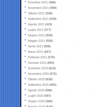
Dicembre 2021
(488)
Novembre 2021
(599)
Ottobre 2021
(506)
Settembre 2021
(539)
Agosto 2021
(423)
Luglio 2021
(577)
Giugno 2021
(559)
Maggio 2021
(556)
Aprile 2021
(506)
Marzo 2021
(647)
Febbraio 2021
(570)
Gennaio 2021
(605)
Dicembre 2020
(619)
Novembre 2020
(575)
Ottobre 2020
(638)
Settembre 2020
(465)
Agosto 2020
(588)
Luglio 2020
(597)
Giugno 2020
(580)
Maggio 2020
(618)