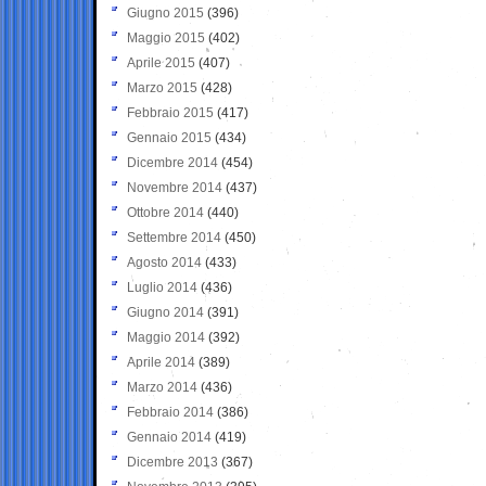
Giugno 2015
(396)
Maggio 2015
(402)
Aprile 2015
(407)
Marzo 2015
(428)
Febbraio 2015
(417)
Gennaio 2015
(434)
Dicembre 2014
(454)
Novembre 2014
(437)
Ottobre 2014
(440)
Settembre 2014
(450)
Agosto 2014
(433)
Luglio 2014
(436)
Giugno 2014
(391)
Maggio 2014
(392)
Aprile 2014
(389)
Marzo 2014
(436)
Febbraio 2014
(386)
Gennaio 2014
(419)
Dicembre 2013
(367)