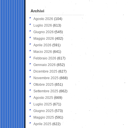
Archivi
Agosto 2026
(104)
Luglio 2026
(613)
Giugno 2026
(545)
Maggio 2026
(402)
Aprile 2026
(591)
Marzo 2026
(641)
Febbraio 2026
(617)
Gennaio 2026
(652)
Dicembre 2025
(627)
Novembre 2025
(668)
Ottobre 2025
(651)
Settembre 2025
(662)
Agosto 2025
(669)
Luglio 2025
(671)
Giugno 2025
(573)
Maggio 2025
(591)
Aprile 2025
(622)