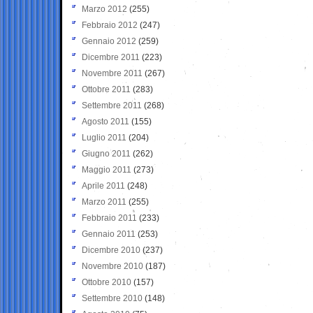
Marzo 2012
(255)
Febbraio 2012
(247)
Gennaio 2012
(259)
Dicembre 2011
(223)
Novembre 2011
(267)
Ottobre 2011
(283)
Settembre 2011
(268)
Agosto 2011
(155)
Luglio 2011
(204)
Giugno 2011
(262)
Maggio 2011
(273)
Aprile 2011
(248)
Marzo 2011
(255)
Febbraio 2011
(233)
Gennaio 2011
(253)
Dicembre 2010
(237)
Novembre 2010
(187)
Ottobre 2010
(157)
Settembre 2010
(148)