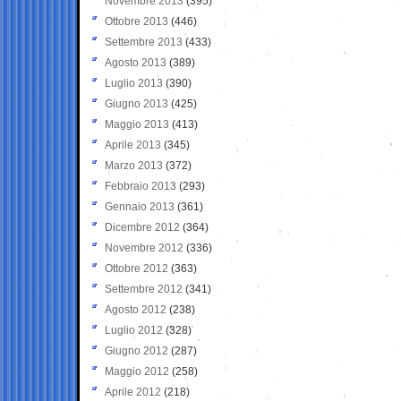
Novembre 2013
(395)
Ottobre 2013
(446)
Settembre 2013
(433)
Agosto 2013
(389)
Luglio 2013
(390)
Giugno 2013
(425)
Maggio 2013
(413)
Aprile 2013
(345)
Marzo 2013
(372)
Febbraio 2013
(293)
Gennaio 2013
(361)
Dicembre 2012
(364)
Novembre 2012
(336)
Ottobre 2012
(363)
Settembre 2012
(341)
Agosto 2012
(238)
Luglio 2012
(328)
Giugno 2012
(287)
Maggio 2012
(258)
Aprile 2012
(218)