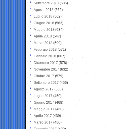
Settembre 2018
(586)
Agosto 2018
(362)
Luglio 2018
(562)
Giugno 2018
(563)
Maggio 2018
(634)
Aprile 2018
(547)
Marzo 2018
(599)
Febbraio 2018
(571)
Gennaio 2018
(607)
Dicembre 2017
(578)
Novembre 2017
(632)
Ottobre 2017
(579)
Settembre 2017
(456)
Agosto 2017
(368)
Luglio 2017
(450)
Giugno 2017
(468)
Maggio 2017
(460)
Aprile 2017
(439)
Marzo 2017
(480)
Febbraio 2017
(420)