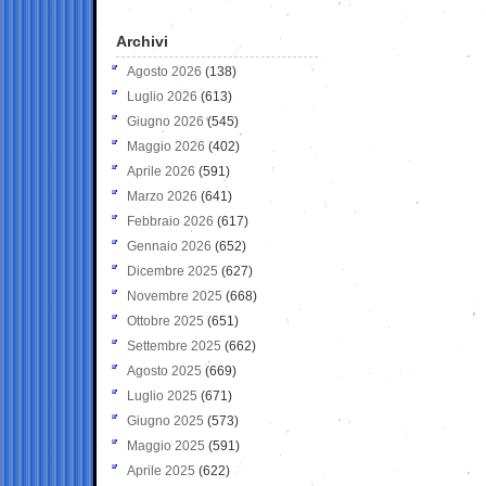
Archivi
Agosto 2026
(138)
Luglio 2026
(613)
Giugno 2026
(545)
Maggio 2026
(402)
Aprile 2026
(591)
Marzo 2026
(641)
Febbraio 2026
(617)
Gennaio 2026
(652)
Dicembre 2025
(627)
Novembre 2025
(668)
Ottobre 2025
(651)
Settembre 2025
(662)
Agosto 2025
(669)
Luglio 2025
(671)
Giugno 2025
(573)
Maggio 2025
(591)
Aprile 2025
(622)