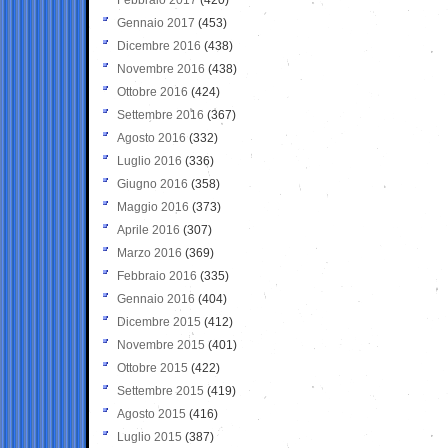
Gennaio 2017
(453)
Dicembre 2016
(438)
Novembre 2016
(438)
Ottobre 2016
(424)
Settembre 2016
(367)
Agosto 2016
(332)
Luglio 2016
(336)
Giugno 2016
(358)
Maggio 2016
(373)
Aprile 2016
(307)
Marzo 2016
(369)
Febbraio 2016
(335)
Gennaio 2016
(404)
Dicembre 2015
(412)
Novembre 2015
(401)
Ottobre 2015
(422)
Settembre 2015
(419)
Agosto 2015
(416)
Luglio 2015
(387)