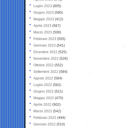
Luglio 2023
(605)
Giugno 2023
(560)
Maggio 2023
(412)
Aprile 2023
(567)
Marzo 2023
(506)
Febbraio 2023
(505)
Gennaio 2023
(541)
Dicembre 2022
(525)
Novembre 2022
(526)
Ottobre 2022
(552)
Settembre 2022
(584)
Agosto 2022
(584)
Luglio 2022
(562)
Giugno 2022
(521)
Maggio 2022
(470)
Aprile 2022
(502)
Marzo 2022
(542)
Febbraio 2022
(494)
Gennaio 2022
(510)