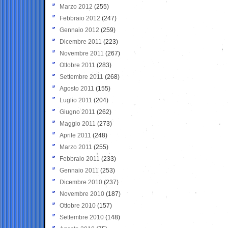
Marzo 2012
(255)
Febbraio 2012
(247)
Gennaio 2012
(259)
Dicembre 2011
(223)
Novembre 2011
(267)
Ottobre 2011
(283)
Settembre 2011
(268)
Agosto 2011
(155)
Luglio 2011
(204)
Giugno 2011
(262)
Maggio 2011
(273)
Aprile 2011
(248)
Marzo 2011
(255)
Febbraio 2011
(233)
Gennaio 2011
(253)
Dicembre 2010
(237)
Novembre 2010
(187)
Ottobre 2010
(157)
Settembre 2010
(148)