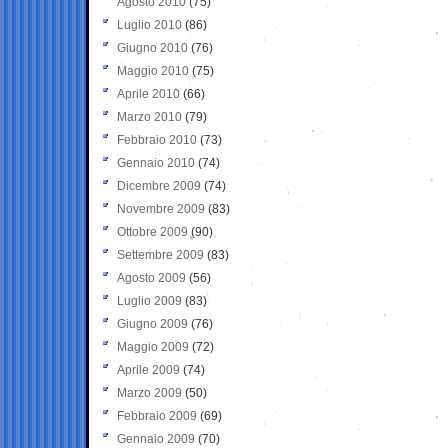
Agosto 2010
(75)
Luglio 2010
(86)
Giugno 2010
(76)
Maggio 2010
(75)
Aprile 2010
(66)
Marzo 2010
(79)
Febbraio 2010
(73)
Gennaio 2010
(74)
Dicembre 2009
(74)
Novembre 2009
(83)
Ottobre 2009
(90)
Settembre 2009
(83)
Agosto 2009
(56)
Luglio 2009
(83)
Giugno 2009
(76)
Maggio 2009
(72)
Aprile 2009
(74)
Marzo 2009
(50)
Febbraio 2009
(69)
Gennaio 2009
(70)