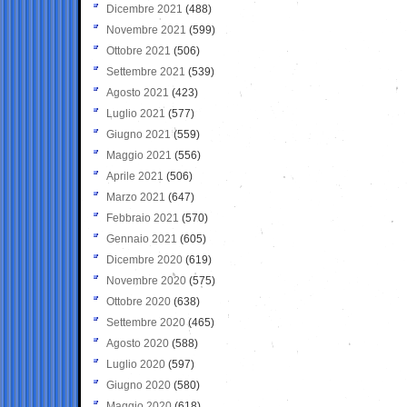
Dicembre 2021
(488)
Novembre 2021
(599)
Ottobre 2021
(506)
Settembre 2021
(539)
Agosto 2021
(423)
Luglio 2021
(577)
Giugno 2021
(559)
Maggio 2021
(556)
Aprile 2021
(506)
Marzo 2021
(647)
Febbraio 2021
(570)
Gennaio 2021
(605)
Dicembre 2020
(619)
Novembre 2020
(575)
Ottobre 2020
(638)
Settembre 2020
(465)
Agosto 2020
(588)
Luglio 2020
(597)
Giugno 2020
(580)
Maggio 2020
(618)