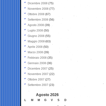
Dicembre 2008
(75)
Novembre 2008
(77)
Ottobre 2008
(67)
Settembre 2008
(56)
Agosto 2008
(39)
Luglio 2008
(50)
Giugno 2008
(55)
Maggio 2008
(63)
Aprile 2008
(50)
Marzo 2008
(39)
Febbraio 2008
(35)
Gennaio 2008
(36)
Dicembre 2007
(25)
Novembre 2007
(22)
Ottobre 2007
(27)
Settembre 2007
(23)
Agosto 2026
L
M
M
G
V
S
D