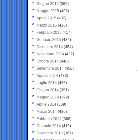
Giugno 2015
(396)
Maggio 2015
(402)
Aprile 2015
(407)
Marzo 2015
(428)
Febbraio 2015
(417)
Gennaio 2015
(434)
Dicembre 2014
(454)
Novembre 2014
(437)
Ottobre 2014
(440)
Settembre 2014
(450)
Agosto 2014
(433)
Luglio 2014
(436)
Giugno 2014
(391)
Maggio 2014
(392)
Aprile 2014
(389)
Marzo 2014
(436)
Febbraio 2014
(386)
Gennaio 2014
(419)
Dicembre 2013
(367)