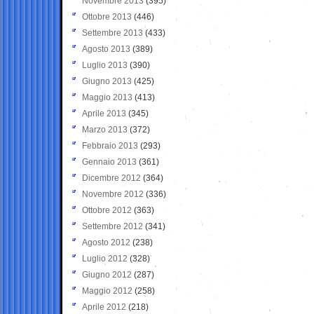
Novembre 2013
(395)
Ottobre 2013
(446)
Settembre 2013
(433)
Agosto 2013
(389)
Luglio 2013
(390)
Giugno 2013
(425)
Maggio 2013
(413)
Aprile 2013
(345)
Marzo 2013
(372)
Febbraio 2013
(293)
Gennaio 2013
(361)
Dicembre 2012
(364)
Novembre 2012
(336)
Ottobre 2012
(363)
Settembre 2012
(341)
Agosto 2012
(238)
Luglio 2012
(328)
Giugno 2012
(287)
Maggio 2012
(258)
Aprile 2012
(218)