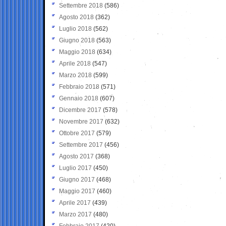
Settembre 2018
(586)
Agosto 2018
(362)
Luglio 2018
(562)
Giugno 2018
(563)
Maggio 2018
(634)
Aprile 2018
(547)
Marzo 2018
(599)
Febbraio 2018
(571)
Gennaio 2018
(607)
Dicembre 2017
(578)
Novembre 2017
(632)
Ottobre 2017
(579)
Settembre 2017
(456)
Agosto 2017
(368)
Luglio 2017
(450)
Giugno 2017
(468)
Maggio 2017
(460)
Aprile 2017
(439)
Marzo 2017
(480)
Febbraio 2017
(420)