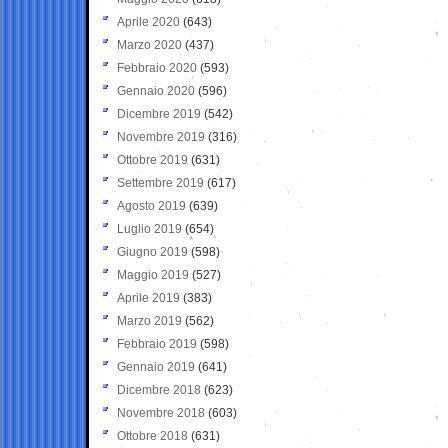
Aprile 2020
(643)
Marzo 2020
(437)
Febbraio 2020
(593)
Gennaio 2020
(596)
Dicembre 2019
(542)
Novembre 2019
(316)
Ottobre 2019
(631)
Settembre 2019
(617)
Agosto 2019
(639)
Luglio 2019
(654)
Giugno 2019
(598)
Maggio 2019
(527)
Aprile 2019
(383)
Marzo 2019
(562)
Febbraio 2019
(598)
Gennaio 2019
(641)
Dicembre 2018
(623)
Novembre 2018
(603)
Ottobre 2018
(631)