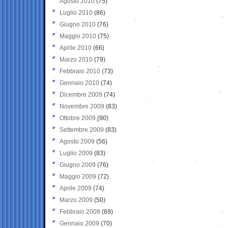
Agosto 2010
(75)
Luglio 2010
(86)
Giugno 2010
(76)
Maggio 2010
(75)
Aprile 2010
(66)
Marzo 2010
(79)
Febbraio 2010
(73)
Gennaio 2010
(74)
Dicembre 2009
(74)
Novembre 2009
(83)
Ottobre 2009
(90)
Settembre 2009
(83)
Agosto 2009
(56)
Luglio 2009
(83)
Giugno 2009
(76)
Maggio 2009
(72)
Aprile 2009
(74)
Marzo 2009
(50)
Febbraio 2009
(69)
Gennaio 2009
(70)