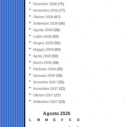
Dicembre 2008
(75)
Novembre 2008
(77)
Ottobre 2008
(67)
Settembre 2008
(56)
Agosto 2008
(39)
Luglio 2008
(50)
Giugno 2008
(55)
Maggio 2008
(63)
Aprile 2008
(50)
Marzo 2008
(39)
Febbraio 2008
(35)
Gennaio 2008
(36)
Dicembre 2007
(25)
Novembre 2007
(22)
Ottobre 2007
(27)
Settembre 2007
(23)
Agosto 2026
L
M
M
G
V
S
D