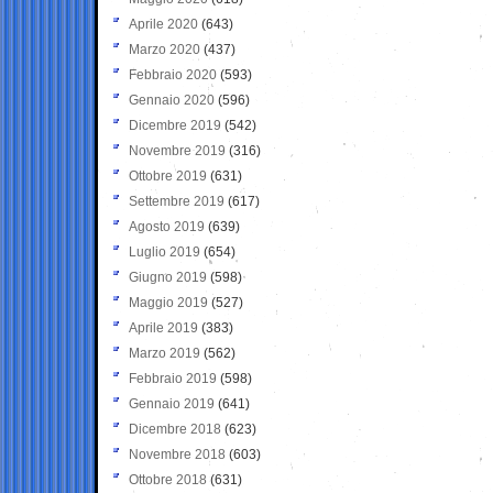
Aprile 2020
(643)
Marzo 2020
(437)
Febbraio 2020
(593)
Gennaio 2020
(596)
Dicembre 2019
(542)
Novembre 2019
(316)
Ottobre 2019
(631)
Settembre 2019
(617)
Agosto 2019
(639)
Luglio 2019
(654)
Giugno 2019
(598)
Maggio 2019
(527)
Aprile 2019
(383)
Marzo 2019
(562)
Febbraio 2019
(598)
Gennaio 2019
(641)
Dicembre 2018
(623)
Novembre 2018
(603)
Ottobre 2018
(631)