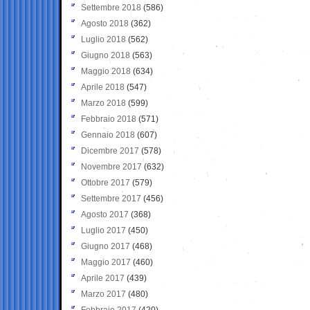
Settembre 2018
(586)
Agosto 2018
(362)
Luglio 2018
(562)
Giugno 2018
(563)
Maggio 2018
(634)
Aprile 2018
(547)
Marzo 2018
(599)
Febbraio 2018
(571)
Gennaio 2018
(607)
Dicembre 2017
(578)
Novembre 2017
(632)
Ottobre 2017
(579)
Settembre 2017
(456)
Agosto 2017
(368)
Luglio 2017
(450)
Giugno 2017
(468)
Maggio 2017
(460)
Aprile 2017
(439)
Marzo 2017
(480)
Febbraio 2017
(420)