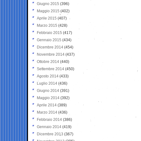
Giugno 2015
(396)
Maggio 2015
(402)
Aprile 2015
(407)
Marzo 2015
(428)
Febbraio 2015
(417)
Gennaio 2015
(434)
Dicembre 2014
(454)
Novembre 2014
(437)
Ottobre 2014
(440)
Settembre 2014
(450)
Agosto 2014
(433)
Luglio 2014
(436)
Giugno 2014
(391)
Maggio 2014
(392)
Aprile 2014
(389)
Marzo 2014
(436)
Febbraio 2014
(386)
Gennaio 2014
(419)
Dicembre 2013
(367)