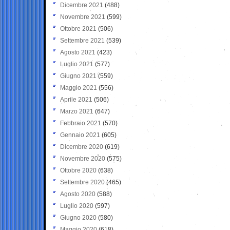
Dicembre 2021
(488)
Novembre 2021
(599)
Ottobre 2021
(506)
Settembre 2021
(539)
Agosto 2021
(423)
Luglio 2021
(577)
Giugno 2021
(559)
Maggio 2021
(556)
Aprile 2021
(506)
Marzo 2021
(647)
Febbraio 2021
(570)
Gennaio 2021
(605)
Dicembre 2020
(619)
Novembre 2020
(575)
Ottobre 2020
(638)
Settembre 2020
(465)
Agosto 2020
(588)
Luglio 2020
(597)
Giugno 2020
(580)
Maggio 2020
(618)