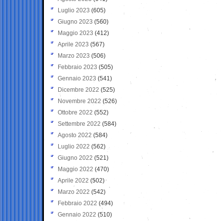
Luglio 2023
(605)
Giugno 2023
(560)
Maggio 2023
(412)
Aprile 2023
(567)
Marzo 2023
(506)
Febbraio 2023
(505)
Gennaio 2023
(541)
Dicembre 2022
(525)
Novembre 2022
(526)
Ottobre 2022
(552)
Settembre 2022
(584)
Agosto 2022
(584)
Luglio 2022
(562)
Giugno 2022
(521)
Maggio 2022
(470)
Aprile 2022
(502)
Marzo 2022
(542)
Febbraio 2022
(494)
Gennaio 2022
(510)