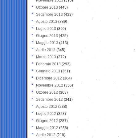
Novembre 2013
(395)
Ottobre 2013
(446)
Settembre 2013
(433)
Agosto 2013
(389)
Luglio 2013
(390)
Giugno 2013
(425)
Maggio 2013
(413)
Aprile 2013
(345)
Marzo 2013
(372)
Febbraio 2013
(293)
Gennaio 2013
(361)
Dicembre 2012
(364)
Novembre 2012
(336)
Ottobre 2012
(363)
Settembre 2012
(341)
Agosto 2012
(238)
Luglio 2012
(328)
Giugno 2012
(287)
Maggio 2012
(258)
Aprile 2012
(218)