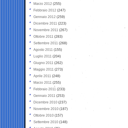
Marzo 2012
(255)
Febbraio 2012
(247)
Gennaio 2012
(259)
Dicembre 2011
(223)
Novembre 2011
(267)
Ottobre 2011
(283)
Settembre 2011
(268)
Agosto 2011
(155)
Luglio 2011
(204)
Giugno 2011
(262)
Maggio 2011
(273)
Aprile 2011
(248)
Marzo 2011
(255)
Febbraio 2011
(233)
Gennaio 2011
(253)
Dicembre 2010
(237)
Novembre 2010
(187)
Ottobre 2010
(157)
Settembre 2010
(148)