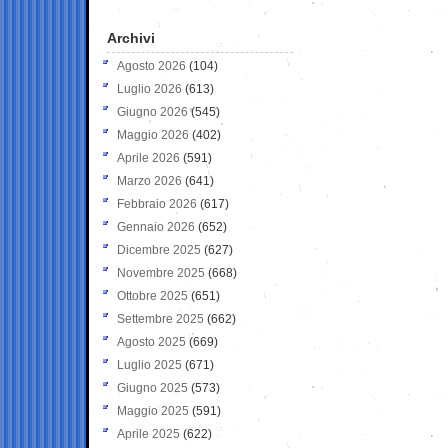
Archivi
Agosto 2026
(104)
Luglio 2026
(613)
Giugno 2026
(545)
Maggio 2026
(402)
Aprile 2026
(591)
Marzo 2026
(641)
Febbraio 2026
(617)
Gennaio 2026
(652)
Dicembre 2025
(627)
Novembre 2025
(668)
Ottobre 2025
(651)
Settembre 2025
(662)
Agosto 2025
(669)
Luglio 2025
(671)
Giugno 2025
(573)
Maggio 2025
(591)
Aprile 2025
(622)