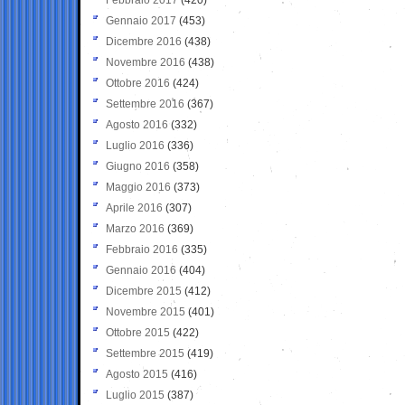
Gennaio 2017
(453)
Dicembre 2016
(438)
Novembre 2016
(438)
Ottobre 2016
(424)
Settembre 2016
(367)
Agosto 2016
(332)
Luglio 2016
(336)
Giugno 2016
(358)
Maggio 2016
(373)
Aprile 2016
(307)
Marzo 2016
(369)
Febbraio 2016
(335)
Gennaio 2016
(404)
Dicembre 2015
(412)
Novembre 2015
(401)
Ottobre 2015
(422)
Settembre 2015
(419)
Agosto 2015
(416)
Luglio 2015
(387)