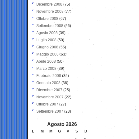
Dicembre 2008
(75)
Novembre 2008
(77)
Ottobre 2008
(67)
Settembre 2008
(56)
Agosto 2008
(39)
Luglio 2008
(50)
Giugno 2008
(55)
Maggio 2008
(63)
Aprile 2008
(50)
Marzo 2008
(39)
Febbraio 2008
(35)
Gennaio 2008
(36)
Dicembre 2007
(25)
Novembre 2007
(22)
Ottobre 2007
(27)
Settembre 2007
(23)
Agosto 2026
L
M
M
G
V
S
D