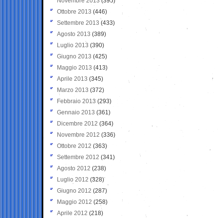
Novembre 2013
(395)
Ottobre 2013
(446)
Settembre 2013
(433)
Agosto 2013
(389)
Luglio 2013
(390)
Giugno 2013
(425)
Maggio 2013
(413)
Aprile 2013
(345)
Marzo 2013
(372)
Febbraio 2013
(293)
Gennaio 2013
(361)
Dicembre 2012
(364)
Novembre 2012
(336)
Ottobre 2012
(363)
Settembre 2012
(341)
Agosto 2012
(238)
Luglio 2012
(328)
Giugno 2012
(287)
Maggio 2012
(258)
Aprile 2012
(218)