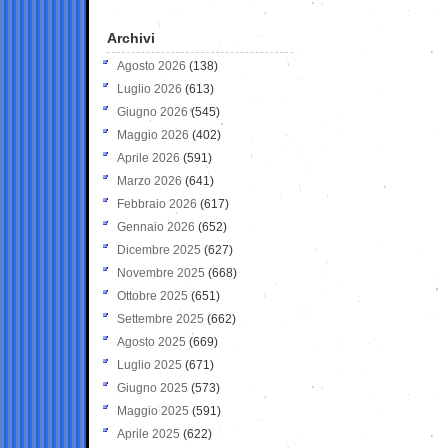
Archivi
Agosto 2026
(138)
Luglio 2026
(613)
Giugno 2026
(545)
Maggio 2026
(402)
Aprile 2026
(591)
Marzo 2026
(641)
Febbraio 2026
(617)
Gennaio 2026
(652)
Dicembre 2025
(627)
Novembre 2025
(668)
Ottobre 2025
(651)
Settembre 2025
(662)
Agosto 2025
(669)
Luglio 2025
(671)
Giugno 2025
(573)
Maggio 2025
(591)
Aprile 2025
(622)