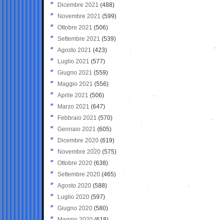
Dicembre 2021
(488)
Novembre 2021
(599)
Ottobre 2021
(506)
Settembre 2021
(539)
Agosto 2021
(423)
Luglio 2021
(577)
Giugno 2021
(559)
Maggio 2021
(556)
Aprile 2021
(506)
Marzo 2021
(647)
Febbraio 2021
(570)
Gennaio 2021
(605)
Dicembre 2020
(619)
Novembre 2020
(575)
Ottobre 2020
(638)
Settembre 2020
(465)
Agosto 2020
(588)
Luglio 2020
(597)
Giugno 2020
(580)
Maggio 2020
(618)