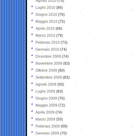
Agosto 2010
(75)
Luglio 2010
(86)
Giugno 2010
(76)
Maggio 2010
(75)
Aprile 2010
(66)
Marzo 2010
(79)
Febbraio 2010
(73)
Gennaio 2010
(74)
Dicembre 2009
(74)
Novembre 2009
(83)
Ottobre 2009
(90)
Settembre 2009
(83)
Agosto 2009
(56)
Luglio 2009
(83)
Giugno 2009
(76)
Maggio 2009
(72)
Aprile 2009
(74)
Marzo 2009
(50)
Febbraio 2009
(69)
Gennaio 2009
(70)