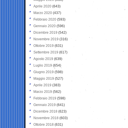
Aprile 2020
(643)
Marzo 2020
(437)
Febbraio 2020
(593)
Gennaio 2020
(596)
Dicembre 2019
(542)
Novembre 2019
(316)
Ottobre 2019
(631)
Settembre 2019
(617)
Agosto 2019
(639)
Luglio 2019
(654)
Giugno 2019
(598)
Maggio 2019
(527)
Aprile 2019
(383)
Marzo 2019
(562)
Febbraio 2019
(598)
Gennaio 2019
(641)
Dicembre 2018
(623)
Novembre 2018
(603)
Ottobre 2018
(631)