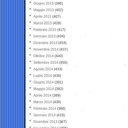
Giugno 2015
(396)
Maggio 2015
(402)
Aprile 2015
(407)
Marzo 2015
(428)
Febbraio 2015
(417)
Gennaio 2015
(434)
Dicembre 2014
(454)
Novembre 2014
(437)
Ottobre 2014
(440)
Settembre 2014
(450)
Agosto 2014
(433)
Luglio 2014
(436)
Giugno 2014
(391)
Maggio 2014
(392)
Aprile 2014
(389)
Marzo 2014
(436)
Febbraio 2014
(386)
Gennaio 2014
(419)
Dicembre 2013
(367)