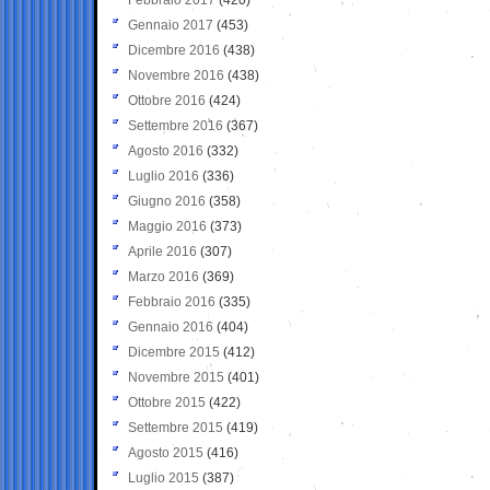
Gennaio 2017
(453)
Dicembre 2016
(438)
Novembre 2016
(438)
Ottobre 2016
(424)
Settembre 2016
(367)
Agosto 2016
(332)
Luglio 2016
(336)
Giugno 2016
(358)
Maggio 2016
(373)
Aprile 2016
(307)
Marzo 2016
(369)
Febbraio 2016
(335)
Gennaio 2016
(404)
Dicembre 2015
(412)
Novembre 2015
(401)
Ottobre 2015
(422)
Settembre 2015
(419)
Agosto 2015
(416)
Luglio 2015
(387)