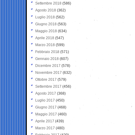
Settembre 2018
(586)
Agosto 2018
(362)
Luglio 2018
(562)
Giugno 2018
(563)
Maggio 2018
(634)
Aprile 2018
(547)
Marzo 2018
(599)
Febbraio 2018
(571)
Gennaio 2018
(607)
Dicembre 2017
(578)
Novembre 2017
(632)
Ottobre 2017
(579)
Settembre 2017
(456)
Agosto 2017
(368)
Luglio 2017
(450)
Giugno 2017
(468)
Maggio 2017
(460)
Aprile 2017
(439)
Marzo 2017
(480)
Febbraio 2017
(420)