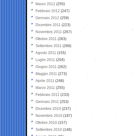
Marzo 2012
(255)
Febbraio 2012
(247)
Gennaio 2012
(259)
Dicembre 2011
(223)
Novembre 2011
(267)
Ottobre 2011
(283)
Settembre 2011
(268)
Agosto 2011
(155)
Luglio 2011
(204)
Giugno 2011
(262)
Maggio 2011
(273)
Aprile 2011
(248)
Marzo 2011
(255)
Febbraio 2011
(233)
Gennaio 2011
(253)
Dicembre 2010
(237)
Novembre 2010
(187)
Ottobre 2010
(157)
Settembre 2010
(148)