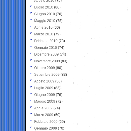
Agosto 2010
(75)
Luglio 2010
(86)
Giugno 2010
(76)
Maggio 2010
(75)
Aprile 2010
(66)
Marzo 2010
(79)
Febbraio 2010
(73)
Gennaio 2010
(74)
Dicembre 2009
(74)
Novembre 2009
(83)
Ottobre 2009
(90)
Settembre 2009
(83)
Agosto 2009
(56)
Luglio 2009
(83)
Giugno 2009
(76)
Maggio 2009
(72)
Aprile 2009
(74)
Marzo 2009
(50)
Febbraio 2009
(69)
Gennaio 2009
(70)