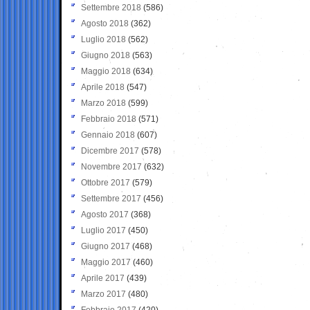
Settembre 2018
(586)
Agosto 2018
(362)
Luglio 2018
(562)
Giugno 2018
(563)
Maggio 2018
(634)
Aprile 2018
(547)
Marzo 2018
(599)
Febbraio 2018
(571)
Gennaio 2018
(607)
Dicembre 2017
(578)
Novembre 2017
(632)
Ottobre 2017
(579)
Settembre 2017
(456)
Agosto 2017
(368)
Luglio 2017
(450)
Giugno 2017
(468)
Maggio 2017
(460)
Aprile 2017
(439)
Marzo 2017
(480)
Febbraio 2017
(420)