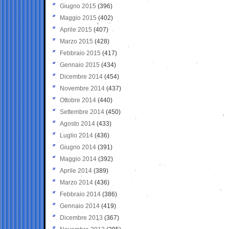
Giugno 2015
(396)
Maggio 2015
(402)
Aprile 2015
(407)
Marzo 2015
(428)
Febbraio 2015
(417)
Gennaio 2015
(434)
Dicembre 2014
(454)
Novembre 2014
(437)
Ottobre 2014
(440)
Settembre 2014
(450)
Agosto 2014
(433)
Luglio 2014
(436)
Giugno 2014
(391)
Maggio 2014
(392)
Aprile 2014
(389)
Marzo 2014
(436)
Febbraio 2014
(386)
Gennaio 2014
(419)
Dicembre 2013
(367)