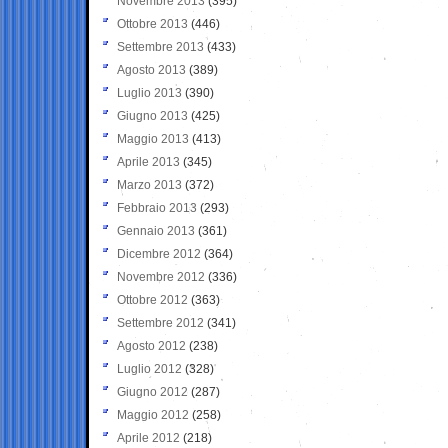
Novembre 2013
(395)
Ottobre 2013
(446)
Settembre 2013
(433)
Agosto 2013
(389)
Luglio 2013
(390)
Giugno 2013
(425)
Maggio 2013
(413)
Aprile 2013
(345)
Marzo 2013
(372)
Febbraio 2013
(293)
Gennaio 2013
(361)
Dicembre 2012
(364)
Novembre 2012
(336)
Ottobre 2012
(363)
Settembre 2012
(341)
Agosto 2012
(238)
Luglio 2012
(328)
Giugno 2012
(287)
Maggio 2012
(258)
Aprile 2012
(218)