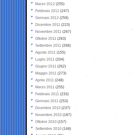
Marzo 2012
(255)
Febbraio 2012
(247)
Gennaio 2012
(259)
Dicembre 2011
(223)
Novembre 2011
(267)
Ottobre 2011
(283)
Settembre 2011
(268)
Agosto 2011
(155)
Luglio 2011
(204)
Giugno 2011
(262)
Maggio 2011
(273)
Aprile 2011
(248)
Marzo 2011
(255)
Febbraio 2011
(233)
Gennaio 2011
(253)
Dicembre 2010
(237)
Novembre 2010
(187)
Ottobre 2010
(157)
Settembre 2010
(148)