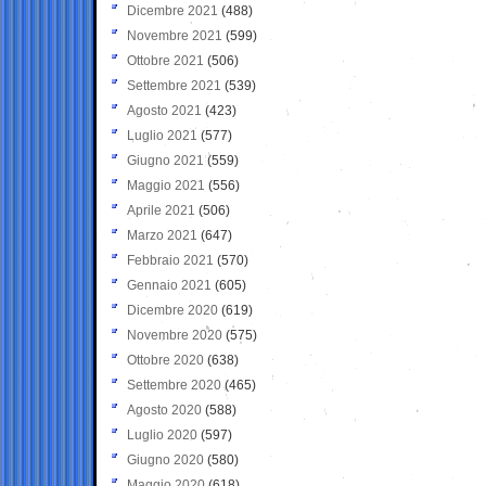
Dicembre 2021
(488)
Novembre 2021
(599)
Ottobre 2021
(506)
Settembre 2021
(539)
Agosto 2021
(423)
Luglio 2021
(577)
Giugno 2021
(559)
Maggio 2021
(556)
Aprile 2021
(506)
Marzo 2021
(647)
Febbraio 2021
(570)
Gennaio 2021
(605)
Dicembre 2020
(619)
Novembre 2020
(575)
Ottobre 2020
(638)
Settembre 2020
(465)
Agosto 2020
(588)
Luglio 2020
(597)
Giugno 2020
(580)
Maggio 2020
(618)