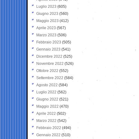
Luglio 2023
(605)
Giugno 2023
(560)
Maggio 2023
(412)
Aprile 2023
(567)
Marzo 2023
(506)
Febbraio 2023
(505)
Gennaio 2023
(541)
Dicembre 2022
(525)
Novembre 2022
(526)
Ottobre 2022
(552)
Settembre 2022
(584)
Agosto 2022
(584)
Luglio 2022
(562)
Giugno 2022
(521)
Maggio 2022
(470)
Aprile 2022
(502)
Marzo 2022
(542)
Febbraio 2022
(494)
Gennaio 2022
(510)