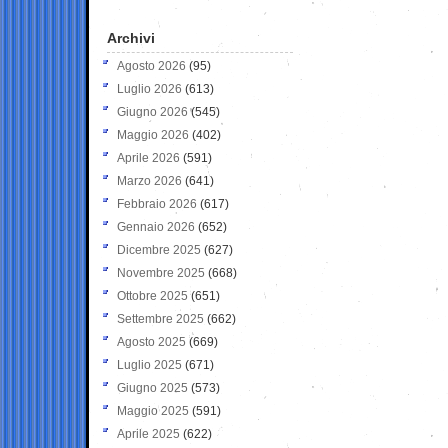
Archivi
Agosto 2026
(95)
Luglio 2026
(613)
Giugno 2026
(545)
Maggio 2026
(402)
Aprile 2026
(591)
Marzo 2026
(641)
Febbraio 2026
(617)
Gennaio 2026
(652)
Dicembre 2025
(627)
Novembre 2025
(668)
Ottobre 2025
(651)
Settembre 2025
(662)
Agosto 2025
(669)
Luglio 2025
(671)
Giugno 2025
(573)
Maggio 2025
(591)
Aprile 2025
(622)