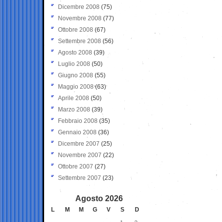
Dicembre 2008
(75)
Novembre 2008
(77)
Ottobre 2008
(67)
Settembre 2008
(56)
Agosto 2008
(39)
Luglio 2008
(50)
Giugno 2008
(55)
Maggio 2008
(63)
Aprile 2008
(50)
Marzo 2008
(39)
Febbraio 2008
(35)
Gennaio 2008
(36)
Dicembre 2007
(25)
Novembre 2007
(22)
Ottobre 2007
(27)
Settembre 2007
(23)
Agosto 2026
L
M
M
G
V
S
D