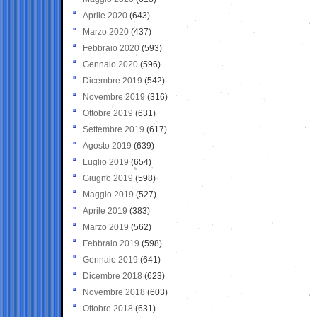
Aprile 2020
(643)
Marzo 2020
(437)
Febbraio 2020
(593)
Gennaio 2020
(596)
Dicembre 2019
(542)
Novembre 2019
(316)
Ottobre 2019
(631)
Settembre 2019
(617)
Agosto 2019
(639)
Luglio 2019
(654)
Giugno 2019
(598)
Maggio 2019
(527)
Aprile 2019
(383)
Marzo 2019
(562)
Febbraio 2019
(598)
Gennaio 2019
(641)
Dicembre 2018
(623)
Novembre 2018
(603)
Ottobre 2018
(631)