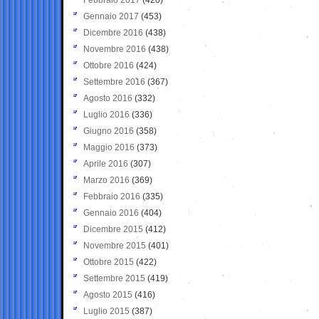
Gennaio 2017
(453)
Dicembre 2016
(438)
Novembre 2016
(438)
Ottobre 2016
(424)
Settembre 2016
(367)
Agosto 2016
(332)
Luglio 2016
(336)
Giugno 2016
(358)
Maggio 2016
(373)
Aprile 2016
(307)
Marzo 2016
(369)
Febbraio 2016
(335)
Gennaio 2016
(404)
Dicembre 2015
(412)
Novembre 2015
(401)
Ottobre 2015
(422)
Settembre 2015
(419)
Agosto 2015
(416)
Luglio 2015
(387)