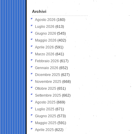
Archivi
Agosto 2026
(160)
Luglio 2026
(613)
Giugno 2026
(545)
Maggio 2026
(402)
Aprile 2026
(591)
Marzo 2026
(641)
Febbraio 2026
(617)
Gennaio 2026
(652)
Dicembre 2025
(627)
Novembre 2025
(668)
Ottobre 2025
(651)
Settembre 2025
(662)
Agosto 2025
(669)
Luglio 2025
(671)
Giugno 2025
(573)
Maggio 2025
(591)
Aprile 2025
(622)