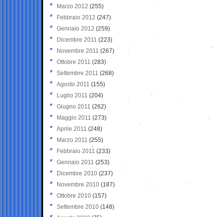
Marzo 2012
(255)
Febbraio 2012
(247)
Gennaio 2012
(259)
Dicembre 2011
(223)
Novembre 2011
(267)
Ottobre 2011
(283)
Settembre 2011
(268)
Agosto 2011
(155)
Luglio 2011
(204)
Giugno 2011
(262)
Maggio 2011
(273)
Aprile 2011
(248)
Marzo 2011
(255)
Febbraio 2011
(233)
Gennaio 2011
(253)
Dicembre 2010
(237)
Novembre 2010
(187)
Ottobre 2010
(157)
Settembre 2010
(148)