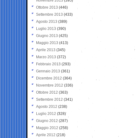
Novembre 2013
(395)
Ottobre 2013
(446)
Settembre 2013
(433)
Agosto 2013
(389)
Luglio 2013
(390)
Giugno 2013
(425)
Maggio 2013
(413)
Aprile 2013
(345)
Marzo 2013
(372)
Febbraio 2013
(293)
Gennaio 2013
(361)
Dicembre 2012
(364)
Novembre 2012
(336)
Ottobre 2012
(363)
Settembre 2012
(341)
Agosto 2012
(238)
Luglio 2012
(328)
Giugno 2012
(287)
Maggio 2012
(258)
Aprile 2012
(218)