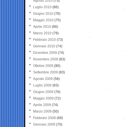
Agosto 2010
(75)
Luglio 2010
(86)
Giugno 2010
(76)
Maggio 2010
(75)
Aprile 2010
(66)
Marzo 2010
(79)
Febbraio 2010
(73)
Gennaio 2010
(74)
Dicembre 2009
(74)
Novembre 2009
(83)
Ottobre 2009
(90)
Settembre 2009
(83)
Agosto 2009
(56)
Luglio 2009
(83)
Giugno 2009
(76)
Maggio 2009
(72)
Aprile 2009
(74)
Marzo 2009
(50)
Febbraio 2009
(69)
Gennaio 2009
(70)