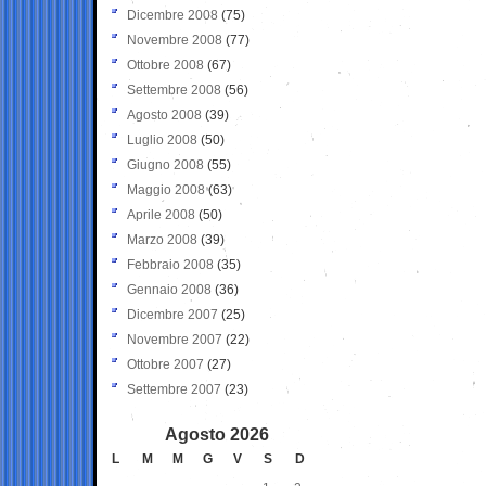
Dicembre 2008
(75)
Novembre 2008
(77)
Ottobre 2008
(67)
Settembre 2008
(56)
Agosto 2008
(39)
Luglio 2008
(50)
Giugno 2008
(55)
Maggio 2008
(63)
Aprile 2008
(50)
Marzo 2008
(39)
Febbraio 2008
(35)
Gennaio 2008
(36)
Dicembre 2007
(25)
Novembre 2007
(22)
Ottobre 2007
(27)
Settembre 2007
(23)
Agosto 2026
L
M
M
G
V
S
D