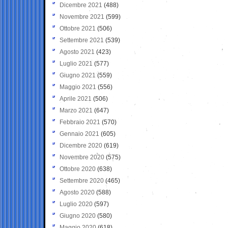
Dicembre 2021
(488)
Novembre 2021
(599)
Ottobre 2021
(506)
Settembre 2021
(539)
Agosto 2021
(423)
Luglio 2021
(577)
Giugno 2021
(559)
Maggio 2021
(556)
Aprile 2021
(506)
Marzo 2021
(647)
Febbraio 2021
(570)
Gennaio 2021
(605)
Dicembre 2020
(619)
Novembre 2020
(575)
Ottobre 2020
(638)
Settembre 2020
(465)
Agosto 2020
(588)
Luglio 2020
(597)
Giugno 2020
(580)
Maggio 2020
(618)