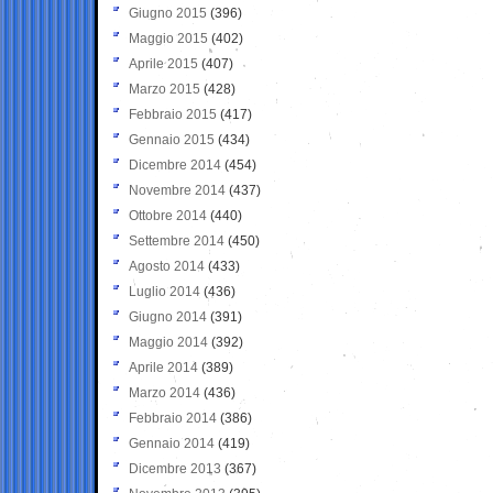
Giugno 2015
(396)
Maggio 2015
(402)
Aprile 2015
(407)
Marzo 2015
(428)
Febbraio 2015
(417)
Gennaio 2015
(434)
Dicembre 2014
(454)
Novembre 2014
(437)
Ottobre 2014
(440)
Settembre 2014
(450)
Agosto 2014
(433)
Luglio 2014
(436)
Giugno 2014
(391)
Maggio 2014
(392)
Aprile 2014
(389)
Marzo 2014
(436)
Febbraio 2014
(386)
Gennaio 2014
(419)
Dicembre 2013
(367)