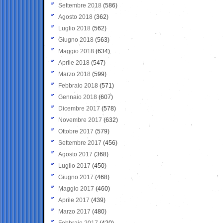
Settembre 2018
(586)
Agosto 2018
(362)
Luglio 2018
(562)
Giugno 2018
(563)
Maggio 2018
(634)
Aprile 2018
(547)
Marzo 2018
(599)
Febbraio 2018
(571)
Gennaio 2018
(607)
Dicembre 2017
(578)
Novembre 2017
(632)
Ottobre 2017
(579)
Settembre 2017
(456)
Agosto 2017
(368)
Luglio 2017
(450)
Giugno 2017
(468)
Maggio 2017
(460)
Aprile 2017
(439)
Marzo 2017
(480)
Febbraio 2017
(420)