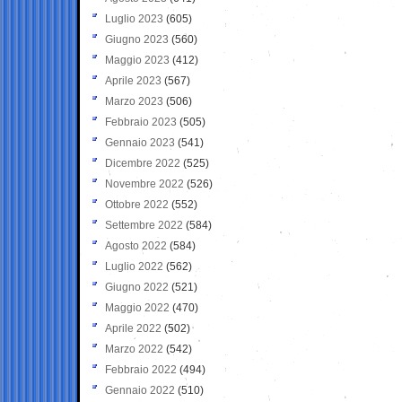
Luglio 2023
(605)
Giugno 2023
(560)
Maggio 2023
(412)
Aprile 2023
(567)
Marzo 2023
(506)
Febbraio 2023
(505)
Gennaio 2023
(541)
Dicembre 2022
(525)
Novembre 2022
(526)
Ottobre 2022
(552)
Settembre 2022
(584)
Agosto 2022
(584)
Luglio 2022
(562)
Giugno 2022
(521)
Maggio 2022
(470)
Aprile 2022
(502)
Marzo 2022
(542)
Febbraio 2022
(494)
Gennaio 2022
(510)