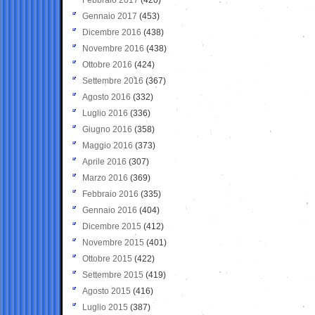
Gennaio 2017
(453)
Dicembre 2016
(438)
Novembre 2016
(438)
Ottobre 2016
(424)
Settembre 2016
(367)
Agosto 2016
(332)
Luglio 2016
(336)
Giugno 2016
(358)
Maggio 2016
(373)
Aprile 2016
(307)
Marzo 2016
(369)
Febbraio 2016
(335)
Gennaio 2016
(404)
Dicembre 2015
(412)
Novembre 2015
(401)
Ottobre 2015
(422)
Settembre 2015
(419)
Agosto 2015
(416)
Luglio 2015
(387)