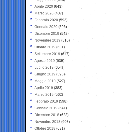
Aprile 2020
(643)
Marzo 2020
(437)
Febbraio 2020
(593)
Gennaio 2020
(596)
Dicembre 2019
(542)
Novembre 2019
(316)
Ottobre 2019
(631)
Settembre 2019
(617)
Agosto 2019
(639)
Luglio 2019
(654)
Giugno 2019
(598)
Maggio 2019
(527)
Aprile 2019
(383)
Marzo 2019
(562)
Febbraio 2019
(598)
Gennaio 2019
(641)
Dicembre 2018
(623)
Novembre 2018
(603)
Ottobre 2018
(631)