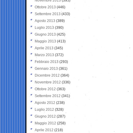
Novembre 2013
(395)
Ottobre 2013
(446)
Settembre 2013
(433)
Agosto 2013
(389)
Luglio 2013
(390)
Giugno 2013
(425)
Maggio 2013
(413)
Aprile 2013
(345)
Marzo 2013
(372)
Febbraio 2013
(293)
Gennaio 2013
(361)
Dicembre 2012
(364)
Novembre 2012
(336)
Ottobre 2012
(363)
Settembre 2012
(341)
Agosto 2012
(238)
Luglio 2012
(328)
Giugno 2012
(287)
Maggio 2012
(258)
Aprile 2012
(218)