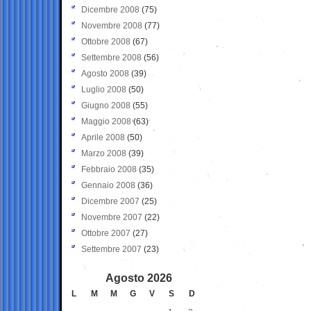
Dicembre 2008
(75)
Novembre 2008
(77)
Ottobre 2008
(67)
Settembre 2008
(56)
Agosto 2008
(39)
Luglio 2008
(50)
Giugno 2008
(55)
Maggio 2008
(63)
Aprile 2008
(50)
Marzo 2008
(39)
Febbraio 2008
(35)
Gennaio 2008
(36)
Dicembre 2007
(25)
Novembre 2007
(22)
Ottobre 2007
(27)
Settembre 2007
(23)
Agosto 2026
L
M
M
G
V
S
D