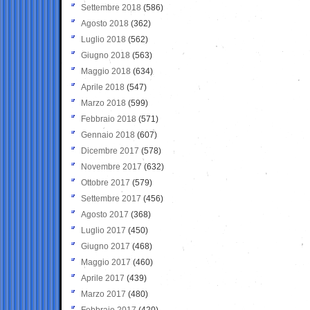
Settembre 2018
(586)
Agosto 2018
(362)
Luglio 2018
(562)
Giugno 2018
(563)
Maggio 2018
(634)
Aprile 2018
(547)
Marzo 2018
(599)
Febbraio 2018
(571)
Gennaio 2018
(607)
Dicembre 2017
(578)
Novembre 2017
(632)
Ottobre 2017
(579)
Settembre 2017
(456)
Agosto 2017
(368)
Luglio 2017
(450)
Giugno 2017
(468)
Maggio 2017
(460)
Aprile 2017
(439)
Marzo 2017
(480)
Febbraio 2017
(420)