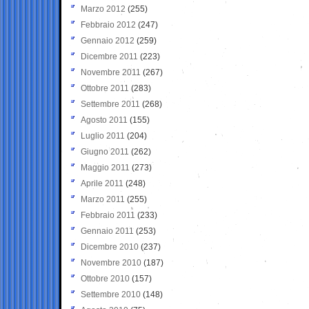
Marzo 2012
(255)
Febbraio 2012
(247)
Gennaio 2012
(259)
Dicembre 2011
(223)
Novembre 2011
(267)
Ottobre 2011
(283)
Settembre 2011
(268)
Agosto 2011
(155)
Luglio 2011
(204)
Giugno 2011
(262)
Maggio 2011
(273)
Aprile 2011
(248)
Marzo 2011
(255)
Febbraio 2011
(233)
Gennaio 2011
(253)
Dicembre 2010
(237)
Novembre 2010
(187)
Ottobre 2010
(157)
Settembre 2010
(148)