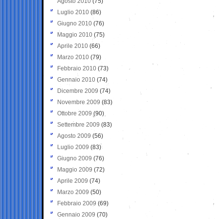
Agosto 2010
(75)
Luglio 2010
(86)
Giugno 2010
(76)
Maggio 2010
(75)
Aprile 2010
(66)
Marzo 2010
(79)
Febbraio 2010
(73)
Gennaio 2010
(74)
Dicembre 2009
(74)
Novembre 2009
(83)
Ottobre 2009
(90)
Settembre 2009
(83)
Agosto 2009
(56)
Luglio 2009
(83)
Giugno 2009
(76)
Maggio 2009
(72)
Aprile 2009
(74)
Marzo 2009
(50)
Febbraio 2009
(69)
Gennaio 2009
(70)