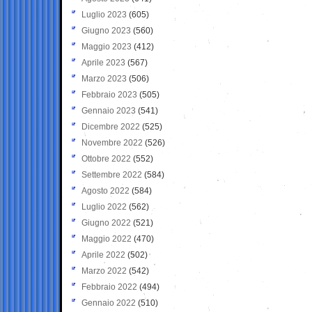
Luglio 2023
(605)
Giugno 2023
(560)
Maggio 2023
(412)
Aprile 2023
(567)
Marzo 2023
(506)
Febbraio 2023
(505)
Gennaio 2023
(541)
Dicembre 2022
(525)
Novembre 2022
(526)
Ottobre 2022
(552)
Settembre 2022
(584)
Agosto 2022
(584)
Luglio 2022
(562)
Giugno 2022
(521)
Maggio 2022
(470)
Aprile 2022
(502)
Marzo 2022
(542)
Febbraio 2022
(494)
Gennaio 2022
(510)