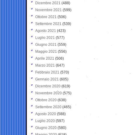
Dicembre 2021
(488)
Novembre 2021
(599)
Ottobre 2021
(506)
Settembre 2021
(539)
Agosto 2021
(423)
Luglio 2021
(577)
Giugno 2021
(559)
Maggio 2021
(556)
Aprile 2021
(506)
Marzo 2021
(647)
Febbraio 2021
(570)
Gennaio 2021
(605)
Dicembre 2020
(619)
Novembre 2020
(575)
Ottobre 2020
(638)
Settembre 2020
(465)
Agosto 2020
(588)
Luglio 2020
(597)
Giugno 2020
(580)
Maggio 2020
(618)