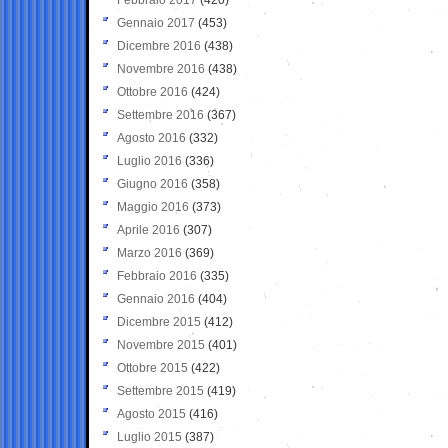
Gennaio 2017
(453)
Dicembre 2016
(438)
Novembre 2016
(438)
Ottobre 2016
(424)
Settembre 2016
(367)
Agosto 2016
(332)
Luglio 2016
(336)
Giugno 2016
(358)
Maggio 2016
(373)
Aprile 2016
(307)
Marzo 2016
(369)
Febbraio 2016
(335)
Gennaio 2016
(404)
Dicembre 2015
(412)
Novembre 2015
(401)
Ottobre 2015
(422)
Settembre 2015
(419)
Agosto 2015
(416)
Luglio 2015
(387)