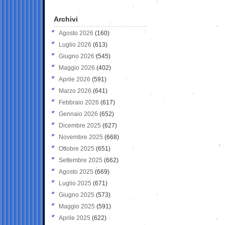
Archivi
Agosto 2026
(160)
Luglio 2026
(613)
Giugno 2026
(545)
Maggio 2026
(402)
Aprile 2026
(591)
Marzo 2026
(641)
Febbraio 2026
(617)
Gennaio 2026
(652)
Dicembre 2025
(627)
Novembre 2025
(668)
Ottobre 2025
(651)
Settembre 2025
(662)
Agosto 2025
(669)
Luglio 2025
(671)
Giugno 2025
(573)
Maggio 2025
(591)
Aprile 2025
(622)