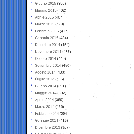
Giugno 2015
(396)
Maggio 2015
(402)
Aprile 2015
(407)
Marzo 2015
(428)
Febbraio 2015
(417)
Gennaio 2015
(434)
Dicembre 2014
(454)
Novembre 2014
(437)
Ottobre 2014
(440)
Settembre 2014
(450)
Agosto 2014
(433)
Luglio 2014
(436)
Giugno 2014
(391)
Maggio 2014
(392)
Aprile 2014
(389)
Marzo 2014
(436)
Febbraio 2014
(386)
Gennaio 2014
(419)
Dicembre 2013
(367)