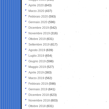
Aprile 2020
(643)
Marzo 2020
(437)
Febbraio 2020
(593)
Gennaio 2020
(596)
Dicembre 2019
(542)
Novembre 2019
(316)
Ottobre 2019
(631)
Settembre 2019
(617)
Agosto 2019
(639)
Luglio 2019
(654)
Giugno 2019
(598)
Maggio 2019
(527)
Aprile 2019
(383)
Marzo 2019
(562)
Febbraio 2019
(598)
Gennaio 2019
(641)
Dicembre 2018
(623)
Novembre 2018
(603)
Ottobre 2018
(631)