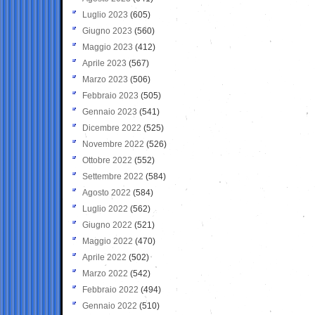
Luglio 2023
(605)
Giugno 2023
(560)
Maggio 2023
(412)
Aprile 2023
(567)
Marzo 2023
(506)
Febbraio 2023
(505)
Gennaio 2023
(541)
Dicembre 2022
(525)
Novembre 2022
(526)
Ottobre 2022
(552)
Settembre 2022
(584)
Agosto 2022
(584)
Luglio 2022
(562)
Giugno 2022
(521)
Maggio 2022
(470)
Aprile 2022
(502)
Marzo 2022
(542)
Febbraio 2022
(494)
Gennaio 2022
(510)