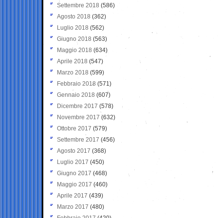
Settembre 2018
(586)
Agosto 2018
(362)
Luglio 2018
(562)
Giugno 2018
(563)
Maggio 2018
(634)
Aprile 2018
(547)
Marzo 2018
(599)
Febbraio 2018
(571)
Gennaio 2018
(607)
Dicembre 2017
(578)
Novembre 2017
(632)
Ottobre 2017
(579)
Settembre 2017
(456)
Agosto 2017
(368)
Luglio 2017
(450)
Giugno 2017
(468)
Maggio 2017
(460)
Aprile 2017
(439)
Marzo 2017
(480)
Febbraio 2017
(420)