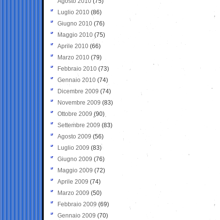
Agosto 2010
(75)
Luglio 2010
(86)
Giugno 2010
(76)
Maggio 2010
(75)
Aprile 2010
(66)
Marzo 2010
(79)
Febbraio 2010
(73)
Gennaio 2010
(74)
Dicembre 2009
(74)
Novembre 2009
(83)
Ottobre 2009
(90)
Settembre 2009
(83)
Agosto 2009
(56)
Luglio 2009
(83)
Giugno 2009
(76)
Maggio 2009
(72)
Aprile 2009
(74)
Marzo 2009
(50)
Febbraio 2009
(69)
Gennaio 2009
(70)