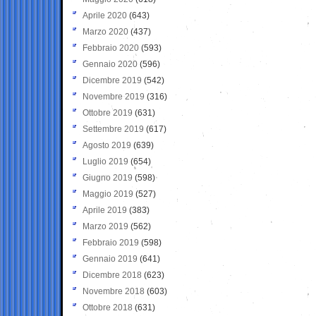
Aprile 2020
(643)
Marzo 2020
(437)
Febbraio 2020
(593)
Gennaio 2020
(596)
Dicembre 2019
(542)
Novembre 2019
(316)
Ottobre 2019
(631)
Settembre 2019
(617)
Agosto 2019
(639)
Luglio 2019
(654)
Giugno 2019
(598)
Maggio 2019
(527)
Aprile 2019
(383)
Marzo 2019
(562)
Febbraio 2019
(598)
Gennaio 2019
(641)
Dicembre 2018
(623)
Novembre 2018
(603)
Ottobre 2018
(631)