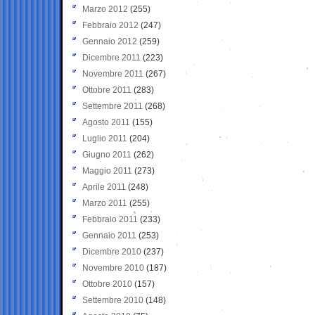
Marzo 2012
(255)
Febbraio 2012
(247)
Gennaio 2012
(259)
Dicembre 2011
(223)
Novembre 2011
(267)
Ottobre 2011
(283)
Settembre 2011
(268)
Agosto 2011
(155)
Luglio 2011
(204)
Giugno 2011
(262)
Maggio 2011
(273)
Aprile 2011
(248)
Marzo 2011
(255)
Febbraio 2011
(233)
Gennaio 2011
(253)
Dicembre 2010
(237)
Novembre 2010
(187)
Ottobre 2010
(157)
Settembre 2010
(148)