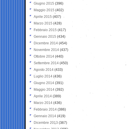
Giugno 2015
(396)
Maggio 2015
(402)
Aprile 2015
(407)
Marzo 2015
(428)
Febbraio 2015
(417)
Gennaio 2015
(434)
Dicembre 2014
(454)
Novembre 2014
(437)
Ottobre 2014
(440)
Settembre 2014
(450)
Agosto 2014
(433)
Luglio 2014
(436)
Giugno 2014
(391)
Maggio 2014
(392)
Aprile 2014
(389)
Marzo 2014
(436)
Febbraio 2014
(386)
Gennaio 2014
(419)
Dicembre 2013
(367)