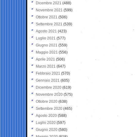
Dicembre 2021
(488)
Novembre 2021
(599)
Ottobre 2021
(506)
Settembre 2021
(539)
Agosto 2021
(423)
Luglio 2021
(577)
Giugno 2021
(559)
Maggio 2021
(556)
Aprile 2021
(506)
Marzo 2021
(647)
Febbraio 2021
(570)
Gennaio 2021
(605)
Dicembre 2020
(619)
Novembre 2020
(575)
Ottobre 2020
(638)
Settembre 2020
(465)
Agosto 2020
(588)
Luglio 2020
(597)
Giugno 2020
(580)
Maggio 2020
(618)