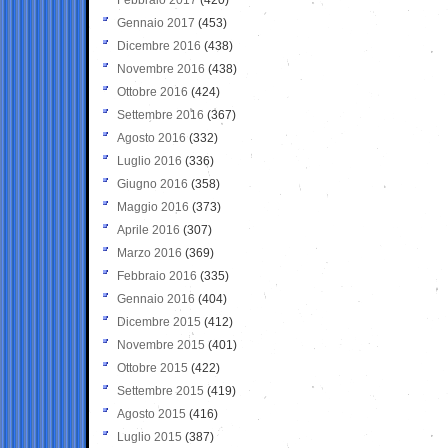
Gennaio 2017
(453)
Dicembre 2016
(438)
Novembre 2016
(438)
Ottobre 2016
(424)
Settembre 2016
(367)
Agosto 2016
(332)
Luglio 2016
(336)
Giugno 2016
(358)
Maggio 2016
(373)
Aprile 2016
(307)
Marzo 2016
(369)
Febbraio 2016
(335)
Gennaio 2016
(404)
Dicembre 2015
(412)
Novembre 2015
(401)
Ottobre 2015
(422)
Settembre 2015
(419)
Agosto 2015
(416)
Luglio 2015
(387)