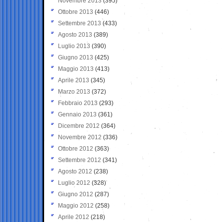
Novembre 2013
(395)
Ottobre 2013
(446)
Settembre 2013
(433)
Agosto 2013
(389)
Luglio 2013
(390)
Giugno 2013
(425)
Maggio 2013
(413)
Aprile 2013
(345)
Marzo 2013
(372)
Febbraio 2013
(293)
Gennaio 2013
(361)
Dicembre 2012
(364)
Novembre 2012
(336)
Ottobre 2012
(363)
Settembre 2012
(341)
Agosto 2012
(238)
Luglio 2012
(328)
Giugno 2012
(287)
Maggio 2012
(258)
Aprile 2012
(218)