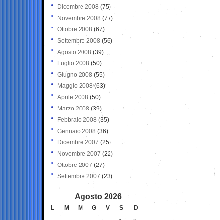
Dicembre 2008
(75)
Novembre 2008
(77)
Ottobre 2008
(67)
Settembre 2008
(56)
Agosto 2008
(39)
Luglio 2008
(50)
Giugno 2008
(55)
Maggio 2008
(63)
Aprile 2008
(50)
Marzo 2008
(39)
Febbraio 2008
(35)
Gennaio 2008
(36)
Dicembre 2007
(25)
Novembre 2007
(22)
Ottobre 2007
(27)
Settembre 2007
(23)
Agosto 2026
L
M
M
G
V
S
D