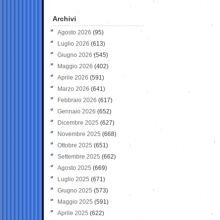
Archivi
Agosto 2026
(95)
Luglio 2026
(613)
Giugno 2026
(545)
Maggio 2026
(402)
Aprile 2026
(591)
Marzo 2026
(641)
Febbraio 2026
(617)
Gennaio 2026
(652)
Dicembre 2025
(627)
Novembre 2025
(668)
Ottobre 2025
(651)
Settembre 2025
(662)
Agosto 2025
(669)
Luglio 2025
(671)
Giugno 2025
(573)
Maggio 2025
(591)
Aprile 2025
(622)