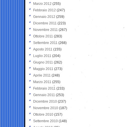
Marzo 2012
(255)
Febbraio 2012
(247)
Gennaio 2012
(259)
Dicembre 2011
(223)
Novembre 2011
(267)
Ottobre 2011
(283)
Settembre 2011
(268)
Agosto 2011
(155)
Luglio 2011
(204)
Giugno 2011
(262)
Maggio 2011
(273)
Aprile 2011
(248)
Marzo 2011
(255)
Febbraio 2011
(233)
Gennaio 2011
(253)
Dicembre 2010
(237)
Novembre 2010
(187)
Ottobre 2010
(157)
Settembre 2010
(148)