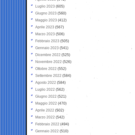
Luglio 2023
(605)
Giugno 2023
(560)
Maggio 2023
(412)
Aprile 2023
(567)
Marzo 2023
(506)
Febbraio 2023
(505)
Gennaio 2023
(541)
Dicembre 2022
(525)
Novembre 2022
(526)
Ottobre 2022
(552)
Settembre 2022
(584)
Agosto 2022
(584)
Luglio 2022
(562)
Giugno 2022
(521)
Maggio 2022
(470)
Aprile 2022
(502)
Marzo 2022
(542)
Febbraio 2022
(494)
Gennaio 2022
(510)