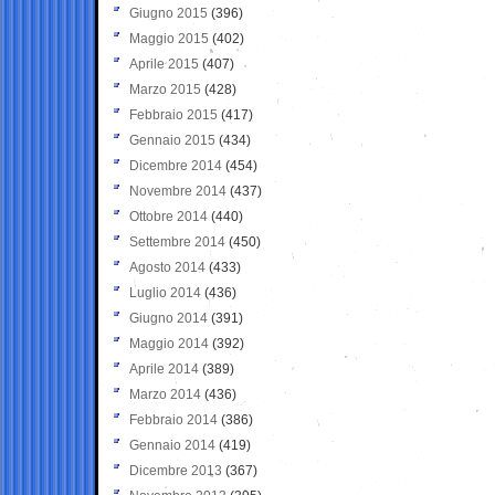
Giugno 2015
(396)
Maggio 2015
(402)
Aprile 2015
(407)
Marzo 2015
(428)
Febbraio 2015
(417)
Gennaio 2015
(434)
Dicembre 2014
(454)
Novembre 2014
(437)
Ottobre 2014
(440)
Settembre 2014
(450)
Agosto 2014
(433)
Luglio 2014
(436)
Giugno 2014
(391)
Maggio 2014
(392)
Aprile 2014
(389)
Marzo 2014
(436)
Febbraio 2014
(386)
Gennaio 2014
(419)
Dicembre 2013
(367)