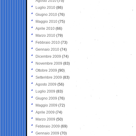
Agosto 2010
(75)
Luglio 2010
(86)
Giugno 2010
(76)
Maggio 2010
(75)
Aprile 2010
(66)
Marzo 2010
(79)
Febbraio 2010
(73)
Gennaio 2010
(74)
Dicembre 2009
(74)
Novembre 2009
(83)
Ottobre 2009
(90)
Settembre 2009
(83)
Agosto 2009
(56)
Luglio 2009
(83)
Giugno 2009
(76)
Maggio 2009
(72)
Aprile 2009
(74)
Marzo 2009
(50)
Febbraio 2009
(69)
Gennaio 2009
(70)