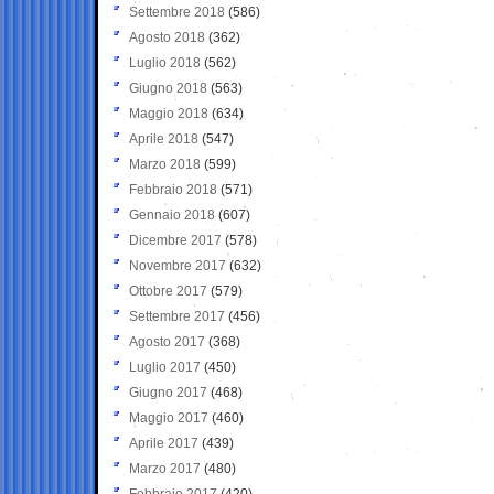
Settembre 2018
(586)
Agosto 2018
(362)
Luglio 2018
(562)
Giugno 2018
(563)
Maggio 2018
(634)
Aprile 2018
(547)
Marzo 2018
(599)
Febbraio 2018
(571)
Gennaio 2018
(607)
Dicembre 2017
(578)
Novembre 2017
(632)
Ottobre 2017
(579)
Settembre 2017
(456)
Agosto 2017
(368)
Luglio 2017
(450)
Giugno 2017
(468)
Maggio 2017
(460)
Aprile 2017
(439)
Marzo 2017
(480)
Febbraio 2017
(420)