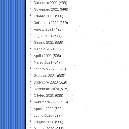
Dicembre 2021
(488)
Novembre 2021
(599)
Ottobre 2021
(506)
Settembre 2021
(539)
Agosto 2021
(423)
Luglio 2021
(577)
Giugno 2021
(559)
Maggio 2021
(556)
Aprile 2021
(506)
Marzo 2021
(647)
Febbraio 2021
(570)
Gennaio 2021
(605)
Dicembre 2020
(619)
Novembre 2020
(575)
Ottobre 2020
(638)
Settembre 2020
(465)
Agosto 2020
(588)
Luglio 2020
(597)
Giugno 2020
(580)
Maggio 2020
(618)