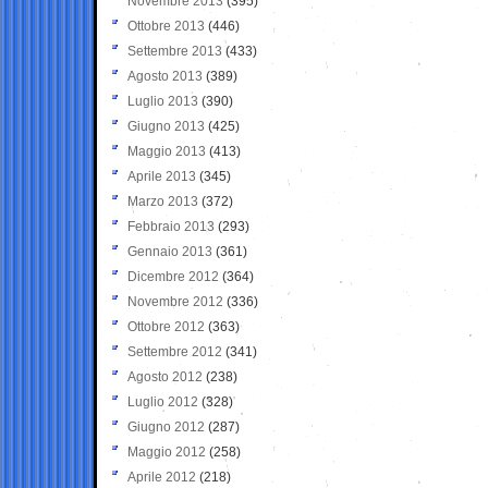
Novembre 2013
(395)
Ottobre 2013
(446)
Settembre 2013
(433)
Agosto 2013
(389)
Luglio 2013
(390)
Giugno 2013
(425)
Maggio 2013
(413)
Aprile 2013
(345)
Marzo 2013
(372)
Febbraio 2013
(293)
Gennaio 2013
(361)
Dicembre 2012
(364)
Novembre 2012
(336)
Ottobre 2012
(363)
Settembre 2012
(341)
Agosto 2012
(238)
Luglio 2012
(328)
Giugno 2012
(287)
Maggio 2012
(258)
Aprile 2012
(218)