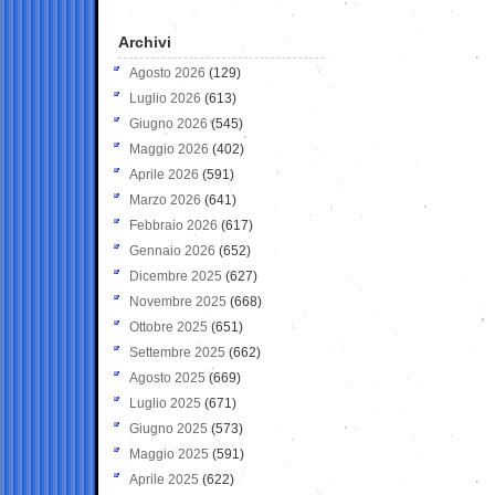
Archivi
Agosto 2026
(129)
Luglio 2026
(613)
Giugno 2026
(545)
Maggio 2026
(402)
Aprile 2026
(591)
Marzo 2026
(641)
Febbraio 2026
(617)
Gennaio 2026
(652)
Dicembre 2025
(627)
Novembre 2025
(668)
Ottobre 2025
(651)
Settembre 2025
(662)
Agosto 2025
(669)
Luglio 2025
(671)
Giugno 2025
(573)
Maggio 2025
(591)
Aprile 2025
(622)