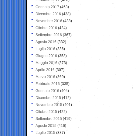
Gennaio 2017
(453)
Dicembre 2016
(438)
Novembre 2016
(438)
Ottobre 2016
(424)
Settembre 2016
(367)
Agosto 2016
(332)
Luglio 2016
(336)
Giugno 2016
(358)
Maggio 2016
(373)
Aprile 2016
(307)
Marzo 2016
(369)
Febbraio 2016
(335)
Gennaio 2016
(404)
Dicembre 2015
(412)
Novembre 2015
(401)
Ottobre 2015
(422)
Settembre 2015
(419)
Agosto 2015
(416)
Luglio 2015
(387)