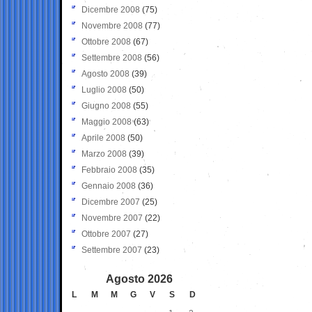
Dicembre 2008
(75)
Novembre 2008
(77)
Ottobre 2008
(67)
Settembre 2008
(56)
Agosto 2008
(39)
Luglio 2008
(50)
Giugno 2008
(55)
Maggio 2008
(63)
Aprile 2008
(50)
Marzo 2008
(39)
Febbraio 2008
(35)
Gennaio 2008
(36)
Dicembre 2007
(25)
Novembre 2007
(22)
Ottobre 2007
(27)
Settembre 2007
(23)
Agosto 2026
L
M
M
G
V
S
D