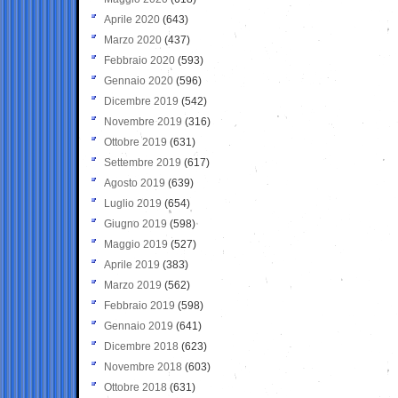
Aprile 2020
(643)
Marzo 2020
(437)
Febbraio 2020
(593)
Gennaio 2020
(596)
Dicembre 2019
(542)
Novembre 2019
(316)
Ottobre 2019
(631)
Settembre 2019
(617)
Agosto 2019
(639)
Luglio 2019
(654)
Giugno 2019
(598)
Maggio 2019
(527)
Aprile 2019
(383)
Marzo 2019
(562)
Febbraio 2019
(598)
Gennaio 2019
(641)
Dicembre 2018
(623)
Novembre 2018
(603)
Ottobre 2018
(631)