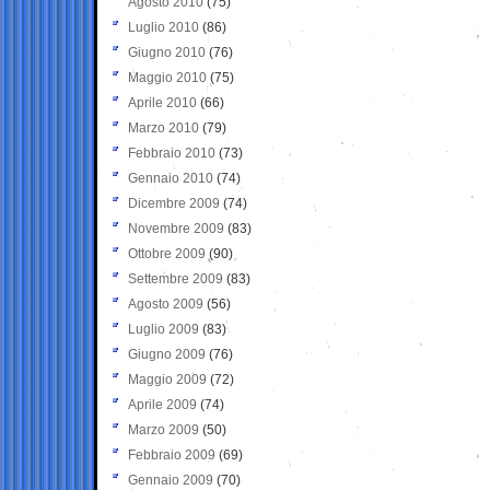
Agosto 2010
(75)
Luglio 2010
(86)
Giugno 2010
(76)
Maggio 2010
(75)
Aprile 2010
(66)
Marzo 2010
(79)
Febbraio 2010
(73)
Gennaio 2010
(74)
Dicembre 2009
(74)
Novembre 2009
(83)
Ottobre 2009
(90)
Settembre 2009
(83)
Agosto 2009
(56)
Luglio 2009
(83)
Giugno 2009
(76)
Maggio 2009
(72)
Aprile 2009
(74)
Marzo 2009
(50)
Febbraio 2009
(69)
Gennaio 2009
(70)