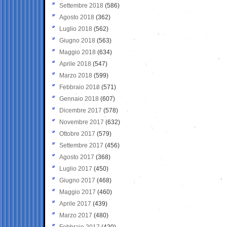
Settembre 2018
(586)
Agosto 2018
(362)
Luglio 2018
(562)
Giugno 2018
(563)
Maggio 2018
(634)
Aprile 2018
(547)
Marzo 2018
(599)
Febbraio 2018
(571)
Gennaio 2018
(607)
Dicembre 2017
(578)
Novembre 2017
(632)
Ottobre 2017
(579)
Settembre 2017
(456)
Agosto 2017
(368)
Luglio 2017
(450)
Giugno 2017
(468)
Maggio 2017
(460)
Aprile 2017
(439)
Marzo 2017
(480)
Febbraio 2017
(420)