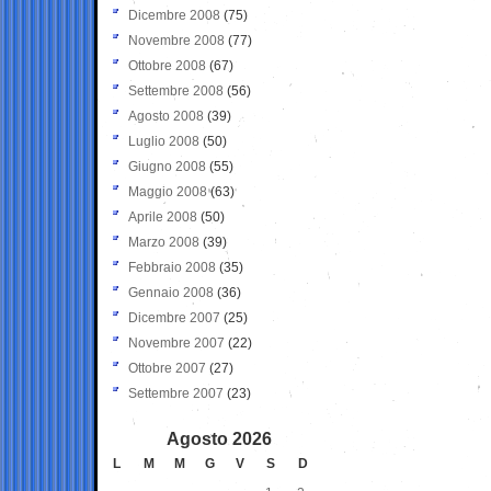
Dicembre 2008
(75)
Novembre 2008
(77)
Ottobre 2008
(67)
Settembre 2008
(56)
Agosto 2008
(39)
Luglio 2008
(50)
Giugno 2008
(55)
Maggio 2008
(63)
Aprile 2008
(50)
Marzo 2008
(39)
Febbraio 2008
(35)
Gennaio 2008
(36)
Dicembre 2007
(25)
Novembre 2007
(22)
Ottobre 2007
(27)
Settembre 2007
(23)
Agosto 2026
L
M
M
G
V
S
D