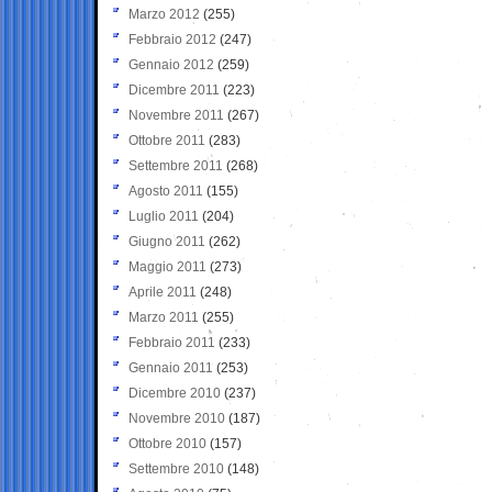
Marzo 2012
(255)
Febbraio 2012
(247)
Gennaio 2012
(259)
Dicembre 2011
(223)
Novembre 2011
(267)
Ottobre 2011
(283)
Settembre 2011
(268)
Agosto 2011
(155)
Luglio 2011
(204)
Giugno 2011
(262)
Maggio 2011
(273)
Aprile 2011
(248)
Marzo 2011
(255)
Febbraio 2011
(233)
Gennaio 2011
(253)
Dicembre 2010
(237)
Novembre 2010
(187)
Ottobre 2010
(157)
Settembre 2010
(148)