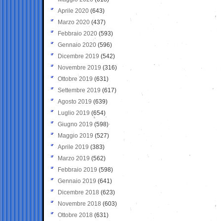
Aprile 2020
(643)
Marzo 2020
(437)
Febbraio 2020
(593)
Gennaio 2020
(596)
Dicembre 2019
(542)
Novembre 2019
(316)
Ottobre 2019
(631)
Settembre 2019
(617)
Agosto 2019
(639)
Luglio 2019
(654)
Giugno 2019
(598)
Maggio 2019
(527)
Aprile 2019
(383)
Marzo 2019
(562)
Febbraio 2019
(598)
Gennaio 2019
(641)
Dicembre 2018
(623)
Novembre 2018
(603)
Ottobre 2018
(631)