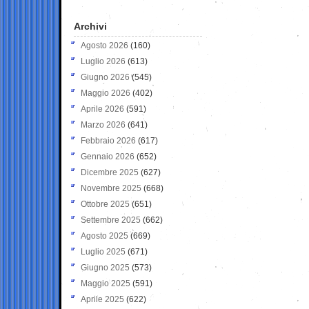
Archivi
Agosto 2026
(160)
Luglio 2026
(613)
Giugno 2026
(545)
Maggio 2026
(402)
Aprile 2026
(591)
Marzo 2026
(641)
Febbraio 2026
(617)
Gennaio 2026
(652)
Dicembre 2025
(627)
Novembre 2025
(668)
Ottobre 2025
(651)
Settembre 2025
(662)
Agosto 2025
(669)
Luglio 2025
(671)
Giugno 2025
(573)
Maggio 2025
(591)
Aprile 2025
(622)