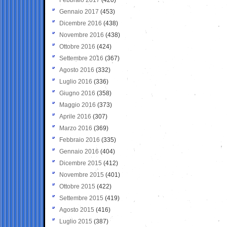
Gennaio 2017
(453)
Dicembre 2016
(438)
Novembre 2016
(438)
Ottobre 2016
(424)
Settembre 2016
(367)
Agosto 2016
(332)
Luglio 2016
(336)
Giugno 2016
(358)
Maggio 2016
(373)
Aprile 2016
(307)
Marzo 2016
(369)
Febbraio 2016
(335)
Gennaio 2016
(404)
Dicembre 2015
(412)
Novembre 2015
(401)
Ottobre 2015
(422)
Settembre 2015
(419)
Agosto 2015
(416)
Luglio 2015
(387)