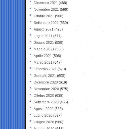
Dicembre 2021
(488)
Novembre 2021
(599)
Ottobre 2021
(506)
Settembre 2021
(539)
Agosto 2021
(423)
Luglio 2021
(577)
Giugno 2021
(559)
Maggio 2021
(556)
Aprile 2021
(506)
Marzo 2021
(647)
Febbraio 2021
(570)
Gennaio 2021
(605)
Dicembre 2020
(619)
Novembre 2020
(575)
Ottobre 2020
(638)
Settembre 2020
(465)
Agosto 2020
(588)
Luglio 2020
(597)
Giugno 2020
(580)
Maggio 2020
(618)