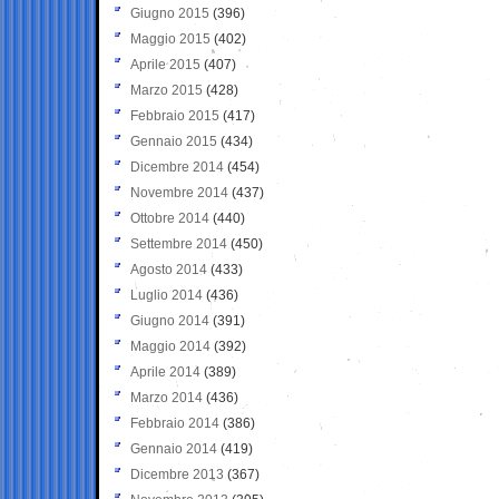
Giugno 2015
(396)
Maggio 2015
(402)
Aprile 2015
(407)
Marzo 2015
(428)
Febbraio 2015
(417)
Gennaio 2015
(434)
Dicembre 2014
(454)
Novembre 2014
(437)
Ottobre 2014
(440)
Settembre 2014
(450)
Agosto 2014
(433)
Luglio 2014
(436)
Giugno 2014
(391)
Maggio 2014
(392)
Aprile 2014
(389)
Marzo 2014
(436)
Febbraio 2014
(386)
Gennaio 2014
(419)
Dicembre 2013
(367)