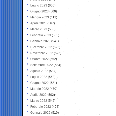
Luglio 2023
(605)
Giugno 2023
(560)
Maggio 2023
(412)
Aprile 2023
(567)
Marzo 2023
(506)
Febbraio 2023
(505)
Gennaio 2023
(541)
Dicembre 2022
(525)
Novembre 2022
(526)
Ottobre 2022
(552)
Settembre 2022
(584)
Agosto 2022
(584)
Luglio 2022
(562)
Giugno 2022
(521)
Maggio 2022
(470)
Aprile 2022
(502)
Marzo 2022
(542)
Febbraio 2022
(494)
Gennaio 2022
(510)