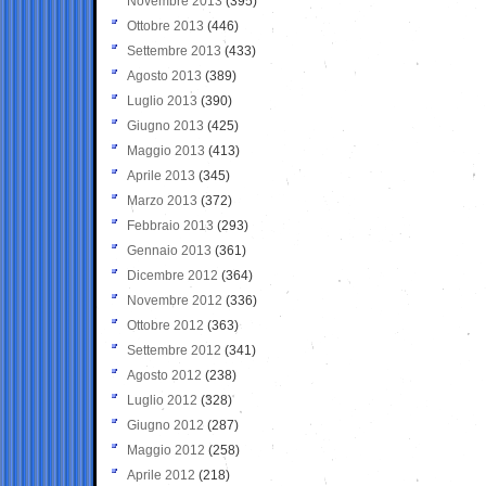
Novembre 2013
(395)
Ottobre 2013
(446)
Settembre 2013
(433)
Agosto 2013
(389)
Luglio 2013
(390)
Giugno 2013
(425)
Maggio 2013
(413)
Aprile 2013
(345)
Marzo 2013
(372)
Febbraio 2013
(293)
Gennaio 2013
(361)
Dicembre 2012
(364)
Novembre 2012
(336)
Ottobre 2012
(363)
Settembre 2012
(341)
Agosto 2012
(238)
Luglio 2012
(328)
Giugno 2012
(287)
Maggio 2012
(258)
Aprile 2012
(218)