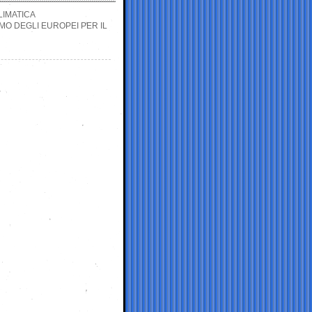
CLIMATICA
MO DEGLI EUROPEI PER IL