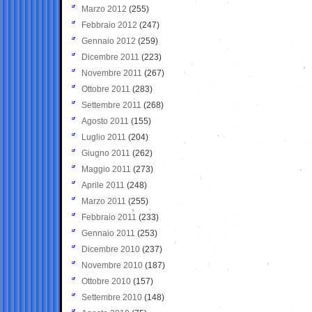
Marzo 2012
(255)
Febbraio 2012
(247)
Gennaio 2012
(259)
Dicembre 2011
(223)
Novembre 2011
(267)
Ottobre 2011
(283)
Settembre 2011
(268)
Agosto 2011
(155)
Luglio 2011
(204)
Giugno 2011
(262)
Maggio 2011
(273)
Aprile 2011
(248)
Marzo 2011
(255)
Febbraio 2011
(233)
Gennaio 2011
(253)
Dicembre 2010
(237)
Novembre 2010
(187)
Ottobre 2010
(157)
Settembre 2010
(148)