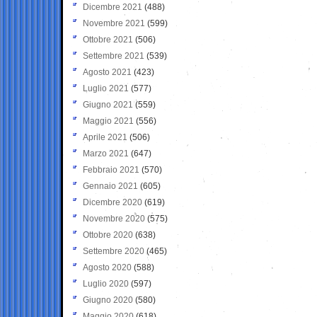
Dicembre 2021
(488)
Novembre 2021
(599)
Ottobre 2021
(506)
Settembre 2021
(539)
Agosto 2021
(423)
Luglio 2021
(577)
Giugno 2021
(559)
Maggio 2021
(556)
Aprile 2021
(506)
Marzo 2021
(647)
Febbraio 2021
(570)
Gennaio 2021
(605)
Dicembre 2020
(619)
Novembre 2020
(575)
Ottobre 2020
(638)
Settembre 2020
(465)
Agosto 2020
(588)
Luglio 2020
(597)
Giugno 2020
(580)
Maggio 2020
(618)