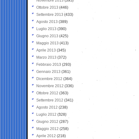
Novembre 2013
(395)
Ottobre 2013
(446)
Settembre 2013
(433)
Agosto 2013
(389)
Luglio 2013
(390)
Giugno 2013
(425)
Maggio 2013
(413)
Aprile 2013
(345)
Marzo 2013
(372)
Febbraio 2013
(293)
Gennaio 2013
(361)
Dicembre 2012
(364)
Novembre 2012
(336)
Ottobre 2012
(363)
Settembre 2012
(341)
Agosto 2012
(238)
Luglio 2012
(328)
Giugno 2012
(287)
Maggio 2012
(258)
Aprile 2012
(218)