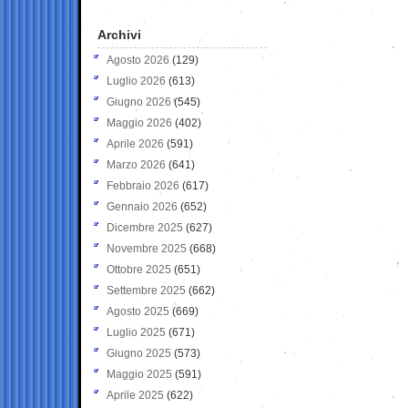
Archivi
Agosto 2026
(129)
Luglio 2026
(613)
Giugno 2026
(545)
Maggio 2026
(402)
Aprile 2026
(591)
Marzo 2026
(641)
Febbraio 2026
(617)
Gennaio 2026
(652)
Dicembre 2025
(627)
Novembre 2025
(668)
Ottobre 2025
(651)
Settembre 2025
(662)
Agosto 2025
(669)
Luglio 2025
(671)
Giugno 2025
(573)
Maggio 2025
(591)
Aprile 2025
(622)