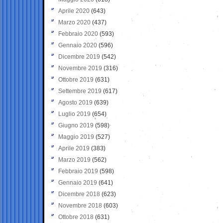
Aprile 2020
(643)
Marzo 2020
(437)
Febbraio 2020
(593)
Gennaio 2020
(596)
Dicembre 2019
(542)
Novembre 2019
(316)
Ottobre 2019
(631)
Settembre 2019
(617)
Agosto 2019
(639)
Luglio 2019
(654)
Giugno 2019
(598)
Maggio 2019
(527)
Aprile 2019
(383)
Marzo 2019
(562)
Febbraio 2019
(598)
Gennaio 2019
(641)
Dicembre 2018
(623)
Novembre 2018
(603)
Ottobre 2018
(631)