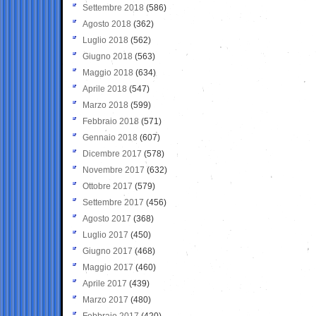
Settembre 2018
(586)
Agosto 2018
(362)
Luglio 2018
(562)
Giugno 2018
(563)
Maggio 2018
(634)
Aprile 2018
(547)
Marzo 2018
(599)
Febbraio 2018
(571)
Gennaio 2018
(607)
Dicembre 2017
(578)
Novembre 2017
(632)
Ottobre 2017
(579)
Settembre 2017
(456)
Agosto 2017
(368)
Luglio 2017
(450)
Giugno 2017
(468)
Maggio 2017
(460)
Aprile 2017
(439)
Marzo 2017
(480)
Febbraio 2017
(420)