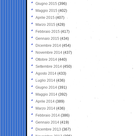
Giugno 2015
(396)
Maggio 2015
(402)
Aprile 2015
(407)
Marzo 2015
(428)
Febbraio 2015
(417)
Gennaio 2015
(434)
Dicembre 2014
(454)
Novembre 2014
(437)
Ottobre 2014
(440)
Settembre 2014
(450)
Agosto 2014
(433)
Luglio 2014
(436)
Giugno 2014
(391)
Maggio 2014
(392)
Aprile 2014
(389)
Marzo 2014
(436)
Febbraio 2014
(386)
Gennaio 2014
(419)
Dicembre 2013
(367)