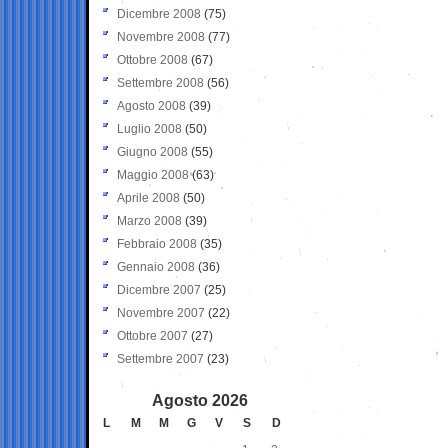
Dicembre 2008
(75)
Novembre 2008
(77)
Ottobre 2008
(67)
Settembre 2008
(56)
Agosto 2008
(39)
Luglio 2008
(50)
Giugno 2008
(55)
Maggio 2008
(63)
Aprile 2008
(50)
Marzo 2008
(39)
Febbraio 2008
(35)
Gennaio 2008
(36)
Dicembre 2007
(25)
Novembre 2007
(22)
Ottobre 2007
(27)
Settembre 2007
(23)
Agosto 2026
L
M
M
G
V
S
D