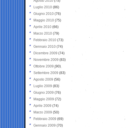
Agosto 2010
(75)
Luglio 2010
(86)
Giugno 2010
(76)
Maggio 2010
(75)
Aprile 2010
(66)
Marzo 2010
(79)
Febbraio 2010
(73)
Gennaio 2010
(74)
Dicembre 2009
(74)
Novembre 2009
(83)
Ottobre 2009
(90)
Settembre 2009
(83)
Agosto 2009
(56)
Luglio 2009
(83)
Giugno 2009
(76)
Maggio 2009
(72)
Aprile 2009
(74)
Marzo 2009
(50)
Febbraio 2009
(69)
Gennaio 2009
(70)