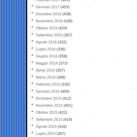
Gennaio 2017
(453)
Dicembre 2016
(438)
Novembre 2016
(438)
Ottobre 2016
(424)
Settembre 2016
(367)
Agosto 2016
(332)
Luglio 2016
(336)
Giugno 2016
(358)
Maggio 2016
(373)
Aprile 2016
(307)
Marzo 2016
(369)
Febbraio 2016
(335)
Gennaio 2016
(404)
Dicembre 2015
(412)
Novembre 2015
(401)
Ottobre 2015
(422)
Settembre 2015
(419)
Agosto 2015
(416)
Luglio 2015
(387)