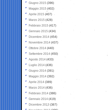
Giugno 2015
(396)
Maggio 2015
(402)
Aprile 2015
(407)
Marzo 2015
(428)
Febbraio 2015
(417)
Gennaio 2015
(434)
Dicembre 2014
(454)
Novembre 2014
(437)
Ottobre 2014
(440)
Settembre 2014
(450)
Agosto 2014
(433)
Luglio 2014
(436)
Giugno 2014
(391)
Maggio 2014
(392)
Aprile 2014
(389)
Marzo 2014
(436)
Febbraio 2014
(386)
Gennaio 2014
(419)
Dicembre 2013
(367)