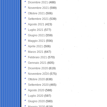
Dicembre 2021
(488)
Novembre 2021
(599)
Ottobre 2021
(506)
Settembre 2021
(539)
Agosto 2021
(423)
Luglio 2021
(577)
Giugno 2021
(559)
Maggio 2021
(556)
Aprile 2021
(506)
Marzo 2021
(647)
Febbraio 2021
(570)
Gennaio 2021
(605)
Dicembre 2020
(619)
Novembre 2020
(575)
Ottobre 2020
(638)
Settembre 2020
(465)
Agosto 2020
(588)
Luglio 2020
(597)
Giugno 2020
(580)
Maggio 2020
(618)