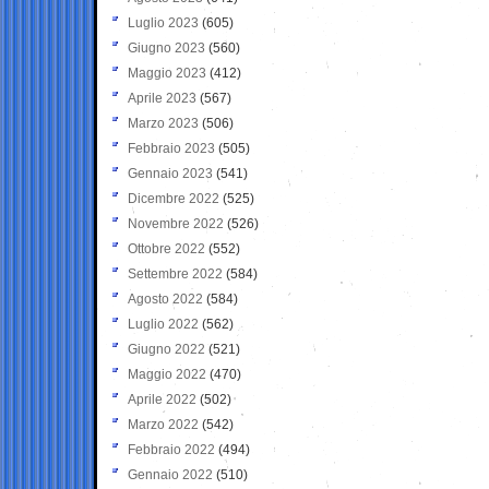
Luglio 2023
(605)
Giugno 2023
(560)
Maggio 2023
(412)
Aprile 2023
(567)
Marzo 2023
(506)
Febbraio 2023
(505)
Gennaio 2023
(541)
Dicembre 2022
(525)
Novembre 2022
(526)
Ottobre 2022
(552)
Settembre 2022
(584)
Agosto 2022
(584)
Luglio 2022
(562)
Giugno 2022
(521)
Maggio 2022
(470)
Aprile 2022
(502)
Marzo 2022
(542)
Febbraio 2022
(494)
Gennaio 2022
(510)