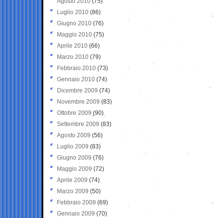
Agosto 2010
(75)
Luglio 2010
(86)
Giugno 2010
(76)
Maggio 2010
(75)
Aprile 2010
(66)
Marzo 2010
(79)
Febbraio 2010
(73)
Gennaio 2010
(74)
Dicembre 2009
(74)
Novembre 2009
(83)
Ottobre 2009
(90)
Settembre 2009
(83)
Agosto 2009
(56)
Luglio 2009
(83)
Giugno 2009
(76)
Maggio 2009
(72)
Aprile 2009
(74)
Marzo 2009
(50)
Febbraio 2009
(69)
Gennaio 2009
(70)