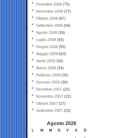
Dicembre 2008
(75)
Novembre 2008
(77)
Ottobre 2008
(67)
Settembre 2008
(56)
Agosto 2008
(39)
Luglio 2008
(50)
Giugno 2008
(55)
Maggio 2008
(63)
Aprile 2008
(50)
Marzo 2008
(39)
Febbraio 2008
(35)
Gennaio 2008
(36)
Dicembre 2007
(25)
Novembre 2007
(22)
Ottobre 2007
(27)
Settembre 2007
(23)
Agosto 2026
L
M
M
G
V
S
D