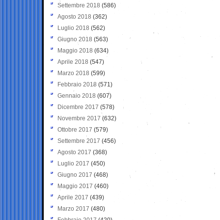
Settembre 2018
(586)
Agosto 2018
(362)
Luglio 2018
(562)
Giugno 2018
(563)
Maggio 2018
(634)
Aprile 2018
(547)
Marzo 2018
(599)
Febbraio 2018
(571)
Gennaio 2018
(607)
Dicembre 2017
(578)
Novembre 2017
(632)
Ottobre 2017
(579)
Settembre 2017
(456)
Agosto 2017
(368)
Luglio 2017
(450)
Giugno 2017
(468)
Maggio 2017
(460)
Aprile 2017
(439)
Marzo 2017
(480)
Febbraio 2017
(420)