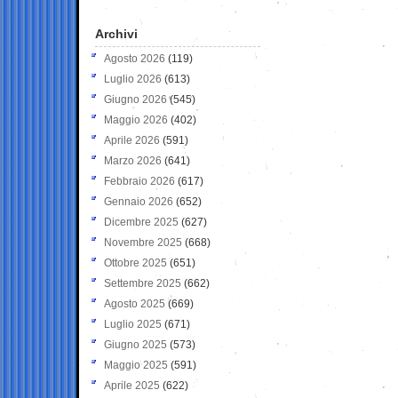
Archivi
Agosto 2026
(119)
Luglio 2026
(613)
Giugno 2026
(545)
Maggio 2026
(402)
Aprile 2026
(591)
Marzo 2026
(641)
Febbraio 2026
(617)
Gennaio 2026
(652)
Dicembre 2025
(627)
Novembre 2025
(668)
Ottobre 2025
(651)
Settembre 2025
(662)
Agosto 2025
(669)
Luglio 2025
(671)
Giugno 2025
(573)
Maggio 2025
(591)
Aprile 2025
(622)