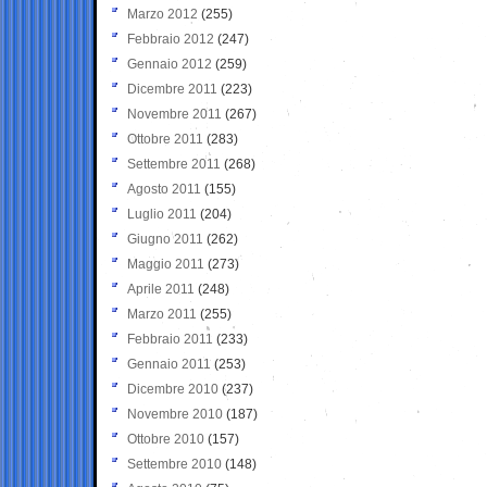
Marzo 2012
(255)
Febbraio 2012
(247)
Gennaio 2012
(259)
Dicembre 2011
(223)
Novembre 2011
(267)
Ottobre 2011
(283)
Settembre 2011
(268)
Agosto 2011
(155)
Luglio 2011
(204)
Giugno 2011
(262)
Maggio 2011
(273)
Aprile 2011
(248)
Marzo 2011
(255)
Febbraio 2011
(233)
Gennaio 2011
(253)
Dicembre 2010
(237)
Novembre 2010
(187)
Ottobre 2010
(157)
Settembre 2010
(148)