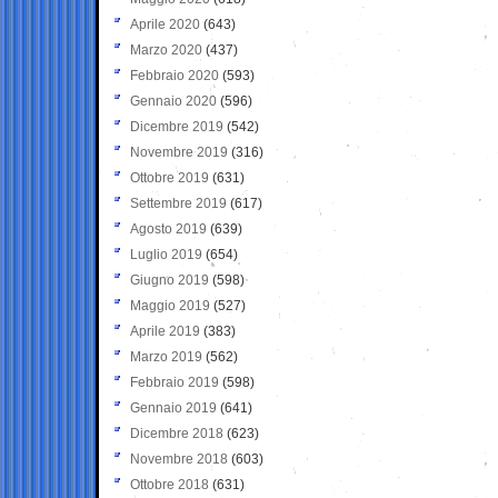
Aprile 2020
(643)
Marzo 2020
(437)
Febbraio 2020
(593)
Gennaio 2020
(596)
Dicembre 2019
(542)
Novembre 2019
(316)
Ottobre 2019
(631)
Settembre 2019
(617)
Agosto 2019
(639)
Luglio 2019
(654)
Giugno 2019
(598)
Maggio 2019
(527)
Aprile 2019
(383)
Marzo 2019
(562)
Febbraio 2019
(598)
Gennaio 2019
(641)
Dicembre 2018
(623)
Novembre 2018
(603)
Ottobre 2018
(631)