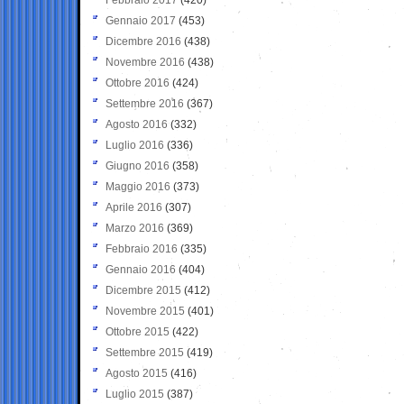
Gennaio 2017
(453)
Dicembre 2016
(438)
Novembre 2016
(438)
Ottobre 2016
(424)
Settembre 2016
(367)
Agosto 2016
(332)
Luglio 2016
(336)
Giugno 2016
(358)
Maggio 2016
(373)
Aprile 2016
(307)
Marzo 2016
(369)
Febbraio 2016
(335)
Gennaio 2016
(404)
Dicembre 2015
(412)
Novembre 2015
(401)
Ottobre 2015
(422)
Settembre 2015
(419)
Agosto 2015
(416)
Luglio 2015
(387)