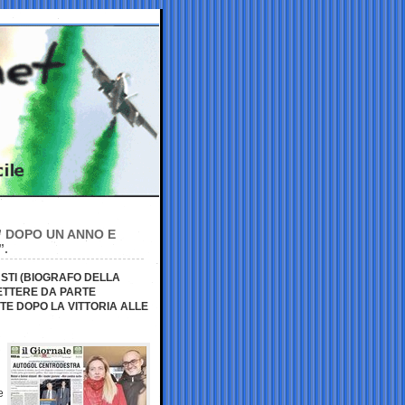
 DOPO UN ANNO E
”.
USTI (BIOGRAFO DELLA
ETTERE DA PARTE
TE DOPO LA VITTORIA ALLE
e