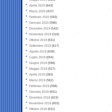
Aprile 2020
(643)
Marzo 2020
(437)
Febbraio 2020
(593)
Gennaio 2020
(596)
Dicembre 2019
(542)
Novembre 2019
(316)
Ottobre 2019
(631)
Settembre 2019
(617)
Agosto 2019
(639)
Luglio 2019
(654)
Giugno 2019
(598)
Maggio 2019
(527)
Aprile 2019
(383)
Marzo 2019
(562)
Febbraio 2019
(598)
Gennaio 2019
(641)
Dicembre 2018
(623)
Novembre 2018
(603)
Ottobre 2018
(631)