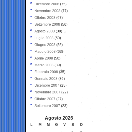
Dicembre 2008
(75)
Novembre 2008
(77)
Ottobre 2008
(67)
Settembre 2008
(56)
Agosto 2008
(39)
Luglio 2008
(50)
Giugno 2008
(55)
Maggio 2008
(63)
Aprile 2008
(50)
Marzo 2008
(39)
Febbraio 2008
(35)
Gennaio 2008
(36)
Dicembre 2007
(25)
Novembre 2007
(22)
Ottobre 2007
(27)
Settembre 2007
(23)
Agosto 2026
L
M
M
G
V
S
D