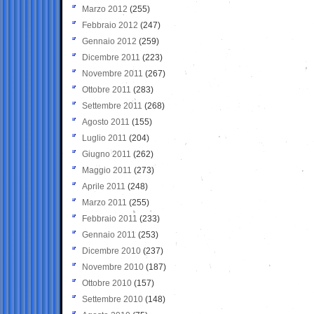
Marzo 2012
(255)
Febbraio 2012
(247)
Gennaio 2012
(259)
Dicembre 2011
(223)
Novembre 2011
(267)
Ottobre 2011
(283)
Settembre 2011
(268)
Agosto 2011
(155)
Luglio 2011
(204)
Giugno 2011
(262)
Maggio 2011
(273)
Aprile 2011
(248)
Marzo 2011
(255)
Febbraio 2011
(233)
Gennaio 2011
(253)
Dicembre 2010
(237)
Novembre 2010
(187)
Ottobre 2010
(157)
Settembre 2010
(148)