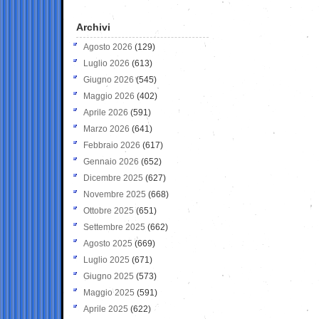
Archivi
Agosto 2026
(129)
Luglio 2026
(613)
Giugno 2026
(545)
Maggio 2026
(402)
Aprile 2026
(591)
Marzo 2026
(641)
Febbraio 2026
(617)
Gennaio 2026
(652)
Dicembre 2025
(627)
Novembre 2025
(668)
Ottobre 2025
(651)
Settembre 2025
(662)
Agosto 2025
(669)
Luglio 2025
(671)
Giugno 2025
(573)
Maggio 2025
(591)
Aprile 2025
(622)