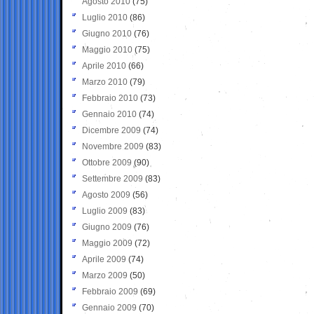
Agosto 2010
(75)
Luglio 2010
(86)
Giugno 2010
(76)
Maggio 2010
(75)
Aprile 2010
(66)
Marzo 2010
(79)
Febbraio 2010
(73)
Gennaio 2010
(74)
Dicembre 2009
(74)
Novembre 2009
(83)
Ottobre 2009
(90)
Settembre 2009
(83)
Agosto 2009
(56)
Luglio 2009
(83)
Giugno 2009
(76)
Maggio 2009
(72)
Aprile 2009
(74)
Marzo 2009
(50)
Febbraio 2009
(69)
Gennaio 2009
(70)