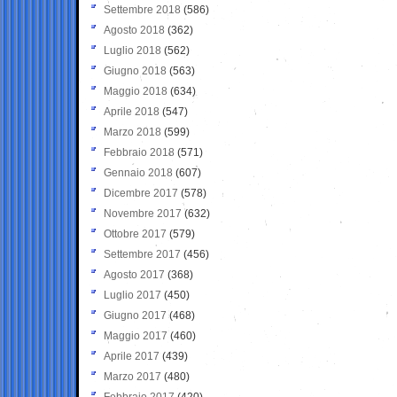
Settembre 2018
(586)
Agosto 2018
(362)
Luglio 2018
(562)
Giugno 2018
(563)
Maggio 2018
(634)
Aprile 2018
(547)
Marzo 2018
(599)
Febbraio 2018
(571)
Gennaio 2018
(607)
Dicembre 2017
(578)
Novembre 2017
(632)
Ottobre 2017
(579)
Settembre 2017
(456)
Agosto 2017
(368)
Luglio 2017
(450)
Giugno 2017
(468)
Maggio 2017
(460)
Aprile 2017
(439)
Marzo 2017
(480)
Febbraio 2017
(420)