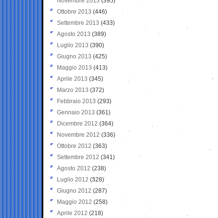
Novembre 2013
(395)
Ottobre 2013
(446)
Settembre 2013
(433)
Agosto 2013
(389)
Luglio 2013
(390)
Giugno 2013
(425)
Maggio 2013
(413)
Aprile 2013
(345)
Marzo 2013
(372)
Febbraio 2013
(293)
Gennaio 2013
(361)
Dicembre 2012
(364)
Novembre 2012
(336)
Ottobre 2012
(363)
Settembre 2012
(341)
Agosto 2012
(238)
Luglio 2012
(328)
Giugno 2012
(287)
Maggio 2012
(258)
Aprile 2012
(218)