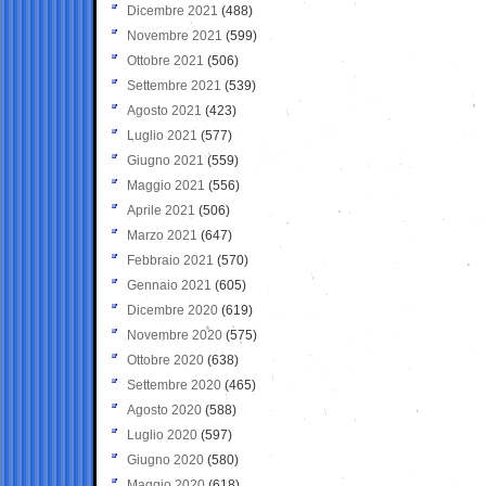
Dicembre 2021
(488)
Novembre 2021
(599)
Ottobre 2021
(506)
Settembre 2021
(539)
Agosto 2021
(423)
Luglio 2021
(577)
Giugno 2021
(559)
Maggio 2021
(556)
Aprile 2021
(506)
Marzo 2021
(647)
Febbraio 2021
(570)
Gennaio 2021
(605)
Dicembre 2020
(619)
Novembre 2020
(575)
Ottobre 2020
(638)
Settembre 2020
(465)
Agosto 2020
(588)
Luglio 2020
(597)
Giugno 2020
(580)
Maggio 2020
(618)