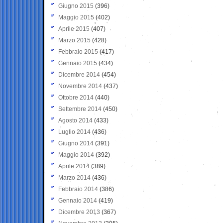
Giugno 2015
(396)
Maggio 2015
(402)
Aprile 2015
(407)
Marzo 2015
(428)
Febbraio 2015
(417)
Gennaio 2015
(434)
Dicembre 2014
(454)
Novembre 2014
(437)
Ottobre 2014
(440)
Settembre 2014
(450)
Agosto 2014
(433)
Luglio 2014
(436)
Giugno 2014
(391)
Maggio 2014
(392)
Aprile 2014
(389)
Marzo 2014
(436)
Febbraio 2014
(386)
Gennaio 2014
(419)
Dicembre 2013
(367)