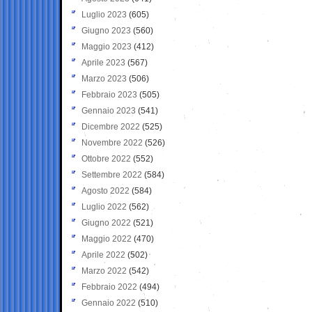
Luglio 2023
(605)
Giugno 2023
(560)
Maggio 2023
(412)
Aprile 2023
(567)
Marzo 2023
(506)
Febbraio 2023
(505)
Gennaio 2023
(541)
Dicembre 2022
(525)
Novembre 2022
(526)
Ottobre 2022
(552)
Settembre 2022
(584)
Agosto 2022
(584)
Luglio 2022
(562)
Giugno 2022
(521)
Maggio 2022
(470)
Aprile 2022
(502)
Marzo 2022
(542)
Febbraio 2022
(494)
Gennaio 2022
(510)