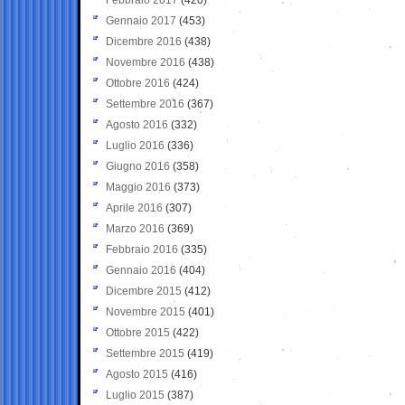
Gennaio 2017
(453)
Dicembre 2016
(438)
Novembre 2016
(438)
Ottobre 2016
(424)
Settembre 2016
(367)
Agosto 2016
(332)
Luglio 2016
(336)
Giugno 2016
(358)
Maggio 2016
(373)
Aprile 2016
(307)
Marzo 2016
(369)
Febbraio 2016
(335)
Gennaio 2016
(404)
Dicembre 2015
(412)
Novembre 2015
(401)
Ottobre 2015
(422)
Settembre 2015
(419)
Agosto 2015
(416)
Luglio 2015
(387)