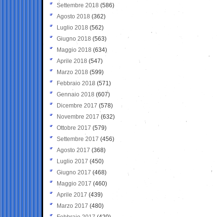
Settembre 2018
(586)
Agosto 2018
(362)
Luglio 2018
(562)
Giugno 2018
(563)
Maggio 2018
(634)
Aprile 2018
(547)
Marzo 2018
(599)
Febbraio 2018
(571)
Gennaio 2018
(607)
Dicembre 2017
(578)
Novembre 2017
(632)
Ottobre 2017
(579)
Settembre 2017
(456)
Agosto 2017
(368)
Luglio 2017
(450)
Giugno 2017
(468)
Maggio 2017
(460)
Aprile 2017
(439)
Marzo 2017
(480)
Febbraio 2017
(420)