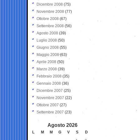
Dicembre 2008
(75)
Novembre 2008
(77)
Ottobre 2008
(67)
Settembre 2008
(56)
Agosto 2008
(39)
Luglio 2008
(50)
Giugno 2008
(55)
Maggio 2008
(63)
Aprile 2008
(50)
Marzo 2008
(39)
Febbraio 2008
(35)
Gennaio 2008
(36)
Dicembre 2007
(25)
Novembre 2007
(22)
Ottobre 2007
(27)
Settembre 2007
(23)
Agosto 2026
L
M
M
G
V
S
D