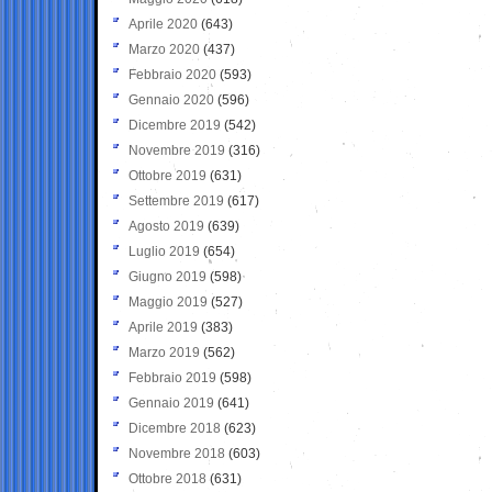
Aprile 2020
(643)
Marzo 2020
(437)
Febbraio 2020
(593)
Gennaio 2020
(596)
Dicembre 2019
(542)
Novembre 2019
(316)
Ottobre 2019
(631)
Settembre 2019
(617)
Agosto 2019
(639)
Luglio 2019
(654)
Giugno 2019
(598)
Maggio 2019
(527)
Aprile 2019
(383)
Marzo 2019
(562)
Febbraio 2019
(598)
Gennaio 2019
(641)
Dicembre 2018
(623)
Novembre 2018
(603)
Ottobre 2018
(631)